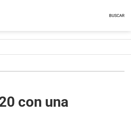
BUSCAR
020 con una