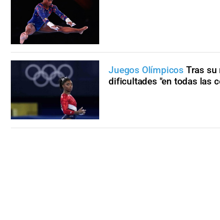
Juegos Olímpicos
Tras su 
dificultades "en todas las