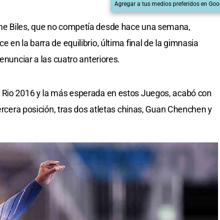
Agregar a tus medios preferidos en Goo
ne Biles, que no competía desde hace una semana,
 en la barra de equilibrio, última final de la gimnasia
enunciar a las cuatro anteriores.
 Rio 2016 y la más esperada en estos Juegos, acabó con
tercera posición, tras dos atletas chinas, Guan Chenchen y