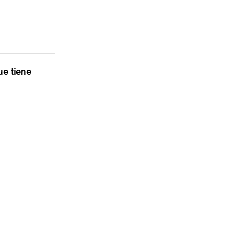
ue tiene