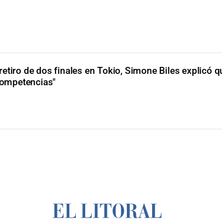
retiro de dos finales en Tokio, Simone Biles explicó q
 competencias"