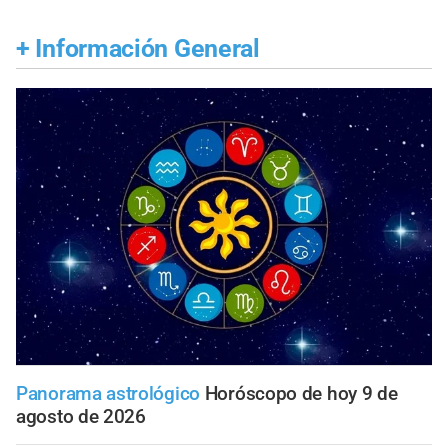
+
Información General
Panorama astrológico
Horóscopo de hoy 9 de
agosto de 2026