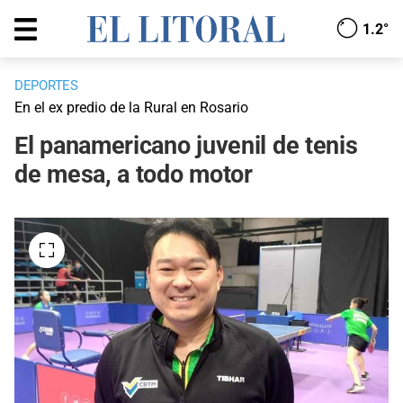
1.2°
DEPORTES
En el ex predio de la Rural en Rosario
El panamericano juvenil de tenis
de mesa, a todo motor