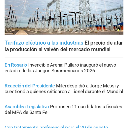
Tarifazo eléctrico a las industrias
El precio de atar
la producción al vaivén del mercado mundial
En Rosario
Invencible Arena: Pullaro inauguró el nuevo
estadio de los Juegos Suramericanos 2026
Reacción del Presidente
Milei despidió a Jorge Messi y
cuestionó a quienes criticaron a Lionel durante el Mundial
Asamblea Legislativa
Proponen 11 candidatos a fiscales
del MPA de Santa Fe
Con tratamiento preferencial para el 20 de agosto