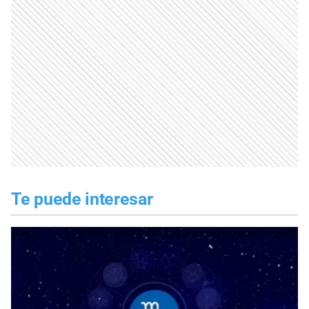
Te puede interesar