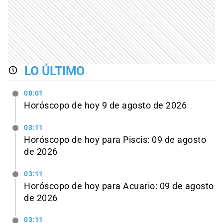
LO ÚLTIMO
08:01
Horóscopo de hoy 9 de agosto de 2026
03:11
Horóscopo de hoy para Piscis: 09 de agosto
de 2026
03:11
Horóscopo de hoy para Acuario: 09 de agosto
de 2026
03:11