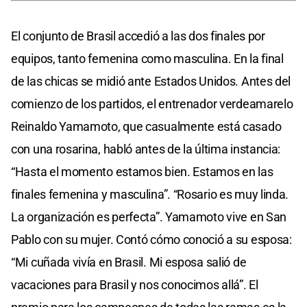
El conjunto de Brasil accedió a las dos finales por
equipos, tanto femenina como masculina. En la final
de las chicas se midió ante Estados Unidos. Antes del
comienzo de los partidos, el entrenador verdeamarelo
Reinaldo Yamamoto, que casualmente está casado
con una rosarina, habló antes de la última instancia:
“Hasta el momento estamos bien. Estamos en las
finales femenina y masculina”. “Rosario es muy linda.
La organización es perfecta”. Yamamoto vive en San
Pablo con su mujer. Contó cómo conoció a su esposa:
“Mi cuñada vivía en Brasil. Mi esposa salió de
vacaciones para Brasil y nos conocimos allá”. El