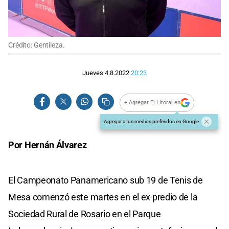
Crédito: Gentileza.
Jueves 4.8.2022
20:23
+ Agregar El Litoral en
Agregar a tus medios preferidos en Google
Por Hernán Álvarez
El Campeonato Panamericano sub 19 de Tenis de
Mesa comenzó este martes en el ex predio de la
Sociedad Rural de Rosario en el Parque