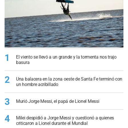
1
El viento se llevó a un grande y la tormenta nos trajo
basura
2
Una balacera en la zona oeste de Santa Fe terminó con
un hombre acribillado
3
Murió Jorge Messi, el papá de Lionel Messi
4
Milei despidió a Jorge Messi y cuestionó a quienes
criticaron a Lionel durante el Mundial