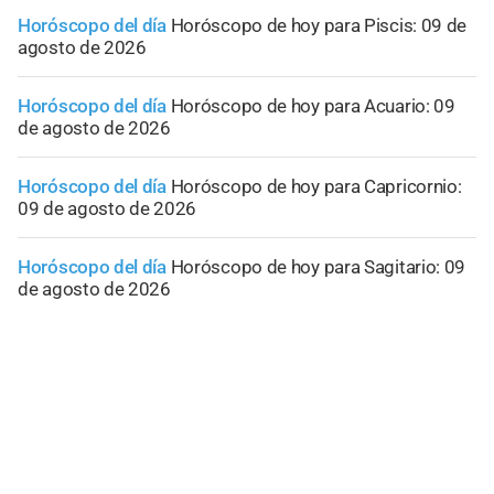
Horóscopo del día
Horóscopo de hoy para Piscis: 09 de
agosto de 2026
Horóscopo del día
Horóscopo de hoy para Acuario: 09
de agosto de 2026
Horóscopo del día
Horóscopo de hoy para Capricornio:
09 de agosto de 2026
Horóscopo del día
Horóscopo de hoy para Sagitario: 09
de agosto de 2026