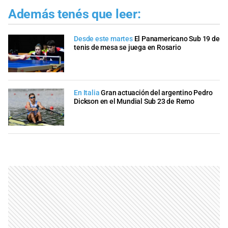
Además tenés que leer:
Desde este martes
El Panamericano Sub 19 de
tenis de mesa se juega en Rosario
En Italia
Gran actuación del argentino Pedro
Dickson en el Mundial Sub 23 de Remo