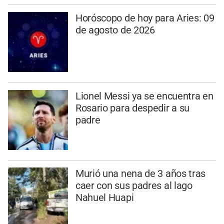
Horóscopo de hoy para Aries: 09
de agosto de 2026
Lionel Messi ya se encuentra en
Rosario para despedir a su
padre
Murió una nena de 3 años tras
caer con sus padres al lago
Nahuel Huapi