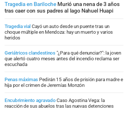
Tragedia en Bariloche
Murió una nena de 3 años
tras caer con sus padres al lago Nahuel Huapi
Tragedia vial
Cayó un auto desde un puente tras un
choque múltiple en Mendoza: hay un muerto y varios
heridos
Geriátricos clandestinos
"¿Para qué denunciar?": la joven
que alertó cuatro meses antes del incendio reclama ser
escuchada
Penas máximas
Pedirán 15 años de prisión para madre e
hija por el crimen de Jeremías Monzón
Encubrimiento agravado
Caso Agostina Vega: la
reacción de sus abuelos tras las nuevas detenciones