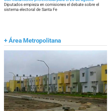
Diputados empieza en comisiones el debate sobre el
sistema electoral de Santa Fe
+
Área Metropolitana