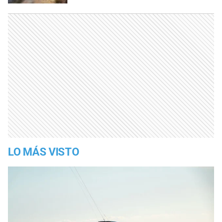
LO MÁS VISTO