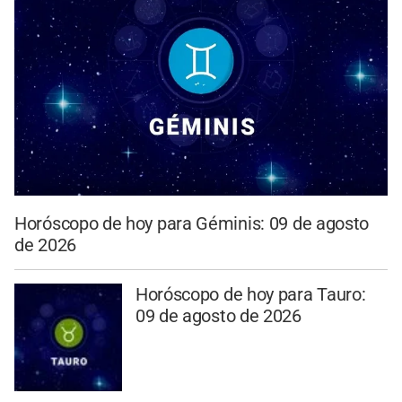
Horóscopo de hoy para Géminis: 09 de agosto
de 2026
Horóscopo de hoy para Tauro:
09 de agosto de 2026