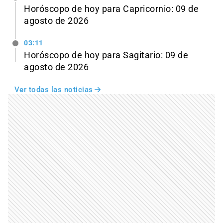
Horóscopo de hoy para Capricornio: 09 de
agosto de 2026
03:11
Horóscopo de hoy para Sagitario: 09 de
agosto de 2026
Ver todas las noticias