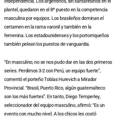
Independencia. Los argentinos, sin santafesinos en el
plantel, quedaron en el 8º puesto en la competencia
masculina por equipos. Los brasileños dominan el
certamen en la rama varonil y también en la
femenina. Los estadounidenses y los portorriqueños
también pelean los puestos de vanguardia.
“En masculino, no se nos pudo dar en las dos primeros
series. Perdimos 3-2 con Perú, un equipo fuerte”,
comentó el porteño Tobías Hurevich a Mirador
Provincial. “Brasil, Puerto Rico, algún guatemalteco
son los más fuertes”. En tanto, Diego Temperley,
seleccionador del equipo masculino, afirmó: “Es un
evento con mucho nivel. A los chicos les costó