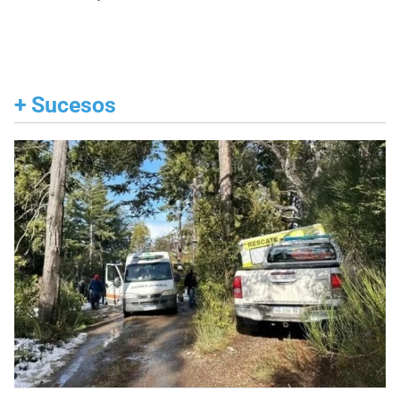
+
Sucesos