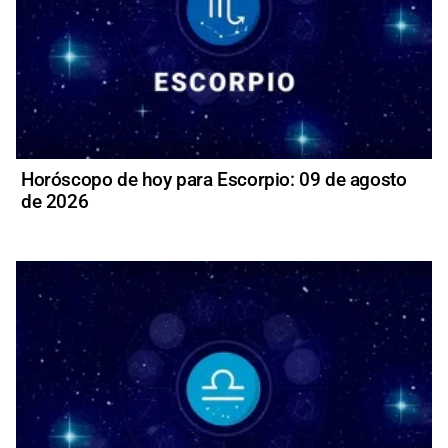
Horóscopo de hoy para Escorpio: 09 de agosto
de 2026