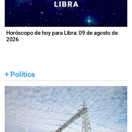
Horóscopo de hoy para Libra: 09 de agosto de
2026
+
Política