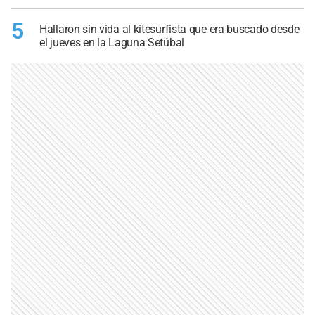
5
Hallaron sin vida al kitesurfista que era buscado desde
el jueves en la Laguna Setúbal