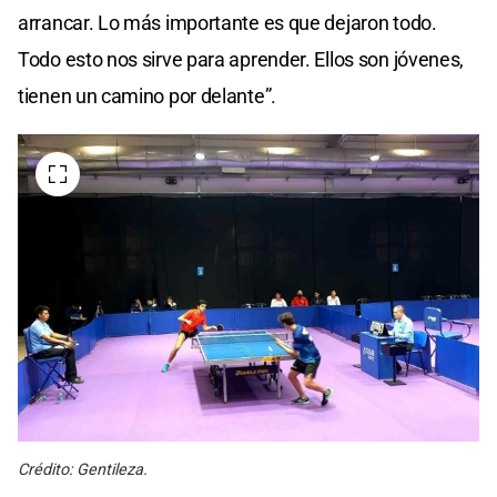
arrancar. Lo más importante es que dejaron todo.
Todo esto nos sirve para aprender. Ellos son jóvenes,
tienen un camino por delante”.
Crédito: Gentileza.