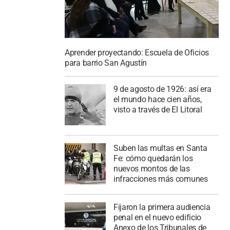
Aprender proyectando: Escuela de Oficios
para barrio San Agustín
9 de agosto de 1926: así era
el mundo hace cien años,
visto a través de El Litoral
Suben las multas en Santa
Fe: cómo quedarán los
nuevos montos de las
infracciones más comunes
Fijaron la primera audiencia
penal en el nuevo edificio
Anexo de los Tribunales de