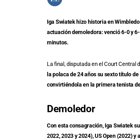
Iga Swiatek hizo historia en Wimbled
actuación demoledora: venció 6-0 y 
minutos.
La final, disputada en el Court Central
la polaca de 24 años su sexto título 
convirtiéndola en la primera tenista de
Demoledor
Con esta consagración, Iga Swiatek su
2022, 2023 y 2024), US Open (2022) y