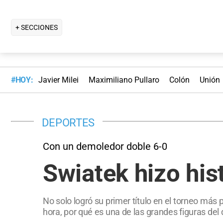
+ SECCIONES
#HOY:
Javier Milei
Maximiliano Pullaro
Colón
Unión
DEPORTES
Con un demoledor doble 6-0
Swiatek hizo hi
No solo logró su primer título en el torneo más 
hora, por qué es una de las grandes figuras del