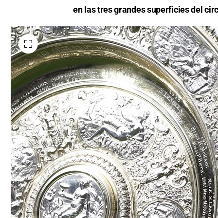
en las tres grandes superficies del circ