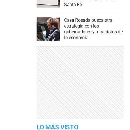
Santa Fe
Casa Rosada busca otra
estrategia con los
gobernadores y mira datos de
la economía
LO MÁS VISTO