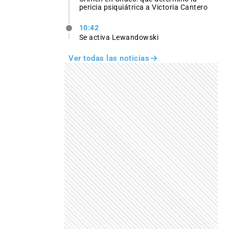
pericia psiquiátrica a Victoria Cantero
10:42
Se activa Lewandowski
Ver todas las noticias