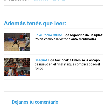
Además tenés que leer:
En el Roque Otrino
Liga Argentina de Básquet:
Colón volvió a la victoria ante Montmartre
Básquet
Liga Nacional: a Unión se le escapó
de nuevo en el final y sigue complicado en el
fondo
Dejanos tu comentario