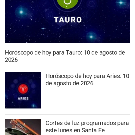
Horóscopo de hoy para Tauro: 10 de agosto de
2026
Horóscopo de hoy para Aries: 10
de agosto de 2026
Cortes de luz programados para
este lunes en Santa Fe