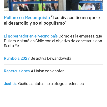
Pullaro en Reconquista
“Las divisas tienen que ir
al desarrollo y no al populismo”
El gobernador en el vecino país
Cómo es la empresa que
Pullaro visitará en Chile con el objetivo de conectarla con
Santa Fe
Rumbo a 2027
Se activa Lewandowski
Repercusiones
A Unión con chofer
Justicia
Guiño santafesino a pliegos federales