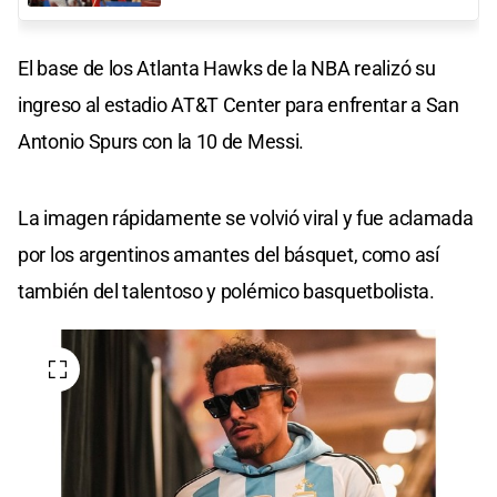
El base de los Atlanta Hawks de la NBA realizó su
ingreso al estadio AT&T Center para enfrentar a San
Antonio Spurs con la 10 de Messi.
La imagen rápidamente se volvió viral y fue aclamada
por los argentinos amantes del básquet, como así
también del talentoso y polémico basquetbolista.