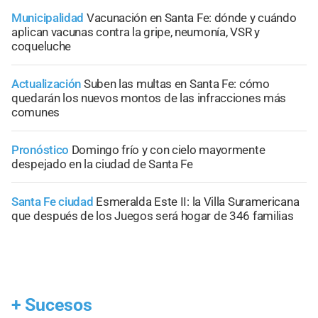
Municipalidad
Vacunación en Santa Fe: dónde y cuándo
aplican vacunas contra la gripe, neumonía, VSR y
coqueluche
Actualización
Suben las multas en Santa Fe: cómo
quedarán los nuevos montos de las infracciones más
comunes
Pronóstico
Domingo frío y con cielo mayormente
despejado en la ciudad de Santa Fe
Santa Fe ciudad
Esmeralda Este II: la Villa Suramericana
que después de los Juegos será hogar de 346 familias
+
Sucesos