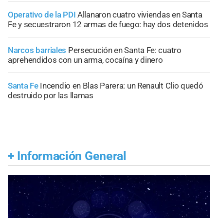
Operativo de la PDI
Allanaron cuatro viviendas en Santa
Fe y secuestraron 12 armas de fuego: hay dos detenidos
Narcos barriales
Persecución en Santa Fe: cuatro
aprehendidos con un arma, cocaína y dinero
Santa Fe
Incendio en Blas Parera: un Renault Clio quedó
destruido por las llamas
+
Información General