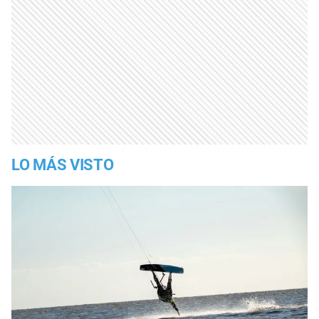
LO MÁS VISTO