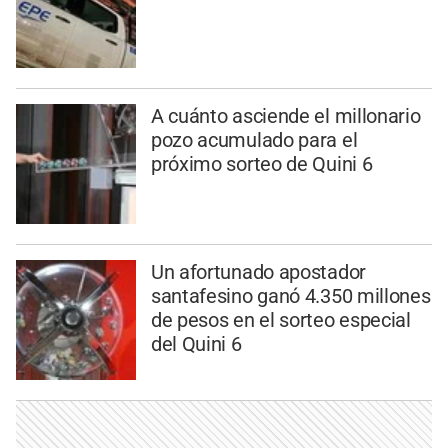
A cuánto asciende el millonario
pozo acumulado para el
próximo sorteo de Quini 6
Un afortunado apostador
santafesino ganó 4.350 millones
de pesos en el sorteo especial
del Quini 6