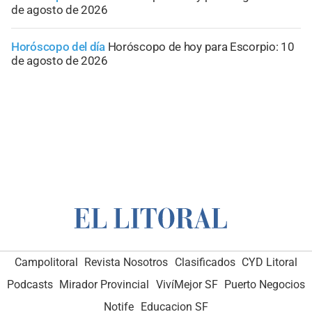
de agosto de 2026
Horóscopo del día
Horóscopo de hoy para Escorpio: 10
de agosto de 2026
Campolitoral
Revista Nosotros
Clasificados
CYD Litoral
Podcasts
Mirador Provincial
VivíMejor SF
Puerto Negocios
Notife
Educacion SF