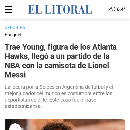
6.4°
DEPORTES
Básquet
Trae Young, figura de los Atlanta
Hawks, llegó a un partido de la
NBA con la camiseta de Lionel
Messi
La locura por la Selección Argentina de fútbol y el
mejor jugador del mundo es costumbre entre los
deportistas de élite. Este caso fue el base
estadounidense.