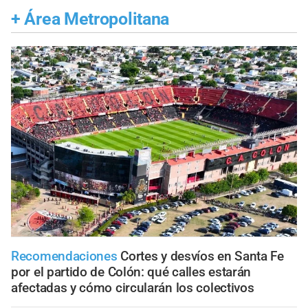
+
Área Metropolitana
Recomendaciones
Cortes y desvíos en Santa Fe
por el partido de Colón: qué calles estarán
afectadas y cómo circularán los colectivos