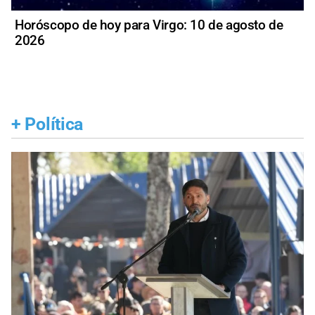
Horóscopo de hoy para Virgo: 10 de agosto de
2026
+
Política