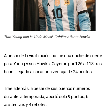
Trae Young con la 10 de Messi. Crédito: Atlanta Hawks
A pesar de la viralización, no fue una noche de suerte
para Young y sus Hawks. Cayeron por 126 a 118 tras
haber llegado a sacar una ventaja de 24 puntos.
Trae además, a pesar de sus buenos números
durante la temporada, aportó sólo 9 puntos, 6
asistencias y 4 rebotes.