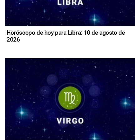
Horóscopo de hoy para Libra: 10 de agosto de
2026