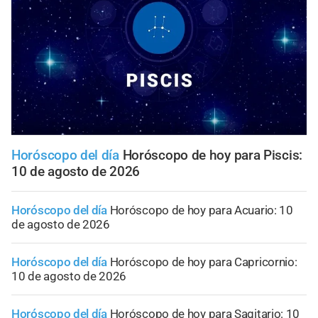
Horóscopo del día
Horóscopo de hoy para Piscis:
10 de agosto de 2026
Horóscopo del día
Horóscopo de hoy para Acuario: 10
de agosto de 2026
Horóscopo del día
Horóscopo de hoy para Capricornio:
10 de agosto de 2026
Horóscopo del día
Horóscopo de hoy para Sagitario: 10