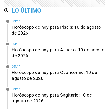
LO ÚLTIMO
03:11
Horóscopo de hoy para Piscis: 10 de agosto
de 2026
03:11
Horóscopo de hoy para Acuario: 10 de agosto
de 2026
03:11
Horóscopo de hoy para Capricornio: 10 de
agosto de 2026
03:11
Horóscopo de hoy para Sagitario: 10 de
agosto de 2026