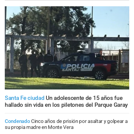
Santa Fe ciudad
Un adolescente de 15 años fue
hallado sin vida en los piletones del Parque Garay
Condenado
Cinco años de prisión por asaltar y golpear a
su propia madre en Monte Vera