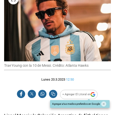
Trae Young con la 10 de Messi. Crédito: Atlanta Hawks
Lunes 20.3.2023
12:50
+ Agregar El Litoral en
Agregar a tus medios preferidos en Google