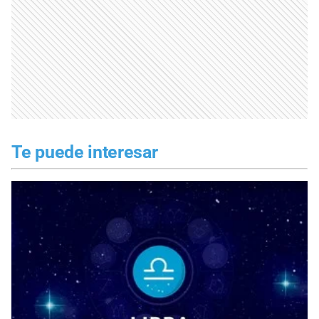
Te puede interesar