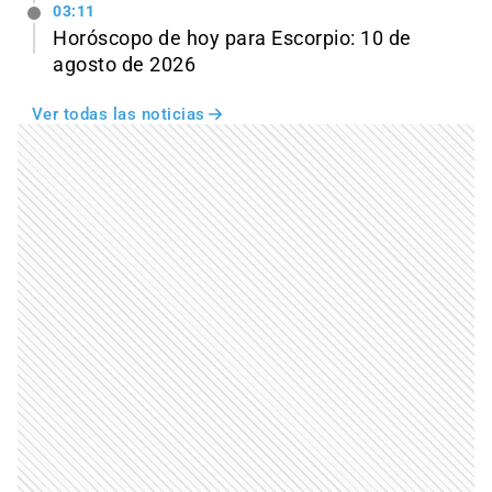
03:11
Horóscopo de hoy para Escorpio: 10 de
agosto de 2026
Ver todas las noticias