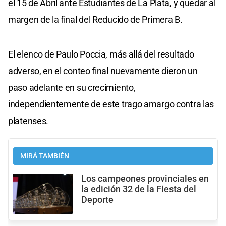
el 15 de Abril ante Estudiantes de La Plata, y quedar al
margen de la final del Reducido de Primera B.
El elenco de Paulo Poccia, más allá del resultado
adverso, en el conteo final nuevamente dieron un
paso adelante en su crecimiento,
independientemente de este trago amargo contra las
platenses.
MIRÁ TAMBIÉN
Los campeones provinciales en
la edición 32 de la Fiesta del
Deporte