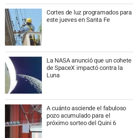
Cortes de luz programados para
este jueves en Santa Fe
La NASA anunció que un cohete
de SpaceX impactó contra la
Luna
A cuánto asciende el fabuloso
pozo acumulado para el
próximo sorteo del Quini 6