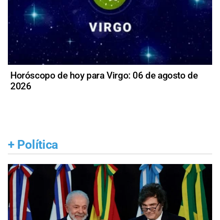
Horóscopo de hoy para Virgo: 06 de agosto de
2026
+
Política