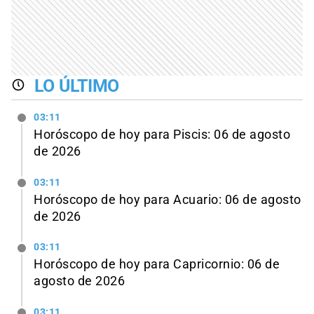
LO ÚLTIMO
03:11
Horóscopo de hoy para Piscis: 06 de agosto
de 2026
03:11
Horóscopo de hoy para Acuario: 06 de agosto
de 2026
03:11
Horóscopo de hoy para Capricornio: 06 de
agosto de 2026
03:11