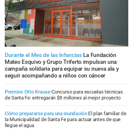
Durante el Mes de las Infancias
La Fundación
Mateo Esquivo y Grupo Triferto impulsan una
campaña solidaria para equipar su nueva ala y
seguir acompañando a niños con cáncer
Premios Otto Krause
Concurso para escuelas técnicas
de Santa Fe: entregarán $8 millones al mejor proyecto
Cómo prepararse para una inundación
El plan familiar de
la Municipalidad de Santa Fe para actuar antes de que
llegue el agua