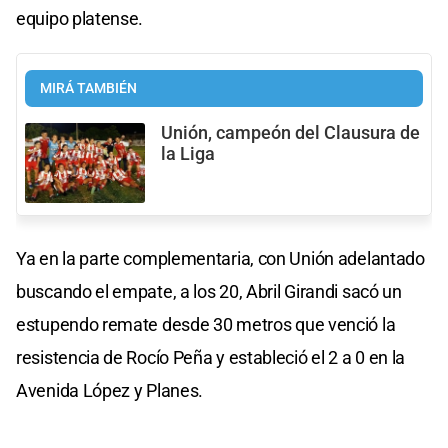
equipo platense.
MIRÁ TAMBIÉN
Unión, campeón del Clausura de
la Liga
Ya en la parte complementaria, con Unión adelantado
buscando el empate, a los 20, Abril Girandi sacó un
estupendo remate desde 30 metros que venció la
resistencia de Rocío Peña y estableció el 2 a 0 en la
Avenida López y Planes.