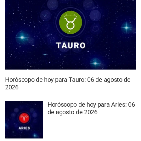
Horóscopo de hoy para Tauro: 06 de agosto de
2026
Horóscopo de hoy para Aries: 06
de agosto de 2026