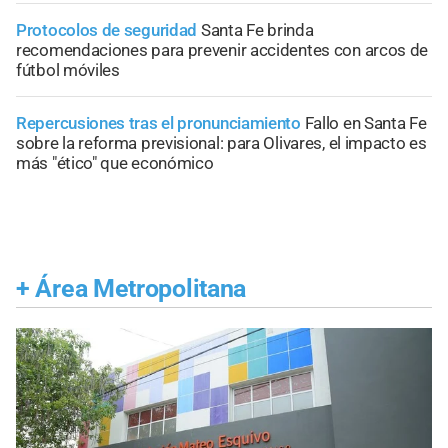
Protocolos de seguridad
Santa Fe brinda
recomendaciones para prevenir accidentes con arcos de
fútbol móviles
Repercusiones tras el pronunciamiento
Fallo en Santa Fe
sobre la reforma previsional: para Olivares, el impacto es
más "ético" que económico
+
Área Metropolitana