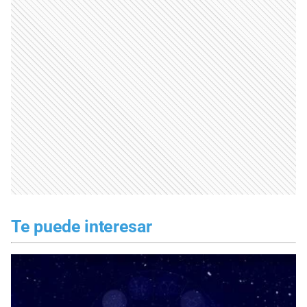
Te puede interesar