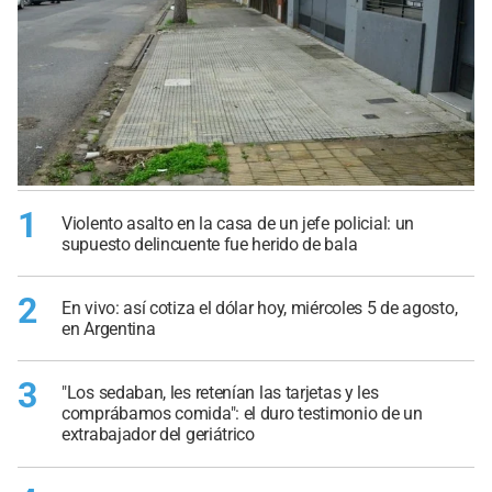
1
Violento asalto en la casa de un jefe policial: un
supuesto delincuente fue herido de bala
2
En vivo: así cotiza el dólar hoy, miércoles 5 de agosto,
en Argentina
3
"Los sedaban, les retenían las tarjetas y les
comprábamos comida": el duro testimonio de un
extrabajador del geriátrico