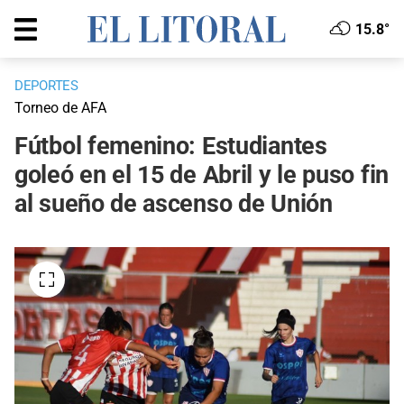
15.8°
DEPORTES
Torneo de AFA
Fútbol femenino: Estudiantes
goleó en el 15 de Abril y le puso fin
al sueño de ascenso de Unión