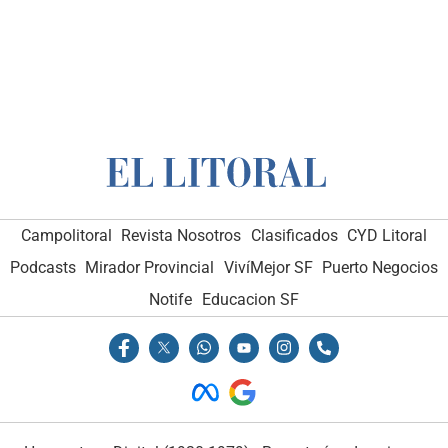
Campolitoral
Revista Nosotros
Clasificados
CYD Litoral
Podcasts
Mirador Provincial
VivíMejor SF
Puerto Negocios
Notife
Educacion SF