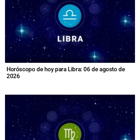
Horóscopo de hoy para Libra: 06 de agosto de
2026