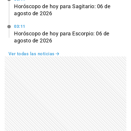
Horóscopo de hoy para Sagitario: 06 de
agosto de 2026
03:11
Horóscopo de hoy para Escorpio: 06 de
agosto de 2026
Ver todas las noticias