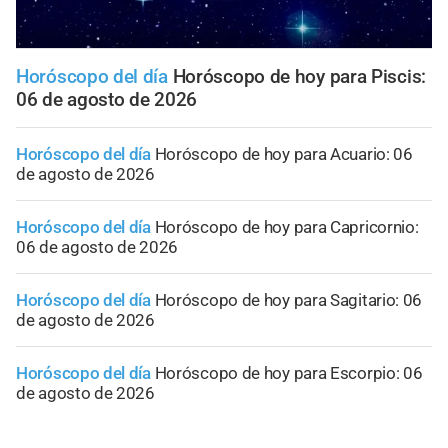
Horóscopo del día
Horóscopo de hoy para Piscis:
06 de agosto de 2026
Horóscopo del día
Horóscopo de hoy para Acuario: 06
de agosto de 2026
Horóscopo del día
Horóscopo de hoy para Capricornio:
06 de agosto de 2026
Horóscopo del día
Horóscopo de hoy para Sagitario: 06
de agosto de 2026
Horóscopo del día
Horóscopo de hoy para Escorpio: 06
de agosto de 2026