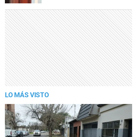
LO MÁS VISTO