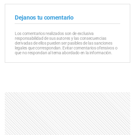
Dejanos tu comentario
Los comentarios realizados son de exclusiva
responsabilidad de sus autores y las consecuencias
derivadas de ellos pueden ser pasibles de las sanciones
legales que correspondan. Evitar comentarios ofensivos o
que no respondan al tema abordado en la información.