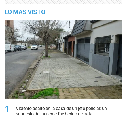
LO MÁS VISTO
1
Violento asalto en la casa de un jefe policial: un
supuesto delincuente fue herido de bala