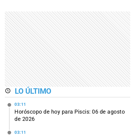
LO ÚLTIMO
03:11
Horóscopo de hoy para Piscis: 06 de agosto
de 2026
03:11