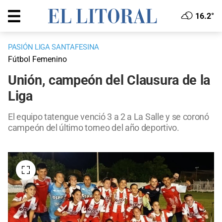
16.2°
PASIÓN LIGA SANTAFESINA
Fútbol Femenino
Unión, campeón del Clausura de la
Liga
El equipo tatengue venció 3 a 2 a La Salle y se coronó
campeón del último torneo del año deportivo.