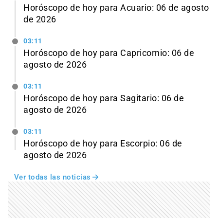
Horóscopo de hoy para Acuario: 06 de agosto
de 2026
03:11
Horóscopo de hoy para Capricornio: 06 de
agosto de 2026
03:11
Horóscopo de hoy para Sagitario: 06 de
agosto de 2026
03:11
Horóscopo de hoy para Escorpio: 06 de
agosto de 2026
Ver todas las noticias