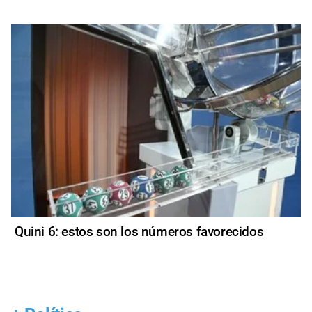
Quini 6: estos son los números favorecidos