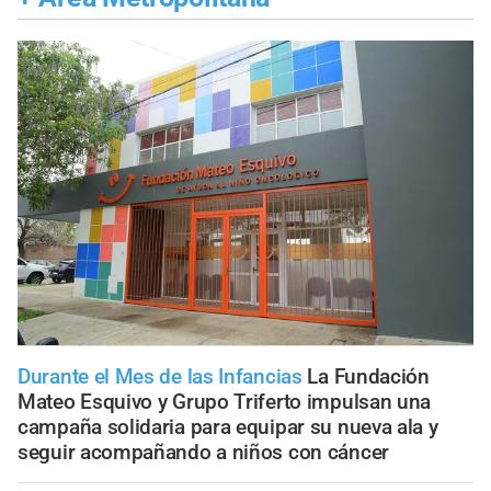
Durante el Mes de las Infancias
La Fundación
Mateo Esquivo y Grupo Triferto impulsan una
campaña solidaria para equipar su nueva ala y
seguir acompañando a niños con cáncer