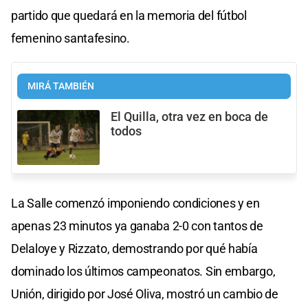
partido que quedará en la memoria del fútbol
femenino santafesino.
MIRÁ TAMBIÉN
El Quilla, otra vez en boca de
todos
La Salle comenzó imponiendo condiciones y en
apenas 23 minutos ya ganaba 2-0 con tantos de
Delaloye y Rizzato, demostrando por qué había
dominado los últimos campeonatos. Sin embargo,
Unión, dirigido por José Oliva, mostró un cambio de