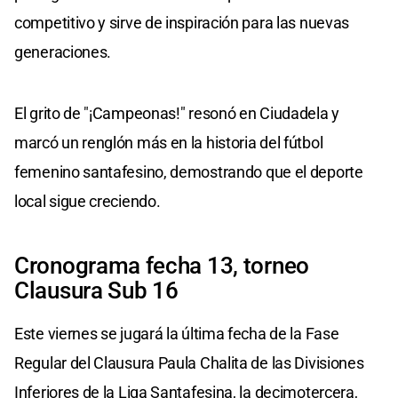
competitivo y sirve de inspiración para las nuevas
generaciones.
El grito de "¡Campeonas!" resonó en Ciudadela y
marcó un renglón más en la historia del fútbol
femenino santafesino, demostrando que el deporte
local sigue creciendo.
Cronograma fecha 13, torneo
Clausura Sub 16
Este viernes se jugará la última fecha de la Fase
Regular del Clausura Paula Chalita de las Divisiones
Inferiores de la Liga Santafesina, la decimotercera,