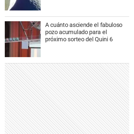
A cuánto asciende el fabuloso
pozo acumulado para el
próximo sorteo del Quini 6