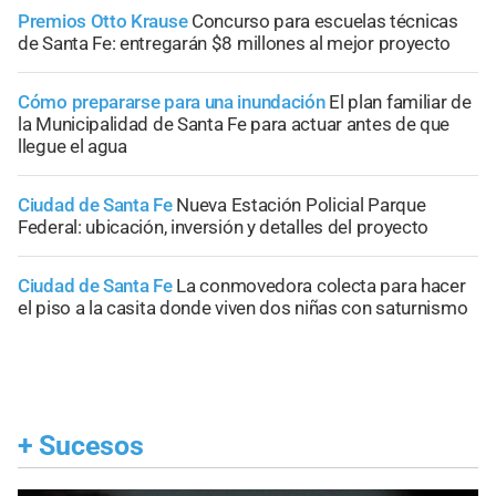
Premios Otto Krause
Concurso para escuelas técnicas
de Santa Fe: entregarán $8 millones al mejor proyecto
Cómo prepararse para una inundación
El plan familiar de
la Municipalidad de Santa Fe para actuar antes de que
llegue el agua
Ciudad de Santa Fe
Nueva Estación Policial Parque
Federal: ubicación, inversión y detalles del proyecto
Ciudad de Santa Fe
La conmovedora colecta para hacer
el piso a la casita donde viven dos niñas con saturnismo
+
Sucesos