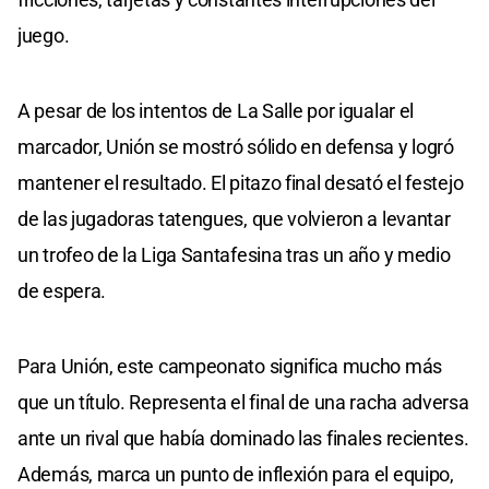
juego.
A pesar de los intentos de La Salle por igualar el
marcador, Unión se mostró sólido en defensa y logró
mantener el resultado. El pitazo final desató el festejo
de las jugadoras tatengues, que volvieron a levantar
un trofeo de la Liga Santafesina tras un año y medio
de espera.
Para Unión, este campeonato significa mucho más
que un título. Representa el final de una racha adversa
ante un rival que había dominado las finales recientes.
Además, marca un punto de inflexión para el equipo,