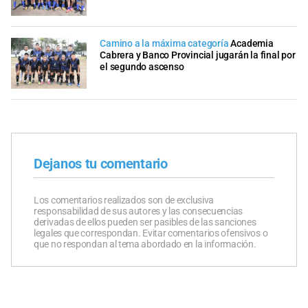
Camino a la máxima categoría
Academia
Cabrera y Banco Provincial jugarán la final por
el segundo ascenso
Dejanos tu comentario
Los comentarios realizados son de exclusiva
responsabilidad de sus autores y las consecuencias
derivadas de ellos pueden ser pasibles de las sanciones
legales que correspondan. Evitar comentarios ofensivos o
que no respondan al tema abordado en la información.