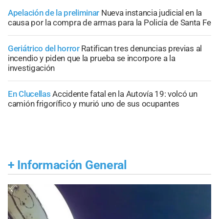
Apelación de la preliminar
Nueva instancia judicial en la
causa por la compra de armas para la Policía de Santa Fe
Geriátrico del horror
Ratifican tres denuncias previas al
incendio y piden que la prueba se incorpore a la
investigación
En Clucellas
Accidente fatal en la Autovía 19: volcó un
camión frigorífico y murió uno de sus ocupantes
+
Información General