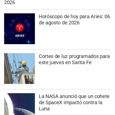
2026
Horóscopo de hoy para Aries: 06
de agosto de 2026
Cortes de luz programados para
este jueves en Santa Fe
La NASA anunció que un cohete
de SpaceX impactó contra la
Luna