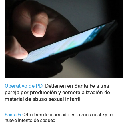
Operativo de PDI
Detienen en Santa Fe a una
pareja por producción y comercialización de
material de abuso sexual infantil
Santa Fe
Otro tren descarrilado en la zona oeste y un
nuevo intento de saqueo