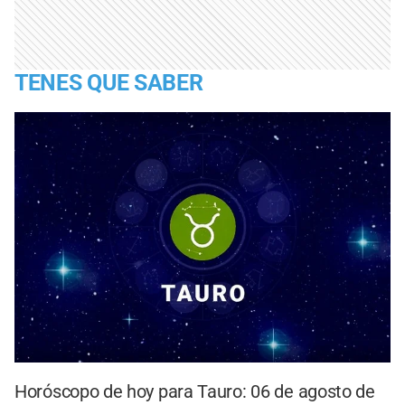
TENES QUE SABER
Horóscopo de hoy para Tauro: 06 de agosto de