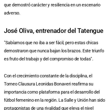
que demostró carácter y resiliencia en un escenario
adverso.
José Oliva, entrenador del Tatengue
"Sabíamos que no iba a ser fácil, pero estas chicas
demostraron que nunca bajan los brazos. Este triunfo
es fruto del trabajo y del compromiso de todas".
Con el crecimiento constante de la disciplina, el
Torneo Clausura Leonidas Bonaveri reafirma su
importancia como plataforma para el desarrollo del
fútbol femenino en la región. La Salle y Unión han sido
protagonistas de una rivalidad que eleva el nivel