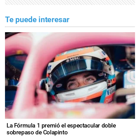
Te puede interesar
La Fórmula 1 premió el espectacular doble
sobrepaso de Colapinto