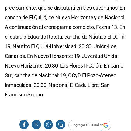
precisamente, que se disputará en tres escenarios: En
cancha de El Quillá, de Nuevo Horizonte y de Nacional.
A continuación el cronograma completo. Fecha 13. En
el estadio Eduardo Roteta, cancha de Náutico El Quillá:
19, Náutico El Quillá-Universidad. 20.30, Unión-Los
Canarios. En Nuevo Horizonte: 19, Juventud Unida-
Nuevo Horizonte. 20.30, Las Flores II-Colón. En barrio
Sur, cancha de Nacional: 19, CCyD El Pozo-Ateneo
Inmaculada. 20.30, Nacional-El Cadi. Libre: San
Francisco Solano.
+ Agregar El Litoral en