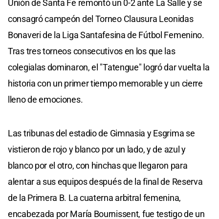
Unión de Santa Fe remontó un 0-2 ante La Salle y se
consagró campeón del Torneo Clausura Leonidas
Bonaveri de la Liga Santafesina de Fútbol Femenino.
Tras tres torneos consecutivos en los que las
colegialas dominaron, el "Tatengue" logró dar vuelta la
historia con un primer tiempo memorable y un cierre
lleno de emociones.
Las tribunas del estadio de Gimnasia y Esgrima se
vistieron de rojo y blanco por un lado, y de azul y
blanco por el otro, con hinchas que llegaron para
alentar a sus equipos después de la final de Reserva
de la Primera B. La cuaterna arbitral femenina,
encabezada por María Bournissent, fue testigo de un