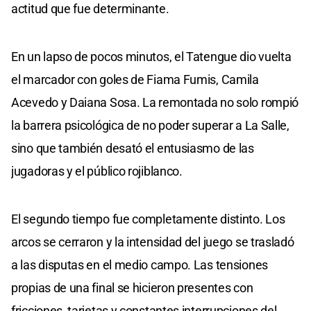
actitud que fue determinante.
En un lapso de pocos minutos, el Tatengue dio vuelta
el marcador con goles de Fiama Fumis, Camila
Acevedo y Daiana Sosa. La remontada no solo rompió
la barrera psicológica de no poder superar a La Salle,
sino que también desató el entusiasmo de las
jugadoras y el público rojiblanco.
El segundo tiempo fue completamente distinto. Los
arcos se cerraron y la intensidad del juego se trasladó
a las disputas en el medio campo. Las tensiones
propias de una final se hicieron presentes con
fricciones, tarjetas y constantes interrupciones del