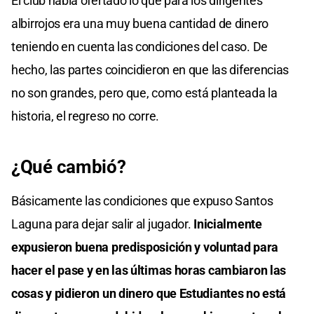
El club había ofertado lo que para los dirigentes
albirrojos era una muy buena cantidad de dinero
teniendo en cuenta las condiciones del caso. De
hecho, las partes coincidieron en que las diferencias
no son grandes, pero que, como está planteada la
historia, el regreso no corre.
¿Qué cambió?
Básicamente las condiciones que expuso Santos
Laguna para dejar salir al jugador.
Inicialmente
expusieron buena predisposición y voluntad para
hacer el pase y en las últimas horas cambiaron las
cosas y pidieron un dinero que Estudiantes no está