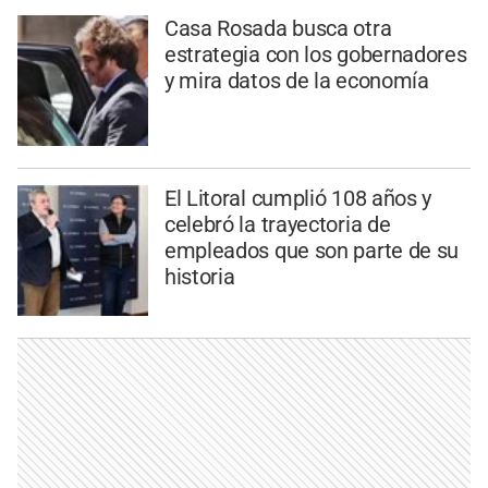
Casa Rosada busca otra
estrategia con los gobernadores
y mira datos de la economía
El Litoral cumplió 108 años y
celebró la trayectoria de
empleados que son parte de su
historia