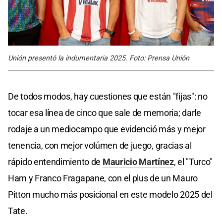
Unión presentó la indumentaria 2025. Foto: Prensa Unión
De todos modos, hay cuestiones que están "fijas": no
tocar esa línea de cinco que sale de memoria; darle
rodaje a un mediocampo que evidenció más y mejor
tenencia, con mejor volúmen de juego, gracias al
rápido entendimiento de
Mauricio Martínez
, el "Turco"
Ham y Franco Fragapane, con el plus de un Mauro
Pitton mucho más posicional en este modelo 2025 del
Tate.