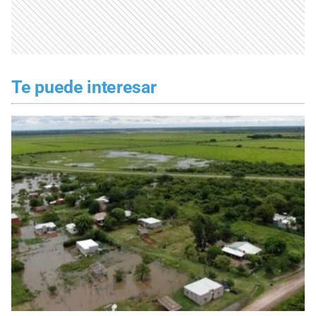
Te puede interesar