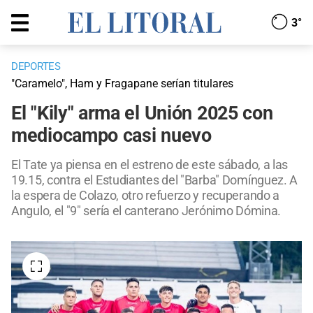
3°
DEPORTES
"Caramelo", Ham y Fragapane serían titulares
El "Kily" arma el Unión 2025 con
mediocampo casi nuevo
El Tate ya piensa en el estreno de este sábado, a las
19.15, contra el Estudiantes del "Barba" Domínguez. A
la espera de Colazo, otro refuerzo y recuperando a
Angulo, el "9" sería el canterano Jerónimo Dómina.