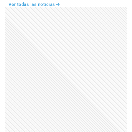
Ver todas las noticias