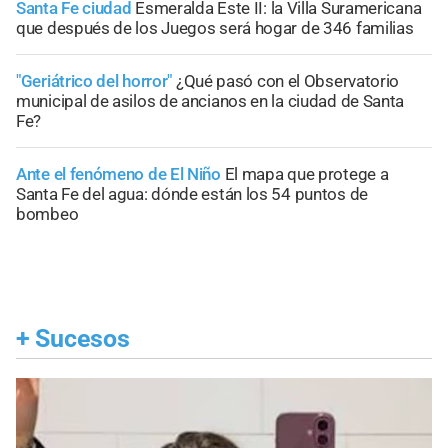
Santa Fe ciudad
Esmeralda Este II: la Villa Suramericana
que después de los Juegos será hogar de 346 familias
"Geriátrico del horror"
¿Qué pasó con el Observatorio
municipal de asilos de ancianos en la ciudad de Santa
Fe?
Ante el fenómeno de El Niño
El mapa que protege a
Santa Fe del agua: dónde están los 54 puntos de
bombeo
+
Sucesos