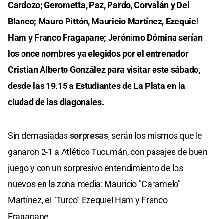
Cardozo; Gerometta, Paz, Pardo, Corvalán y Del
Blanco; Mauro Pittón, Mauricio Martínez, Ezequiel
Ham y Franco Fragapane; Jerónimo Dómina serían
los once nombres ya elegidos por el entrenador
Cristian Alberto González para visitar este sábado,
desde las 19.15 a Estudiantes de La Plata en la
ciudad de las diagonales.
Sin demasiadas
sorpresas
, serán los mismos que le
ganaron 2-1 a Atlético Tucumán, con pasajes de buen
juego y con un sorpresivo entendimiento de los
nuevos en la zona media: Mauricio "Caramelo"
Martínez, el "Turco" Ezequiel Ham y Franco
Fragapane.