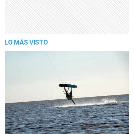
LO MÁS VISTO