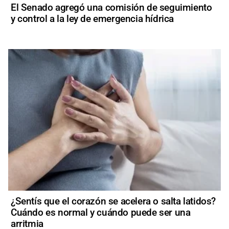
El Senado agregó una comisión de seguimiento
y control a la ley de emergencia hídrica
¿Sentís que el corazón se acelera o salta latidos?
Cuándo es normal y cuándo puede ser una
arritmia