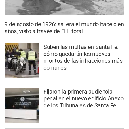
9 de agosto de 1926: así era el mundo hace cien
años, visto a través de El Litoral
Suben las multas en Santa Fe:
cómo quedarán los nuevos
montos de las infracciones más
comunes
Fijaron la primera audiencia
penal en el nuevo edificio Anexo
de los Tribunales de Santa Fe