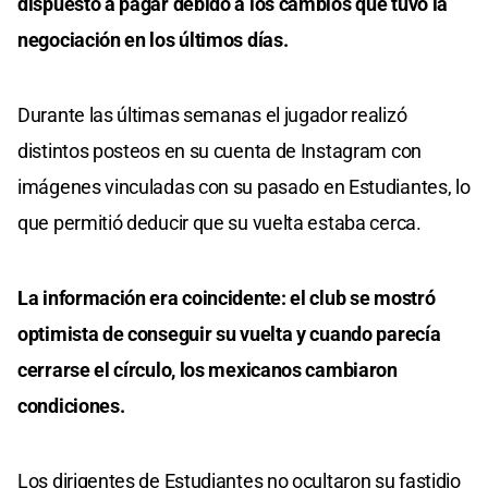
dispuesto a pagar debido a los cambios que tuvo la
negociación en los últimos días.
Durante las últimas semanas el jugador realizó
distintos posteos en su cuenta de Instagram con
imágenes vinculadas con su pasado en Estudiantes, lo
que permitió deducir que su vuelta estaba cerca.
La información era coincidente: el club se mostró
optimista de conseguir su vuelta y cuando parecía
cerrarse el círculo, los mexicanos cambiaron
condiciones.
Los dirigentes de Estudiantes no ocultaron su fastidio