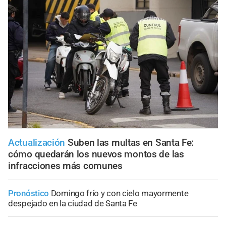
Actualización
Suben las multas en Santa Fe:
cómo quedarán los nuevos montos de las
infracciones más comunes
Pronóstico
Domingo frío y con cielo mayormente
despejado en la ciudad de Santa Fe