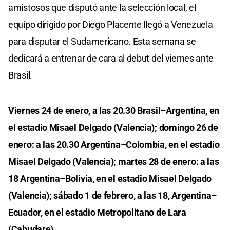
amistosos que disputó ante la selección local, el
equipo dirigido por Diego Placente llegó a Venezuela
para disputar el Sudamericano. Esta semana se
dedicará a entrenar de cara al debut del viernes ante
Brasil.
Viernes 24 de enero, a las 20.30 Brasil–Argentina, en
el estadio Misael Delgado (Valencia); domingo 26 de
enero: a las 20.30 Argentina–Colombia, en el estadio
Misael Delgado (Valencia); martes 28 de enero: a las
18 Argentina–Bolivia, en el estadio Misael Delgado
(Valencia); sábado 1 de febrero, a las 18, Argentina–
Ecuador, en el estadio Metropolitano de Lara
(Cabudare)