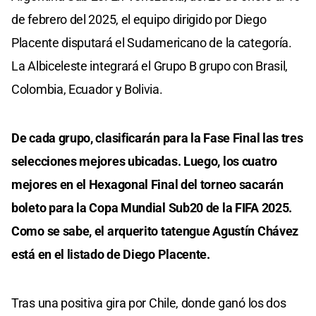
de febrero del 2025, el equipo dirigido por Diego
Placente disputará el Sudamericano de la categoría.
La Albiceleste integrará el Grupo B grupo con Brasil,
Colombia, Ecuador y Bolivia.
De cada grupo, clasificarán para la Fase Final las tres
selecciones mejores ubicadas. Luego, los cuatro
mejores en el Hexagonal Final del torneo sacarán
boleto para la Copa Mundial Sub20 de la FIFA 2025.
Como se sabe, el arquerito tatengue Agustín Chávez
está en el listado de Diego Placente.
Tras una positiva gira por Chile, donde ganó los dos