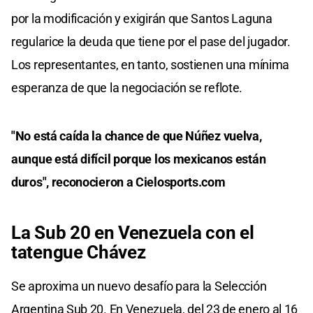
por la modificación y exigirán que Santos Laguna
regularice la deuda que tiene por el pase del jugador.
Los representantes, en tanto, sostienen una mínima
esperanza de que la negociación se reflote.
"No está caída la chance de que Núñez vuelva,
aunque está difícil porque los mexicanos están
duros", reconocieron a Cielosports.com
La Sub 20 en Venezuela con el
tatengue Chávez
Se aproxima un nuevo desafío para la Selección
Argentina Sub 20. En Venezuela, del 23 de enero al 16