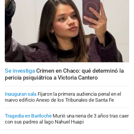
Se investiga
Crimen en Chaco: qué determinó la
pericia psiquiátrica a Victoria Cantero
Inauguran sala
Fijaron la primera audiencia penal en el
nuevo edificio Anexo de los Tribunales de Santa Fe
Tragedia en Bariloche
Murió una nena de 3 años tras caer
con sus padres al lago Nahuel Huapi