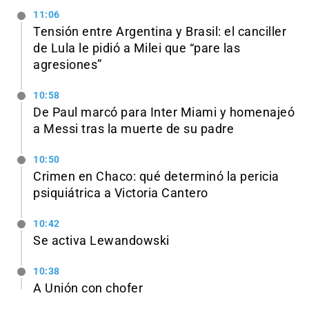
11:06
Tensión entre Argentina y Brasil: el canciller
de Lula le pidió a Milei que “pare las
agresiones”
10:58
De Paul marcó para Inter Miami y homenajeó
a Messi tras la muerte de su padre
10:50
Crimen en Chaco: qué determinó la pericia
psiquiátrica a Victoria Cantero
10:42
Se activa Lewandowski
10:38
A Unión con chofer