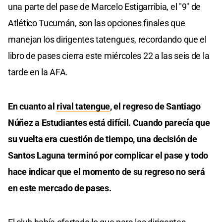
una parte del pase de Marcelo Estigarribia, el "9" de
Atlético Tucumán, son las opciones finales que
manejan los dirigentes tatengues, recordando que el
libro de pases cierra este miércoles 22 a las seis de la
tarde en la AFA.
En cuanto al
rival tatengue
, el regreso de Santiago
Núñez a Estudiantes está difícil. Cuando parecía que
su vuelta era cuestión de tiempo, una decisión de
Santos Laguna terminó por complicar el pase y todo
hace indicar que el momento de su regreso no será
en este mercado de pases.