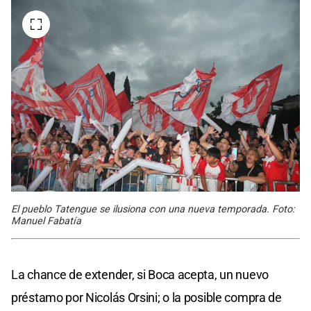
El pueblo Tatengue se ilusiona con una nueva temporada. Foto:
Manuel Fabatía
La chance de extender, si Boca acepta, un nuevo
préstamo por Nicolás Orsini; o la posible compra de