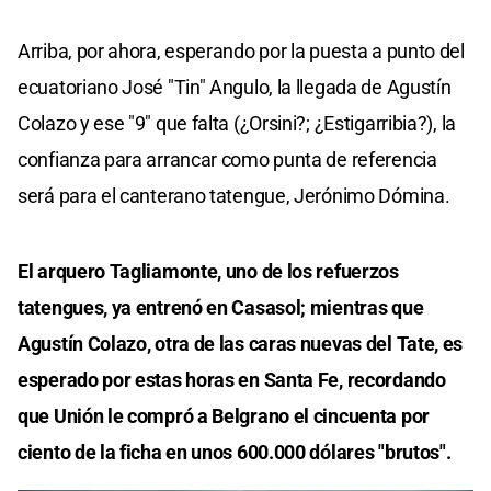
Arriba, por ahora, esperando por la puesta a punto del
ecuatoriano José "Tin" Angulo, la llegada de Agustín
Colazo y ese "9" que falta (¿Orsini?; ¿Estigarribia?), la
confianza para arrancar como punta de referencia
será para el canterano tatengue, Jerónimo Dómina.
El arquero Tagliamonte, uno de los refuerzos
tatengues, ya entrenó en Casasol; mientras que
Agustín Colazo, otra de las caras nuevas del Tate, es
esperado por estas horas en Santa Fe, recordando
que Unión le compró a Belgrano el cincuenta por
ciento de la ficha en unos 600.000 dólares "brutos".