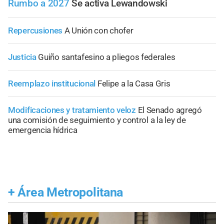
Rumbo a 2027
Se activa Lewandowski
Repercusiones
A Unión con chofer
Justicia
Guiño santafesino a pliegos federales
Reemplazo institucional
Felipe a la Casa Gris
Modificaciones y tratamiento veloz
El Senado agregó
una comisión de seguimiento y control a la ley de
emergencia hídrica
+
Área Metropolitana