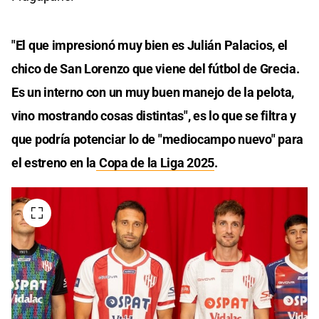
"El que impresionó muy bien es Julián Palacios, el
chico de San Lorenzo que viene del fútbol de Grecia.
Es un interno con un muy buen manejo de la pelota,
vino mostrando cosas distintas", es lo que se filtra y
que podría potenciar lo de "mediocampo nuevo" para
el estreno en la
Copa de la Liga 2025
.