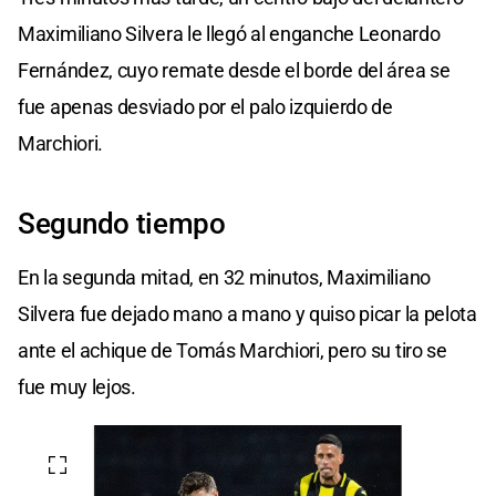
Maximiliano Silvera le llegó al enganche Leonardo
Fernández, cuyo remate desde el borde del área se
fue apenas desviado por el palo izquierdo de
Marchiori.
Segundo tiempo
En la segunda mitad, en 32 minutos, Maximiliano
Silvera fue dejado mano a mano y quiso picar la pelota
ante el achique de Tomás Marchiori, pero su tiro se
fue muy lejos.