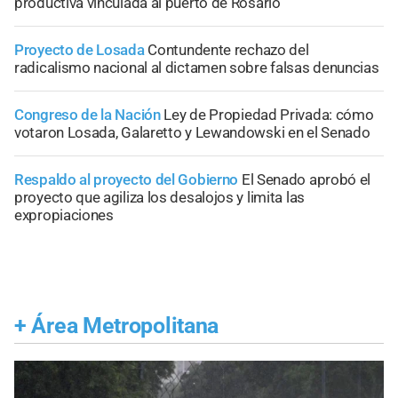
productiva vinculada al puerto de Rosario
Proyecto de Losada
Contundente rechazo del
radicalismo nacional al dictamen sobre falsas denuncias
Congreso de la Nación
Ley de Propiedad Privada: cómo
votaron Losada, Galaretto y Lewandowski en el Senado
Respaldo al proyecto del Gobierno
El Senado aprobó el
proyecto que agiliza los desalojos y limita las
expropiaciones
+
Área Metropolitana