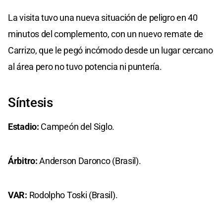
La visita tuvo una nueva situación de peligro en 40
minutos del complemento, con un nuevo remate de
Carrizo, que le pegó incómodo desde un lugar cercano
al área pero no tuvo potencia ni puntería.
Síntesis
Estadio:
Campeón del Siglo.
Árbitro:
Anderson Daronco (Brasil).
VAR:
Rodolpho Toski (Brasil).