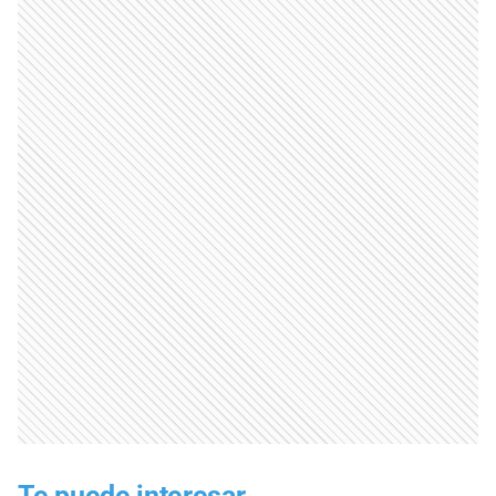
Te puede interesar