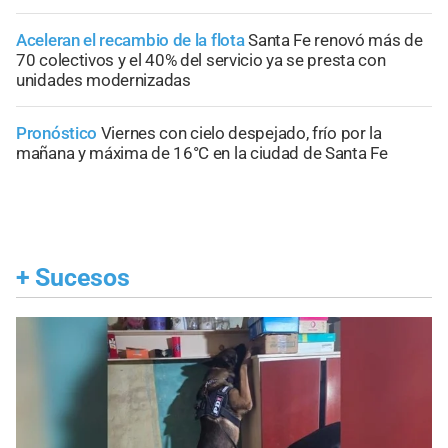
Aceleran el recambio de la flota
Santa Fe renovó más de
70 colectivos y el 40% del servicio ya se presta con
unidades modernizadas
Pronóstico
Viernes con cielo despejado, frío por la
mañana y máxima de 16°C en la ciudad de Santa Fe
+
Sucesos