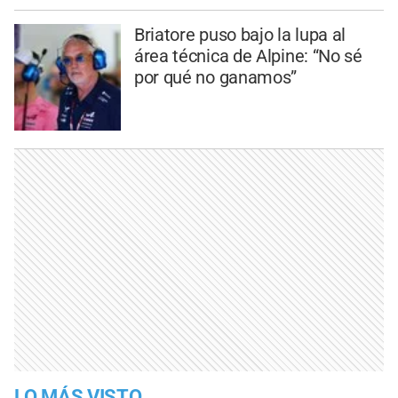
Briatore puso bajo la lupa al
área técnica de Alpine: “No sé
por qué no ganamos”
LO MÁS VISTO