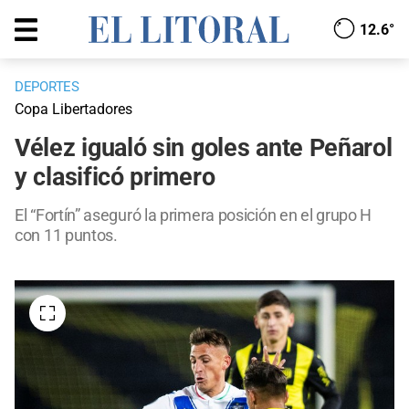
12.6°
DEPORTES
Copa Libertadores
Vélez igualó sin goles ante Peñarol
y clasificó primero
El “Fortín” aseguró la primera posición en el grupo H
con 11 puntos.