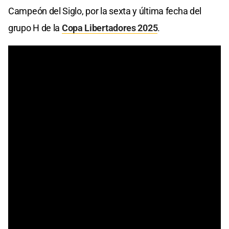
Campeón del Siglo, por la sexta y última fecha del
grupo H de la
Copa Libertadores 2025
.