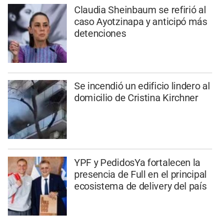
Claudia Sheinbaum se refirió al
caso Ayotzinapa y anticipó más
detenciones
Se incendió un edificio lindero al
domicilio de Cristina Kirchner
YPF y PedidosYa fortalecen la
presencia de Full en el principal
ecosistema de delivery del país