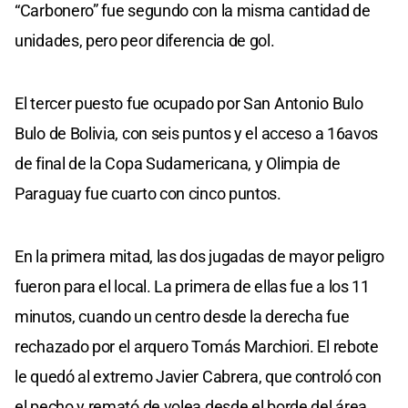
“Carbonero” fue segundo con la misma cantidad de
unidades, pero peor diferencia de gol.
El tercer puesto fue ocupado por San Antonio Bulo
Bulo de Bolivia, con seis puntos y el acceso a 16avos
de final de la Copa Sudamericana, y Olimpia de
Paraguay fue cuarto con cinco puntos.
En la primera mitad, las dos jugadas de mayor peligro
fueron para el local. La primera de ellas fue a los 11
minutos, cuando un centro desde la derecha fue
rechazado por el arquero Tomás Marchiori. El rebote
le quedó al extremo Javier Cabrera, que controló con
el pecho y remató de volea desde el borde del área