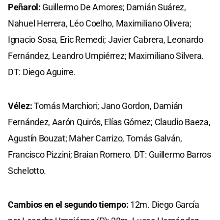
Peñarol:
Guillermo De Amores; Damián Suárez,
Nahuel Herrera, Léo Coelho, Maximiliano Olivera;
Ignacio Sosa, Eric Remedi; Javier Cabrera, Leonardo
Fernández, Leandro Umpiérrez; Maximiliano Silvera.
DT: Diego Aguirre.
Vélez:
Tomás Marchiori; Jano Gordon, Damián
Fernández, Aarón Quirós, Elías Gómez; Claudio Baeza,
Agustín Bouzat; Maher Carrizo, Tomás Galván,
Francisco Pizzini; Braian Romero. DT: Guillermo Barros
Schelotto.
Cambios en el segundo tiempo:
12m. Diego García