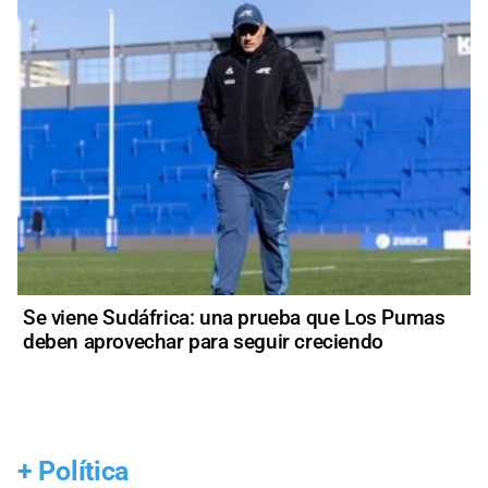
Se viene Sudáfrica: una prueba que Los Pumas
deben aprovechar para seguir creciendo
+
Política