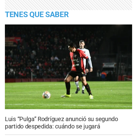
TENES QUE SABER
Luis “Pulga” Rodríguez anunció su segundo
partido despedida: cuándo se jugará