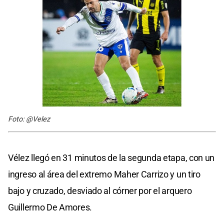
Foto: @Velez
Vélez llegó en 31 minutos de la segunda etapa, con un
ingreso al área del extremo Maher Carrizo y un tiro
bajo y cruzado, desviado al córner por el arquero
Guillermo De Amores.