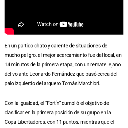
En un partido chato y carente de situaciones de
mucho peligro, el mejor acercamiento fue del local, en
14 minutos de la primera etapa, con un remate lejano
del volante Leonardo Fernández que pasó cerca del
palo izquierdo del arquero Tomás Marchiori.
Con la igualdad, el “Fortín” cumplió el objetivo de
clasificar en la primera posición de su grupo en la
Copa Libertadores, con 11 puntos, mientras que el