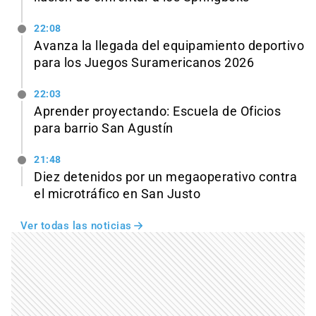
22:08
Avanza la llegada del equipamiento deportivo
para los Juegos Suramericanos 2026
22:03
Aprender proyectando: Escuela de Oficios
para barrio San Agustín
21:48
Diez detenidos por un megaoperativo contra
el microtráfico en San Justo
Ver todas las noticias