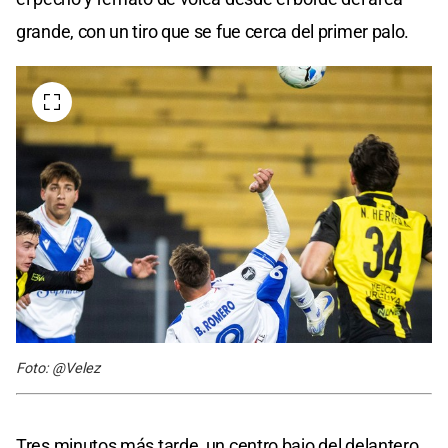
grande, con un tiro que se fue cerca del primer palo.
Foto: @Velez
Tres minutos más tarde, un centro bajo del delantero