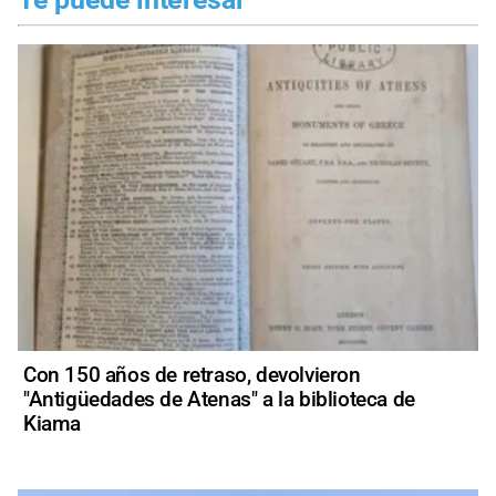
Con 150 años de retraso, devolvieron
"Antigüedades de Atenas" a la biblioteca de
Kiama