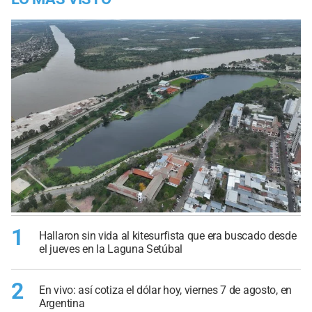
1
Hallaron sin vida al kitesurfista que era buscado desde
el jueves en la Laguna Setúbal
2
En vivo: así cotiza el dólar hoy, viernes 7 de agosto, en
Argentina