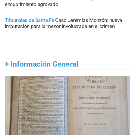
encubrimiento agravado
Tribunales de Santa Fe
Caso Jeremías Monzón: nueva
imputación para la menor involucrada en el crimen
+
Información General