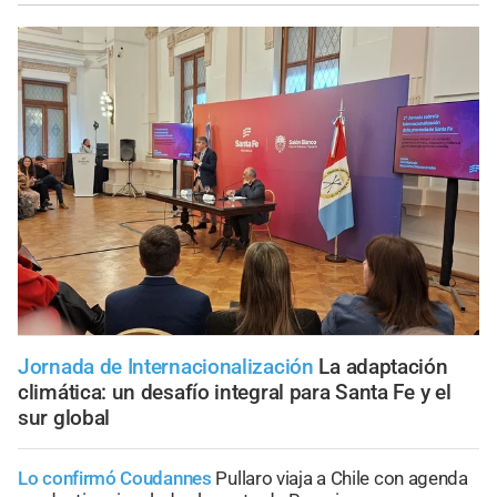
Jornada de Internacionalización
La adaptación
climática: un desafío integral para Santa Fe y el
sur global
Lo confirmó Coudannes
Pullaro viaja a Chile con agenda