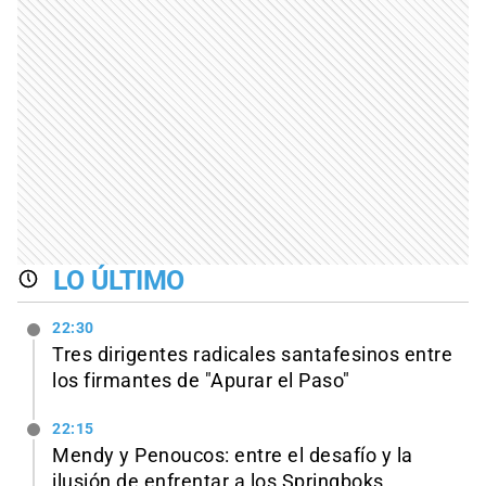
LO ÚLTIMO
22:30
Tres dirigentes radicales santafesinos entre
los firmantes de "Apurar el Paso"
22:15
Mendy y Penoucos: entre el desafío y la
ilusión de enfrentar a los Springboks