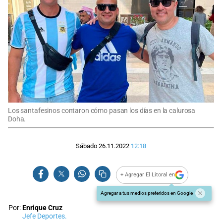
Los santafesinos contaron cómo pasan los días en la calurosa
Doha.
Sábado 26.11.2022
12:18
+ Agregar El Litoral en
Agregar a tus medios preferidos en Google
Por:
Enrique Cruz
Jefe Deportes.