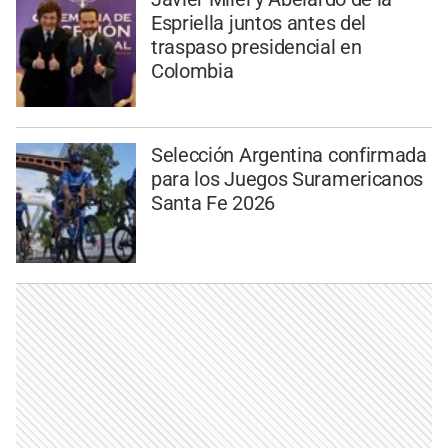
Espriella juntos antes del
traspaso presidencial en
Colombia
Selección Argentina confirmada
para los Juegos Suramericanos
Santa Fe 2026