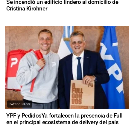
Se incendió un edificio lindero al domicilio de
Cristina Kirchner
PATROCINADO
YPF y PedidosYa fortalecen la presencia de Full
en el principal ecosistema de delivery del país