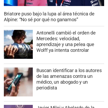
Briatore puso bajo la lupa al área técnica de
Alpine: “No sé por qué no ganamos”
Antonelli cambió el orden de
Mercedes: velocidad,
aprendizaje y una pelea que
Wolff ya intenta controlar
Buscan identificar a los autores
de las amenazas contra un
médico, un abogado y un
periodista
Javier Milei y Abelardo de la