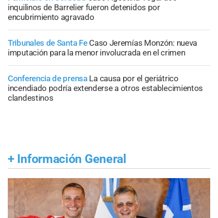
inquilinos de Barrelier fueron detenidos por
encubrimiento agravado
Tribunales de Santa Fe
Caso Jeremías Monzón: nueva
imputación para la menor involucrada en el crimen
Conferencia de prensa
La causa por el geriátrico
incendiado podría extenderse a otros establecimientos
clandestinos
+
Información General