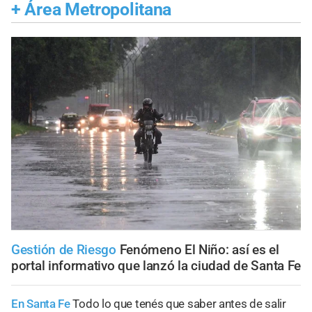
+
Área Metropolitana
Gestión de Riesgo
Fenómeno El Niño: así es el
portal informativo que lanzó la ciudad de Santa Fe
En Santa Fe
Todo lo que tenés que saber antes de salir