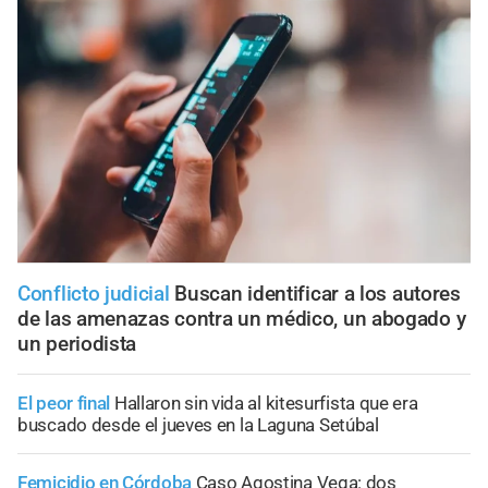
Conflicto judicial
Buscan identificar a los autores
de las amenazas contra un médico, un abogado y
un periodista
El peor final
Hallaron sin vida al kitesurfista que era
buscado desde el jueves en la Laguna Setúbal
Femicidio en Córdoba
Caso Agostina Vega: dos