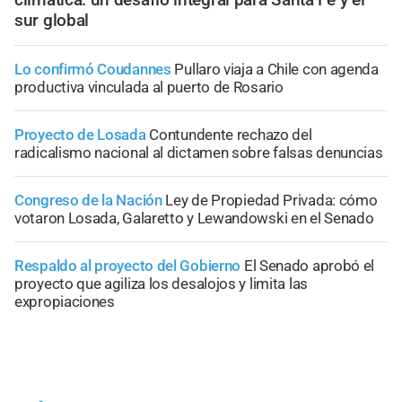
sur global
Lo confirmó Coudannes
Pullaro viaja a Chile con agenda
productiva vinculada al puerto de Rosario
Proyecto de Losada
Contundente rechazo del
radicalismo nacional al dictamen sobre falsas denuncias
Congreso de la Nación
Ley de Propiedad Privada: cómo
votaron Losada, Galaretto y Lewandowski en el Senado
Respaldo al proyecto del Gobierno
El Senado aprobó el
proyecto que agiliza los desalojos y limita las
expropiaciones