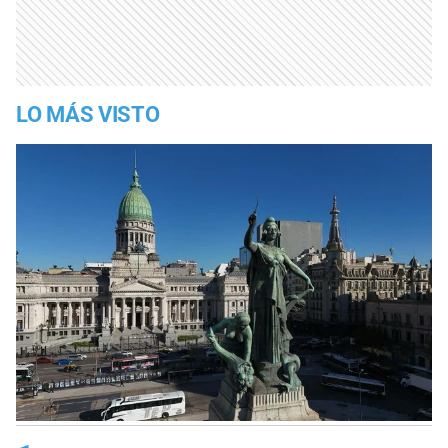
LO MÁS VISTO