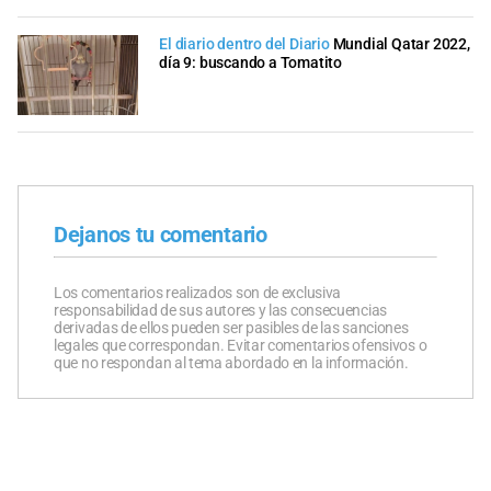
El diario dentro del Diario
Mundial Qatar 2022,
día 9: buscando a Tomatito
Dejanos tu comentario
Los comentarios realizados son de exclusiva
responsabilidad de sus autores y las consecuencias
derivadas de ellos pueden ser pasibles de las sanciones
legales que correspondan. Evitar comentarios ofensivos o
que no respondan al tema abordado en la información.