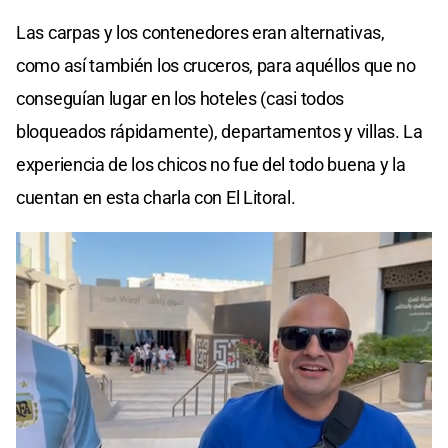
Las carpas y los contenedores eran alternativas,
como así también los cruceros, para aquéllos que no
conseguían lugar en los hoteles (casi todos
bloqueados rápidamente), departamentos y villas. La
experiencia de los chicos no fue del todo buena y la
cuentan en esta charla con El Litoral.