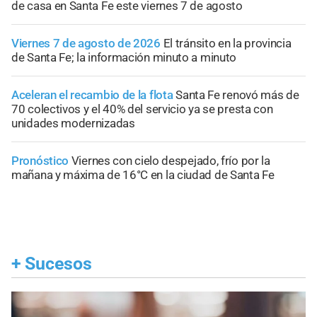
de casa en Santa Fe este viernes 7 de agosto
Viernes 7 de agosto de 2026
El tránsito en la provincia
de Santa Fe; la información minuto a minuto
Aceleran el recambio de la flota
Santa Fe renovó más de
70 colectivos y el 40% del servicio ya se presta con
unidades modernizadas
Pronóstico
Viernes con cielo despejado, frío por la
mañana y máxima de 16°C en la ciudad de Santa Fe
+
Sucesos