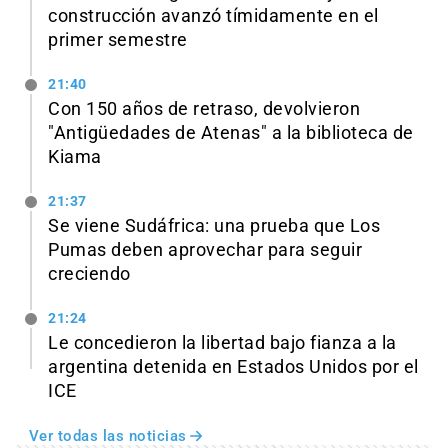
construcción avanzó tímidamente en el
primer semestre
21:40
Con 150 años de retraso, devolvieron
"Antigüedades de Atenas" a la biblioteca de
Kiama
21:37
Se viene Sudáfrica: una prueba que Los
Pumas deben aprovechar para seguir
creciendo
21:24
Le concedieron la libertad bajo fianza a la
argentina detenida en Estados Unidos por el
ICE
Ver todas las noticias