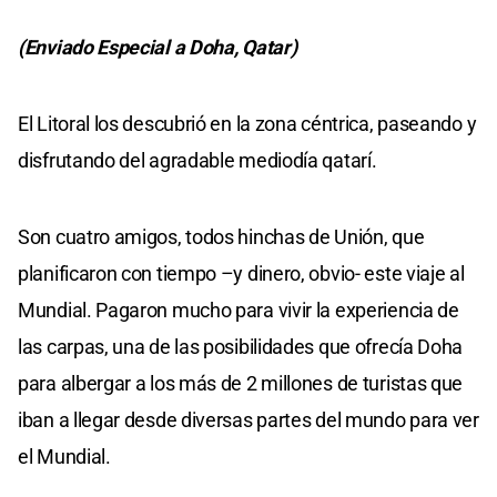
(Enviado Especial a Doha, Qatar)
El Litoral los descubrió en la zona céntrica, paseando y
disfrutando del agradable mediodía qatarí.
Son cuatro amigos, todos hinchas de Unión, que
planificaron con tiempo –y dinero, obvio- este viaje al
Mundial. Pagaron mucho para vivir la experiencia de
las carpas, una de las posibilidades que ofrecía Doha
para albergar a los más de 2 millones de turistas que
iban a llegar desde diversas partes del mundo para ver
el Mundial.