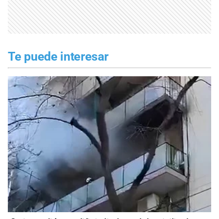
Te puede interesar