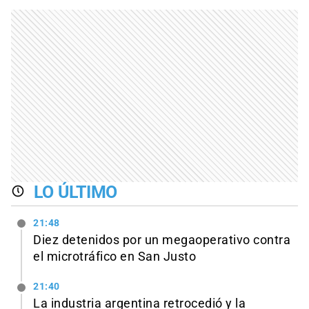
LO ÚLTIMO
21:48
Diez detenidos por un megaoperativo contra
el microtráfico en San Justo
21:40
La industria argentina retrocedió y la