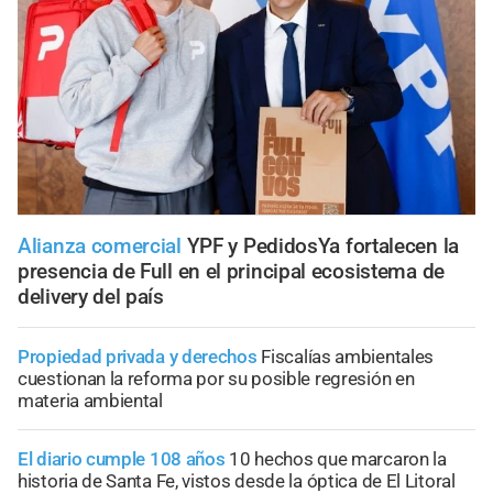
Alianza comercial
YPF y PedidosYa fortalecen la
presencia de Full en el principal ecosistema de
delivery del país
Propiedad privada y derechos
Fiscalías ambientales
cuestionan la reforma por su posible regresión en
materia ambiental
El diario cumple 108 años
10 hechos que marcaron la
historia de Santa Fe, vistos desde la óptica de El Litoral