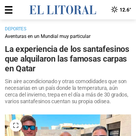
12.6°
DEPORTES
Aventuras en un Mundial muy particular
La experiencia de los santafesinos
que alquilaron las famosas carpas
en Qatar
Sin aire acondicionado y otras comodidades que son
necesarias en un país donde la temperatura, aún
cerca del invierno, trepa en el día a más de 30 grados,
varios santafesinos cuentan su propia odisea.