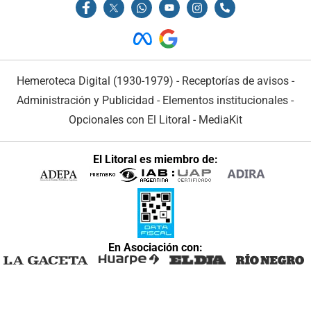
Hemeroteca Digital (1930-1979)
-
Receptorías de avisos
-
Administración y Publicidad
-
Elementos institucionales
-
Opcionales con El Litoral
-
MediaKit
El Litoral es miembro de:
En Asociación con: