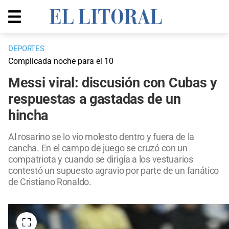
DEPORTES
Complicada noche para el 10
Messi viral: discusión con Cubas y
respuestas a gastadas de un
hincha
Al rosarino se lo vio molesto dentro y fuera de la
cancha. En el campo de juego se cruzó con un
compatriota y cuando se dirigía a los vestuarios
contestó un supuesto agravio por parte de un fanático
de Cristiano Ronaldo.