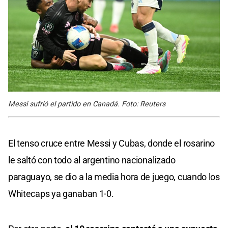
Messi sufrió el partido en Canadá. Foto: Reuters
El tenso cruce entre Messi y Cubas, donde el rosarino
le saltó con todo al argentino nacionalizado
paraguayo, se dio a la media hora de juego, cuando los
Whitecaps ya ganaban 1-0.