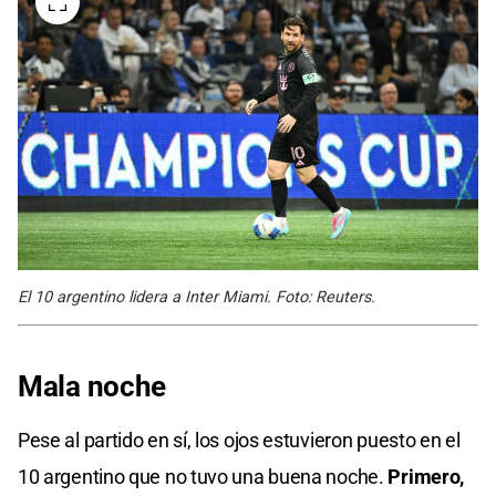
El 10 argentino lidera a Inter Miami. Foto: Reuters.
Mala noche
Pese al partido en sí, los ojos estuvieron puesto en el
10 argentino que no tuvo una buena noche.
Primero,