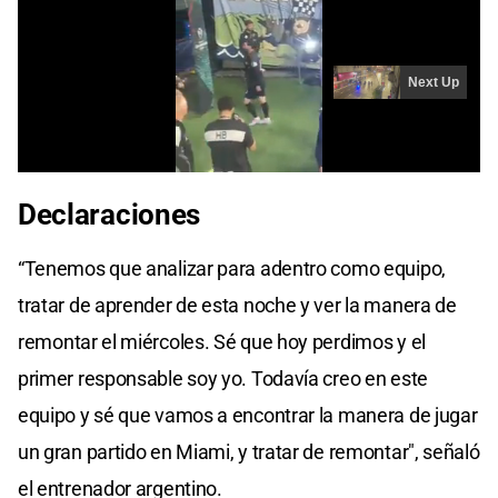
Declaraciones
“Tenemos que analizar para adentro como equipo,
tratar de aprender de esta noche y ver la manera de
remontar el miércoles. Sé que hoy perdimos y el
primer responsable soy yo. Todavía creo en este
equipo y sé que vamos a encontrar la manera de jugar
un gran partido en Miami, y tratar de remontar", señaló
el entrenador argentino.