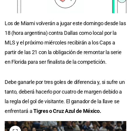
Los de Miami volverán a jugar este domingo desde las
18 (hora argentina) contra Dallas como local por la
MLS y el próximo miércoles recibirán a los Caps a
partir de las 21 con la obligación de remontar la serie
en Florida para ser finalista de la competición.
Debe ganarle por tres goles de diferencia y, si sufre un
tanto, deberá hacerlo por cuatro de margen debido a
la regla del gol de visitante. El ganador de la llave se
enfrentará a
Tigres o Cruz Azul de México.