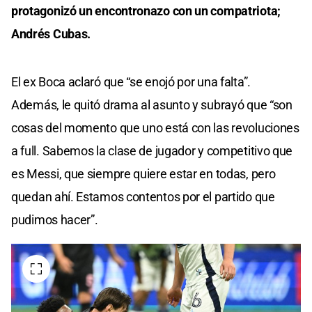
protagonizó un encontronazo con un compatriota;
Andrés Cubas.
El ex Boca aclaró que “se enojó por una falta”.
Además, le quitó drama al asunto y subrayó que “son
cosas del momento que uno está con las revoluciones
a full. Sabemos la clase de jugador y competitivo que
es Messi, que siempre quiere estar en todas, pero
quedan ahí. Estamos contentos por el partido que
pudimos hacer”.