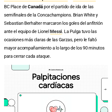
BC Place de
Canadá
por el partido de ida de las
semifinales de la Concachampions. Brian White y
Sebastian Berhalter marcaron los goles del anfitrión
ante el equipo de Lionel
Messi
. La Pulga tuvo las
ocasiones más claras de las Garzas, pero le faltó
mayor acompañamiento a lo largo de los 90 minutos
para cerrar cada ataque.