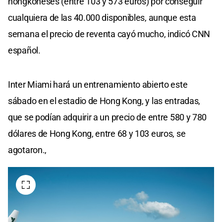
hongkoneses (entre 103 y 573 euros) por conseguir
cualquiera de las 40.000 disponibles, aunque esta
semana el precio de reventa cayó mucho, indicó CNN
español.
Inter Miami hará un entrenamiento abierto este
sábado en el estadio de Hong Kong, y las entradas,
que se podían adquirir a un precio de entre 580 y 780
dólares de Hong Kong, entre 68 y 103 euros, se
agotaron.,