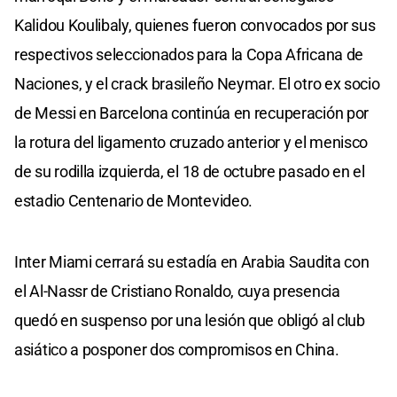
Kalidou Koulibaly, quienes fueron convocados por sus
respectivos seleccionados para la Copa Africana de
Naciones, y el crack brasileño Neymar. El otro ex socio
de Messi en Barcelona continúa en recuperación por
la rotura del ligamento cruzado anterior y el menisco
de su rodilla izquierda, el 18 de octubre pasado en el
estadio Centenario de Montevideo.
Inter Miami cerrará su estadía en Arabia Saudita con
el Al-Nassr de Cristiano Ronaldo, cuya presencia
quedó en suspenso por una lesión que obligó al club
asiático a posponer dos compromisos en China.