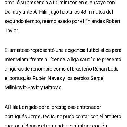
amplió su presencia a 65 minutos en el ensayo con
Dallas y ante Al-Hilal jugó hasta los 43 minutos del
segundo tiempo, reemplazado por el finlandés Robert
Taylor.
El amistoso representó una exigencia futbolística para
Inter Miami frente al líder de la liga saudí que presentó
a figuras de renombre como el brasileño Renan Lodi,
el portugués Rubén Neves y los serbios Sergej
Milinkovic-Savic y Mitrovic.
Al-Hilal, dirigido por el prestigioso entrenador
portugués Jorge Jesús, no pudo contar con el arquero
marroquí Bono y el marcador central senegalés