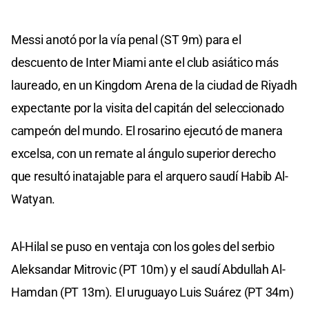
Messi anotó por la vía penal (ST 9m) para el
descuento de Inter Miami ante el club asiático más
laureado, en un Kingdom Arena de la ciudad de Riyadh
expectante por la visita del capitán del seleccionado
campeón del mundo. El rosarino ejecutó de manera
excelsa, con un remate al ángulo superior derecho
que resultó inatajable para el arquero saudí Habib Al-
Watyan.
Al-Hilal se puso en ventaja con los goles del serbio
Aleksandar Mitrovic (PT 10m) y el saudí Abdullah Al-
Hamdan (PT 13m). El uruguayo Luis Suárez (PT 34m)