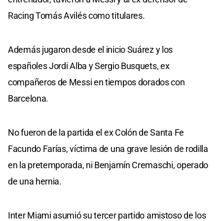
Racing Tomás Avilés como titulares.
Además jugaron desde el inicio Suárez y los
españoles Jordi Alba y Sergio Busquets, ex
compañeros de Messi en tiempos dorados con
Barcelona.
No fueron de la partida el ex Colón de Santa Fe
Facundo Farías, víctima de una grave lesión de rodilla
en la pretemporada, ni Benjamín Cremaschi, operado
de una hernia.
Inter Miami asumió su tercer partido amistoso de los