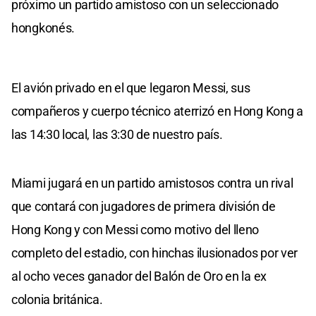
próximo un partido amistoso con un seleccionado
hongkonés.
El avión privado en el que legaron Messi, sus
compañeros y cuerpo técnico aterrizó en Hong Kong a
las 14:30 local, las 3:30 de nuestro país.
Miami jugará en un partido amistosos contra un rival
que contará con jugadores de primera división de
Hong Kong y con Messi como motivo del lleno
completo del estadio, con hinchas ilusionados por ver
al ocho veces ganador del Balón de Oro en la ex
colonia británica.