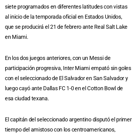
siete programados en diferentes latitudes con vistas
al inicio de la temporada oficial en Estados Unidos,
que se producirá el 21 de febrero ante Real Salt Lake
en Miami.
En los dos juegos anteriores, con un Messi de
participación progresiva, Inter Miami empató sin goles
con el seleccionado de El Salvador en San Salvador y
luego cayó ante Dallas FC 1-0 en el Cotton Bowl de
esa ciudad texana.
El capitán del seleccionado argentino disputó el primer
tiempo del amistoso con los centroamericanos,