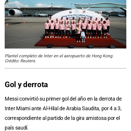
Plantel completo de Inter en el aeropuerto de Hong Kong.
Crédito: Reuters.
Gol y derrota
Messi convirtió su primer gol del año en la derrota de
Inter Miami ante Al-Hilal de Arabia Saudita, por 4 a 3,
correspondiente al partido de la gira amistosa por el
país saudí.