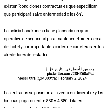
existen "condiciones contractuales que especifican
que participará salvo enfermedad o lesión".
La policía hongkonesa tiene planeada un gran
operativo de seguridad para mantener el orden cerca
del hotel y con importantes cortes de carreteras en los
alrededores del estadio.
معجبين الأفضل في التاريخ 🇭🇰
pic.twitter.com/2SHZ60aPzJ
— Messi Xtra (@M30Xtra)
February 2, 2024
Las entradas se pusieron a la venta en diciembre y los
hinchas pagaron entre 880 y 4.880 dólares