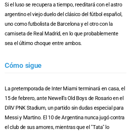
Si el luso se recupera a tiempo, reeditará con el astro
argentino el viejo duelo del clásico del fútbol español,
uno como futbolista de Barcelona y el otro con la
camiseta de Real Madrid, en lo que probablemente
sea el último choque entre ambos.
Cómo sigue
La pretemporada de Inter Miami terminará en casa, el
15 de febrero, ante Newell's Old Boys de Rosario en el
DRV PNK Stadium, un partido sin dudas especial para
Messi y Martino. El 10 de Argentina nunca jugó contra
el club de sus amores, mientras que el "Tata" lo