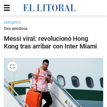
DEPORTES
Gira amistosa
Messi viral: revolucionó Hong
Kong tras arribar con Inter Miami