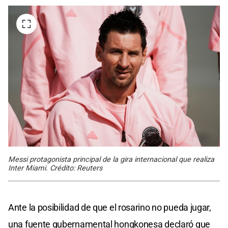
Messi protagonista principal de la gira internacional que realiza
Inter Miami. Crédito: Reuters
Ante la posibilidad de que el rosarino no pueda jugar,
una fuente gubernamental hongkonesa declaró que