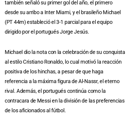
también señaló su primer gol del año, el primero
desde su arribo a Inter Miami, y el brasileño Michael
(PT 44m) estableció el 3-1 parcial para el equipo
dirigido por el portugués Jorge Jesús.
Michael dio la nota con la celebración de su conquista
al estilo Cristiano Ronaldo, lo cual motivó la reacción
positiva de los hinchas, a pesar de que haga
referencia a la máxima figura de Al-Nassr, el eterno
rival. Además, el portugués continúa como la
contracara de Messi en la división de las preferencias
de los aficionados al fútbol.