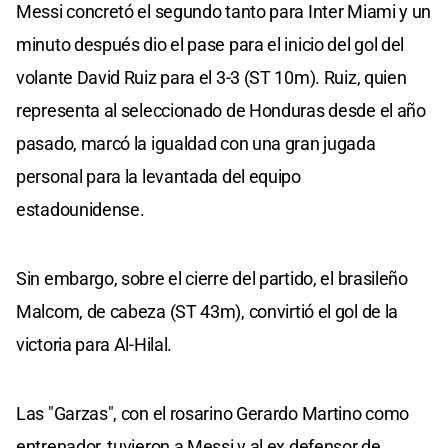
Messi concretó el segundo tanto para Inter Miami y un
minuto después dio el pase para el inicio del gol del
volante David Ruiz para el 3-3 (ST 10m). Ruiz, quien
representa al seleccionado de Honduras desde el año
pasado, marcó la igualdad con una gran jugada
personal para la levantada del equipo
estadounidense.
Sin embargo, sobre el cierre del partido, el brasileño
Malcom, de cabeza (ST 43m), convirtió el gol de la
victoria para Al-Hilal.
Las "Garzas", con el rosarino Gerardo Martino como
entrenador, tuvieron a Messi y al ex defensor de