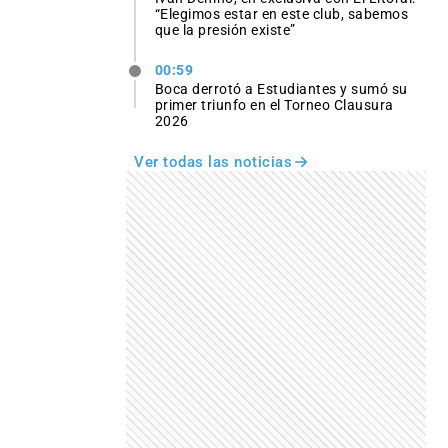
“Elegimos estar en este club, sabemos
que la presión existe”
00:59
Boca derrotó a Estudiantes y sumó su
primer triunfo en el Torneo Clausura
2026
Ver todas las noticias