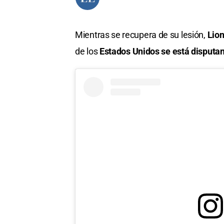
Mientras se recupera de su lesión,
Lion
de los
Estados Unidos se está disputan