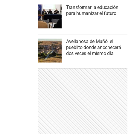
Transformar la educación
para humanizar el futuro
Avellanosa de Muñó: el
pueblito donde anochecerá
dos veces el mismo día