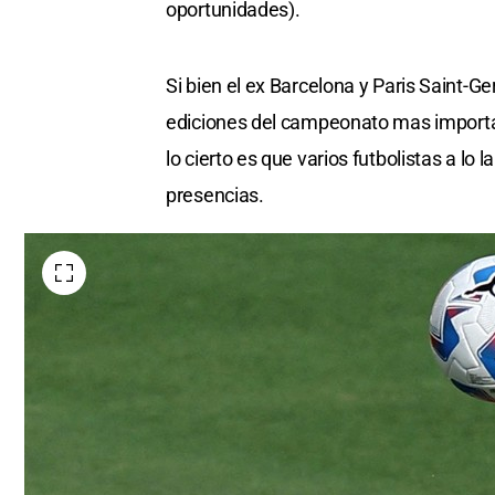
oportunidades).
Si bien el ex Barcelona y Paris Saint-Ge
ediciones del campeonato mas importan
lo cierto es que varios futbolistas a lo
presencias.