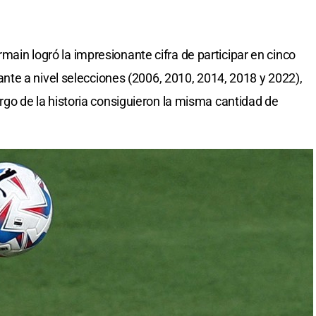
rmain logró la impresionante cifra de participar en cinco
te a nivel selecciones (2006, 2010, 2014, 2018 y 2022),
 largo de la historia consiguieron la misma cantidad de