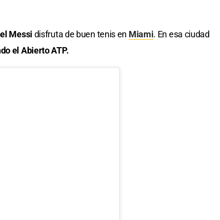
el Messi
disfruta de buen tenis en
Miami
. En esa ciudad
do el Abierto ATP.