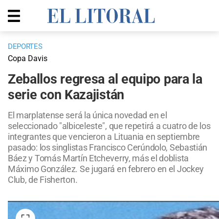
DEPORTES
Copa Davis
Zeballos regresa al equipo para la
serie con Kazajistán
El marplatense será la única novedad en el
seleccionado "albiceleste", que repetirá a cuatro de los
integrantes que vencieron a Lituania en septiembre
pasado: los singlistas Francisco Cerúndolo, Sebastián
Báez y Tomás Martín Etcheverry, más el doblista
Máximo González. Se jugará en febrero en el Jockey
Club, de Fisherton.