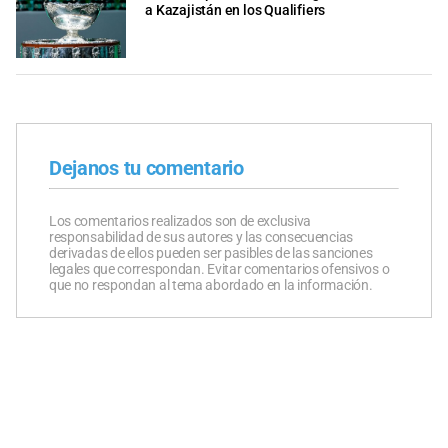
a Kazajistán en los Qualifiers
Dejanos tu comentario
Los comentarios realizados son de exclusiva
responsabilidad de sus autores y las consecuencias
derivadas de ellos pueden ser pasibles de las sanciones
legales que correspondan. Evitar comentarios ofensivos o
que no respondan al tema abordado en la información.