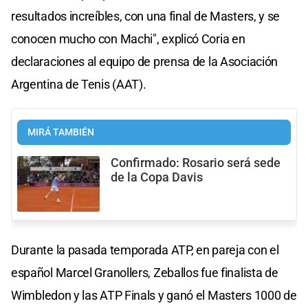
resultados increíbles, con una final de Masters, y se
conocen mucho con Machi", explicó Coria en
declaraciones al equipo de prensa de la Asociación
Argentina de Tenis (AAT).
MIRÁ TAMBIÉN
Confirmado: Rosario será sede
de la Copa Davis
Durante la pasada temporada ATP, en pareja con el
español Marcel Granollers, Zeballos fue finalista de
Wimbledon y las ATP Finals y ganó el Masters 1000 de