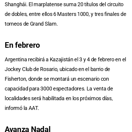
Shanghái. El marplatense suma 20 títulos del circuito
de dobles, entre ellos 6 Masters 1000, y tres finales de
torneos de Grand Slam.
En febrero
Argentina recibirá a Kazajistán el 3 y 4 de febrero en el
Jockey Club de Rosario, ubicado en el barrio de
Fisherton, donde se montará un escenario con
capacidad para 3000 espectadores. La venta de
localidades será habilitada en los próximos días,
informó la AAT.
Avanza Nadal