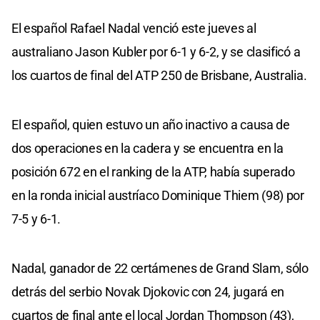
El español Rafael Nadal venció este jueves al
australiano Jason Kubler por 6-1 y 6-2, y se clasificó a
los cuartos de final del ATP 250 de Brisbane, Australia.
El español, quien estuvo un año inactivo a causa de
dos operaciones en la cadera y se encuentra en la
posición 672 en el ranking de la ATP, había superado
en la ronda inicial austríaco Dominique Thiem (98) por
7-5 y 6-1.
Nadal, ganador de 22 certámenes de Grand Slam, sólo
detrás del serbio Novak Djokovic con 24, jugará en
cuartos de final ante el local Jordan Thompson (43),