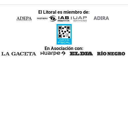
El Litoral es miembro de:
En Asociación con: