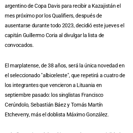
argentino de Copa Davis para recibir a Kazajistán el
mes próximo por los Qualifiers, después de
ausentarse durante todo 2023, decidió este jueves el
capitán Guillermo Coria al divulgar la lista de
convocados.
El marplatense, de 38 años, será la única novedad en
el seleccionado "albiceleste", que repetirá a cuatro de
los integrantes que vencieron a Lituania en
septiembre pasado: los singlistas Francisco
Cerúndolo, Sebastián Báez y Tomás Martín
Etcheverry, más el doblista Máximo González.