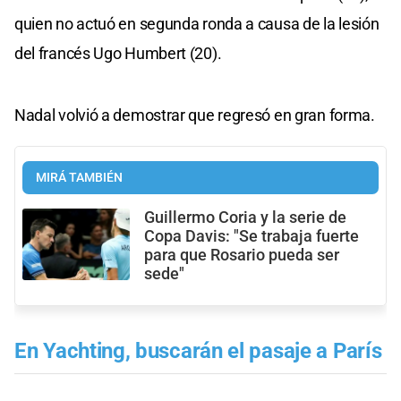
quien no actuó en segunda ronda a causa de la lesión
del francés Ugo Humbert (20).
Nadal volvió a demostrar que regresó en gran forma.
MIRÁ TAMBIÉN
Guillermo Coria y la serie de
Copa Davis: "Se trabaja fuerte
para que Rosario pueda ser
sede"
En Yachting, buscarán el pasaje a París