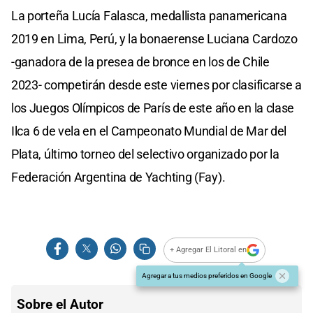
La porteña Lucía Falasca, medallista panamericana
2019 en Lima, Perú, y la bonaerense Luciana Cardozo
-ganadora de la presea de bronce en los de Chile
2023- competirán desde este viernes por clasificarse a
los Juegos Olímpicos de París de este año en la clase
Ilca 6 de vela en el Campeonato Mundial de Mar del
Plata, último torneo del selectivo organizado por la
Federación Argentina de Yachting (Fay).
+ Agregar El Litoral en
Agregar a tus medios preferidos en Google
Sobre el Autor