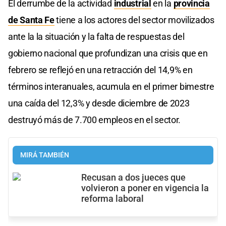
El derrumbe de la actividad
industrial
en la
provincia
de Santa Fe
tiene a los actores del sector movilizados
ante la la situación y la falta de respuestas del
gobierno nacional que profundizan una crisis que en
febrero se reflejó en una retracción del 14,9% en
términos interanuales, acumula en el primer bimestre
una caída del 12,3% y desde diciembre de 2023
destruyó más de 7.700 empleos en el sector.
MIRÁ TAMBIÉN
Recusan a dos jueces que
volvieron a poner en vigencia la
reforma laboral