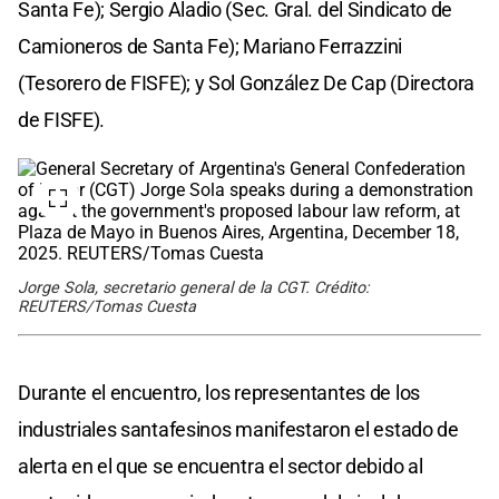
Santa Fe); Sergio Aladio (Sec. Gral. del Sindicato de
Camioneros de Santa Fe); Mariano Ferrazzini
(Tesorero de FISFE); y Sol González De Cap (Directora
de FISFE).
Jorge Sola, secretario general de la CGT. Crédito:
REUTERS/Tomas Cuesta
Durante el encuentro, los representantes de los
industriales santafesinos manifestaron el estado de
alerta en el que se encuentra el sector debido al