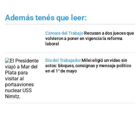
Además tenés que leer:
Cámara del Trabajo
Recusan a dos jueces que
volvieron a poner en vigencia la reforma
laboral
Día del Trabajador
Milei eligió un video sin
actos: bloques, consignas y mensaje político
en el 1° de mayo