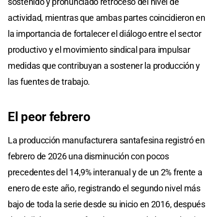
sostenido y pronunciado retroceso del nivel de
actividad, mientras que ambas partes coincidieron en
la importancia de fortalecer el diálogo entre el sector
productivo y el movimiento sindical para impulsar
medidas que contribuyan a sostener la producción y
las fuentes de trabajo.
El peor febrero
La producción manufacturera santafesina registró en
febrero de 2026 una disminución con pocos
precedentes del 14,9% interanual y de un 2% frente a
enero de este año, registrando el segundo nivel más
bajo de toda la serie desde su inicio en 2016, después