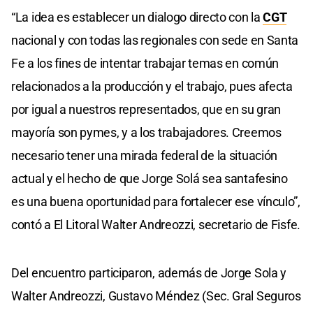
“La idea es establecer un dialogo directo con la
CGT
nacional y con todas las regionales con sede en Santa
Fe a los fines de intentar trabajar temas en común
relacionados a la producción y el trabajo, pues afecta
por igual a nuestros representados, que en su gran
mayoría son pymes, y a los trabajadores. Creemos
necesario tener una mirada federal de la situación
actual y el hecho de que Jorge Solá sea santafesino
es una buena oportunidad para fortalecer ese vínculo”,
contó a El Litoral Walter Andreozzi, secretario de Fisfe.
Del encuentro participaron, además de Jorge Sola y
Walter Andreozzi, Gustavo Méndez (Sec. Gral Seguros