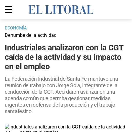
ECONOMÍA
Derrumbe de la actividad
Industriales analizaron con la CGT
caída de la actividad y su impacto
en el empleo
La Federación Industrial de Santa Fe mantuvo una
reunión de trabajo con Jorge Sola, integrante de la
conducción de la CGT. Acordaron avanzar en una
agenda común que permita gestionar medidas
urgentes en defensa de la producción y el trabajo
santafesino.