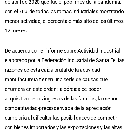
de abril de 2020 que fue el peor mes de la pandemia,
con el 76% de todas las ramas industriales mostrando
menor actividad, el porcentaje más alto de los últimos
12 meses.
De acuerdo con el informe sobre Actividad Industrial
elaborado por la Federación Industrial de Santa Fe, las
razones de esta caída brutal de la actividad
manufacturera tienen una serie de causas que
enumera en este orden: la pérdida de poder
adquisitivo de los ingresos de las familias; la menor
competitividad-precio derivada de la apreciación
cambiaria al dificultar las posibilidades de competir
con bienes importados y las exportaciones y las altas