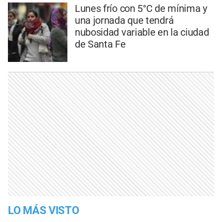
Lunes frío con 5°C de mínima y
una jornada que tendrá
nubosidad variable en la ciudad
de Santa Fe
LO MÁS VISTO