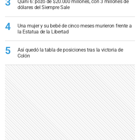
3
Quini 6: pozo de $20.000 millones, con 3 millones de
dólares del Siempre Sale
4
Una mujer y su bebé de cinco meses murieron frente a
la Estatua de la Libertad
5
Así quedó la tabla de posiciones tras la victoria de
Colón