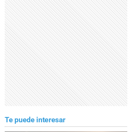
Te puede interesar