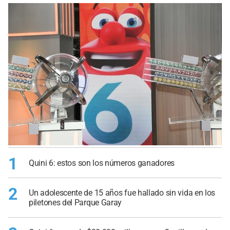
1
Quini 6: estos son los números ganadores
2
Un adolescente de 15 años fue hallado sin vida en los
piletones del Parque Garay