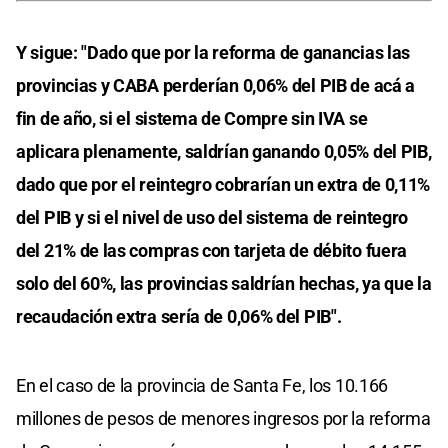
Y sigue: "Dado que por la reforma de ganancias las
provincias y CABA perderían 0,06% del PIB de acá a
fin de año, si el sistema de Compre sin IVA se
aplicara plenamente, saldrían ganando 0,05% del PIB,
dado que por el reintegro cobrarían un extra de 0,11%
del PIB y si el nivel de uso del sistema de reintegro
del 21% de las compras con tarjeta de débito fuera
solo del 60%, las provincias saldrían hechas, ya que la
recaudación extra sería de 0,06% del PIB".
En el caso de la provincia de Santa Fe, los 10.166
millones de pesos de menores ingresos por la reforma