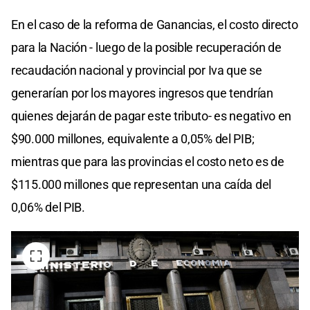
En el caso de la reforma de Ganancias, el costo directo
para la Nación - luego de la posible recuperación de
recaudación nacional y provincial por Iva que se
generarían por los mayores ingresos que tendrían
quienes dejarán de pagar este tributo- es negativo en
$90.000 millones, equivalente a 0,05% del PIB;
mientras que para las provincias el costo neto es de
$115.000 millones que representan una caída del
0,06% del PIB.