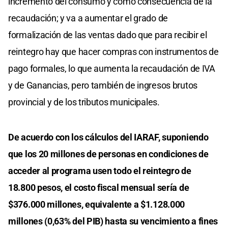
incremento del consumo y como consecuencia de la
recaudación; y va a aumentar el grado de
formalización de las ventas dado que para recibir el
reintegro hay que hacer compras con instrumentos de
pago formales, lo que aumenta la recaudación de IVA
y de Ganancias, pero también de ingresos brutos
provincial y de los tributos municipales.
De acuerdo con los cálculos del IARAF, suponiendo
que los 20 millones de personas en condiciones de
acceder al programa usen todo el reintegro de
18.800 pesos, el costo fiscal mensual sería de
$376.000 millones, equivalente a $1.128.000
millones (0,63% del PIB) hasta su vencimiento a fines