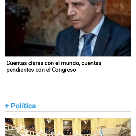
Cuentas claras con el mundo, cuentas
pendientes con el Congreso
+
Política