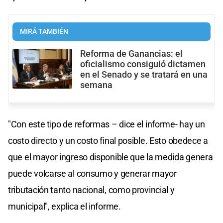
MIRÁ TAMBIÉN
Reforma de Ganancias: el
oficialismo consiguió dictamen
en el Senado y se tratará en una
semana
"Con este tipo de reformas – dice el informe- hay un
costo directo y un costo final posible. Esto obedece a
que el mayor ingreso disponible que la medida genera
puede volcarse al consumo y generar mayor
tributación tanto nacional, como provincial y
municipal", explica el informe.