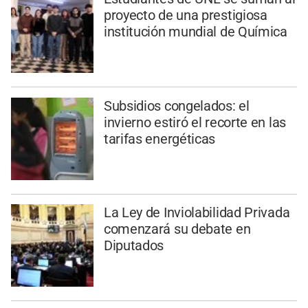
proyecto de una prestigiosa
institución mundial de Química
Subsidios congelados: el
invierno estiró el recorte en las
tarifas energéticas
La Ley de Inviolabilidad Privada
comenzará su debate en
Diputados