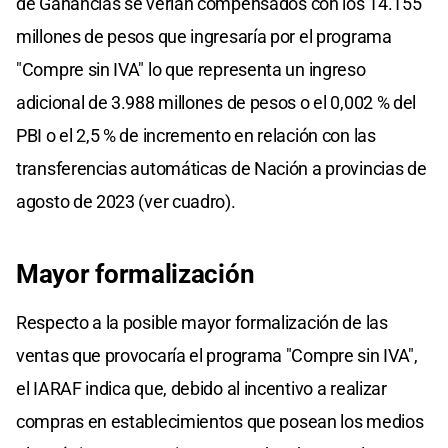
de Ganancias se verían compensados con los 14.155
millones de pesos que ingresaría por el programa
"Compre sin IVA" lo que representa un ingreso
adicional de 3.988 millones de pesos o el 0,002 % del
PBI o el 2,5 % de incremento en relación con las
transferencias automáticas de Nación a provincias de
agosto de 2023 (ver cuadro).
Mayor formalización
Respecto a la posible mayor formalización de las
ventas que provocaría el programa "Compre sin IVA",
el IARAF indica que, debido al incentivo a realizar
compras en establecimientos que posean los medios