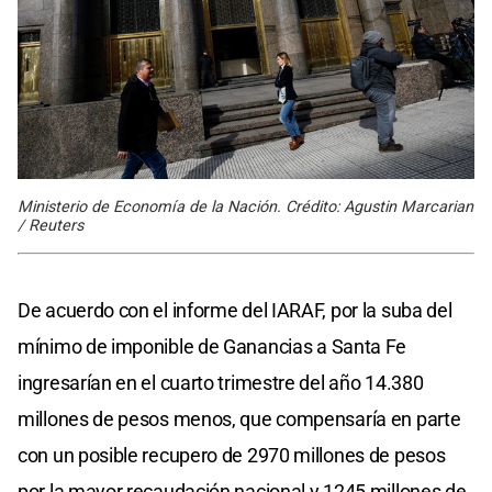
Ministerio de Economía de la Nación. Crédito: Agustin Marcarian
/ Reuters
De acuerdo con el informe del IARAF, por la suba del
mínimo de imponible de Ganancias a Santa Fe
ingresarían en el cuarto trimestre del año 14.380
millones de pesos menos, que compensaría en parte
con un posible recupero de 2970 millones de pesos
por la mayor recaudación nacional y 1245 millones de