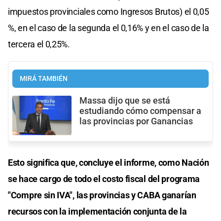
impuestos provinciales como Ingresos Brutos) el 0,05
%, en el caso de la segunda el 0,16% y en el caso de la
tercera el 0,25%.
MIRÁ TAMBIÉN
Massa dijo que se está
estudiando cómo compensar a
las provincias por Ganancias
Esto significa que, concluye el informe, como Nación
se hace cargo de todo el costo fiscal del programa
"Compre sin IVA", las provincias y CABA ganarían
recursos con la implementación conjunta de la