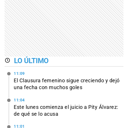
LO ÚLTIMO
11:09
El Clausura femenino sigue creciendo y dejó
una fecha con muchos goles
11:04
Este lunes comienza el juicio a Pity Álvarez:
de qué se lo acusa
11:01