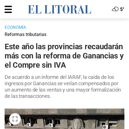
5°
ECONOMÍA
Reformas tributarias
Este año las provincias recaudarán
más con la reforma de Ganancias y
el Compre sin IVA
De acuerdo a un informe del IARAF, la caída de los
ingresos por Ganancias se verían compensados por
un aumento de las ventas y una mayor formalización
de las transacciones.