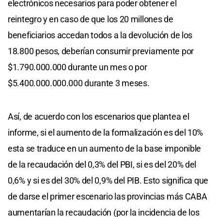
electrónicos necesarios para poder obtener el
reintegro y en caso de que los 20 millones de
beneficiarios accedan todos a la devolución de los
18.800 pesos, deberían consumir previamente por
$1.790.000.000 durante un mes o por
$5.400.000.000.000 durante 3 meses.
Así, de acuerdo con los escenarios que plantea el
informe, si el aumento de la formalización es del 10%
esta se traduce en un aumento de la base imponible
de la recaudación del 0,3% del PBI, si es del 20% del
0,6% y si es del 30% del 0,9% del PIB. Esto significa que
de darse el primer escenario las provincias más CABA
aumentarían la recaudación (por la incidencia de los