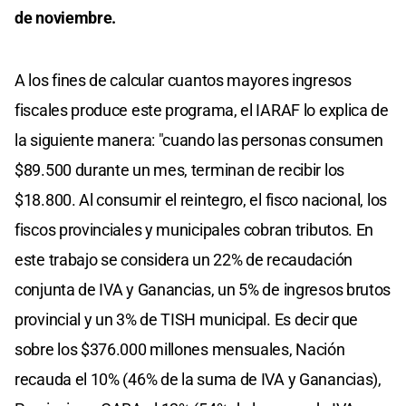
de noviembre.
A los fines de calcular cuantos mayores ingresos
fiscales produce este programa, el IARAF lo explica de
la siguiente manera: "cuando las personas consumen
$89.500 durante un mes, terminan de recibir los
$18.800. Al consumir el reintegro, el fisco nacional, los
fiscos provinciales y municipales cobran tributos. En
este trabajo se considera un 22% de recaudación
conjunta de IVA y Ganancias, un 5% de ingresos brutos
provincial y un 3% de TISH municipal. Es decir que
sobre los $376.000 millones mensuales, Nación
recauda el 10% (46% de la suma de IVA y Ganancias),