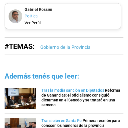
Gabriel Rossini
Política
Ver Perfil
#TEMAS:
Gobierno de la Provincia
Además tenés que leer:
Tras la media sanción en Diputados
Reforma
de Ganancias: el oficialismo consiguió
dictamen en el Senado y se tratará en una
semana
Transición en Santa Fe
Primera reunión para
conocer los números de la provincia