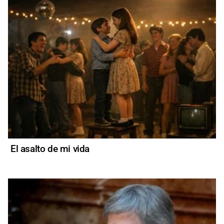
El asalto de mi vida