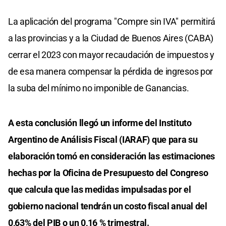
La aplicación del programa "Compre sin IVA" permitirá
a las provincias y a la Ciudad de Buenos Aires (CABA)
cerrar el 2023 con mayor recaudación de impuestos y
de esa manera compensar la pérdida de ingresos por
la suba del mínimo no imponible de Ganancias.
A esta conclusión llegó un informe del Instituto
Argentino de Análisis Fiscal (IARAF) que para su
elaboración tomó en consideración las estimaciones
hechas por la Oficina de Presupuesto del Congreso
que calcula que las medidas impulsadas por el
gobierno nacional tendrán un costo fiscal anual del
0,63% del PIB o un 0,16 % trimestral.