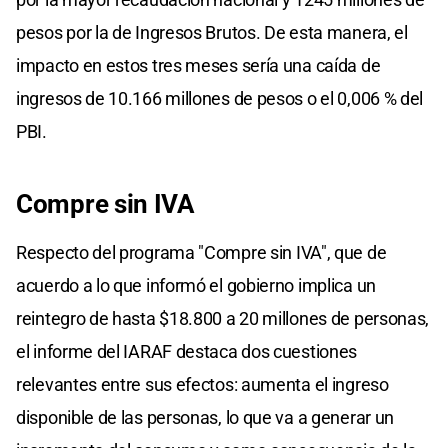
pesos por la de Ingresos Brutos. De esta manera, el
impacto en estos tres meses sería una caída de
ingresos de 10.166 millones de pesos o el 0,006 % del
PBI.
Compre sin IVA
Respecto del programa "Compre sin IVA", que de
acuerdo a lo que informó el gobierno implica un
reintegro de hasta $18.800 a 20 millones de personas,
el informe del IARAF destaca dos cuestiones
relevantes entre sus efectos: aumenta el ingreso
disponible de las personas, lo que va a generar un