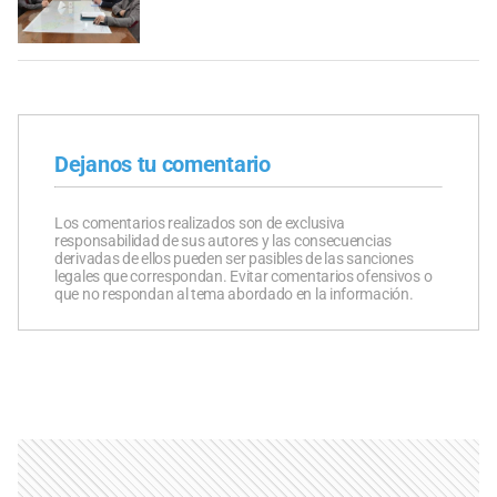
Dejanos tu comentario
Los comentarios realizados son de exclusiva
responsabilidad de sus autores y las consecuencias
derivadas de ellos pueden ser pasibles de las sanciones
legales que correspondan. Evitar comentarios ofensivos o
que no respondan al tema abordado en la información.