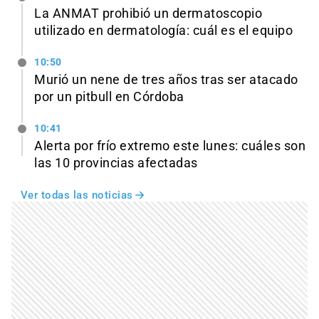
La ANMAT prohibió un dermatoscopio
utilizado en dermatología: cuál es el equipo
10:50
Murió un nene de tres años tras ser atacado
por un pitbull en Córdoba
10:41
Alerta por frío extremo este lunes: cuáles son
las 10 provincias afectadas
Ver todas las noticias