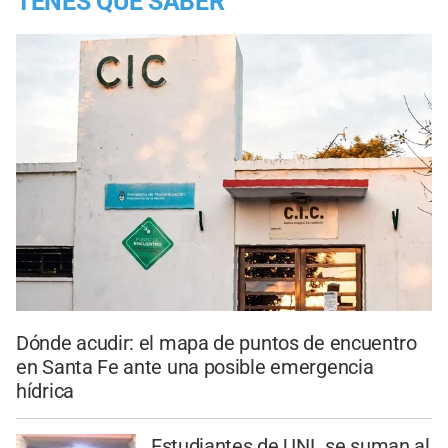
TENES QUE SABER
Dónde acudir: el mapa de puntos de encuentro
en Santa Fe ante una posible emergencia
hídrica
Estudiantes de UNL se suman al