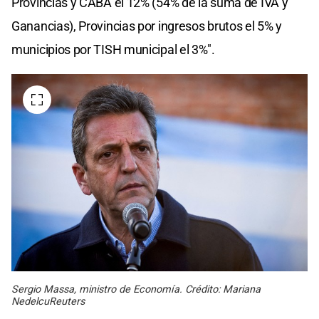
Provincias y CABA el 12% (54% de la suma de IVA y
Ganancias), Provincias por ingresos brutos el 5% y
municipios por TISH municipal el 3%".
Sergio Massa, ministro de Economía. Crédito: Mariana
NedelcuReuters