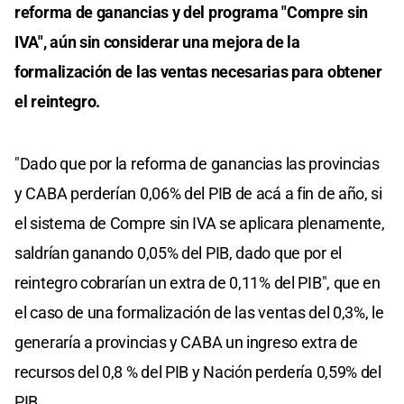
reforma de ganancias y del programa "Compre sin
IVA", aún sin considerar una mejora de la
formalización de las ventas necesarias para obtener
el reintegro.
"Dado que por la reforma de ganancias las provincias
y CABA perderían 0,06% del PIB de acá a fin de año, si
el sistema de Compre sin IVA se aplicara plenamente,
saldrían ganando 0,05% del PIB, dado que por el
reintegro cobrarían un extra de 0,11% del PIB", que en
el caso de una formalización de las ventas del 0,3%, le
generaría a provincias y CABA un ingreso extra de
recursos del 0,8 % del PIB y Nación perdería 0,59% del
PIB.