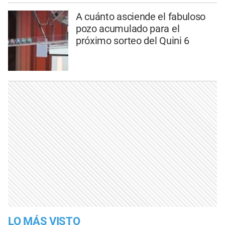
A cuánto asciende el fabuloso
pozo acumulado para el
próximo sorteo del Quini 6
LO MÁS VISTO