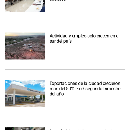
Actividad y empleo solo crecen en el
sur del país
Exportaciones de la ciudad crecieron
más del 50% en el segundo trimestre
del año