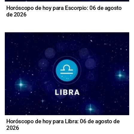
Horóscopo de hoy para Escorpio: 06 de agosto
de 2026
Horóscopo de hoy para Libra: 06 de agosto de
2026