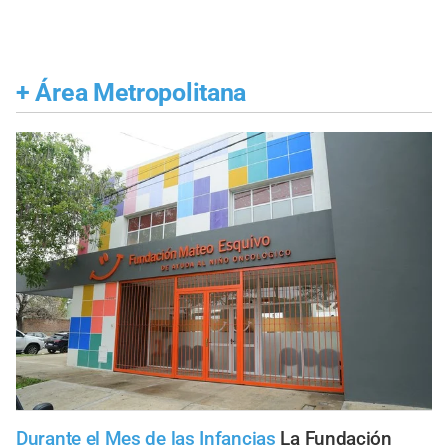
+
Área Metropolitana
Durante el Mes de las Infancias
La Fundación