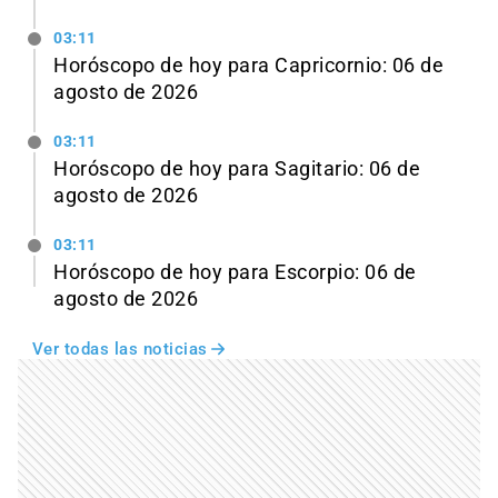
03:11
Horóscopo de hoy para Capricornio: 06 de
agosto de 2026
03:11
Horóscopo de hoy para Sagitario: 06 de
agosto de 2026
03:11
Horóscopo de hoy para Escorpio: 06 de
agosto de 2026
Ver todas las noticias