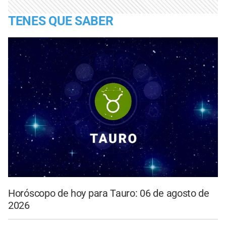
TENES QUE SABER
Horóscopo de hoy para Tauro: 06 de agosto de
2026