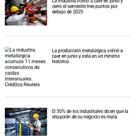
La industria volvió a caer en junio y
cerró el semestre tres puntos por
debajo de 2025
La producción metalúrgica volvió a
caer en junio y está en un mínimo
histórico
El 30% de los industriales dicen que la
situación de su negocio es mala