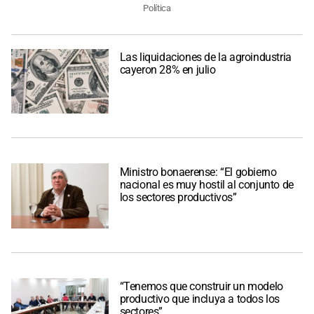
Política
Las liquidaciones de la agroindustria
cayeron 28% en julio
Ministro bonaerense: “El gobierno
nacional es muy hostil al conjunto de
los sectores productivos”
“Tenemos que construir un modelo
productivo que incluya a todos los
sectores”