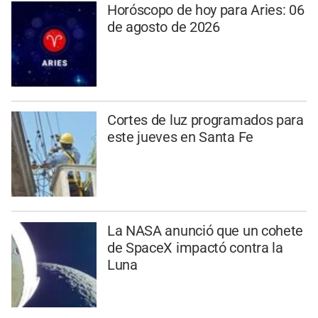
Horóscopo de hoy para Aries: 06
de agosto de 2026
Cortes de luz programados para
este jueves en Santa Fe
La NASA anunció que un cohete
de SpaceX impactó contra la
Luna