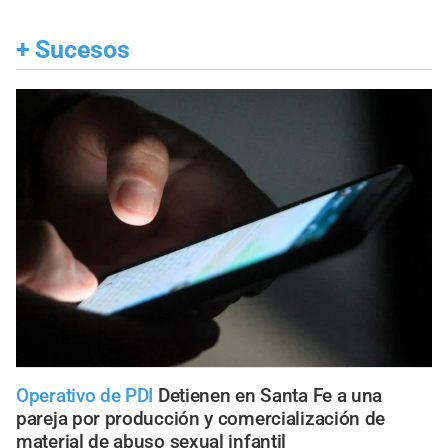
+
Sucesos
Operativo de PDI
Detienen en Santa Fe a una
pareja por producción y comercialización de
material de abuso sexual infantil