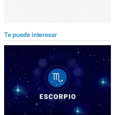
Te puede interesar