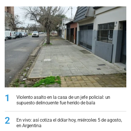
1
Violento asalto en la casa de un jefe policial: un
supuesto delincuente fue herido de bala
2
En vivo: así cotiza el dólar hoy, miércoles 5 de agosto,
en Argentina