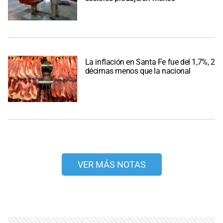
La inflación en Santa Fe fue del 1,7%, 2
décimas menos que la nacional
VER MÁS NOTAS