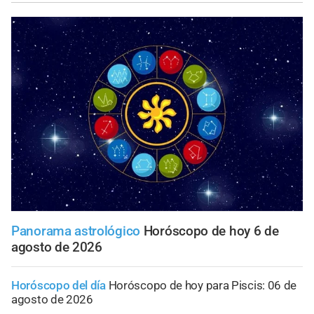
Panorama astrológico
Horóscopo de hoy 6 de
agosto de 2026
Horóscopo del día
Horóscopo de hoy para Piscis: 06 de
agosto de 2026