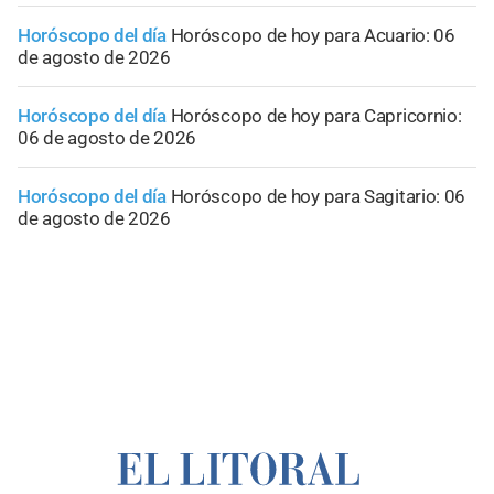
Horóscopo del día
Horóscopo de hoy para Acuario: 06
de agosto de 2026
Horóscopo del día
Horóscopo de hoy para Capricornio:
06 de agosto de 2026
Horóscopo del día
Horóscopo de hoy para Sagitario: 06
de agosto de 2026