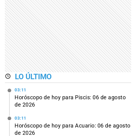
LO ÚLTIMO
03:11
Horóscopo de hoy para Piscis: 06 de agosto
de 2026
03:11
Horóscopo de hoy para Acuario: 06 de agosto
de 2026