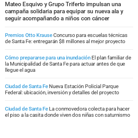
Mateo Esquivo y Grupo Triferto impulsan una
campaña solidaria para equipar su nueva ala y
seguir acompañando a niños con cáncer
Premios Otto Krause
Concurso para escuelas técnicas
de Santa Fe: entregarán $8 millones al mejor proyecto
Cómo prepararse para una inundación
El plan familiar de
la Municipalidad de Santa Fe para actuar antes de que
llegue el agua
Ciudad de Santa Fe
Nueva Estación Policial Parque
Federal: ubicación, inversión y detalles del proyecto
Ciudad de Santa Fe
La conmovedora colecta para hacer
el piso a la casita donde viven dos niñas con saturnismo