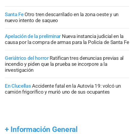
Santa Fe
Otro tren descarrilado en la zona oeste y un
nuevo intento de saqueo
Apelación de la preliminar
Nueva instancia judicial en la
causa por la compra de armas para la Policía de Santa Fe
Geriátrico del horror
Ratifican tres denuncias previas al
incendio y piden que la prueba se incorpore a la
investigación
En Clucellas
Accidente fatal en la Autovía 19: volcó un
camión frigorífico y murió uno de sus ocupantes
+
Información General