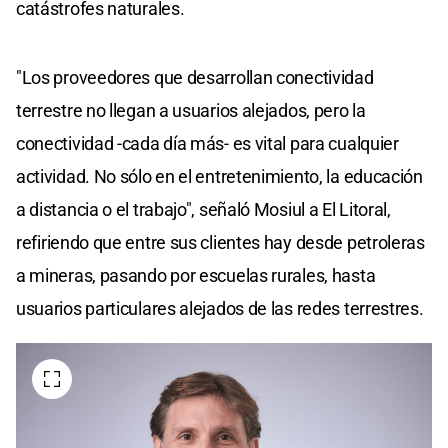
catástrofes naturales.
"Los proveedores que desarrollan conectividad
terrestre no llegan a usuarios alejados, pero la
conectividad -cada día más- es vital para cualquier
actividad. No sólo en el entretenimiento, la educación
a distancia o el trabajo", señaló Mosiul a El Litoral,
refiriendo que entre sus clientes hay desde petroleras
a mineras, pasando por escuelas rurales, hasta
usuarios particulares alejados de las redes terrestres.