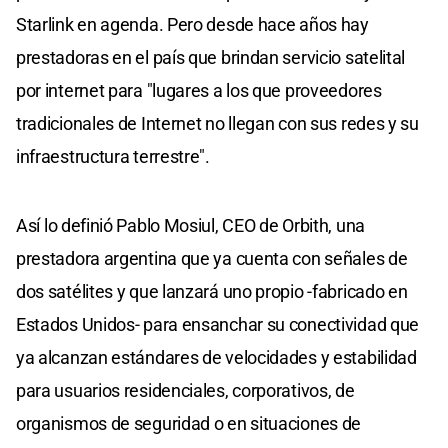
Starlink en agenda. Pero desde hace años hay
prestadoras en el país que brindan servicio satelital
por internet para "lugares a los que proveedores
tradicionales de Internet no llegan con sus redes y su
infraestructura terrestre".
Así lo definió Pablo Mosiul, CEO de Orbith, una
prestadora argentina que ya cuenta con señales de
dos satélites y que lanzará uno propio -fabricado en
Estados Unidos- para ensanchar su conectividad que
ya alcanzan estándares de velocidades y estabilidad
para usuarios residenciales, corporativos, de
organismos de seguridad o en situaciones de