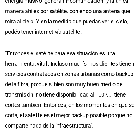
energía masivo" generan incomunicación "y la única
manera ahí es por satélite, poniendo una antena que
mira al cielo. Y en la medida que puedas ver el cielo,
podés tener internet vía satélite.
"Entonces el satélite para esa situación es una
herramienta, vital . Incluso muchísimos clientes tienen
servicios contratados en zonas urbanas como backup
de la fibra, porque si bien son muy buen medio de
transmisión, no tiene disponibilidad al 100%... tiene
cortes también. Entonces, en los momentos en que se
corta, el satélite es el mejor backup posible porque no
comparte nada de la infraestructura".