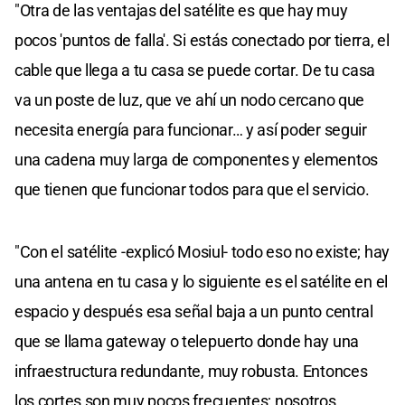
"Otra de las ventajas del satélite es que hay muy
pocos 'puntos de falla'. Si estás conectado por tierra, el
cable que llega a tu casa se puede cortar. De tu casa
va un poste de luz, que ve ahí un nodo cercano que
necesita energía para funcionar… y así poder seguir
una cadena muy larga de componentes y elementos
que tienen que funcionar todos para que el servicio.
"Con el satélite -explicó Mosiul- todo eso no existe; hay
una antena en tu casa y lo siguiente es el satélite en el
espacio y después esa señal baja a un punto central
que se llama gateway o telepuerto donde hay una
infraestructura redundante, muy robusta. Entonces
los cortes son muy pocos frecuentes; nosotros