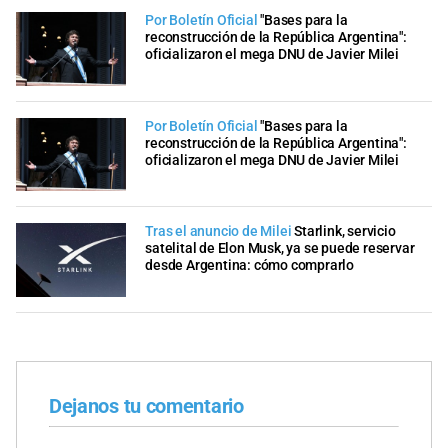
Por Boletín Oficial
"Bases para la
reconstrucción de la República Argentina":
oficializaron el mega DNU de Javier Milei
Por Boletín Oficial
"Bases para la
reconstrucción de la República Argentina":
oficializaron el mega DNU de Javier Milei
Tras el anuncio de Milei
Starlink, servicio
satelital de Elon Musk, ya se puede reservar
desde Argentina: cómo comprarlo
Dejanos tu comentario