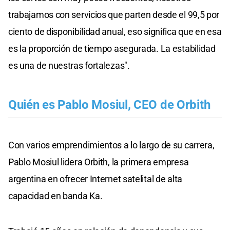
trabajamos con servicios que parten desde el 99,5 por
ciento de disponibilidad anual, eso significa que en esa
es la proporción de tiempo asegurada. La estabilidad
es una de nuestras fortalezas".
Quién es Pablo Mosiul, CEO de Orbith
Con varios emprendimientos a lo largo de su carrera,
Pablo Mosiul lidera Orbith, la primera empresa
argentina en ofrecer Internet satelital de alta
capacidad en banda Ka.