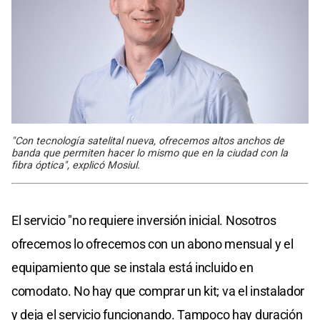
"Con tecnología satelital nueva, ofrecemos altos anchos de
banda que permiten hacer lo mismo que en la ciudad con la
fibra óptica", explicó Mosiul.
El servicio "no requiere inversión inicial. Nosotros
ofrecemos lo ofrecemos con un abono mensual y el
equipamiento que se instala está incluido en
comodato. No hay que comprar un kit; va el instalador
y deja el servicio funcionando. Tampoco hay duración