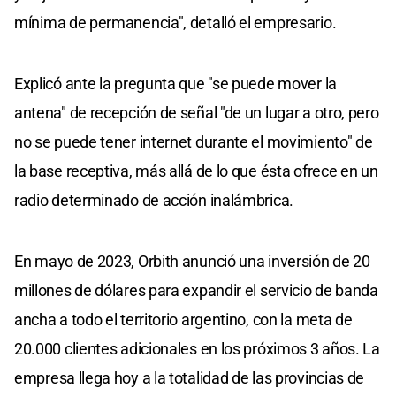
mínima de permanencia", detalló el empresario.
Explicó ante la pregunta que "se puede mover la
antena" de recepción de señal "de un lugar a otro, pero
no se puede tener internet durante el movimiento" de
la base receptiva, más allá de lo que ésta ofrece en un
radio determinado de acción inalámbrica.
En mayo de 2023, Orbith anunció una inversión de 20
millones de dólares para expandir el servicio de banda
ancha a todo el territorio argentino, con la meta de
20.000 clientes adicionales en los próximos 3 años. La
empresa llega hoy a la totalidad de las provincias de