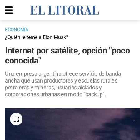
ECONOMÍA
¿Quién le teme a Elon Musk?
Internet por satélite, opción "poco
conocida"
Una empresa argentina ofrece servicio de banda
ancha que usan productores y escuelas rurales,
petroleras y mineras, usuarios aislados y
corporaciones urbanas en modo "backup".