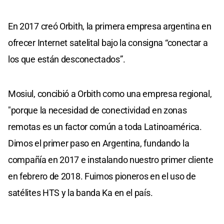
En 2017 creó Orbith, la primera empresa argentina en
ofrecer Internet satelital bajo la consigna “conectar a
los que están desconectados”.
Mosiul, concibió a Orbith como una empresa regional,
"porque la necesidad de conectividad en zonas
remotas es un factor común a toda Latinoamérica.
Dimos el primer paso en Argentina, fundando la
compañía en 2017 e instalando nuestro primer cliente
en febrero de 2018. Fuimos pioneros en el uso de
satélites HTS y la banda Ka en el país.