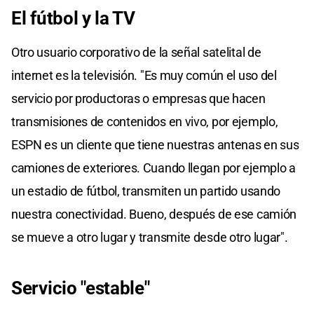
El fútbol y la TV
Otro usuario corporativo de la señal satelital de
internet es la televisión. "Es muy común el uso del
servicio por productoras o empresas que hacen
transmisiones de contenidos en vivo, por ejemplo,
ESPN es un cliente que tiene nuestras antenas en sus
camiones de exteriores. Cuando llegan por ejemplo a
un estadio de fútbol, transmiten un partido usando
nuestra conectividad. Bueno, después de ese camión
se mueve a otro lugar y transmite desde otro lugar".
Servicio "estable"