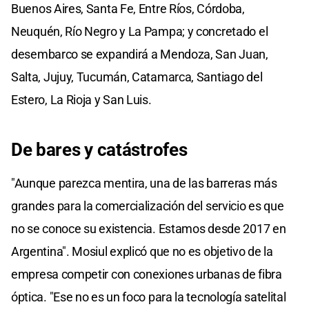
Buenos Aires, Santa Fe, Entre Ríos, Córdoba,
Neuquén, Río Negro y La Pampa; y concretado el
desembarco se expandirá a Mendoza, San Juan,
Salta, Jujuy, Tucumán, Catamarca, Santiago del
Estero, La Rioja y San Luis.
De bares y catástrofes
"Aunque parezca mentira, una de las barreras más
grandes para la comercialización del servicio es que
no se conoce su existencia. Estamos desde 2017 en
Argentina". Mosiul explicó que no es objetivo de la
empresa competir con conexiones urbanas de fibra
óptica. "Ese no es un foco para la tecnología satelital