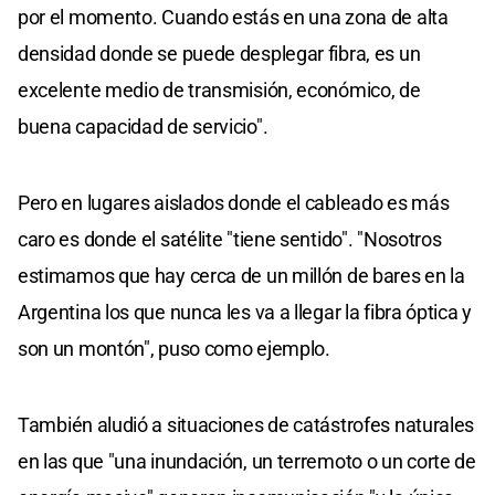
por el momento. Cuando estás en una zona de alta
densidad donde se puede desplegar fibra, es un
excelente medio de transmisión, económico, de
buena capacidad de servicio".
Pero en lugares aislados donde el cableado es más
caro es donde el satélite "tiene sentido". "Nosotros
estimamos que hay cerca de un millón de bares en la
Argentina los que nunca les va a llegar la fibra óptica y
son un montón", puso como ejemplo.
También aludió a situaciones de catástrofes naturales
en las que "una inundación, un terremoto o un corte de