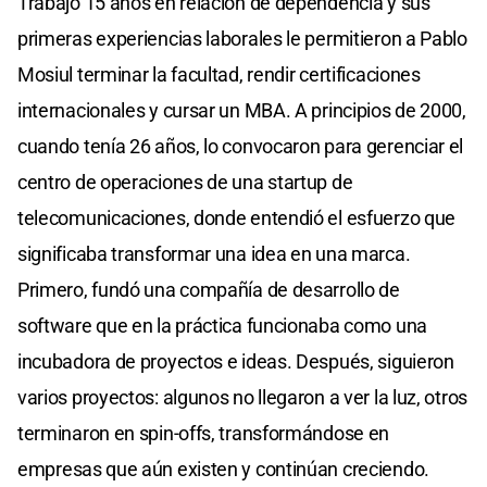
Trabajó 15 años en relación de dependencia y sus
primeras experiencias laborales le permitieron a Pablo
Mosiul terminar la facultad, rendir certificaciones
internacionales y cursar un MBA. A principios de 2000,
cuando tenía 26 años, lo convocaron para gerenciar el
centro de operaciones de una startup de
telecomunicaciones, donde entendió el esfuerzo que
significaba transformar una idea en una marca.
Primero, fundó una compañía de desarrollo de
software que en la práctica funcionaba como una
incubadora de proyectos e ideas. Después, siguieron
varios proyectos: algunos no llegaron a ver la luz, otros
terminaron en spin-offs, transformándose en
empresas que aún existen y continúan creciendo.