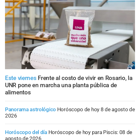
Este viernes
Frente al costo de vivir en Rosario, la
UNR pone en marcha una planta pública de
alimentos
Panorama astrológico
Horóscopo de hoy 8 de agosto de
2026
Horóscopo del día
Horóscopo de hoy para Piscis: 08 de
agosto de 2026