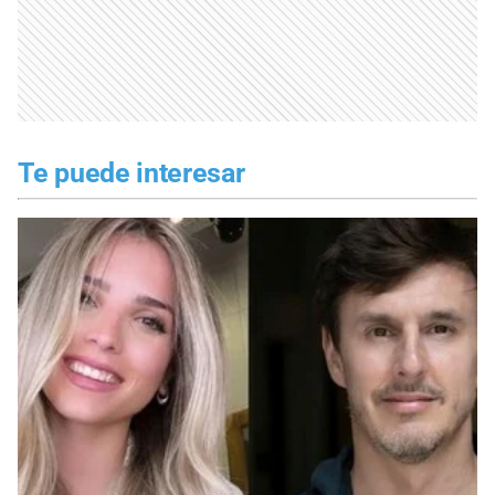
Te puede interesar