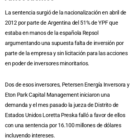
La sentencia surgió de la nacionalización en abril de
2012 por parte de Argentina del 51% de YPF que
estaba en manos de la española Repsol
argumentando una supuesta falta de inversión por
parte de la empresa y sin licitación para las acciones
en poder de inversores minoritarios.
Dos de esos inversores, Petersen Energía Inversora y
Eton Park Capital Management iniciaron una
demanda y el mes pasado la jueza de Distrito de
Estados Unidos Loretta Preska falló a favor de ellos
con una sentencia por 16.100 millones de dólares
incluyendo intereses.