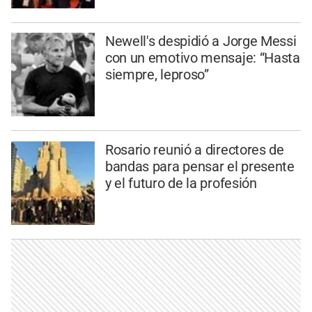
Newell's despidió a Jorge Messi
con un emotivo mensaje: “Hasta
siempre, leproso”
Rosario reunió a directores de
bandas para pensar el presente
y el futuro de la profesión