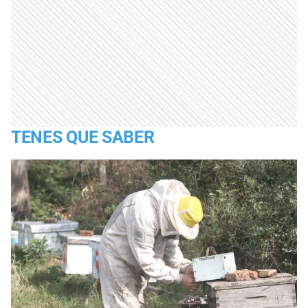
TENES QUE SABER