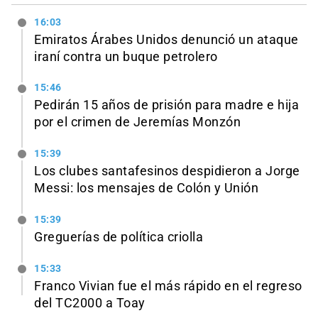
16:03
Emiratos Árabes Unidos denunció un ataque
iraní contra un buque petrolero
15:46
Pedirán 15 años de prisión para madre e hija
por el crimen de Jeremías Monzón
15:39
Los clubes santafesinos despidieron a Jorge
Messi: los mensajes de Colón y Unión
15:39
Greguerías de política criolla
15:33
Franco Vivian fue el más rápido en el regreso
del TC2000 a Toay