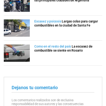
las principales ciudades de Argentina
Escasez y psicosis
Largas colas para cargar
combustibles en la ciudad de Santa Fe
Como en el resto del país
La escasez de
combustible se siente en Rosario
Dejanos tu comentario
Los comentarios realizados son de exclusiva
responsabilidad de sus autores y las consecuencias