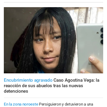
Encubrimiento agravado
Caso Agostina Vega: la
reacción de sus abuelos tras las nuevas
detenciones
En la zona noroeste
Persiguieron y detuvieron a una