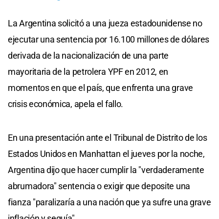
La Argentina solicitó a una jueza estadounidense no
ejecutar una sentencia por 16.100 millones de dólares
derivada de la nacionalización de una parte
mayoritaria de la petrolera YPF en 2012, en
momentos en que el país, que enfrenta una grave
crisis económica, apela el fallo.
En una presentación ante el Tribunal de Distrito de los
Estados Unidos en Manhattan el jueves por la noche,
Argentina dijo que hacer cumplir la "verdaderamente
abrumadora" sentencia o exigir que deposite una
fianza "paralizaría a una nación que ya sufre una grave
inflación y sequía".