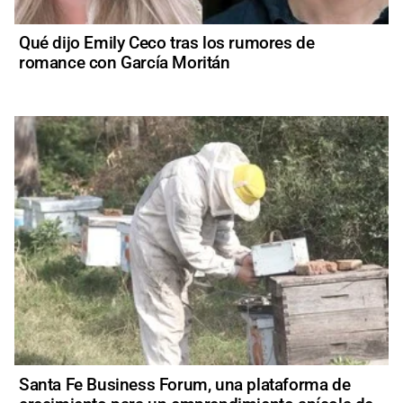
Qué dijo Emily Ceco tras los rumores de
romance con García Moritán
Santa Fe Business Forum, una plataforma de