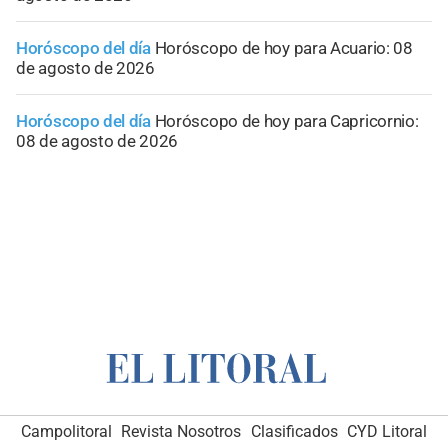
Horóscopo del día
Horóscopo de hoy para Acuario: 08
de agosto de 2026
Horóscopo del día
Horóscopo de hoy para Capricornio:
08 de agosto de 2026
Campolitoral
Revista Nosotros
Clasificados
CYD Litoral