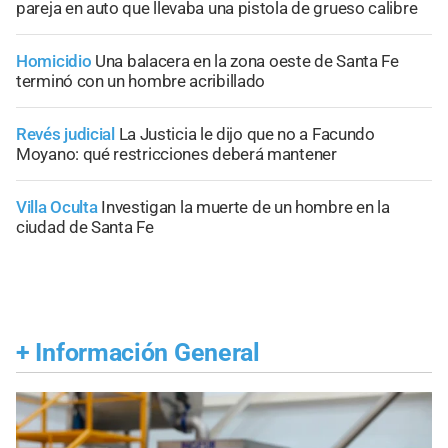
pareja en auto que llevaba una pistola de grueso calibre
Homicidio
Una balacera en la zona oeste de Santa Fe
terminó con un hombre acribillado
Revés judicial
La Justicia le dijo que no a Facundo
Moyano: qué restricciones deberá mantener
Villa Oculta
Investigan la muerte de un hombre en la
ciudad de Santa Fe
+
Información General