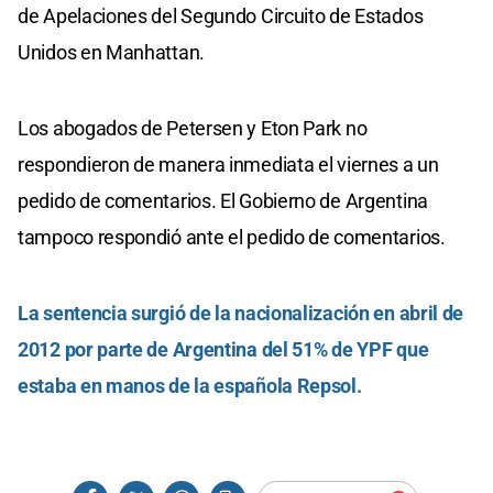
de Apelaciones del Segundo Circuito de Estados
Unidos en Manhattan.
Los abogados de Petersen y Eton Park no
respondieron de manera inmediata el viernes a un
pedido de comentarios. El Gobierno de Argentina
tampoco respondió ante el pedido de comentarios.
La sentencia surgió de la nacionalización en abril de
2012 por parte de Argentina del 51% de YPF que
estaba en manos de la española Repsol.