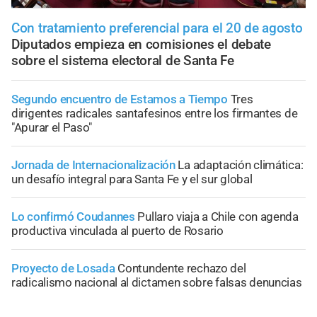
Con tratamiento preferencial para el 20 de agosto
Diputados empieza en comisiones el debate
sobre el sistema electoral de Santa Fe
Segundo encuentro de Estamos a Tiempo
Tres
dirigentes radicales santafesinos entre los firmantes de
"Apurar el Paso"
Jornada de Internacionalización
La adaptación climática:
un desafío integral para Santa Fe y el sur global
Lo confirmó Coudannes
Pullaro viaja a Chile con agenda
productiva vinculada al puerto de Rosario
Proyecto de Losada
Contundente rechazo del
radicalismo nacional al dictamen sobre falsas denuncias