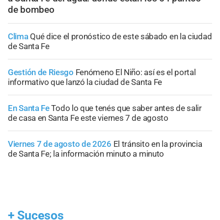
de bombeo
Clima
Qué dice el pronóstico de este sábado en la ciudad
de Santa Fe
Gestión de Riesgo
Fenómeno El Niño: así es el portal
informativo que lanzó la ciudad de Santa Fe
En Santa Fe
Todo lo que tenés que saber antes de salir
de casa en Santa Fe este viernes 7 de agosto
Viernes 7 de agosto de 2026
El tránsito en la provincia
de Santa Fe; la información minuto a minuto
+
Sucesos