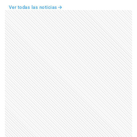
Ver todas las noticias