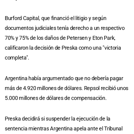
Burford Capital, que financió el litigio y según
documentos judiciales tenía derecho a un respectivo
70% y 75% de los daños de Petersen y Eton Park,
calificaron la decisión de Preska como una "victoria
completa".
Argentina había argumentado que no debería pagar
más de 4.920 millones de dólares. Repsol recibió unos
5.000 millones de dólares de compensación.
Preska decidirá si suspender la ejecución de la
sentencia mientras Argentina apela ante el Tribunal