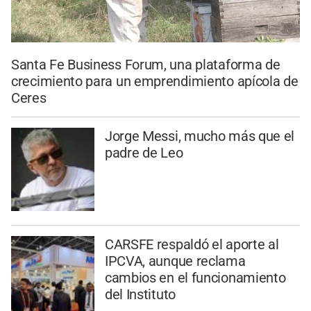
Santa Fe Business Forum, una plataforma de
crecimiento para un emprendimiento apícola de
Ceres
Jorge Messi, mucho más que el
padre de Leo
CARSFE respaldó el aporte al
IPCVA, aunque reclama
cambios en el funcionamiento
del Instituto