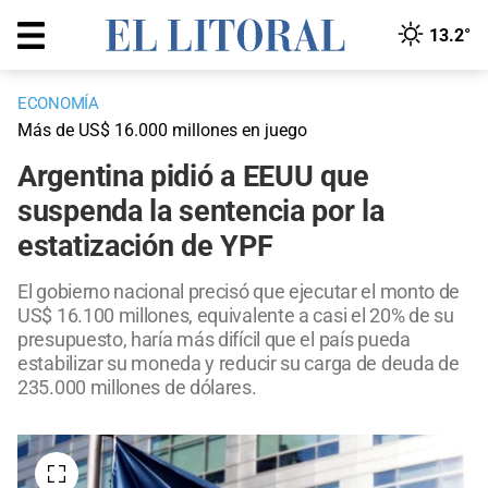
13.2°
ECONOMÍA
Más de US$ 16.000 millones en juego
Argentina pidió a EEUU que
suspenda la sentencia por la
estatización de YPF
El gobierno nacional precisó que ejecutar el monto de
US$ 16.100 millones, equivalente a casi el 20% de su
presupuesto, haría más difícil que el país pueda
estabilizar su moneda y reducir su carga de deuda de
235.000 millones de dólares.