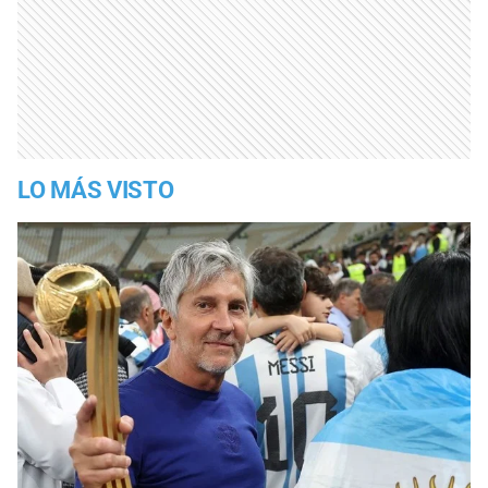
LO MÁS VISTO