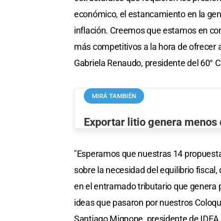
económico, el estancamiento en la gene
inflación. Creemos que estamos en cond
más competitivos a la hora de ofrecer 
Gabriela Renaudo, presidente del 60° 
MIRÁ TAMBIÉN
Exportar litio genera menos
"Esperamos que nuestras 14 propuestas
sobre la necesidad del equilibrio fiscal
en el entramado tributario que genera
ideas que pasaron por nuestros Coloqu
Santiago Mignone, presidente de IDEA 