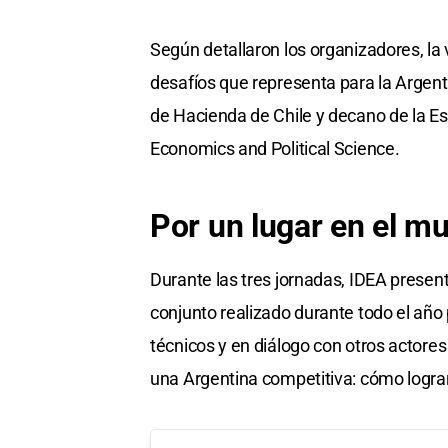
Según detallaron los organizadores, la 
desafíos que representa para la Argent
de Hacienda de Chile y decano de la Es
Economics and Political Science.
Por un lugar en el m
Durante las tres jornadas, IDEA presen
conjunto realizado durante todo el añ
técnicos y en diálogo con otros actores
una Argentina competitiva: cómo lograr