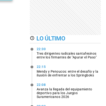
LO ÚLTIMO
22:30
Tres dirigentes radicales santafesinos
entre los firmantes de "Apurar el Paso"
22:15
Mendy y Penoucos: entre el desafío y la
ilusión de enfrentar a los Springboks
22:08
Avanza la llegada del equipamiento
deportivo para los Juegos
Suramericanos 2026