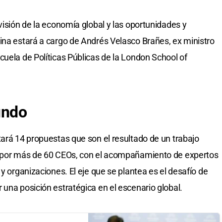
visión de la economía global y las oportunidades y
ina estará a cargo de Andrés Velasco Brañes, ex ministro
cuela de Políticas Públicas de la London School of
undo
tará 14 propuestas que son el resultado de un trabajo
o por más de 60 CEOs, con el acompañamiento de expertos
 y organizaciones. El eje que se plantea es el desafío de
 una posición estratégica en el escenario global.