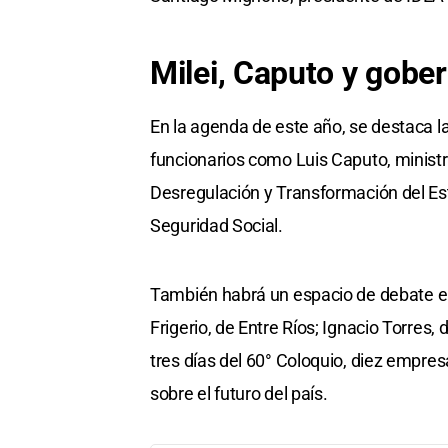
Milei, Caputo y gobe
En la agenda de este año, se destaca la
funcionarios como Luis Caputo, minist
Desregulación y Transformación del Est
Seguridad Social.
También habrá un espacio de debate en
Frigerio, de Entre Ríos; Ignacio Torres,
tres días del 60° Coloquio, diez empres
sobre el futuro del país.