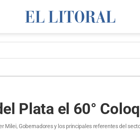
el Plata el 60° Coloq
r Milei, Gobernadores y los principales referentes del sect