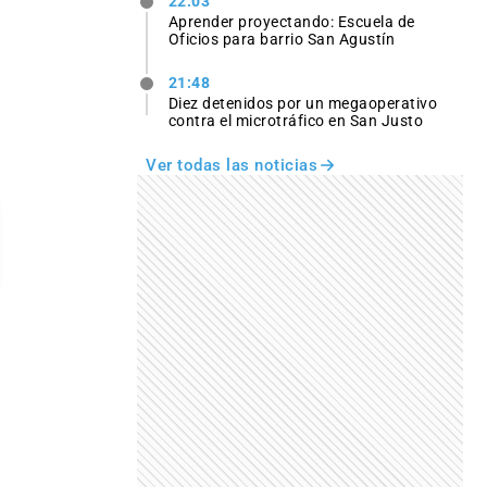
22:03
Aprender proyectando: Escuela de
Oficios para barrio San Agustín
21:48
Diez detenidos por un megaoperativo
contra el microtráfico en San Justo
Ver todas las noticias