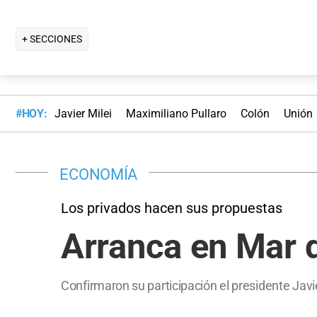
+ SECCIONES
#HOY:
Javier Milei
Maximiliano Pullaro
Colón
Unión
ECONOMÍA
Los privados hacen sus propuestas
Arranca en Mar d
Confirmaron su participación el presidente Javie