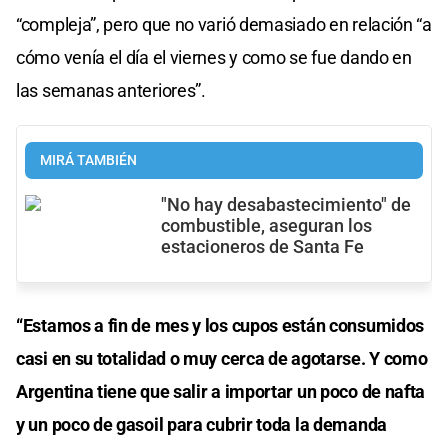
“compleja”, pero que no varió demasiado en relación “a
cómo venía el día el viernes y como se fue dando en
las semanas anteriores”.
MIRÁ TAMBIÉN
"No hay desabastecimiento" de
combustible, aseguran los
estacioneros de Santa Fe
“Estamos a fin de mes y los cupos están consumidos
casi en su totalidad o muy cerca de agotarse. Y como
Argentina tiene que salir a importar un poco de nafta
y un poco de gasoil para cubrir toda la demanda