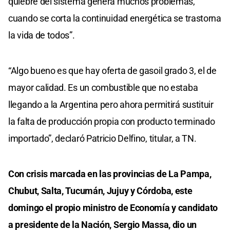
quiebre del sistema genera muchos problemas,
cuando se corta la continuidad energética se trastorna
la vida de todos”.
“Algo bueno es que hay oferta de gasoil grado 3, el de
mayor calidad. Es un combustible que no estaba
llegando a la Argentina pero ahora permitirá sustituir
la falta de producción propia con producto terminado
importado”, declaró Patricio Delfino, titular, a TN.
Con crisis marcada en las provincias de La Pampa,
Chubut, Salta, Tucumán, Jujuy y Córdoba, este
domingo el propio ministro de Economía y candidato
a presidente de la Nación, Sergio Massa, dio un