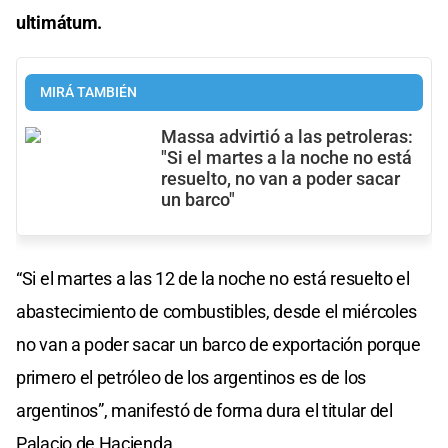
ultimátum.
MIRÁ TAMBIÉN
Massa advirtió a las petroleras:
"Si el martes a la noche no está
resuelto, no van a poder sacar
un barco"
“Si el martes a las 12 de la noche no está resuelto el
abastecimiento de combustibles, desde el miércoles
no van a poder sacar un barco de exportación porque
primero el petróleo de los argentinos es de los
argentinos”, manifestó de forma dura el titular del
Palacio de Hacienda.