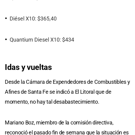
Diésel X10: $365,40
Quantium Diesel X10: $434
Idas y vueltas
Desde la Cámara de Expendedores de Combustibles y
Afines de Santa Fe se indicó a El Litoral que de
momento, no hay tal desabastecimiento.
Mariano Boz, miembro de la comisión directiva,
reconoció el pasado fin de semana que la situación es