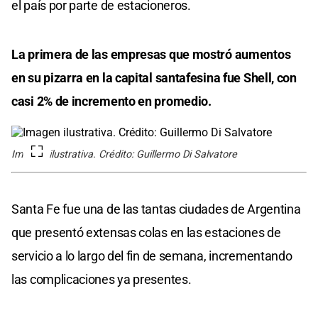
el país por parte de estacioneros.
La primera de las empresas que mostró aumentos
en su pizarra en la capital santafesina fue Shell, con
casi 2% de incremento en promedio.
Imagen ilustrativa. Crédito: Guillermo Di Salvatore
Santa Fe fue una de las tantas ciudades de Argentina
que presentó extensas colas en las estaciones de
servicio a lo largo del fin de semana, incrementando
las complicaciones ya presentes.