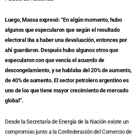
Luego, Massa expresó: “En algún momento, hubo
algunos que especularon que según el resultado
electoral iba a haber una devaluación, entonces por
ahí guardaron. Después hubo algunos otros que
especularon con que vencía el acuerdo de
descongelamiento, y se hablaba del 20% de aumento,
de 40% de aumento. El sector petrolero argentino es
uno de los que tiene mayor crecimiento de mercado
global”.
Desde la Secretaría de Energía de la Nación existe un
compromiso junto a la Confederación del Comercio de