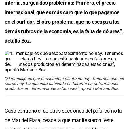
interna, surgen dos problemas: Primero, el precio
internacional, que es más caro que lo que pagamos
en el surtidor. El otro problema, que no escapa a los
demás rubros de la economía, es la falta de dólares”,
detalló Boz.
“El mensaje es que desabastecimiento no hay. Tenemos que ser
claros hoy. Lo que está habiendo es faltante en determinados
productos en determinadas estaciones”, apuntó Mariano Boz.
Caso contrario el de otras secciones del país, como la
de Mar del Plata, desde la que manifestaron “este