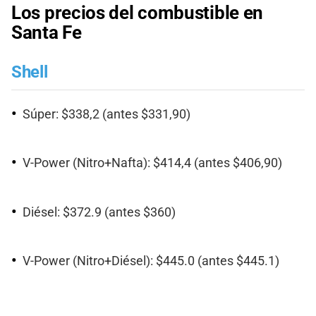
Los precios del combustible en
Santa Fe
Shell
Súper: $338,2 (antes $331,90)
V-Power (Nitro+Nafta): $414,4 (antes $406,90)
Diésel: $372.9 (antes $360)
V-Power (Nitro+Diésel): $445.0 (antes $445.1)