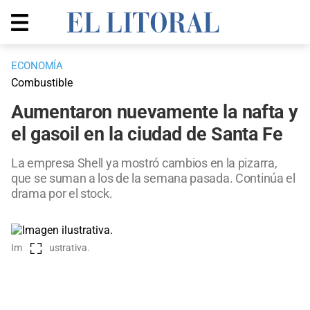
ECONOMÍA
Combustible
Aumentaron nuevamente la nafta y
el gasoil en la ciudad de Santa Fe
La empresa Shell ya mostró cambios en la pizarra,
que se suman a los de la semana pasada. Continúa el
drama por el stock.
Imagen ilustrativa.