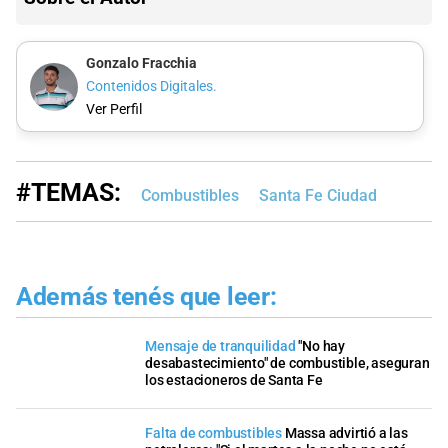
Gonzalo Fracchia
Contenidos Digitales.
Ver Perfil
#TEMAS:
Combustibles
Santa Fe Ciudad
Además tenés que leer:
Mensaje de tranquilidad
"No hay
desabastecimiento" de combustible, aseguran
los estacioneros de Santa Fe
Falta de combustibles
Massa advirtió a las