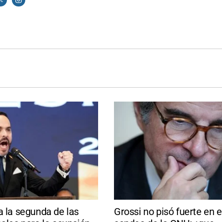
a la segunda de las
Grossi no pisó fuerte en e