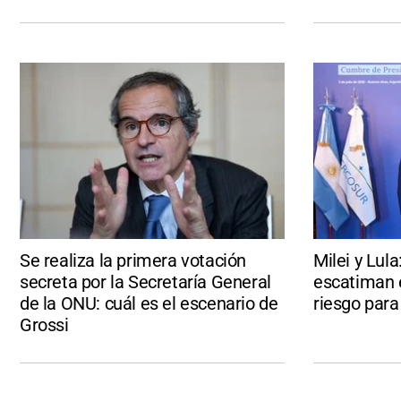
Se realiza la primera votación
Milei y Lul
secreta por la Secretaría General
escatiman 
de la ONU: cuál es el escenario de
riesgo para
Grossi