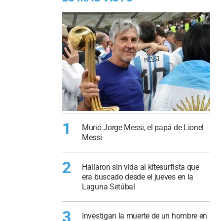
1
Murió Jorge Messi, el papá de Lionel
Messi
2
Hallaron sin vida al kitesurfista que
era buscado desde el jueves en la
Laguna Setúbal
3
Investigan la muerte de un hombre en