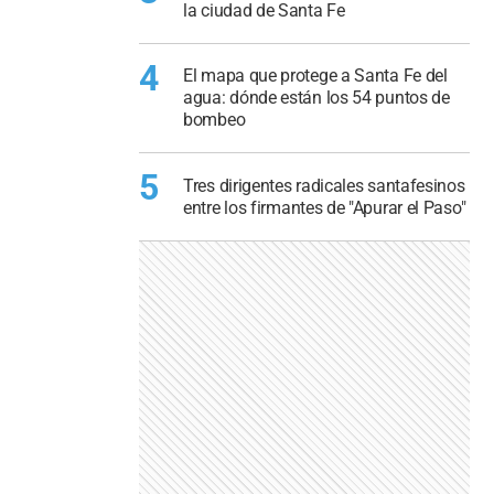
la ciudad de Santa Fe
4
El mapa que protege a Santa Fe del
agua: dónde están los 54 puntos de
bombeo
5
Tres dirigentes radicales santafesinos
entre los firmantes de "Apurar el Paso"