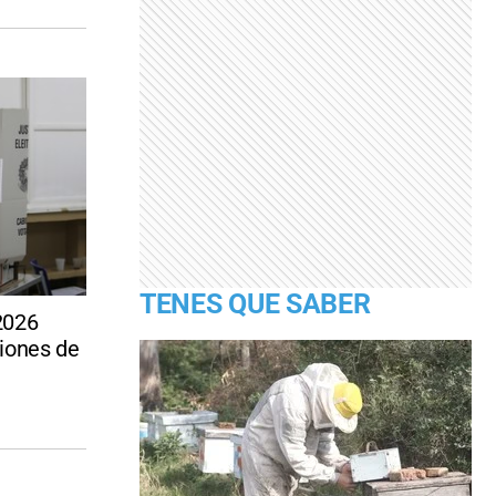
TENES QUE SABER
2026
iones de