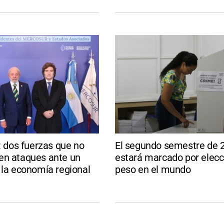
a: dos fuerzas que no
El segundo semestre de 
en ataques ante un
estará marcado por elecc
 la economía regional
peso en el mundo