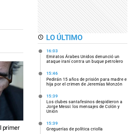
LO ÚLTIMO
16:03
Emiratos Árabes Unidos denunció un
ataque iraní contra un buque petrolero
15:46
Pedirán 15 años de prisión para madre e
hija por el crimen de Jeremías Monzón
15:39
Los clubes santafesinos despidieron a
Jorge Messi: los mensajes de Colón y
Unión
15:39
l primer
Greguerías de política criolla