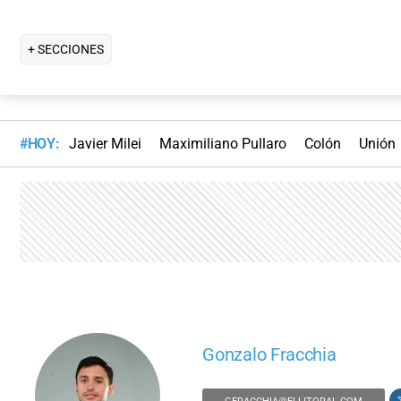
+ SECCIONES
#HOY:
Javier Milei
Maximiliano Pullaro
Colón
Unión
Gonzalo Fracchia