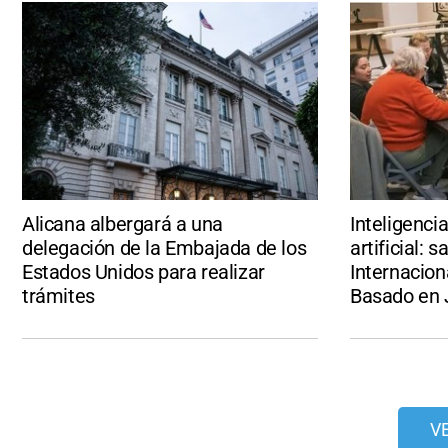
Alicana albergará a una
Inteligenci
delegación de la Embajada de los
artificial: 
Estados Unidos para realizar
Internacion
trámites
Basado en 
V