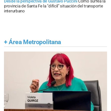
Desde la perspectiva de Gustavo Puccini
Cómo surfea la
provincia de Santa Fe la "difícil" situación del transporte
interurbano
+
Área Metropolitana