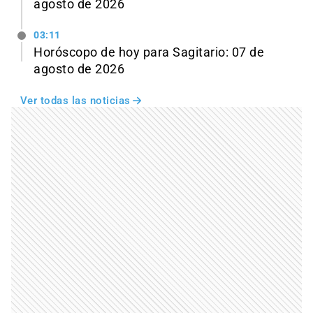
agosto de 2026
03:11
Horóscopo de hoy para Sagitario: 07 de
agosto de 2026
Ver todas las noticias