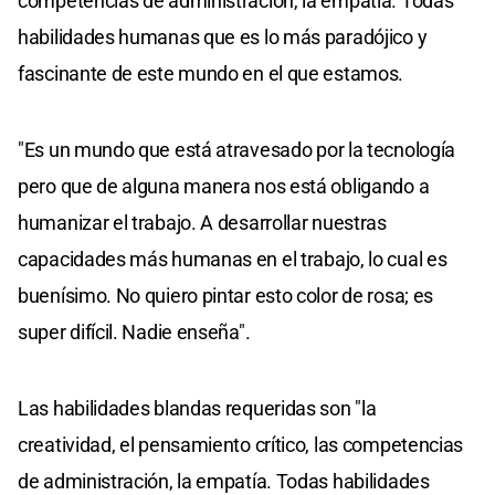
competencias de administración, la empatía. Todas
habilidades humanas que es lo más paradójico y
fascinante de este mundo en el que estamos.
"Es un mundo que está atravesado por la tecnología
pero que de alguna manera nos está obligando a
humanizar el trabajo. A desarrollar nuestras
capacidades más humanas en el trabajo, lo cual es
buenísimo. No quiero pintar esto color de rosa; es
super difícil. Nadie enseña".
Las habilidades blandas requeridas son "la
creatividad, el pensamiento crítico, las competencias
de administración, la empatía. Todas habilidades