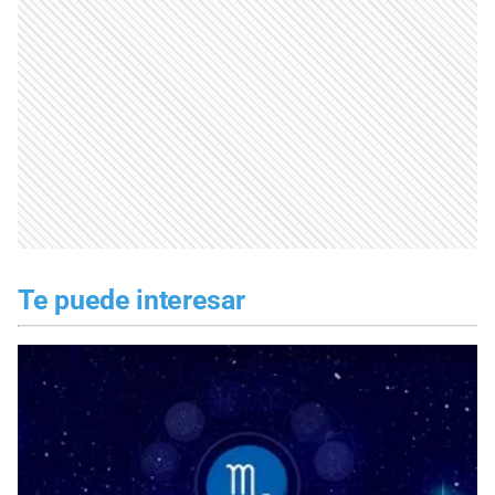
Te puede interesar