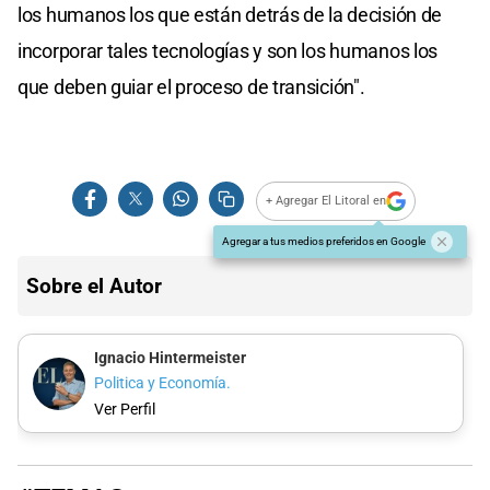
los humanos los que están detrás de la decisión de
incorporar tales tecnologías y son los humanos los
que deben guiar el proceso de transición".
+ Agregar El Litoral en
Agregar a tus medios preferidos en Google
Sobre el Autor
Ignacio Hintermeister
Politica y Economía.
Ver Perfil