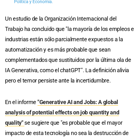
Politica y Economía.
Un estudio de la Organización Internacional del
Trabajo ha concluido que "la mayoría de los empleos e
industrias están sólo parcialmente expuestos a la
automatización y es más probable que sean
complementados que sustituidos por la última ola de
IA Generativa, como el chatGPT". La definición alivia
pero el temor persiste ante la incertidumbre.
En el informe
"Generative AI and Jobs: A global
analysis of potential effects on job quantity and
quality"
se sugiere que "es probable que el mayor
impacto de esta tecnología no sea la destrucción de