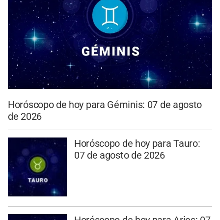
Horóscopo de hoy para Géminis: 07 de agosto
de 2026
Horóscopo de hoy para Tauro:
07 de agosto de 2026
Horóscopo de hoy para Aries: 07