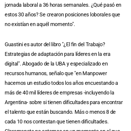
jornada laboral a 36 horas semanales. ¿Qué pasó en
estos 30 años? Se crearon posiciones loborales que
no existían en aquél momento".
Guastini es autor del libro "¿El fin del Trabajo?
Estrategias de adaptación para líderes en la era
digital". Abogado de la UBA y especializado en
recursos humanos, señalo que "en Manpower
hacemos un estudio todos los años encuestando a
más de 40 mil líderes de empresas -incluyendo la
Argentina- sobre si tienen dificultades para encontrar
el talento que están buscando. Más o menos 8 de
cada 10 nos contestan que tienen dificultades.