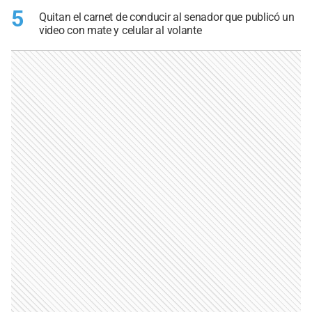
5
Quitan el carnet de conducir al senador que publicó un
video con mate y celular al volante