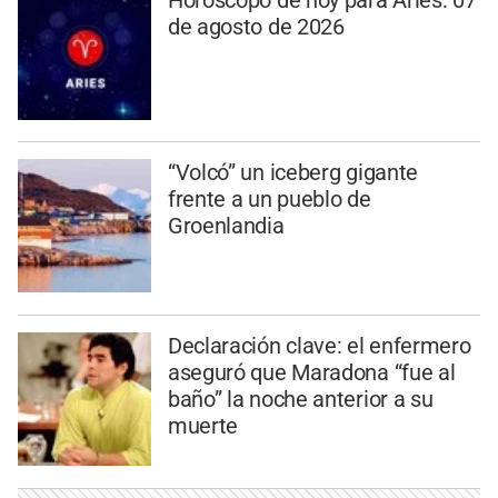
de agosto de 2026
“Volcó” un iceberg gigante
frente a un pueblo de
Groenlandia
Declaración clave: el enfermero
aseguró que Maradona “fue al
baño” la noche anterior a su
muerte