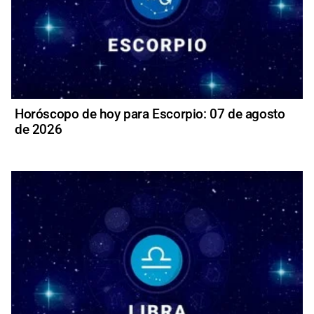
Horóscopo de hoy para Escorpio: 07 de agosto
de 2026