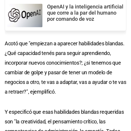
OpenAI y la inteligencia artificial
que corre a la par del humano
por comando de voz
Acotó que "empiezan a aparecer habilidades blandas.
¿Qué capacidad tenés para seguir aprendiendo,
incorporar nuevos conocimientos?; ¿si tenemos que
cambiar de golpe y pasar de tener un modelo de
negocios a otro, te vas a adaptar, vas a ayudar o te vas
a retraer?", ejemplificó.
Y especificó que esas habilidades blandas requeridas
son "la creatividad, el pensamiento crítico, las