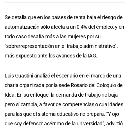
Se detalla que en los países de renta baja el riesgo de
automatización sólo afecta a un 0,4% del empleo, y en
todo caso desafía más a las mujeres por su
"sobrerrepresentación en el trabajo administrativo",
más expuesto ante los avances de la IAG.
Luis Guastini analizó el escenario en el marco de una
charla organizada por la sede Rosario del Coloquio de
Idea. En su enfoque, la demanda de trabajo no baja
pero sí cambia, a favor de competencias o cualidades
para las que el sistema educativo no prepara. "Y ojo
que soy defensor acérrimo de la universidad", advirtió