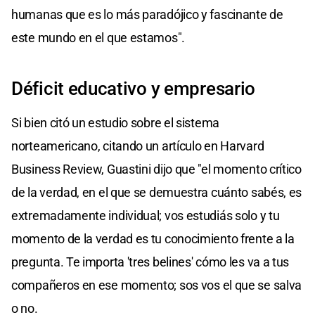
humanas que es lo más paradójico y fascinante de
este mundo en el que estamos".
Déficit educativo y empresario
Si bien citó un estudio sobre el sistema
norteamericano, citando un artículo en Harvard
Business Review, Guastini dijo que "el momento crítico
de la verdad, en el que se demuestra cuánto sabés, es
extremadamente individual; vos estudiás solo y tu
momento de la verdad es tu conocimiento frente a la
pregunta. Te importa 'tres belines' cómo les va a tus
compañeros en ese momento; sos vos el que se salva
o no.