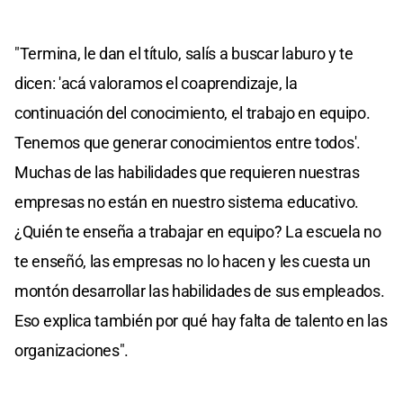
"Termina, le dan el título, salís a buscar laburo y te
dicen: 'acá valoramos el coaprendizaje, la
continuación del conocimiento, el trabajo en equipo.
Tenemos que generar conocimientos entre todos'.
Muchas de las habilidades que requieren nuestras
empresas no están en nuestro sistema educativo.
¿Quién te enseña a trabajar en equipo? La escuela no
te enseñó, las empresas no lo hacen y les cuesta un
montón desarrollar las habilidades de sus empleados.
Eso explica también por qué hay falta de talento en las
organizaciones".