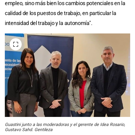
empleo, sino más bien los cambios potenciales en la
calidad de los puestos de trabajo, en particular la
intensidad del trabajo y la autonomía".
Guastini junto a las moderadoras y el gerente de Idea Rosario,
Gustavo Sahd. Gentileza