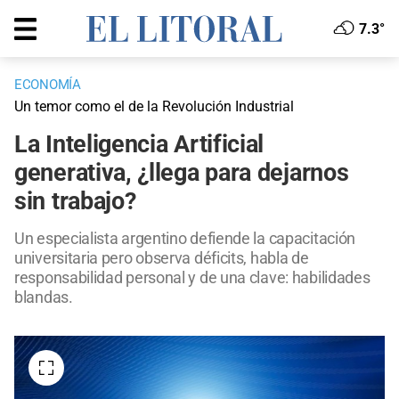
7.3°
ECONOMÍA
Un temor como el de la Revolución Industrial
La Inteligencia Artificial
generativa, ¿llega para dejarnos
sin trabajo?
Un especialista argentino defiende la capacitación
universitaria pero observa déficits, habla de
responsabilidad personal y de una clave: habilidades
blandas.