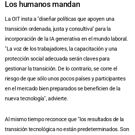
Los humanos mandan
La OIT insta a "diseñar políticas que apoyen una
transición ordenada, justa y consultiva" para la
incorporación de la IA generativa en el mundo laboral.
"La voz de los trabajadores, la capacitación y una
protección social adecuada serán claves para
gestionar la transición. De lo contrario, se corre el
riesgo de que sólo unos pocos países y participantes
en el mercado bien preparados se beneficien de la
nueva tecnología", advierte.
Al mismo tiempo reconoce que "los resultados de la
transición tecnológica no están predeterminados. Son