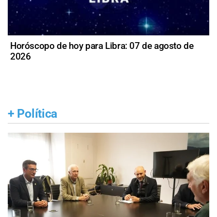
Horóscopo de hoy para Libra: 07 de agosto de
2026
+
Política