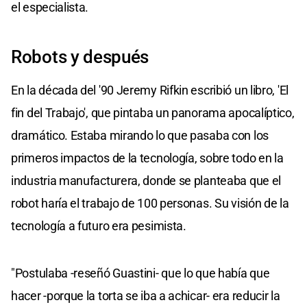
el especialista.
Robots y después
En la década del '90 Jeremy Rifkin escribió un libro, 'El
fin del Trabajo', que pintaba un panorama apocalíptico,
dramático. Estaba mirando lo que pasaba con los
primeros impactos de la tecnología, sobre todo en la
industria manufacturera, donde se planteaba que el
robot haría el trabajo de 100 personas. Su visión de la
tecnología a futuro era pesimista.
"Postulaba -reseñó Guastini- que lo que había que
hacer -porque la torta se iba a achicar- era reducir la