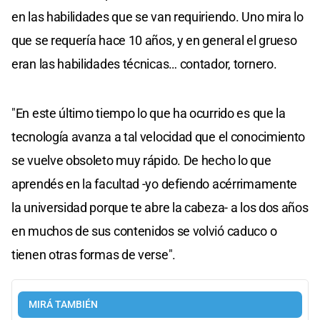
en las habilidades que se van requiriendo. Uno mira lo
que se requería hace 10 años, y en general el grueso
eran las habilidades técnicas… contador, tornero.
"En este último tiempo lo que ha ocurrido es que la
tecnología avanza a tal velocidad que el conocimiento
se vuelve obsoleto muy rápido. De hecho lo que
aprendés en la facultad -yo defiendo acérrimamente
la universidad porque te abre la cabeza- a los dos años
en muchos de sus contenidos se volvió caduco o
tienen otras formas de verse".
MIRÁ TAMBIÉN