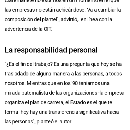
Claremanete no estamos en un momento en el que
las empresas no están achicándose. Va a cambiar la
composición del plantel", advirtió,. en línea con la
advertencia de la OIT.
La responsabilidad personal
"¿Es el fin del trabajo? Es una pregunta que hoy se ha
trasladado de alguna manera a las personas, a todos
nosotros. Mientras que en los '90 teníamos una
mirada paternalista de las organizaciones -la empresa
organiza el plan de carrera, el Estado es el que te
forma- hoy hay una transferencia significativa hacia
las personas", planteó el autor.