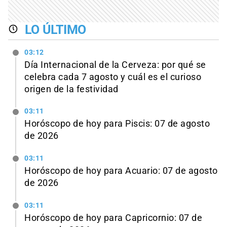
LO ÚLTIMO
03:12
Día Internacional de la Cerveza: por qué se
celebra cada 7 agosto y cuál es el curioso
origen de la festividad
03:11
Horóscopo de hoy para Piscis: 07 de agosto
de 2026
03:11
Horóscopo de hoy para Acuario: 07 de agosto
de 2026
03:11
Horóscopo de hoy para Capricornio: 07 de