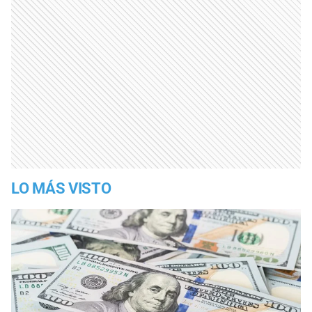
LO MÁS VISTO