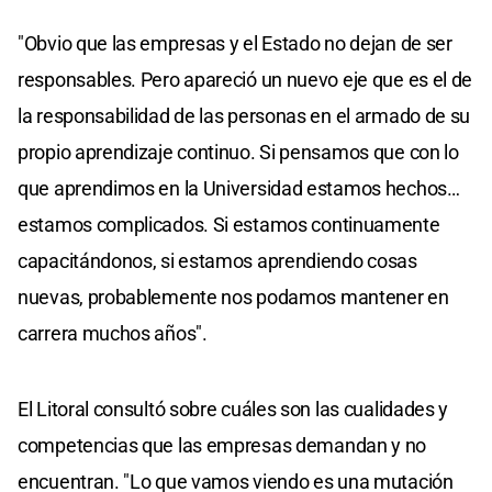
"Obvio que las empresas y el Estado no dejan de ser
responsables. Pero apareció un nuevo eje que es el de
la responsabilidad de las personas en el armado de su
propio aprendizaje continuo. Si pensamos que con lo
que aprendimos en la Universidad estamos hechos…
estamos complicados. Si estamos continuamente
capacitándonos, si estamos aprendiendo cosas
nuevas, probablemente nos podamos mantener en
carrera muchos años".
El Litoral consultó sobre cuáles son las cualidades y
competencias que las empresas demandan y no
encuentran. "Lo que vamos viendo es una mutación