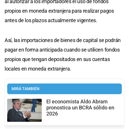
al autorizar a los importadores el uso de fondos
propios en moneda extranjera para realizar pagos
antes de los plazos actualmente vigentes.
Así, las importaciones de bienes de capital se podrán
pagar en forma anticipada cuando se utilicen fondos
propios que tengan depositados en sus cuentas
locales en moneda extranjera.
MIRÁ TAMBIÉN
El economista Aldo Abram
pronostica un BCRA sólido en
2026