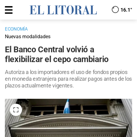
16.1°
ECONOMÍA
Nuevas modalidades
El Banco Central volvió a
flexibilizar el cepo cambiario
Autoriza a los importadores el uso de fondos propios
en moneda extranjera para realizar pagos antes de los
plazos actualmente vigentes.