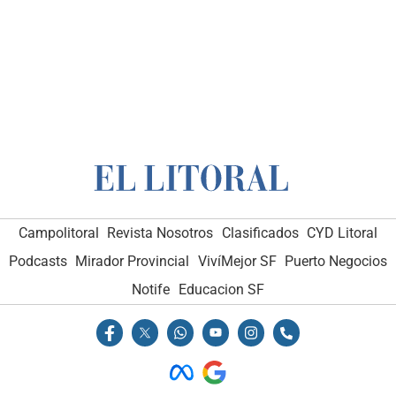
Campolitoral
Revista Nosotros
Clasificados
CYD Litoral
Podcasts
Mirador Provincial
VivíMejor SF
Puerto Negocios
Notife
Educacion SF