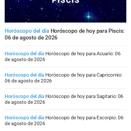
Horóscopo del día
Horóscopo de hoy para Piscis:
06 de agosto de 2026
Horóscopo del día
Horóscopo de hoy para Acuario: 06
de agosto de 2026
Horóscopo del día
Horóscopo de hoy para Capricornio:
06 de agosto de 2026
Horóscopo del día
Horóscopo de hoy para Sagitario: 06
de agosto de 2026
Horóscopo del día
Horóscopo de hoy para Escorpio: 06
de agosto de 2026