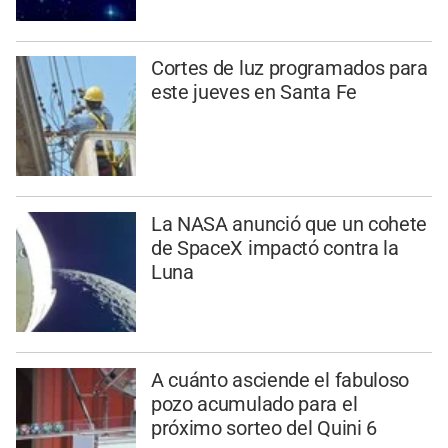
Cortes de luz programados para
este jueves en Santa Fe
La NASA anunció que un cohete
de SpaceX impactó contra la
Luna
A cuánto asciende el fabuloso
pozo acumulado para el
próximo sorteo del Quini 6