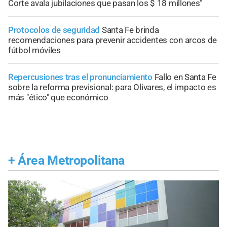
Corte avala jubilaciones que pasan los $ 18 millones"
Protocolos de seguridad
Santa Fe brinda
recomendaciones para prevenir accidentes con arcos de
fútbol móviles
Repercusiones tras el pronunciamiento
Fallo en Santa Fe
sobre la reforma previsional: para Olivares, el impacto es
más "ético" que económico
+
Área Metropolitana