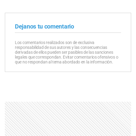
Dejanos tu comentario
Los comentarios realizados son de exclusiva
responsabilidad de sus autores y las consecuencias
derivadas de ellos pueden ser pasibles de las sanciones
legales que correspondan. Evitar comentarios ofensivos o
que no respondan al tema abordado en la información.