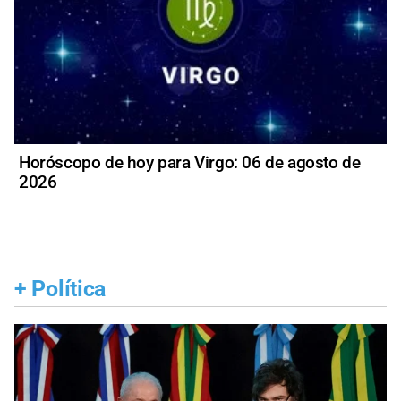
Horóscopo de hoy para Virgo: 06 de agosto de
2026
+
Política