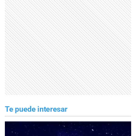
Te puede interesar