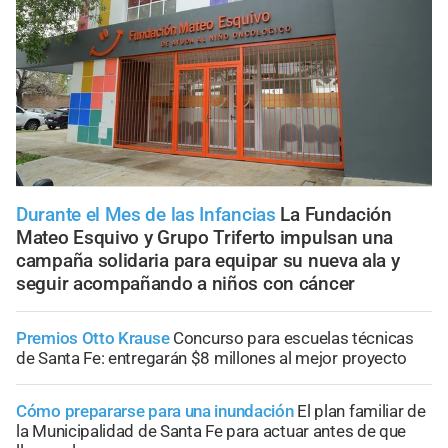
Durante el Mes de las Infancias
La Fundación
Mateo Esquivo y Grupo Triferto impulsan una
campaña solidaria para equipar su nueva ala y
seguir acompañando a niños con cáncer
Premios Otto Krause
Concurso para escuelas técnicas
de Santa Fe: entregarán $8 millones al mejor proyecto
Cómo prepararse para una inundación
El plan familiar de
la Municipalidad de Santa Fe para actuar antes de que