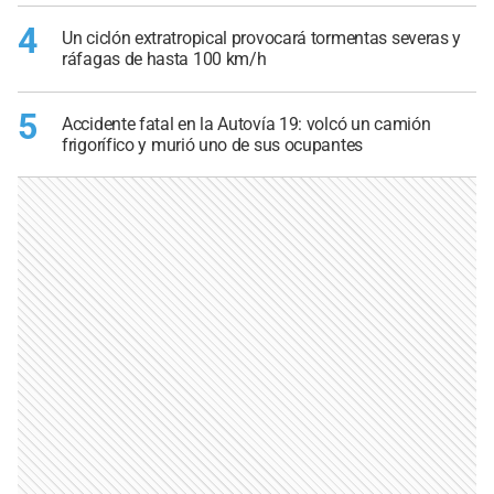
4
Un ciclón extratropical provocará tormentas severas y
ráfagas de hasta 100 km/h
5
Accidente fatal en la Autovía 19: volcó un camión
frigorífico y murió uno de sus ocupantes