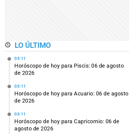
LO ÚLTIMO
03:11
Horóscopo de hoy para Piscis: 06 de agosto
de 2026
03:11
Horóscopo de hoy para Acuario: 06 de agosto
de 2026
03:11
Horóscopo de hoy para Capricornio: 06 de
agosto de 2026