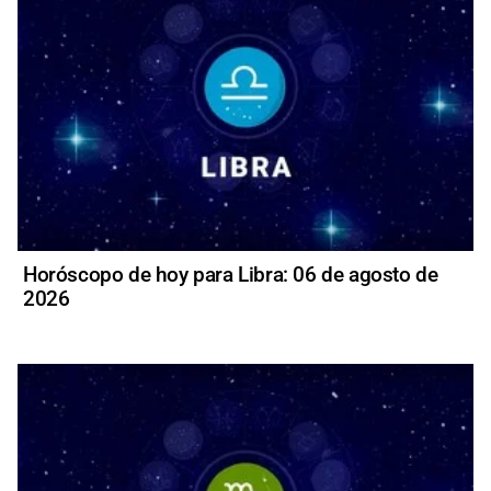
Horóscopo de hoy para Libra: 06 de agosto de
2026