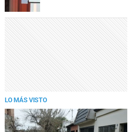
LO MÁS VISTO