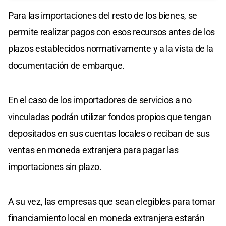
Para las importaciones del resto de los bienes, se
permite realizar pagos con esos recursos antes de los
plazos establecidos normativamente y a la vista de la
documentación de embarque.
En el caso de los importadores de servicios a no
vinculadas podrán utilizar fondos propios que tengan
depositados en sus cuentas locales o reciban de sus
ventas en moneda extranjera para pagar las
importaciones sin plazo.
A su vez, las empresas que sean elegibles para tomar
financiamiento local en moneda extranjera estarán