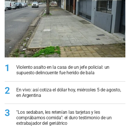
1
Violento asalto en la casa de un jefe policial: un
supuesto delincuente fue herido de bala
2
En vivo: así cotiza el dólar hoy, miércoles 5 de agosto,
en Argentina
3
"Los sedaban, les retenían las tarjetas y les
comprábamos comida": el duro testimonio de un
extrabajador del geriátrico