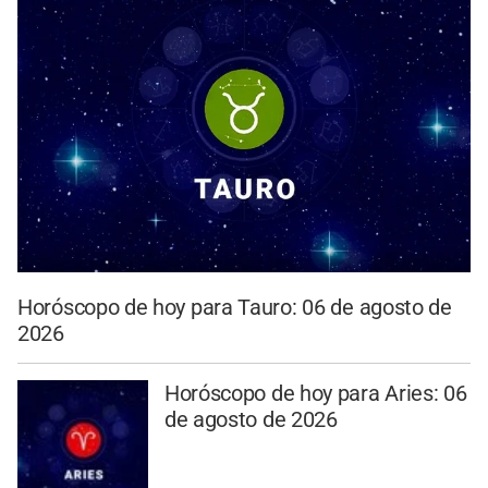
Horóscopo de hoy para Tauro: 06 de agosto de
2026
Horóscopo de hoy para Aries: 06
de agosto de 2026