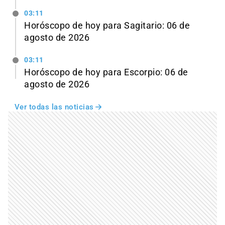
03:11
Horóscopo de hoy para Sagitario: 06 de
agosto de 2026
03:11
Horóscopo de hoy para Escorpio: 06 de
agosto de 2026
Ver todas las noticias