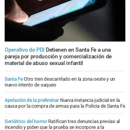
Operativo de PDI
Detienen en Santa Fe a una
pareja por producción y comercialización de
material de abuso sexual infantil
Santa Fe
Otro tren descarrilado en la zona oeste y un
nuevo intento de saqueo
Apelación de la preliminar
Nueva instancia judicial en la
causa por la compra de armas para la Policía de Santa Fe
Geriátrico del horror
Ratifican tres denuncias previas al
incendio y piden que la prueba se incorpore a la