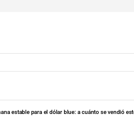
ana estable para el dólar blue: a cuánto se vendió est