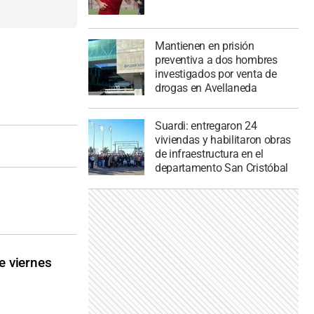
Mantienen en prisión
preventiva a dos hombres
investigados por venta de
drogas en Avellaneda
Suardi: entregaron 24
viviendas y habilitaron obras
de infraestructura en el
departamento San Cristóbal
e viernes