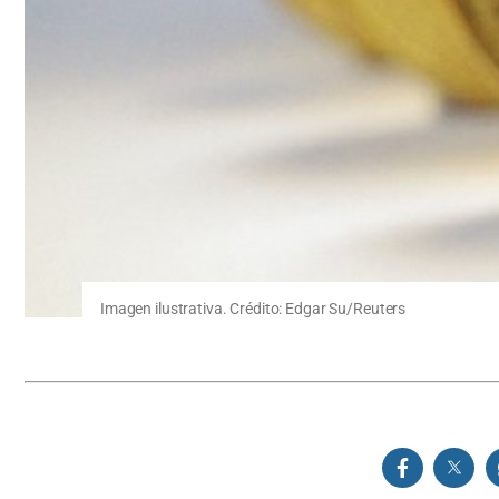
Imagen ilustrativa. Crédito: Edgar Su/Reuters