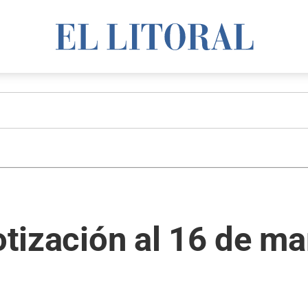
cotización al 16 de m