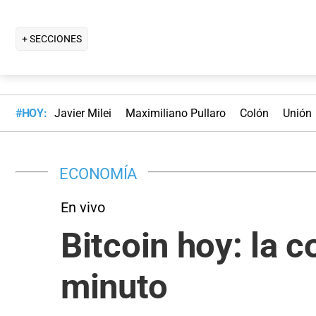
+ SECCIONES
#HOY:
Javier Milei
Maximiliano Pullaro
Colón
Unión
ECONOMÍA
En vivo
Bitcoin hoy: la 
minuto