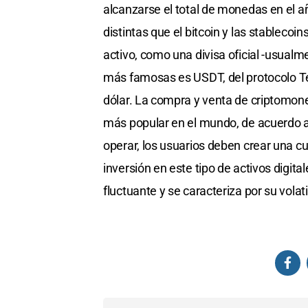
alcanzarse el total de monedas en el a
distintas que el bitcoin y las stablecoi
activo, como una divisa oficial -usual
más famosas es USDT, del protocolo Te
dólar. La compra y venta de criptomon
más popular en el mundo, de acuerdo 
operar, los usuarios deben crear una cu
inversión en este tipo de activos digit
fluctuante y se caracteriza por su volati