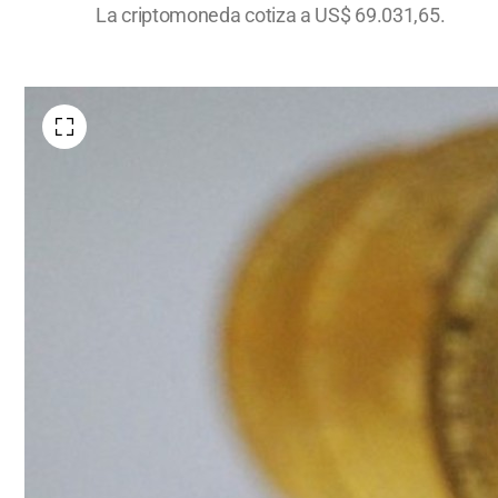
La criptomoneda cotiza a US$ 69.031,65.