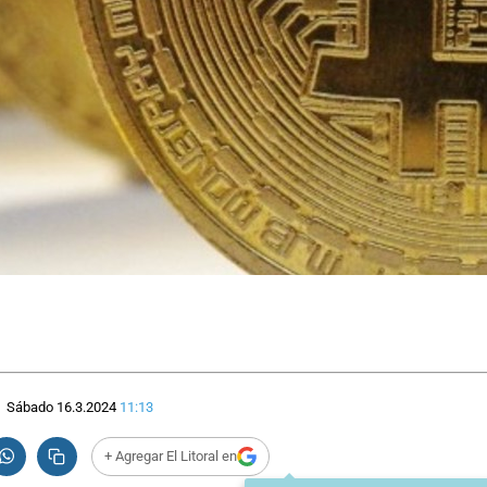
Sábado 16.3.2024
11:13
+ Agregar El Litoral en