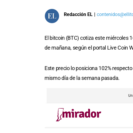
Redacción EL
|
contenidos@ellit
El bitcoin (BTC) cotiza este miércoles
de mañana, según el portal Live Coin 
Este precio lo posiciona 102% respecto
mismo día de la semana pasada.