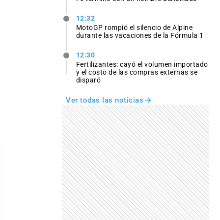
12:32
MotoGP rompió el silencio de Alpine
durante las vacaciones de la Fórmula 1
12:30
Fertilizantes: cayó el volumen importado
y el costo de las compras externas se
disparó
Ver todas las noticias