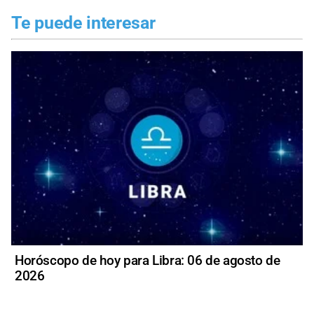
Te puede interesar
Horóscopo de hoy para Libra: 06 de agosto de
2026