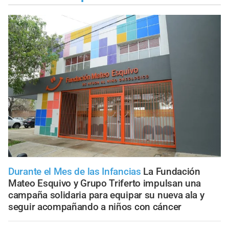
Durante el Mes de las Infancias
La Fundación
Mateo Esquivo y Grupo Triferto impulsan una
campaña solidaria para equipar su nueva ala y
seguir acompañando a niños con cáncer