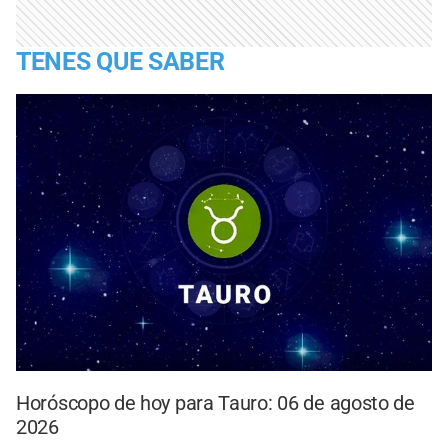
TENES QUE SABER
Horóscopo de hoy para Tauro: 06 de agosto de
2026