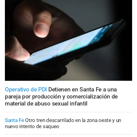
Operativo de PDI
Detienen en Santa Fe a una
pareja por producción y comercialización de
material de abuso sexual infantil
Santa Fe
Otro tren descarrilado en la zona oeste y un
nuevo intento de saqueo