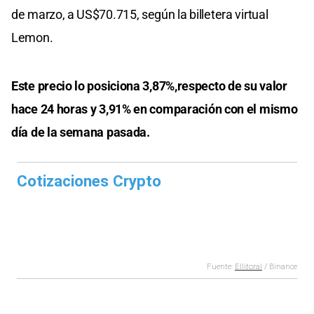
de marzo, a US$70.715, según la billetera virtual
Lemon.
Este precio lo posiciona 3,87%,respecto de su valor
hace 24 horas y 3,91% en comparación con el mismo
día de la semana pasada.