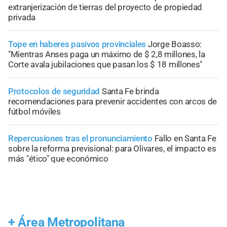
extranjerización de tierras del proyecto de propiedad
privada
Tope en haberes pasivos provinciales
Jorge Boasso:
"Mientras Anses paga un máximo de $ 2,8 millones, la
Corte avala jubilaciones que pasan los $ 18 millones"
Protocolos de seguridad
Santa Fe brinda
recomendaciones para prevenir accidentes con arcos de
fútbol móviles
Repercusiones tras el pronunciamiento
Fallo en Santa Fe
sobre la reforma previsional: para Olivares, el impacto es
más "ético" que económico
+
Área Metropolitana