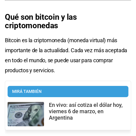
Qué son bitcoin y las
criptomonedas
Bitcoin es la criptomoneda (moneda virtual) más
importante de la actualidad. Cada vez más aceptada
en todo el mundo, se puede usar para comprar
productos y servicios.
MIRÁ TAMBIÉN
En vivo: así cotiza el dólar hoy,
viernes 6 de marzo, en
Argentina