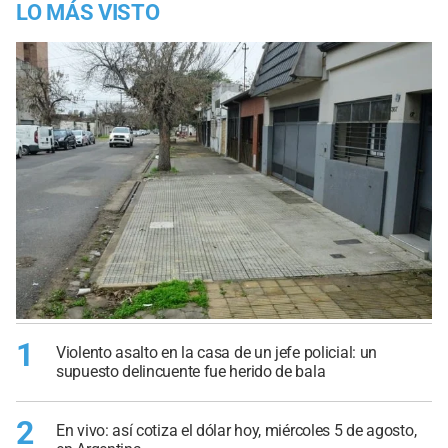
LO MÁS VISTO
1
Violento asalto en la casa de un jefe policial: un
supuesto delincuente fue herido de bala
2
En vivo: así cotiza el dólar hoy, miércoles 5 de agosto,