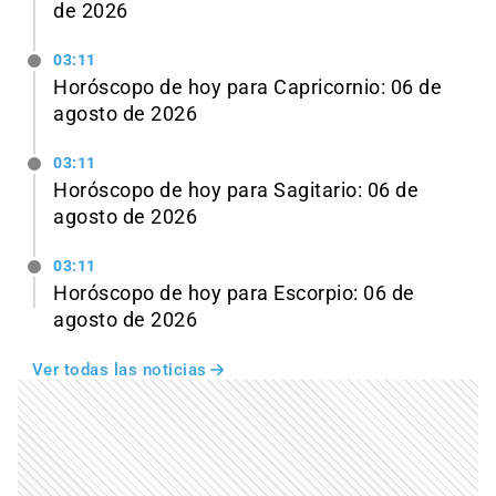
de 2026
03:11
Horóscopo de hoy para Capricornio: 06 de
agosto de 2026
03:11
Horóscopo de hoy para Sagitario: 06 de
agosto de 2026
03:11
Horóscopo de hoy para Escorpio: 06 de
agosto de 2026
Ver todas las noticias