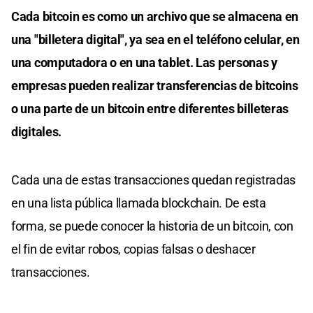
Cada bitcoin es como un archivo que se almacena en
una "billetera digital", ya sea en el teléfono celular, en
una computadora o en una tablet. Las personas y
empresas pueden realizar transferencias de bitcoins
o una parte de un bitcoin entre diferentes billeteras
digitales.
Cada una de estas transacciones quedan registradas
en una lista pública llamada blockchain. De esta
forma, se puede conocer la historia de un bitcoin, con
el fin de evitar robos, copias falsas o deshacer
transacciones.