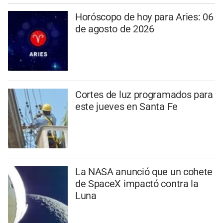
Horóscopo de hoy para Aries: 06
de agosto de 2026
Cortes de luz programados para
este jueves en Santa Fe
La NASA anunció que un cohete
de SpaceX impactó contra la
Luna