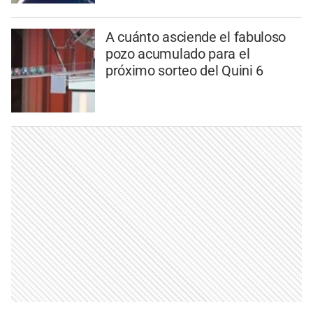
A cuánto asciende el fabuloso
pozo acumulado para el
próximo sorteo del Quini 6