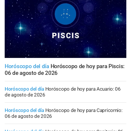
Horóscopo del día
Horóscopo de hoy para Piscis:
06 de agosto de 2026
Horóscopo del día
Horóscopo de hoy para Acuario: 06
de agosto de 2026
Horóscopo del día
Horóscopo de hoy para Capricornio:
06 de agosto de 2026