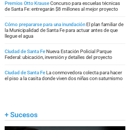
Premios Otto Krause
Concurso para escuelas técnicas
de Santa Fe: entregarán $8 millones al mejor proyecto
Cómo prepararse para una inundación
El plan familiar de
la Municipalidad de Santa Fe para actuar antes de que
llegue el agua
Ciudad de Santa Fe
Nueva Estación Policial Parque
Federal: ubicación, inversión y detalles del proyecto
Ciudad de Santa Fe
La conmovedora colecta para hacer
el piso a la casita donde viven dos niñas con saturnismo
+
Sucesos