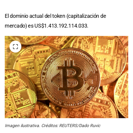
El dominio actual del token (capitalización de
mercado) es US$1.413.192.114.033.
Imagen ilustrativa. Créditos: REUTERS/Dado Ruvic