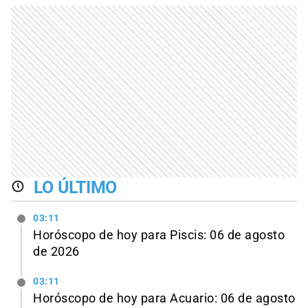
LO ÚLTIMO
03:11
Horóscopo de hoy para Piscis: 06 de agosto
de 2026
03:11
Horóscopo de hoy para Acuario: 06 de agosto