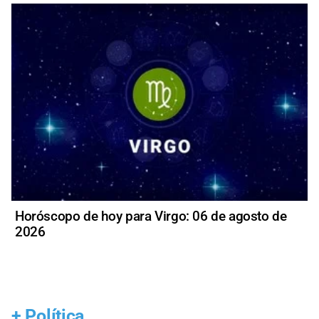
Horóscopo de hoy para Virgo: 06 de agosto de
2026
+
Política