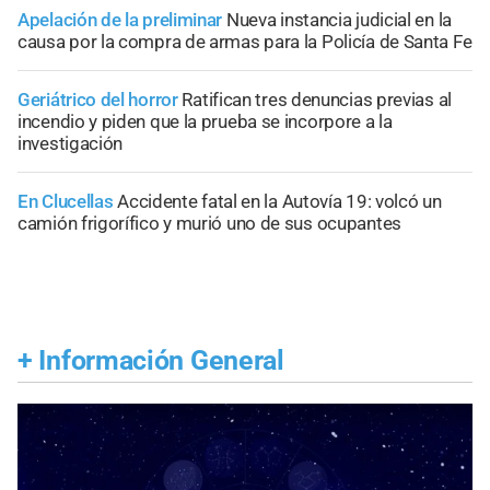
Apelación de la preliminar
Nueva instancia judicial en la
causa por la compra de armas para la Policía de Santa Fe
Geriátrico del horror
Ratifican tres denuncias previas al
incendio y piden que la prueba se incorpore a la
investigación
En Clucellas
Accidente fatal en la Autovía 19: volcó un
camión frigorífico y murió uno de sus ocupantes
+
Información General