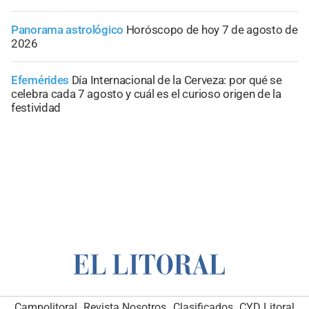
Panorama astrológico
Horóscopo de hoy 7 de agosto de
2026
Efemérides
Día Internacional de la Cerveza: por qué se
celebra cada 7 agosto y cuál es el curioso origen de la
festividad
Campolitoral
Revista Nosotros
Clasificados
CYD Litoral