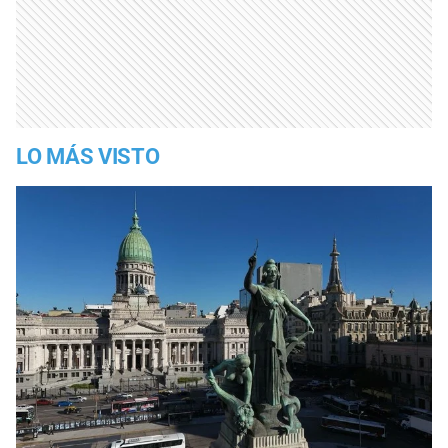
LO MÁS VISTO