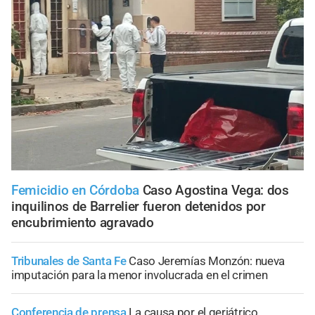
Femicidio en Córdoba
Caso Agostina Vega: dos
inquilinos de Barrelier fueron detenidos por
encubrimiento agravado
Tribunales de Santa Fe
Caso Jeremías Monzón: nueva
imputación para la menor involucrada en el crimen
Conferencia de prensa
La causa por el geriátrico