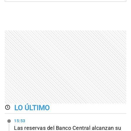
LO ÚLTIMO
15:53
Las reservas del Banco Central alcanzan su