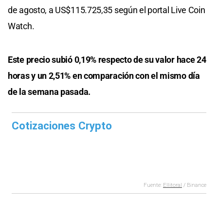
de agosto, a US$115.725,35 según el portal Live Coin
Watch.
Este precio subió 0,19% respecto de su valor hace 24
horas y un 2,51% en comparación con el mismo día
de la semana pasada.