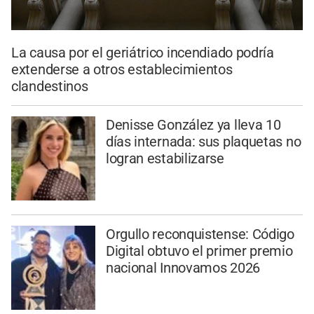
La causa por el geriátrico incendiado podría
extenderse a otros establecimientos
clandestinos
Denisse González ya lleva 10
días internada: sus plaquetas no
logran estabilizarse
Orgullo reconquistense: Código
Digital obtuvo el primer premio
nacional Innovamos 2026