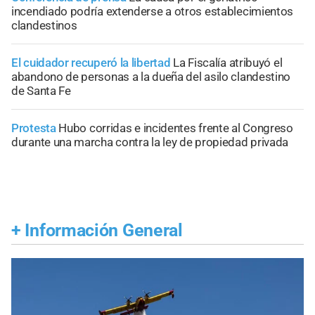
incendiado podría extenderse a otros establecimientos
clandestinos
El cuidador recuperó la libertad
La Fiscalía atribuyó el
abandono de personas a la dueña del asilo clandestino
de Santa Fe
Protesta
Hubo corridas e incidentes frente al Congreso
durante una marcha contra la ley de propiedad privada
+
Información General