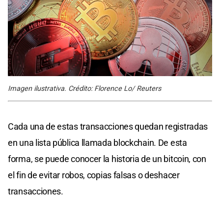
Imagen ilustrativa. Crédito: Florence Lo/ Reuters
Cada una de estas transacciones quedan registradas
en una lista pública llamada blockchain. De esta
forma, se puede conocer la historia de un bitcoin, con
el fin de evitar robos, copias falsas o deshacer
transacciones.