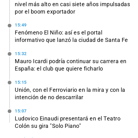
nivel más alto en casi siete años impulsadas
por el boom exportador
15:49
Fenómeno El Niño: así es el portal
informativo que lanzó la ciudad de Santa Fe
15:32
Mauro Icardi podría continuar su carrera en
España: el club que quiere ficharlo
15:15
Unión, con el Ferroviario en la mira y con la
intención de no descarrilar
15:07
Ludovico Einaudi presentará en el Teatro
Colón su gira "Solo Piano"