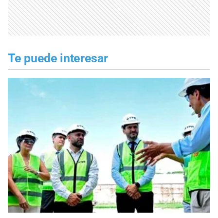
Te puede interesar