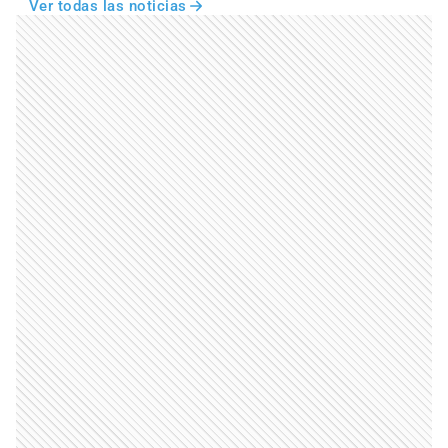
Ver todas las noticias