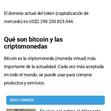
El dominio actual del token (capitalización de
mercado) es US$2.299.230.823.044.
Qué son bitcoin y las
criptomonedas
Bitcoin es la criptomoneda (moneda virtual) más
importante de la actualidad. Cada vez más aceptada
en todo el mundo, se puede usar para comprar
productos y servicios.
MIRÁ TAMBIÉN