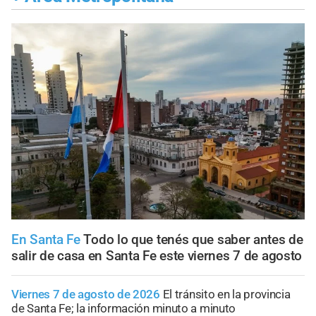
En Santa Fe
Todo lo que tenés que saber antes de
salir de casa en Santa Fe este viernes 7 de agosto
Viernes 7 de agosto de 2026
El tránsito en la provincia
de Santa Fe; la información minuto a minuto