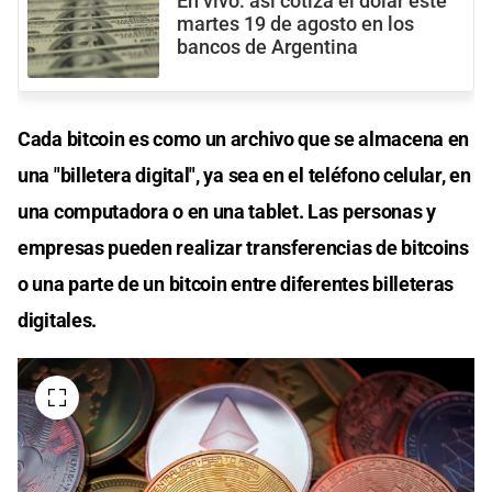
En vivo: así cotiza el dólar este
martes 19 de agosto en los
bancos de Argentina
Cada bitcoin es como un archivo que se almacena en
una "billetera digital", ya sea en el teléfono celular, en
una computadora o en una tablet. Las personas y
empresas pueden realizar transferencias de bitcoins
o una parte de un bitcoin entre diferentes billeteras
digitales.