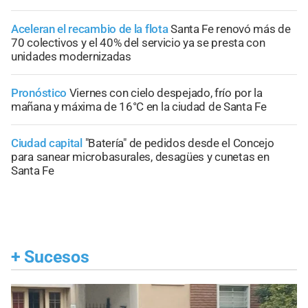
Aceleran el recambio de la flota
Santa Fe renovó más de
70 colectivos y el 40% del servicio ya se presta con
unidades modernizadas
Pronóstico
Viernes con cielo despejado, frío por la
mañana y máxima de 16°C en la ciudad de Santa Fe
Ciudad capital
"Batería" de pedidos desde el Concejo
para sanear microbasurales, desagües y cunetas en
Santa Fe
+
Sucesos