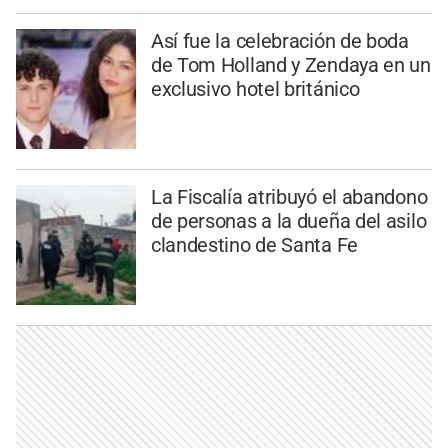
Así fue la celebración de boda
de Tom Holland y Zendaya en un
exclusivo hotel británico
La Fiscalía atribuyó el abandono
de personas a la dueña del asilo
clandestino de Santa Fe