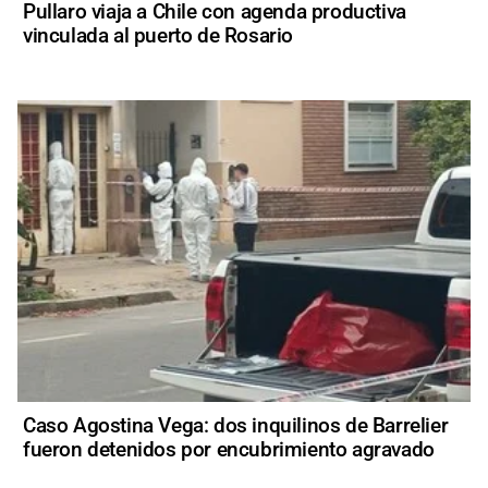
Pullaro viaja a Chile con agenda productiva
vinculada al puerto de Rosario
Caso Agostina Vega: dos inquilinos de Barrelier
fueron detenidos por encubrimiento agravado