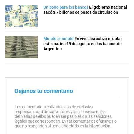
Un bono para los bancos
El gobierno nacional
sacó 3,7 billones de pesos de circulación
Minuto a minuto
En vivo: así cotiza el dólar
este martes 19 de agosto en los bancos de
Argentina
Dejanos tu comentario
Los comentarios realizados son de exclusiva
responsabilidad de sus autores y las consecuencias
derivadas de ellos pueden ser pasibles de las sanciones
legales que correspondan. Evitar comentarios ofensivos o
que no respondan al tema abordado en la información.