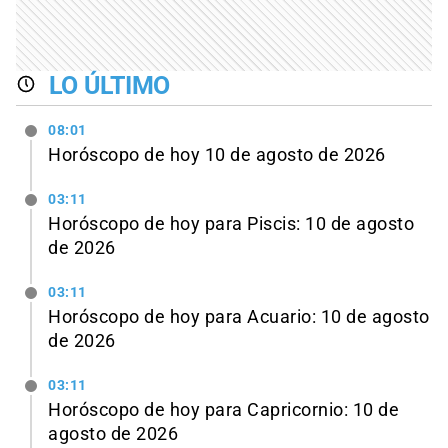
LO ÚLTIMO
08:01
Horóscopo de hoy 10 de agosto de 2026
03:11
Horóscopo de hoy para Piscis: 10 de agosto
de 2026
03:11
Horóscopo de hoy para Acuario: 10 de agosto
de 2026
03:11
Horóscopo de hoy para Capricornio: 10 de
agosto de 2026