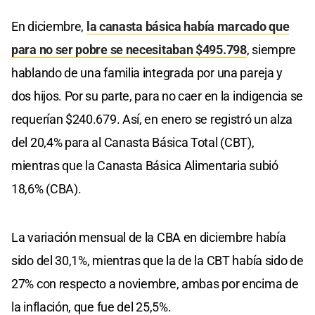
En diciembre,
la canasta básica había marcado que
para no ser pobre se necesitaban $495.798
, siempre
hablando de una familia integrada por una pareja y
dos hijos. Por su parte, para no caer en la indigencia se
requerían $240.679. Así, en enero se registró un alza
del 20,4% para al Canasta Básica Total (CBT),
mientras que la Canasta Básica Alimentaria subió
18,6% (CBA).
La variación mensual de la CBA en diciembre había
sido del 30,1%, mientras que la de la CBT había sido de
27% con respecto a noviembre, ambas por encima de
la inflación, que fue del 25,5%.