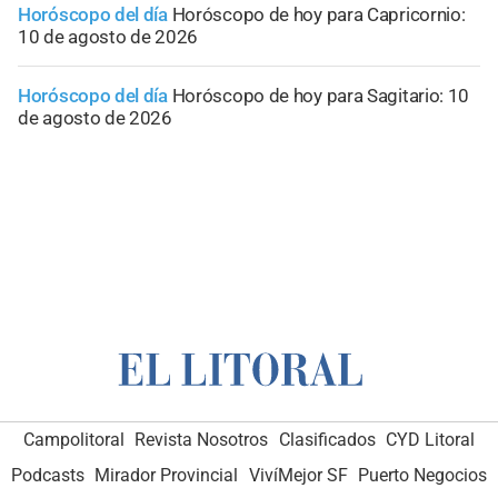
Horóscopo del día
Horóscopo de hoy para Capricornio:
10 de agosto de 2026
Horóscopo del día
Horóscopo de hoy para Sagitario: 10
de agosto de 2026
Campolitoral
Revista Nosotros
Clasificados
CYD Litoral
Podcasts
Mirador Provincial
VivíMejor SF
Puerto Negocios