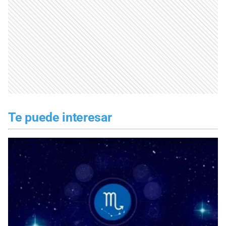
Te puede interesar