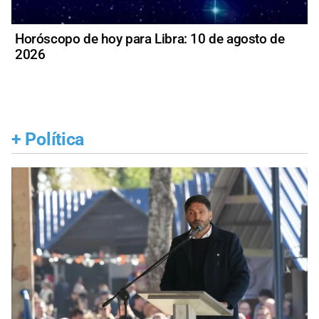
Horóscopo de hoy para Libra: 10 de agosto de
2026
+
Política