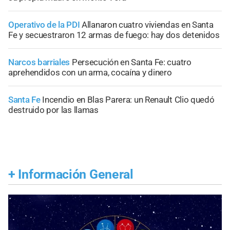
Operativo de la PDI
Allanaron cuatro viviendas en Santa
Fe y secuestraron 12 armas de fuego: hay dos detenidos
Narcos barriales
Persecución en Santa Fe: cuatro
aprehendidos con un arma, cocaína y dinero
Santa Fe
Incendio en Blas Parera: un Renault Clio quedó
destruido por las llamas
+
Información General