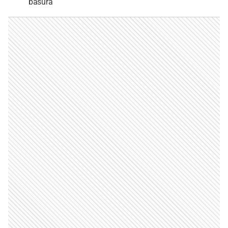
basura