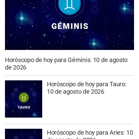
Horóscopo de hoy para Géminis: 10 de agosto
de 2026
Horóscopo de hoy para Tauro:
10 de agosto de 2026
Horóscopo de hoy para Aries: 10