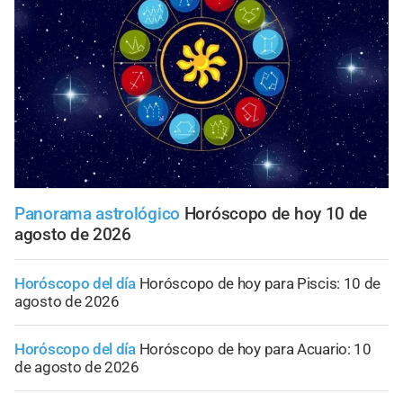
Panorama astrológico
Horóscopo de hoy 10 de
agosto de 2026
Horóscopo del día
Horóscopo de hoy para Piscis: 10 de
agosto de 2026
Horóscopo del día
Horóscopo de hoy para Acuario: 10
de agosto de 2026