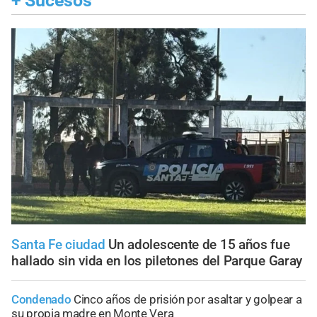
+
Sucesos
Santa Fe ciudad
Un adolescente de 15 años fue
hallado sin vida en los piletones del Parque Garay
Condenado
Cinco años de prisión por asaltar y golpear a
su propia madre en Monte Vera