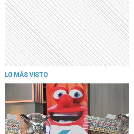
LO MÁS VISTO