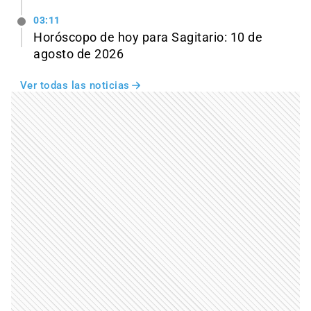
03:11
Horóscopo de hoy para Sagitario: 10 de
agosto de 2026
Ver todas las noticias