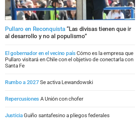
Pullaro en Reconquista
“Las divisas tienen que ir
al desarrollo y no al populismo”
El gobernador en el vecino país
Cómo es la empresa que
Pullaro visitará en Chile con el objetivo de conectarla con
Santa Fe
Rumbo a 2027
Se activa Lewandowski
Repercusiones
A Unión con chofer
Justicia
Guiño santafesino a pliegos federales