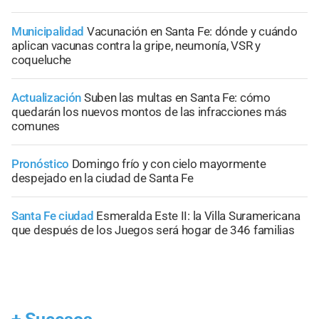
Municipalidad
Vacunación en Santa Fe: dónde y cuándo
aplican vacunas contra la gripe, neumonía, VSR y
coqueluche
Actualización
Suben las multas en Santa Fe: cómo
quedarán los nuevos montos de las infracciones más
comunes
Pronóstico
Domingo frío y con cielo mayormente
despejado en la ciudad de Santa Fe
Santa Fe ciudad
Esmeralda Este II: la Villa Suramericana
que después de los Juegos será hogar de 346 familias