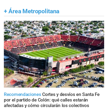
+
Área Metropolitana
Recomendaciones
Cortes y desvíos en Santa Fe
por el partido de Colón: qué calles estarán
afectadas y cómo circularán los colectivos