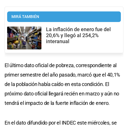
MIRÁ TAMBIÉN
La inflación de enero fue del
20,6% y llegó al 254,2%
interanual
El último dato oficial de pobreza, correspondiente al
primer semestre del año pasado, marcó que el 40,1%
de la población había caído en esta condición. El
próximo dato oficial llegará recién en marzo y aún no
tendrá el impacto de la fuerte inflación de enero.
En el dato difundido por el INDEC este miércoles, se