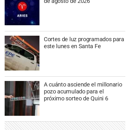
de agosto de 2026
Cortes de luz programados para
este lunes en Santa Fe
A cuánto asciende el millonario
pozo acumulado para el
próximo sorteo de Quini 6