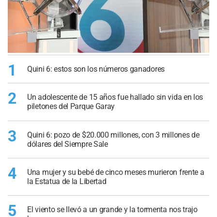
1
Quini 6: estos son los números ganadores
2
Un adolescente de 15 años fue hallado sin vida en los
piletones del Parque Garay
3
Quini 6: pozo de $20.000 millones, con 3 millones de
dólares del Siempre Sale
4
Una mujer y su bebé de cinco meses murieron frente a
la Estatua de la Libertad
5
El viento se llevó a un grande y la tormenta nos trajo