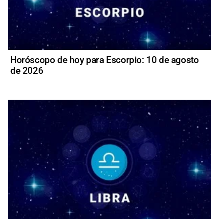
Horóscopo de hoy para Escorpio: 10 de agosto
de 2026