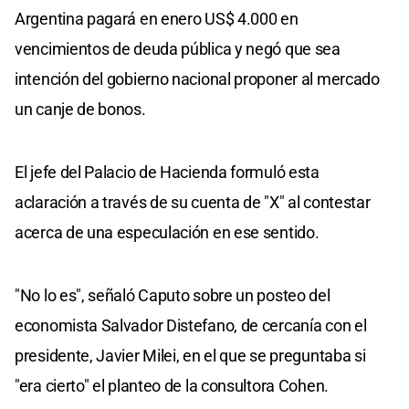
Argentina pagará en enero US$ 4.000 en
vencimientos de deuda pública y negó que sea
intención del gobierno nacional proponer al mercado
un canje de bonos.
El jefe del Palacio de Hacienda formuló esta
aclaración a través de su cuenta de "X" al contestar
acerca de una especulación en ese sentido.
"No lo es", señaló Caputo sobre un posteo del
economista Salvador Distefano, de cercanía con el
presidente, Javier Milei, en el que se preguntaba si
"era cierto" el planteo de la consultora Cohen.