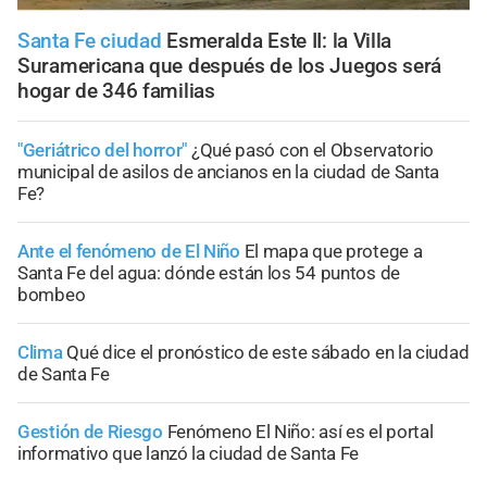
Santa Fe ciudad
Esmeralda Este II: la Villa
Suramericana que después de los Juegos será
hogar de 346 familias
"Geriátrico del horror"
¿Qué pasó con el Observatorio
municipal de asilos de ancianos en la ciudad de Santa
Fe?
Ante el fenómeno de El Niño
El mapa que protege a
Santa Fe del agua: dónde están los 54 puntos de
bombeo
Clima
Qué dice el pronóstico de este sábado en la ciudad
de Santa Fe
Gestión de Riesgo
Fenómeno El Niño: así es el portal
informativo que lanzó la ciudad de Santa Fe