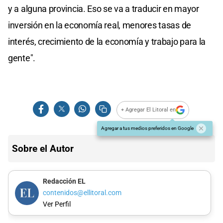
y a alguna provincia. Eso se va a traducir en mayor
inversión en la economía real, menores tasas de
interés, crecimiento de la economía y trabajo para la
gente".
+ Agregar El Litoral en
Agregar a tus medios preferidos en Google
Sobre el Autor
Redacción EL
contenidos@ellitoral.com
Ver Perfil