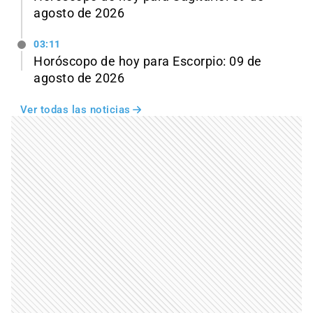
agosto de 2026
03:11
Horóscopo de hoy para Escorpio: 09 de
agosto de 2026
Ver todas las noticias