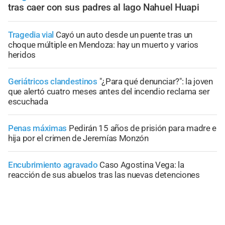
tras caer con sus padres al lago Nahuel Huapi
Tragedia vial
Cayó un auto desde un puente tras un
choque múltiple en Mendoza: hay un muerto y varios
heridos
Geriátricos clandestinos
"¿Para qué denunciar?": la joven
que alertó cuatro meses antes del incendio reclama ser
escuchada
Penas máximas
Pedirán 15 años de prisión para madre e
hija por el crimen de Jeremías Monzón
Encubrimiento agravado
Caso Agostina Vega: la
reacción de sus abuelos tras las nuevas detenciones