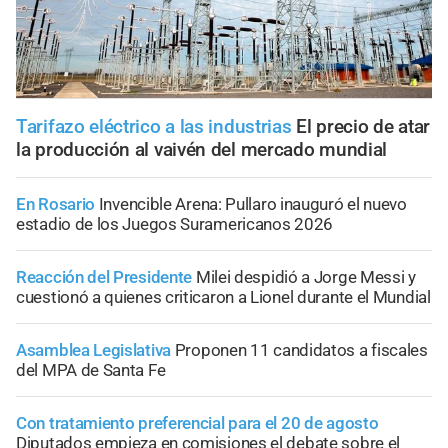
Tarifazo eléctrico a las industrias
El precio de atar
la producción al vaivén del mercado mundial
En Rosario
Invencible Arena: Pullaro inauguró el nuevo
estadio de los Juegos Suramericanos 2026
Reacción del Presidente
Milei despidió a Jorge Messi y
cuestionó a quienes criticaron a Lionel durante el Mundial
Asamblea Legislativa
Proponen 11 candidatos a fiscales
del MPA de Santa Fe
Con tratamiento preferencial para el 20 de agosto
Diputados empieza en comisiones el debate sobre el