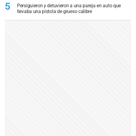
5
Persiguieron y detuvieron a una pareja en auto que
llevaba una pistola de grueso calibre