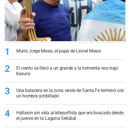
1
Murió Jorge Messi, el papá de Lionel Messi
2
El viento se llevó a un grande y la tormenta nos trajo
basura
3
Una balacera en la zona oeste de Santa Fe terminó con
un hombre acribillado
4
Hallaron sin vida al kitesurfista que era buscado desde
el jueves en la Laguna Setúbal