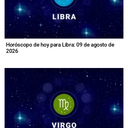
Horóscopo de hoy para Libra: 09 de agosto de
2026