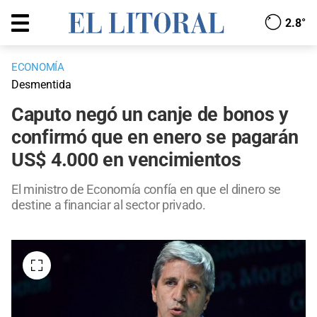
2.8°
ECONOMÍA
Desmentida
Caputo negó un canje de bonos y
confirmó que en enero se pagarán
US$ 4.000 en vencimientos
El ministro de Economía confía en que el dinero se
destine a financiar al sector privado.