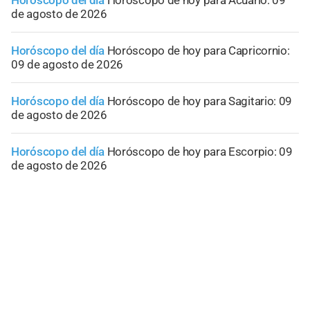
de agosto de 2026
Horóscopo del día
Horóscopo de hoy para Capricornio:
09 de agosto de 2026
Horóscopo del día
Horóscopo de hoy para Sagitario: 09
de agosto de 2026
Horóscopo del día
Horóscopo de hoy para Escorpio: 09
de agosto de 2026