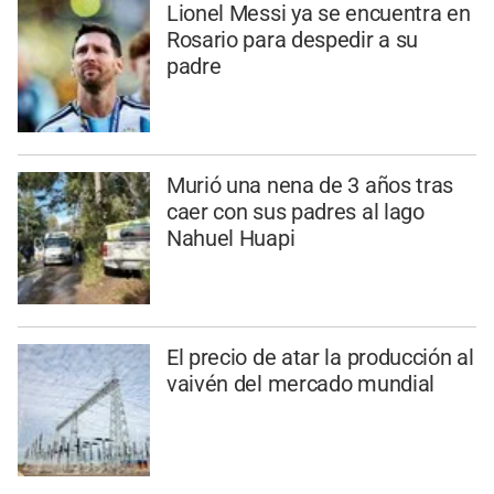
Lionel Messi ya se encuentra en
Rosario para despedir a su
padre
Murió una nena de 3 años tras
caer con sus padres al lago
Nahuel Huapi
El precio de atar la producción al
vaivén del mercado mundial