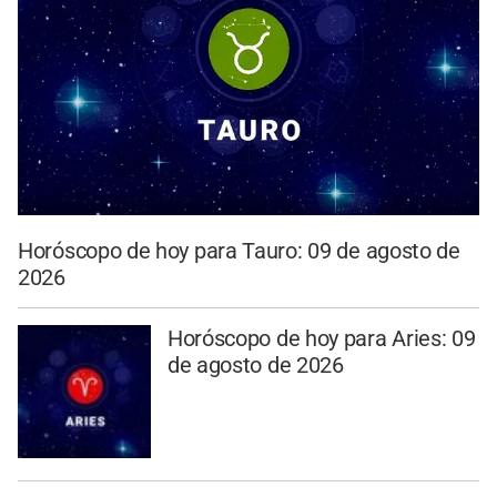
Horóscopo de hoy para Tauro: 09 de agosto de
2026
Horóscopo de hoy para Aries: 09
de agosto de 2026