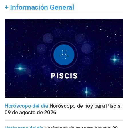
+
Información General
Horóscopo del día
Horóscopo de hoy para Piscis:
09 de agosto de 2026
Horóscopo del día
Horóscopo de hoy para Acuario: 09