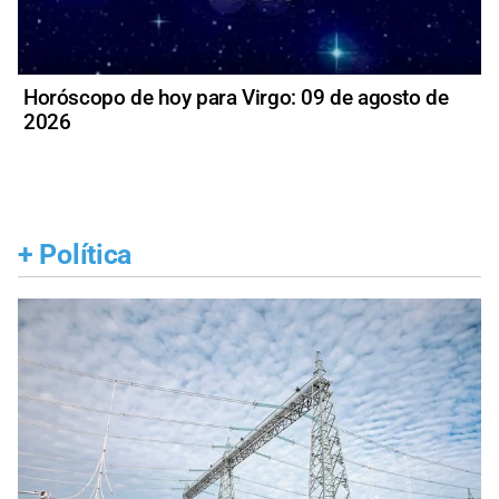
Horóscopo de hoy para Virgo: 09 de agosto de
2026
+
Política