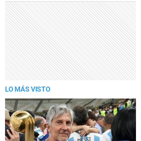
LO MÁS VISTO