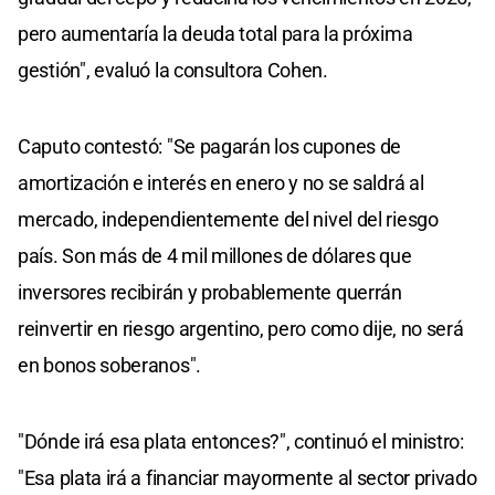
pero aumentaría la deuda total para la próxima
gestión", evaluó la consultora Cohen.
Caputo contestó: "Se pagarán los cupones de
amortización e interés en enero y no se saldrá al
mercado, independientemente del nivel del riesgo
país. Son más de 4 mil millones de dólares que
inversores recibirán y probablemente querrán
reinvertir en riesgo argentino, pero como dije, no será
en bonos soberanos".
"Dónde irá esa plata entonces?", continuó el ministro:
"Esa plata irá a financiar mayormente al sector privado