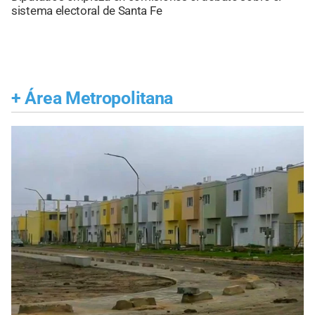
sistema electoral de Santa Fe
+
Área Metropolitana