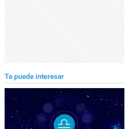
Te puede interesar