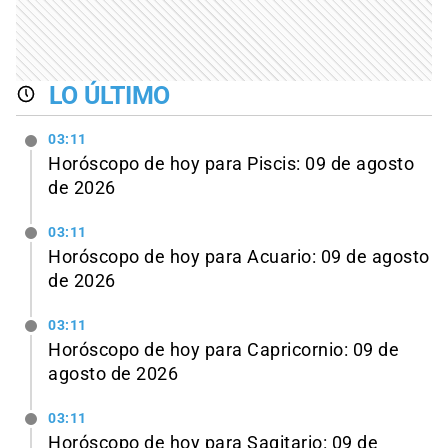
LO ÚLTIMO
03:11
Horóscopo de hoy para Piscis: 09 de agosto
de 2026
03:11
Horóscopo de hoy para Acuario: 09 de agosto
de 2026
03:11
Horóscopo de hoy para Capricornio: 09 de
agosto de 2026
03:11
Horóscopo de hoy para Sagitario: 09 de