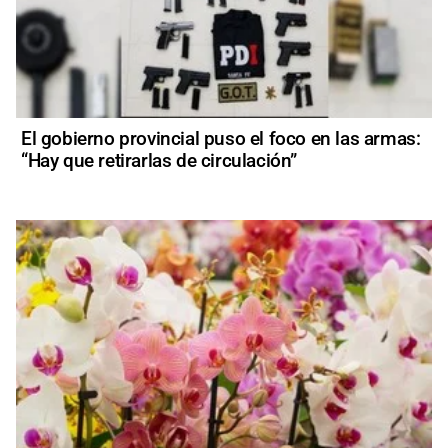
El gobierno provincial puso el foco en las armas:
“Hay que retirarlas de circulación”