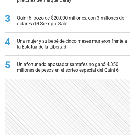
piletones del Parque Garay
3
Quini 6: pozo de $20.000 millones, con 3 millones de
dólares del Siempre Sale
4
Una mujer y su bebé de cinco meses murieron frente a
la Estatua de la Libertad
5
Un afortunado apostador santafesino ganó 4.350
millones de pesos en el sorteo especial del Quini 6