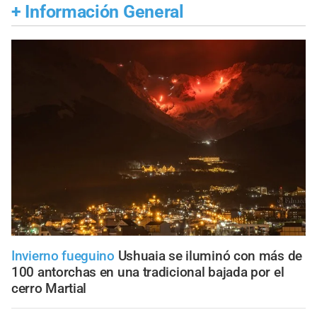
+
Información General
Invierno fueguino
Ushuaia se iluminó con más de
100 antorchas en una tradicional bajada por el
cerro Martial