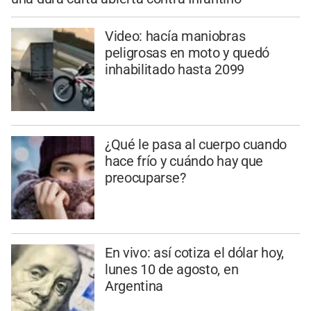
Video: hacía maniobras
peligrosas en moto y quedó
inhabilitado hasta 2099
¿Qué le pasa al cuerpo cuando
hace frío y cuándo hay que
preocuparse?
En vivo: así cotiza el dólar hoy,
lunes 10 de agosto, en
Argentina