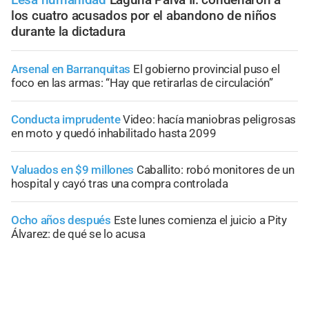
los cuatro acusados por el abandono de niños
durante la dictadura
Arsenal en Barranquitas
El gobierno provincial puso el
foco en las armas: “Hay que retirarlas de circulación”
Conducta imprudente
Video: hacía maniobras peligrosas
en moto y quedó inhabilitado hasta 2099
Valuados en $9 millones
Caballito: robó monitores de un
hospital y cayó tras una compra controlada
Ocho años después
Este lunes comienza el juicio a Pity
Álvarez: de qué se lo acusa