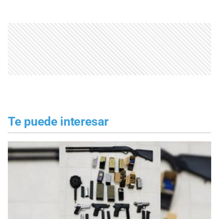
Te puede interesar