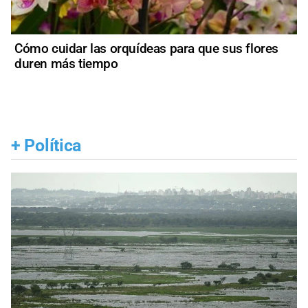
Cómo cuidar las orquídeas para que sus flores
duren más tiempo
+
Política