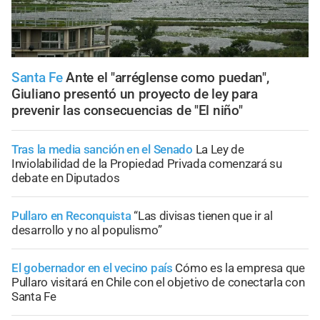
Santa Fe
Ante el "arréglense como puedan",
Giuliano presentó un proyecto de ley para
prevenir las consecuencias de "El niño"
Tras la media sanción en el Senado
La Ley de
Inviolabilidad de la Propiedad Privada comenzará su
debate en Diputados
Pullaro en Reconquista
“Las divisas tienen que ir al
desarrollo y no al populismo”
El gobernador en el vecino país
Cómo es la empresa que
Pullaro visitará en Chile con el objetivo de conectarla con
Santa Fe