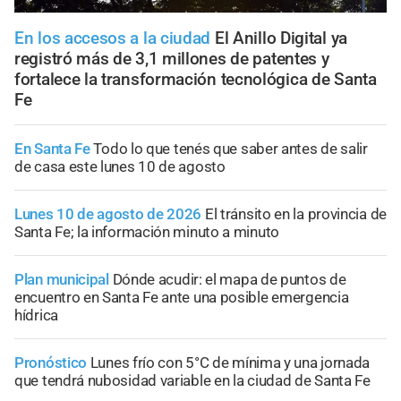
En los accesos a la ciudad
El Anillo Digital ya
registró más de 3,1 millones de patentes y
fortalece la transformación tecnológica de Santa
Fe
En Santa Fe
Todo lo que tenés que saber antes de salir
de casa este lunes 10 de agosto
Lunes 10 de agosto de 2026
El tránsito en la provincia de
Santa Fe; la información minuto a minuto
Plan municipal
Dónde acudir: el mapa de puntos de
encuentro en Santa Fe ante una posible emergencia
hídrica
Pronóstico
Lunes frío con 5°C de mínima y una jornada
que tendrá nubosidad variable en la ciudad de Santa Fe