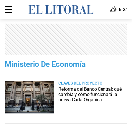
6.3°
Ministerio De Economía
CLAVES DEL PROYECTO
Reforma del Banco Central: qué
cambia y cómo funcionará la
nueva Carta Orgánica