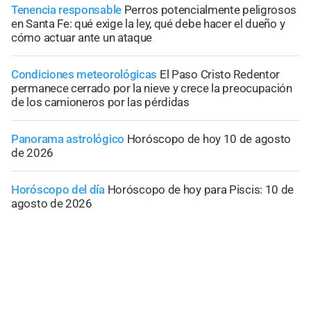
Tenencia responsable
Perros potencialmente peligrosos
en Santa Fe: qué exige la ley, qué debe hacer el dueño y
cómo actuar ante un ataque
Condiciones meteorológicas
El Paso Cristo Redentor
permanece cerrado por la nieve y crece la preocupación
de los camioneros por las pérdidas
Panorama astrológico
Horóscopo de hoy 10 de agosto
de 2026
Horóscopo del día
Horóscopo de hoy para Piscis: 10 de
agosto de 2026