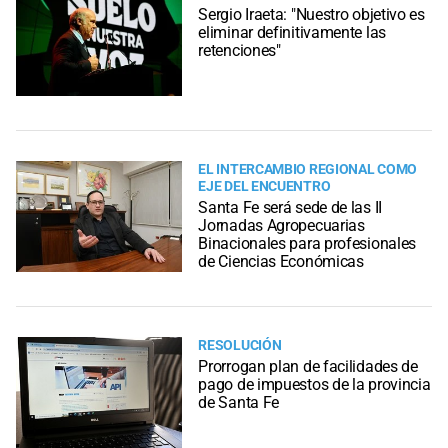
Sergio Iraeta: "Nuestro objetivo es
eliminar definitivamente las
retenciones"
EL INTERCAMBIO REGIONAL COMO
EJE DEL ENCUENTRO
Santa Fe será sede de las II
Jornadas Agropecuarias
Binacionales para profesionales
de Ciencias Económicas
RESOLUCIÓN
Prorrogan plan de facilidades de
pago de impuestos de la provincia
de Santa Fe