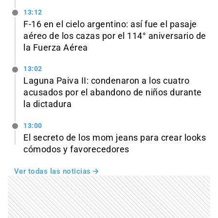
13:12
F-16 en el cielo argentino: así fue el pasaje
aéreo de los cazas por el 114° aniversario de
la Fuerza Aérea
13:02
Laguna Paiva II: condenaron a los cuatro
acusados por el abandono de niños durante
la dictadura
13:00
El secreto de los mom jeans para crear looks
cómodos y favorecedores
Ver todas las noticias