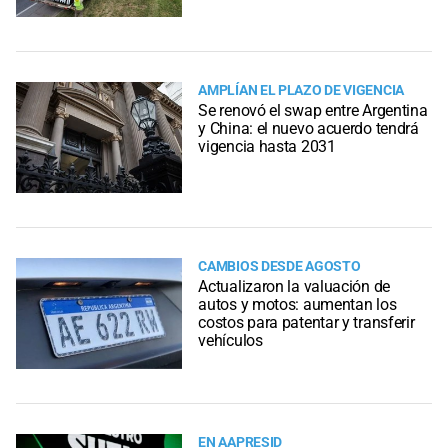
AMPLÍAN EL PLAZO DE VIGENCIA
Se renovó el swap entre Argentina
y China: el nuevo acuerdo tendrá
vigencia hasta 2031
CAMBIOS DESDE AGOSTO
Actualizaron la valuación de
autos y motos: aumentan los
costos para patentar y transferir
vehículos
EN AAPRESID