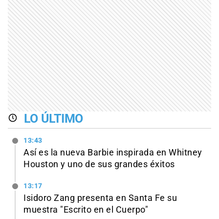
LO ÚLTIMO
13:43
Así es la nueva Barbie inspirada en Whitney
Houston y uno de sus grandes éxitos
13:17
Isidoro Zang presenta en Santa Fe su
muestra "Escrito en el Cuerpo"