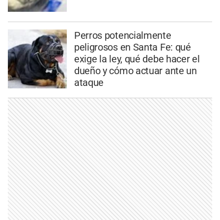
Perros potencialmente
peligrosos en Santa Fe: qué
exige la ley, qué debe hacer el
dueño y cómo actuar ante un
ataque