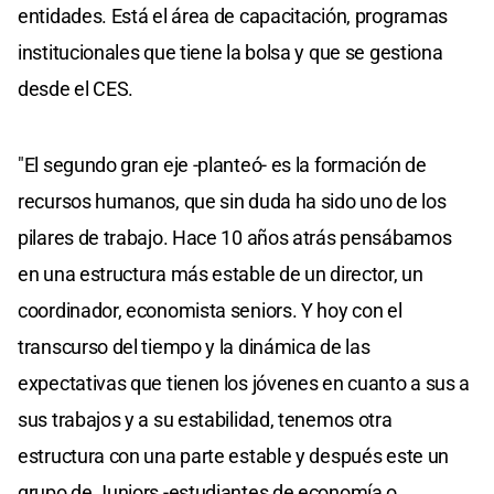
entidades. Está el área de capacitación, programas
institucionales que tiene la bolsa y que se gestiona
desde el CES.
"El segundo gran eje -planteó- es la formación de
recursos humanos, que sin duda ha sido uno de los
pilares de trabajo. Hace 10 años atrás pensábamos
en una estructura más estable de un director, un
coordinador, economista seniors. Y hoy con el
transcurso del tiempo y la dinámica de las
expectativas que tienen los jóvenes en cuanto a sus a
sus trabajos y a su estabilidad, tenemos otra
estructura con una parte estable y después este un
grupo de Juniors -estudiantes de economía o