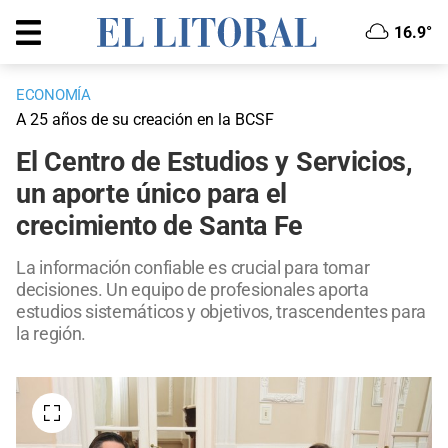
16.9°
ECONOMÍA
A 25 años de su creación en la BCSF
El Centro de Estudios y Servicios,
un aporte único para el
crecimiento de Santa Fe
La información confiable es crucial para tomar
decisiones. Un equipo de profesionales aporta
estudios sistemáticos y objetivos, trascendentes para
la región.