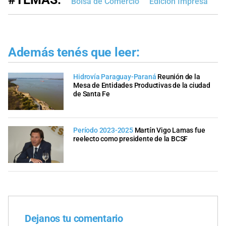
Bolsa de Comercio
Edición Impresa
Además tenés que leer:
Hidrovía Paraguay-Paraná
Reunión de la
Mesa de Entidades Productivas de la ciudad
de Santa Fe
Período 2023-2025
Martín Vigo Lamas fue
reelecto como presidente de la BCSF
Dejanos tu comentario