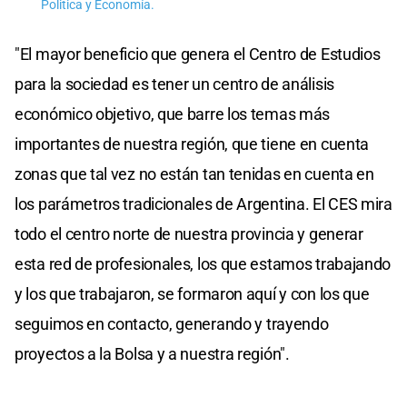
Politica y Economía.
"El mayor beneficio que genera el Centro de Estudios
para la sociedad es tener un centro de análisis
económico objetivo, que barre los temas más
importantes de nuestra región, que tiene en cuenta
zonas que tal vez no están tan tenidas en cuenta en
los parámetros tradicionales de Argentina. El CES mira
todo el centro norte de nuestra provincia y generar
esta red de profesionales, los que estamos trabajando
y los que trabajaron, se formaron aquí y con los que
seguimos en contacto, generando y trayendo
proyectos a la Bolsa y a nuestra región".