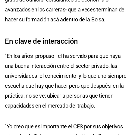
avanzados en las carreras- que a veces terminan de
hacer su formación acá adentro de la Bolsa.
En clave de interacción
"En los años -propuso - el ha servido para que haya
una buena interacción entre el sector privado, las
universidades -el conocimiento- y lo que uno siempre
escucha que hay que hacer pero que después, en la
práctica, no se ve: ubicar a personas que tienen
capacidades en el mercado del trabajo.
"Yo creo que es importante el CES por sus objetivos