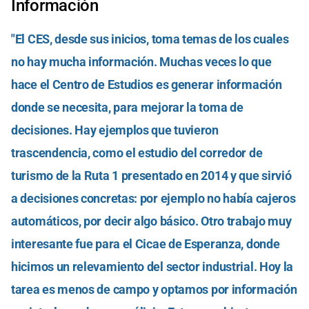
Información
"El CES, desde sus inicios, toma temas de los cuales
no hay mucha información. Muchas veces lo que
hace el Centro de Estudios es generar información
donde se necesita, para mejorar la toma de
decisiones. Hay ejemplos que tuvieron
trascendencia, como el estudio del corredor de
turismo de la Ruta 1 presentado en 2014 y que sirvió
a decisiones concretas: por ejemplo no había cajeros
automáticos, por decir algo básico. Otro trabajo muy
interesante fue para el Cicae de Esperanza, donde
hicimos un relevamiento del sector industrial. Hoy la
tarea es menos de campo y optamos por información