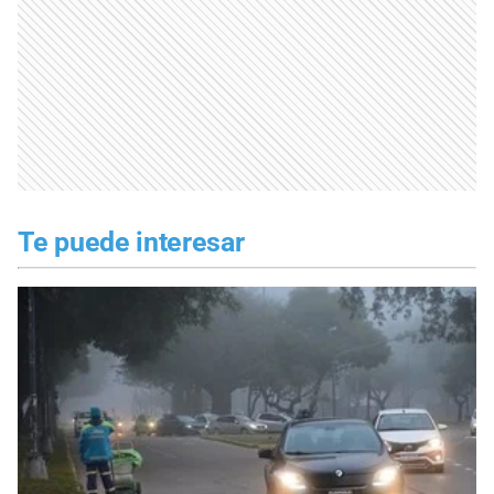
Te puede interesar