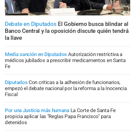
Debate en Diputados
El Gobierno busca blindar al
Banco Central y la oposición discute quién tendrá
la llave
Media sanción en Diputados
Autorización restrictiva a
médicos jubilados a prescribir medicamentos en Santa
Fe
Diputados
Con críticas a la adhesión de funcionarios,
empezó el debate nacional por la reforma a la Inocencia
Fiscal
Por una Justicia más humana
La Corte de Santa Fe
propicia aplicar las "Reglas Papa Francisco" para
detenidos