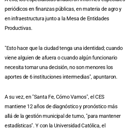
periódicos en finanzas públicas, en materia de agro y
en infraestructura junto a la Mesa de Entidades
Productivas.
"Esto hace que la ciudad tenga una identidad; cuando
viene alguien de afuera o cuando algún funcionario
necesita tomar una decisión, no son menores los
aportes de 6 instituciones intermedias", apuntaron.
A su vez, en "Santa Fe, Cómo Vamos", el CES
mantiene 12 años de diagnóstico y pronóstico más
allá de la gestión municipal de turno, "para mantener
estadísticas". Y con la Universidad Católica, el