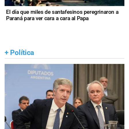
El día que miles de santafesinos peregrinaron a
Paraná para ver cara a cara al Papa
+
Política