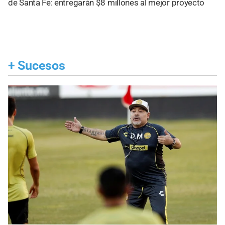
de Santa Fe: entregarán $8 millones al mejor proyecto
+
Sucesos