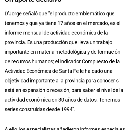
D'Jorge señaló que "el producto emblemático que
tenemos y que ya tiene 17 años en el mercado, es el
informe mensual de actividad económica de la
provincia. Es una producción que lleva un trabajo
importante en materia metodológica y de formación
de recursos humanos; el Indicador Compuesto de la
Actividad Económica de Santa Fe le ha dado una
objetividad importante a la provincia para conocer si
está en expansión o recesión, para saber el nivel de la
actividad económica en 30 años de datos. Tenemos
series construidas desde 1994".
A ello, los especialistas añadieron informes especiales