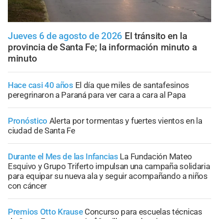
Jueves 6 de agosto de 2026
El tránsito en la
provincia de Santa Fe; la información minuto a
minuto
Hace casi 40 años
El día que miles de santafesinos
peregrinaron a Paraná para ver cara a cara al Papa
Pronóstico
Alerta por tormentas y fuertes vientos en la
ciudad de Santa Fe
Durante el Mes de las Infancias
La Fundación Mateo
Esquivo y Grupo Triferto impulsan una campaña solidaria
para equipar su nueva ala y seguir acompañando a niños
con cáncer
Premios Otto Krause
Concurso para escuelas técnicas