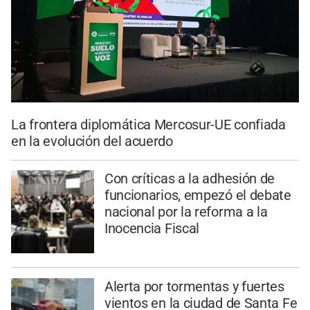
La frontera diplomática Mercosur-UE confiada
en la evolución del acuerdo
Con críticas a la adhesión de
funcionarios, empezó el debate
nacional por la reforma a la
Inocencia Fiscal
Alerta por tormentas y fuertes
vientos en la ciudad de Santa Fe