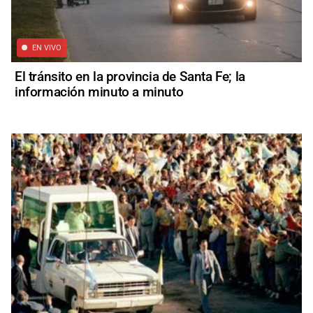
EN VIVO
El tránsito en la provincia de Santa Fe; la
información minuto a minuto