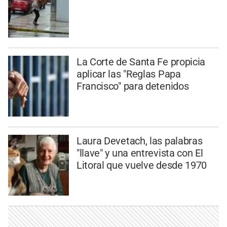
La Corte de Santa Fe propicia
aplicar las "Reglas Papa
Francisco" para detenidos
Laura Devetach, las palabras
"llave" y una entrevista con El
Litoral que vuelve desde 1970