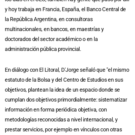
y hoy trabaja en Francia, España, el Banco Central de
la República Argentina, en consultoras
multinacionales, en bancos, en maestrías y
doctorados del sector académico o en la
administración pública provincial.
En diálogo con El Litoral, D'Jorge señaló que "el mismo
estatuto de la Bolsa y del Centro de Estudios en sus
objetivos, plantean la idea de un espacio donde se
cumplan dos objetivos primordialmente: sistematizar
información en forma periódica objetiva, con
metodologías reconocidas a nivel internacional, y
prestar servicios, por ejemplo en vínculos con otras