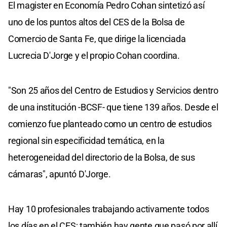
El magister en Economía Pedro Cohan sintetizó así
uno de los puntos altos del CES de la Bolsa de
Comercio de Santa Fe, que dirige la licenciada
Lucrecia D'Jorge y el propio Cohan coordina.
"Son 25 años del Centro de Estudios y Servicios dentro
de una institución -BCSF- que tiene 139 años. Desde el
comienzo fue planteado como un centro de estudios
regional sin especificidad temática, en la
heterogeneidad del directorio de la Bolsa, de sus
cámaras", apuntó D'Jorge.
Hay 10 profesionales trabajando activamente todos
los días en el CES; también hay gente que pasó por allí