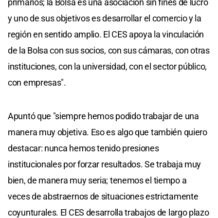
primarios; la Bolsa es una asociación sin fines de lucro
y uno de sus objetivos es desarrollar el comercio y la
región en sentido amplio. El CES apoya la vinculación
de la Bolsa con sus socios, con sus cámaras, con otras
instituciones, con la universidad, con el sector público,
con empresas".
Apuntó que "siempre hemos podido trabajar de una
manera muy objetiva. Eso es algo que también quiero
destacar: nunca hemos tenido presiones
institucionales por forzar resultados. Se trabaja muy
bien, de manera muy seria; tenemos el tiempo a
veces de abstraernos de situaciones estrictamente
coyunturales. El CES desarrolla trabajos de largo plazo