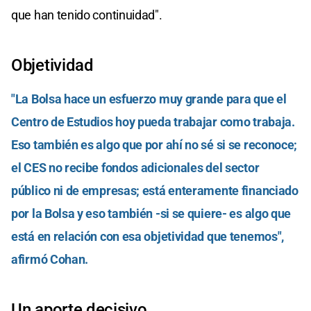
que han tenido continuidad".
Objetividad
"La Bolsa hace un esfuerzo muy grande para que el
Centro de Estudios hoy pueda trabajar como trabaja.
Eso también es algo que por ahí no sé si se reconoce;
el CES no recibe fondos adicionales del sector
público ni de empresas; está enteramente financiado
por la Bolsa y eso también -si se quiere- es algo que
está en relación con esa objetividad que tenemos",
afirmó Cohan.
Un aporte decisivo