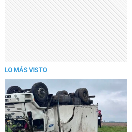
LO MÁS VISTO