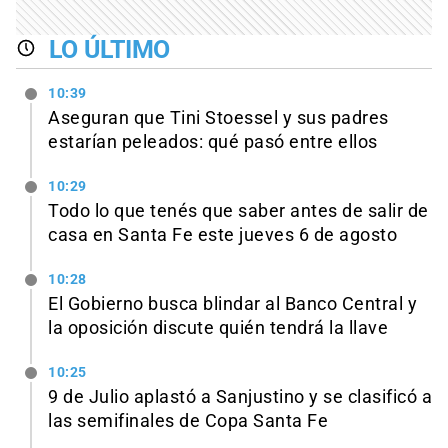
LO ÚLTIMO
10:39
Aseguran que Tini Stoessel y sus padres
estarían peleados: qué pasó entre ellos
10:29
Todo lo que tenés que saber antes de salir de
casa en Santa Fe este jueves 6 de agosto
10:28
El Gobierno busca blindar al Banco Central y
la oposición discute quién tendrá la llave
10:25
9 de Julio aplastó a Sanjustino y se clasificó a
las semifinales de Copa Santa Fe