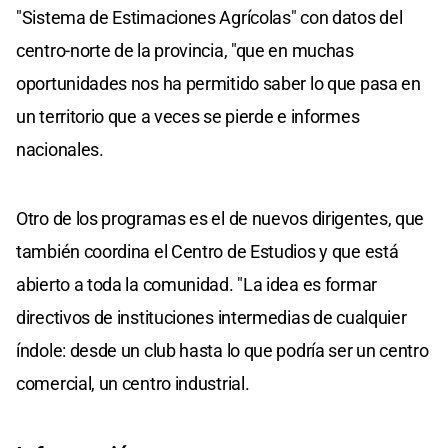
"Sistema de Estimaciones Agrícolas" con datos del
centro-norte de la provincia, "que en muchas
oportunidades nos ha permitido saber lo que pasa en
un territorio que a veces se pierde e informes
nacionales.
Otro de los programas es el de nuevos dirigentes, que
también coordina el Centro de Estudios y que está
abierto a toda la comunidad. "La idea es formar
directivos de instituciones intermedias de cualquier
índole: desde un club hasta lo que podría ser un centro
comercial, un centro industrial.