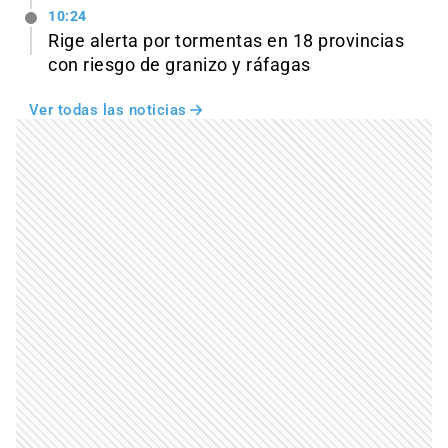
10:24
Rige alerta por tormentas en 18 provincias
con riesgo de granizo y ráfagas
Ver todas las noticias