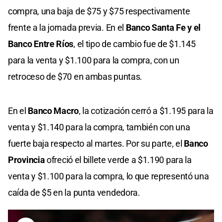
compra, una baja de $75 y $75 respectivamente
frente a la jornada previa. En el
Banco Santa Fe y el
Banco Entre Ríos
, el tipo de cambio fue de $1.145
para la venta y $1.100 para la compra, con un
retroceso de $70 en ambas puntas.
En el
Banco Macro
, la cotización cerró a $1.195 para la
venta y $1.140 para la compra, también con una
fuerte baja respecto al martes. Por su parte, el
Banco
Provincia
ofreció el billete verde a $1.190 para la
venta y $1.100 para la compra, lo que representó una
caída de $5 en la punta vendedora.