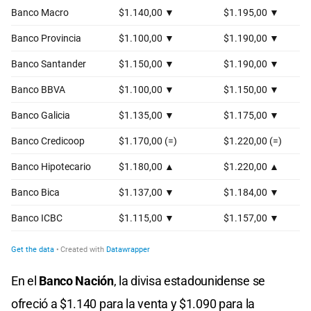
En el
Banco Nación
, la divisa estadounidense se
ofreció a $1.140 para la venta y $1.090 para la