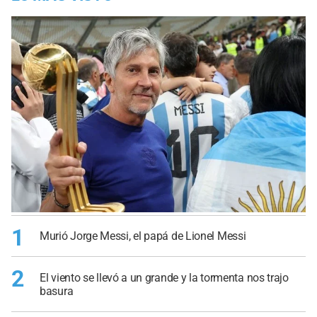
1
Murió Jorge Messi, el papá de Lionel Messi
2
El viento se llevó a un grande y la tormenta nos trajo
basura