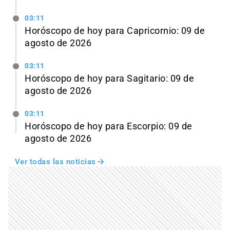
03:11
Horóscopo de hoy para Capricornio: 09 de
agosto de 2026
03:11
Horóscopo de hoy para Sagitario: 09 de
agosto de 2026
03:11
Horóscopo de hoy para Escorpio: 09 de
agosto de 2026
Ver todas las noticias