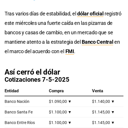
Tras varios días de estabilidad, el
dólar oficial
registró
este miércoles una fuerte caída en las pizarras de
bancos y casas de cambio, en un mercado que se
mantiene atento a la estrategia del
Banco Central
en
el marco del acuerdo con el
FMI
.
Así cerró el dólar