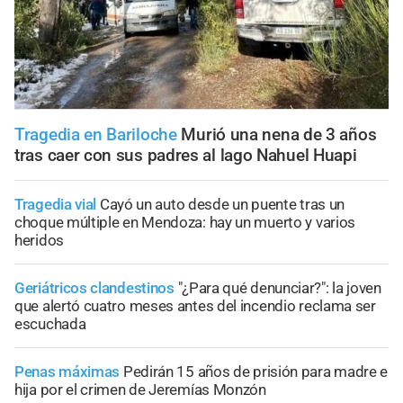
Tragedia en Bariloche
Murió una nena de 3 años
tras caer con sus padres al lago Nahuel Huapi
Tragedia vial
Cayó un auto desde un puente tras un
choque múltiple en Mendoza: hay un muerto y varios
heridos
Geriátricos clandestinos
"¿Para qué denunciar?": la joven
que alertó cuatro meses antes del incendio reclama ser
escuchada
Penas máximas
Pedirán 15 años de prisión para madre e
hija por el crimen de Jeremías Monzón