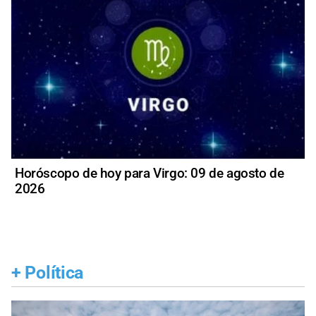
Horóscopo de hoy para Virgo: 09 de agosto de
2026
+
Política