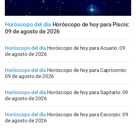
Horóscopo del día
Horóscopo de hoy para Piscis:
09 de agosto de 2026
Horóscopo del día
Horóscopo de hoy para Acuario: 09
de agosto de 2026
Horóscopo del día
Horóscopo de hoy para Capricornio:
09 de agosto de 2026
Horóscopo del día
Horóscopo de hoy para Sagitario: 09
de agosto de 2026
Horóscopo del día
Horóscopo de hoy para Escorpio: 09
de agosto de 2026