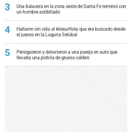
3
Una balacera en la zona oeste de Santa Fe terminó con
un hombre acribillado
4
Hallaron sin vida al kitesurfista que era buscado desde
el jueves en la Laguna Setúbal
5
Persiguieron y detuvieron a una pareja en auto que
llevaba una pistola de grueso calibre