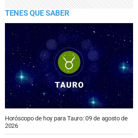
TENES QUE SABER
Horóscopo de hoy para Tauro: 09 de agosto de
2026