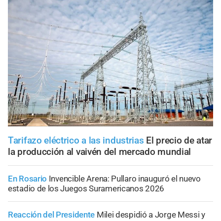
Tarifazo eléctrico a las industrias
El precio de atar
la producción al vaivén del mercado mundial
En Rosario
Invencible Arena: Pullaro inauguró el nuevo
estadio de los Juegos Suramericanos 2026
Reacción del Presidente
Milei despidió a Jorge Messi y