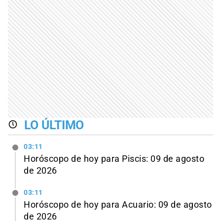
LO ÚLTIMO
03:11
Horóscopo de hoy para Piscis: 09 de agosto
de 2026
03:11
Horóscopo de hoy para Acuario: 09 de agosto
de 2026