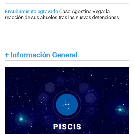
Encubrimiento agravado
Caso Agostina Vega: la
reacción de sus abuelos tras las nuevas detenciones
+
Información General