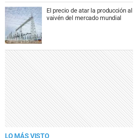
El precio de atar la producción al
vaivén del mercado mundial
LO MÁS VISTO