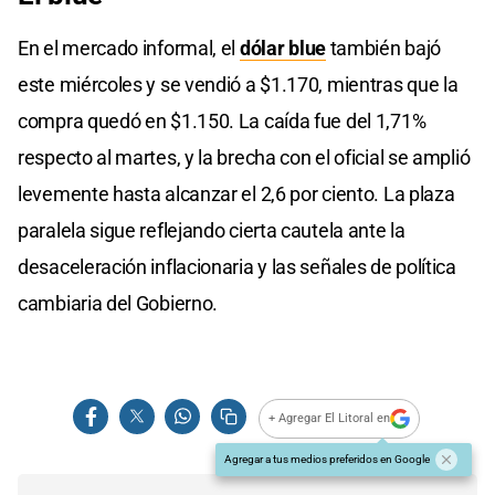
En el mercado informal, el
dólar blue
también bajó
este miércoles y se vendió a $1.170, mientras que la
compra quedó en $1.150. La caída fue del 1,71%
respecto al martes, y la brecha con el oficial se amplió
levemente hasta alcanzar el 2,6 por ciento. La plaza
paralela sigue reflejando cierta cautela ante la
desaceleración inflacionaria y las señales de política
cambiaria del Gobierno.
+ Agregar El Litoral en
Agregar a tus medios preferidos en Google