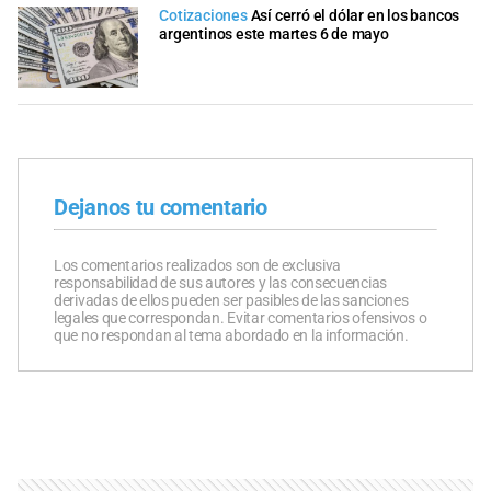
Cotizaciones
Así cerró el dólar en los bancos
argentinos este martes 6 de mayo
Dejanos tu comentario
Los comentarios realizados son de exclusiva
responsabilidad de sus autores y las consecuencias
derivadas de ellos pueden ser pasibles de las sanciones
legales que correspondan. Evitar comentarios ofensivos o
que no respondan al tema abordado en la información.