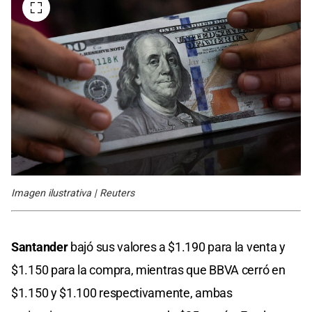
Imagen ilustrativa | Reuters
Santander
bajó sus valores a $1.190 para la venta y
$1.150 para la compra, mientras que BBVA cerró en
$1.150 y $1.100 respectivamente, ambas