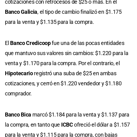
cotizaciones con retrocesos de $25 o más. En el
Banco Galicia
, el tipo de cambio finalizó en $1.175
para la venta y $1.135 para la compra.
El
Banco Credicoop
fue una de las pocas entidades
que mantuvo sus valores sin cambios: $1.220 para la
venta y $1.170 para la compra. Por el contrario, el
Hipotecario
registró una suba de $25 en ambas
cotizaciones, y cerró en $1.220 vendedor y $1.180
comprador.
Banco Bica
marcó $1.184 para la venta y $1.137 para
la compra, en tanto que
ICBC
ofreció el dólar a $1.157
para la venta y $1.115 para la compra, con bajas