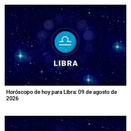
Horóscopo de hoy para Libra: 09 de agosto de
2026