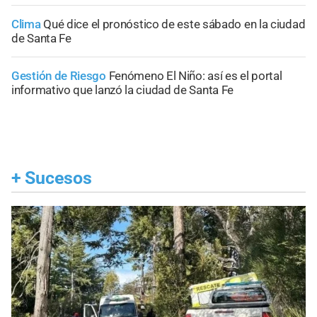
Clima
Qué dice el pronóstico de este sábado en la ciudad
de Santa Fe
Gestión de Riesgo
Fenómeno El Niño: así es el portal
informativo que lanzó la ciudad de Santa Fe
+
Sucesos