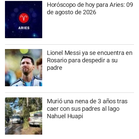
Horóscopo de hoy para Aries: 09
de agosto de 2026
Lionel Messi ya se encuentra en
Rosario para despedir a su
padre
Murió una nena de 3 años tras
caer con sus padres al lago
Nahuel Huapi