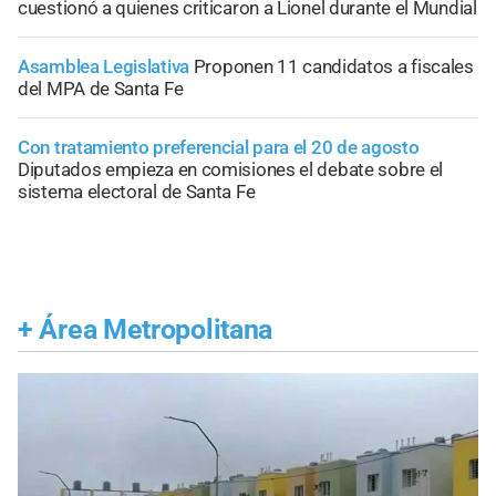
cuestionó a quienes criticaron a Lionel durante el Mundial
Asamblea Legislativa
Proponen 11 candidatos a fiscales
del MPA de Santa Fe
Con tratamiento preferencial para el 20 de agosto
Diputados empieza en comisiones el debate sobre el
sistema electoral de Santa Fe
+
Área Metropolitana