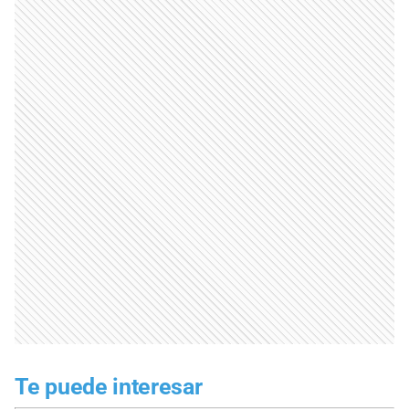
Te puede interesar