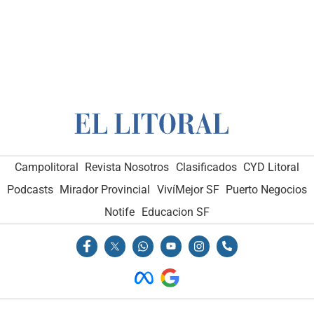
Campolitoral
Revista Nosotros
Clasificados
CYD Litoral
Podcasts
Mirador Provincial
VivíMejor SF
Puerto Negocios
Notife
Educacion SF