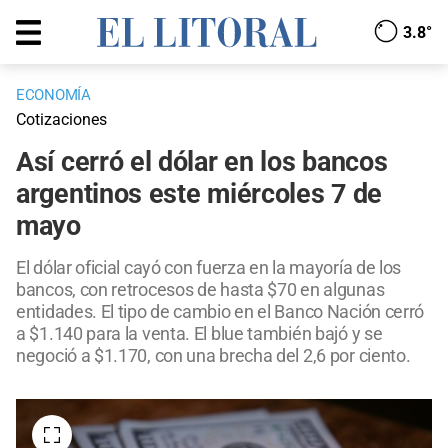
3.8°
ECONOMÍA
Cotizaciones
Así cerró el dólar en los bancos
argentinos este miércoles 7 de
mayo
El dólar oficial cayó con fuerza en la mayoría de los
bancos, con retrocesos de hasta $70 en algunas
entidades. El tipo de cambio en el Banco Nación cerró
a $1.140 para la venta. El blue también bajó y se
negoció a $1.170, con una brecha del 2,6 por ciento.