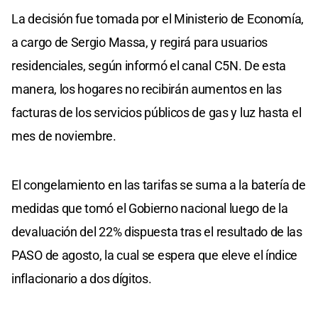
La decisión fue tomada por el Ministerio de Economía,
a cargo de Sergio Massa, y regirá para usuarios
residenciales, según informó el canal C5N. De esta
manera, los hogares no recibirán aumentos en las
facturas de los servicios públicos de gas y luz hasta el
mes de noviembre.
El congelamiento en las tarifas se suma a la batería de
medidas que tomó el Gobierno nacional luego de la
devaluación del 22% dispuesta tras el resultado de las
PASO de agosto, la cual se espera que eleve el índice
inflacionario a dos dígitos.