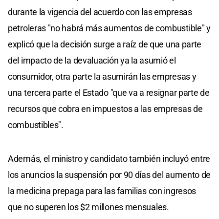
durante la vigencia del acuerdo con las empresas
petroleras "no habrá más aumentos de combustible" y
explicó que la decisión surge a raíz de que una parte
del impacto de la devaluación ya la asumió el
consumidor, otra parte la asumirán las empresas y
una tercera parte el Estado "que va a resignar parte de
recursos que cobra en impuestos a las empresas de
combustibles".
Además, el ministro y candidato también incluyó entre
los anuncios la suspensión por 90 días del aumento de
la medicina prepaga para las familias con ingresos
que no superen los $2 millones mensuales.