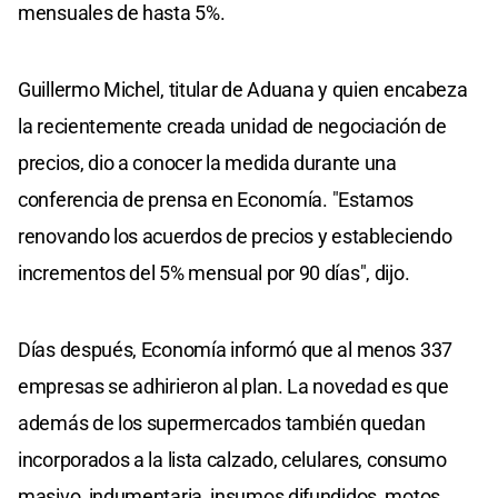
mensuales de hasta 5%.
Guillermo Michel, titular de Aduana y quien encabeza
la recientemente creada unidad de negociación de
precios, dio a conocer la medida durante una
conferencia de prensa en Economía. "Estamos
renovando los acuerdos de precios y estableciendo
incrementos del 5% mensual por 90 días", dijo.
Días después, Economía informó que al menos 337
empresas se adhirieron al plan. La novedad es que
además de los supermercados también quedan
incorporados a la lista calzado, celulares, consumo
masivo, indumentaria, insumos difundidos, motos,