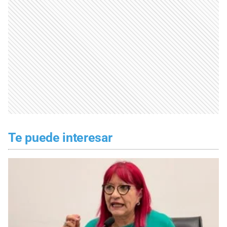
Te puede interesar