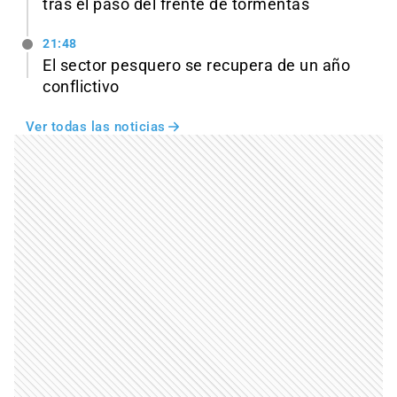
tras el paso del frente de tormentas
21:48
El sector pesquero se recupera de un año
conflictivo
Ver todas las noticias