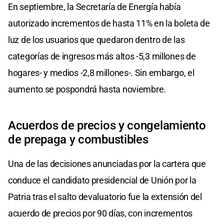
En septiembre, la Secretaría de Energía había
autorizado incrementos de hasta 11% en la boleta de
luz de los usuarios que quedaron dentro de las
categorías de ingresos más altos -5,3 millones de
hogares- y medios -2,8 millones-. Sin embargo, el
aumento se pospondrá hasta noviembre.
Acuerdos de precios y congelamiento
de prepaga y combustibles
Una de las decisiones anunciadas por la cartera que
conduce el candidato presidencial de Unión por la
Patria tras el salto devaluatorio fue la extensión del
acuerdo de precios por 90 días, con incrementos