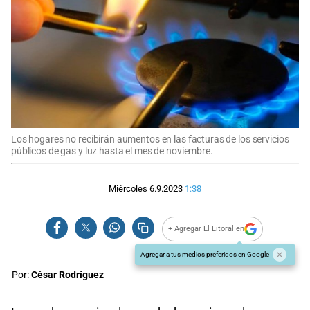
Los hogares no recibirán aumentos en las facturas de los servicios
públicos de gas y luz hasta el mes de noviembre.
Miércoles 6.9.2023
1:38
+ Agregar El Litoral en
Agregar a tus medios preferidos en Google
Por:
César Rodríguez