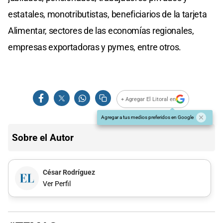
estatales, monotributistas, beneficiarios de la tarjeta
Alimentar, sectores de las economías regionales,
empresas exportadoras y pymes, entre otros.
+ Agregar El Litoral en
Agregar a tus medios preferidos en Google
Sobre el Autor
César Rodríguez
Ver Perfil