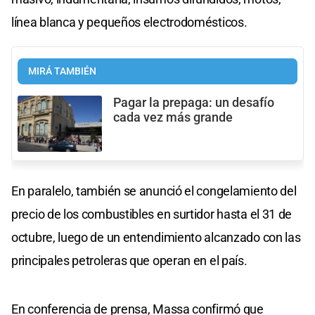
línea blanca y pequeños electrodomésticos.
MIRÁ TAMBIÉN
Pagar la prepaga: un desafío
cada vez más grande
En paralelo, también se anunció el congelamiento del
precio de los combustibles en surtidor hasta el 31 de
octubre, luego de un entendimiento alcanzado con las
principales petroleras que operan en el país.
En conferencia de prensa, Massa confirmó que