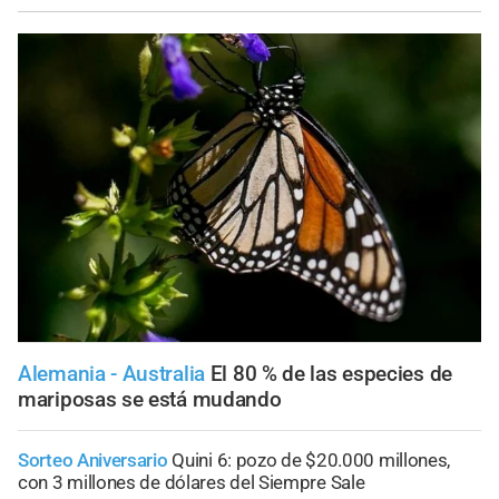
Alemania - Australia
El 80 % de las especies de
mariposas se está mudando
Sorteo Aniversario
Quini 6: pozo de $20.000 millones,
con 3 millones de dólares del Siempre Sale