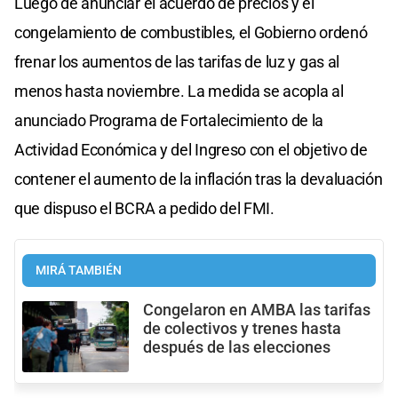
Luego de anunciar el acuerdo de precios y el
congelamiento de combustibles, el Gobierno ordenó
frenar los aumentos de las tarifas de luz y gas al
menos hasta noviembre. La medida se acopla al
anunciado Programa de Fortalecimiento de la
Actividad Económica y del Ingreso con el objetivo de
contener el aumento de la inflación tras la devaluación
que dispuso el BCRA a pedido del FMI.
MIRÁ TAMBIÉN
Congelaron en AMBA las tarifas
de colectivos y trenes hasta
después de las elecciones