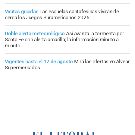
Visitas guiadas
Las escuelas santafesinas vivirán de
cerca los Juegos Suramericanos 2026
Doble alerta meteorológico
Así avanza la tormenta por
Santa Fe con alerta amarilla; la información minuto a
minuto
Vigentes hasta el 12 de agosto
Mirá las ofertas en Alvear
Supermercados