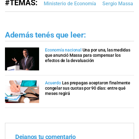
#TEMAS:
Ministerio de Economía
Sergio Massa
Además tenés que leer:
Economía nacional
Una por una, las medidas
que anunció Massa para compensar los
efectos de la devaluación
Acuerdo
Las prepagas aceptaron finalmente
congelar sus cuotas por 90 días: entre qué
meses regirá
Dejanos tu comentario