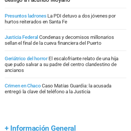
Presuntos ladrones
La PDI detuvo a dos jóvenes por
hurtos reiterados en Santa Fe
Justicia Federal
Condenas y decomisos millonarios
sellan el final de la cueva financiera del Puerto
Geriátrico del horror
El escalofriante relato de una hija
que pudo salvar a su padre del centro clandestino de
ancianos
Crimen en Chaco
Caso Matías Guardia: la acusada
entregó la clave del teléfono a la Justicia
+
Información General