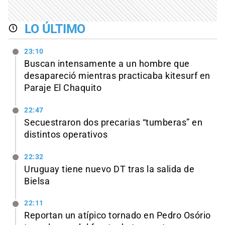
LO ÚLTIMO
23:10
Buscan intensamente a un hombre que
desapareció mientras practicaba kitesurf en
Paraje El Chaquito
22:47
Secuestraron dos precarias “tumberas” en
distintos operativos
22:32
Uruguay tiene nuevo DT tras la salida de
Bielsa
22:11
Reportan un atípico tornado en Pedro Osório