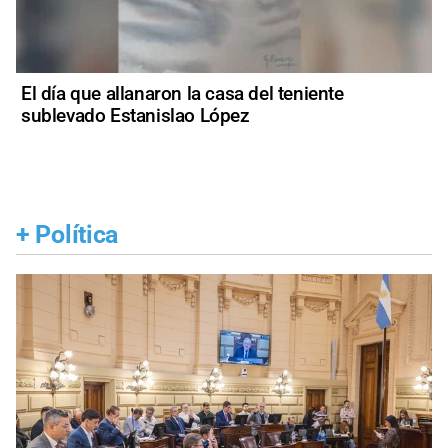
El día que allanaron la casa del teniente
sublevado Estanislao López
+
Política