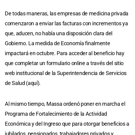
De todas maneras, las empresas de medicina privada
comenzaron a enviar las facturas con incrementos ya
que, aducen, no había una disposición clara del
Gobierno. La medida de Economía finalmente
impactará en octubre. Para acceder al beneficio hay
que completar un formulario online a través del sitio
web institucional de la Superintendencia de Servicios
de Salud (aquí).
Al mismo tiempo, Massa ordenó poner en marcha el
Programa de Fortalecimiento de la Actividad
Económica y del Ingreso que para otorgar beneficios a
jubilados, pensionados, trabajadores privados y