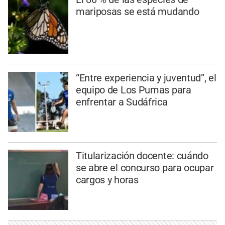
mariposas se está mudando
“Entre experiencia y juventud”, el
equipo de Los Pumas para
enfrentar a Sudáfrica
Titularización docente: cuándo
se abre el concurso para ocupar
cargos y horas