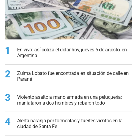
1
En vivo: así cotiza el dólar hoy, jueves 6 de agosto, en
Argentina
2
Zulma Lobato fue encontrada en situación de calle en
Paraná
3
Violento asalto a mano armada en una peluquería:
maniataron a dos hombres y robaron todo
4
Alerta naranja por tormentas y fuertes vientos en la
ciudad de Santa Fe