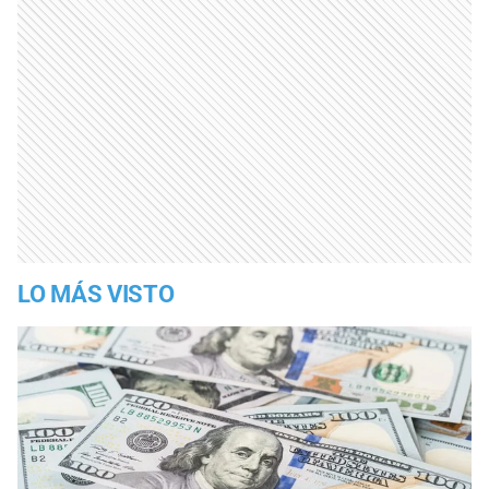
LO MÁS VISTO