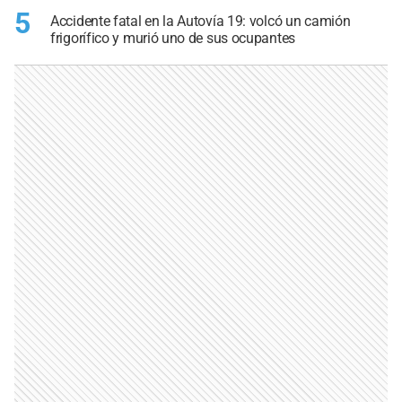
5
Accidente fatal en la Autovía 19: volcó un camión
frigorífico y murió uno de sus ocupantes