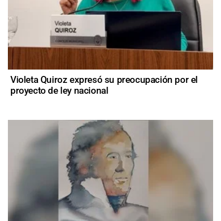
Violeta Quiroz expresó su preocupación por el
proyecto de ley nacional