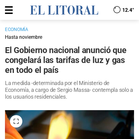
12.4°
ECONOMÍA
Hasta noviembre
El Gobierno nacional anunció que
congelará las tarifas de luz y gas
en todo el país
La medida -determinada por el Ministerio de
Economía, a cargo de Sergio Massa- contempla solo a
los usuarios residenciales.