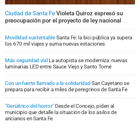
Ciudad de Santa Fe
Violeta Quiroz expresó su
preocupación por el proyecto de ley nacional
Movilidad sustentable
Santa Fe: la bici pública ya supera
los 670 mil viajes y suma nuevas estaciones
Más seguridad vial
La autopista se moderniza: nuevas
luminarias LED entre Sauce Viejo y Santo Tomé
Con un fuerte llamado a la solidaridad
San Cayetano se
prepara para recibir a miles de peregrinos de Santa Fe
"Geriátrico del horror"
Desde el Concejo, piden al
municipio que detalle la situación de los asilos de
ancianos en Santa Fe