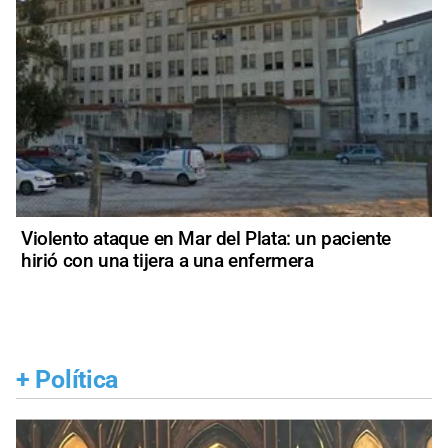
Violento ataque en Mar del Plata: un paciente
hirió con una tijera a una enfermera
+
Política