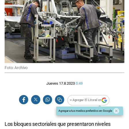
Foto: Archivo
Jueves 17.8.2023
0:49
+ Agregar El Litoral en
Agregar a tus medios preferidos en Google
Los bloques sectoriales que presentaron niveles