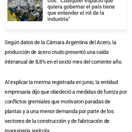
UIA: "Cualquier espacio que
quiera gobernar el país tiene
que entender el rol de la
industria"
Según datos de la Cámara Argentina del Acero, la
producción de acero crudo presentó una caída
interanual de 8,8% en el sexto mes del corriente año.
Al explicar la merma registrada en junio, la entidad
empresaria dijo que obedeció a medidas de fuerza por
conflictos gremiales que motivaron paradas de
plantas y a una menor demanda por parte de los
sectores de la construcción y de fabricación de
maquinaria agrícola.