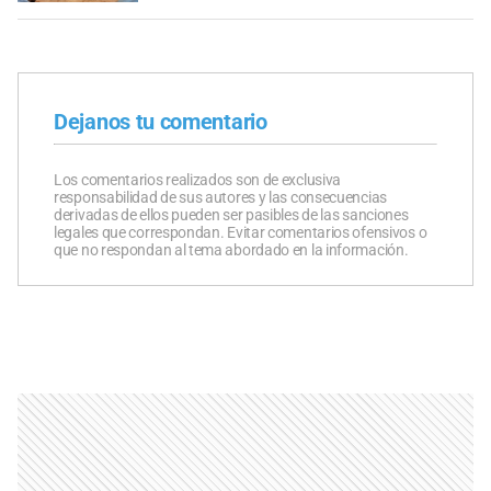
Dejanos tu comentario
Los comentarios realizados son de exclusiva
responsabilidad de sus autores y las consecuencias
derivadas de ellos pueden ser pasibles de las sanciones
legales que correspondan. Evitar comentarios ofensivos o
que no respondan al tema abordado en la información.