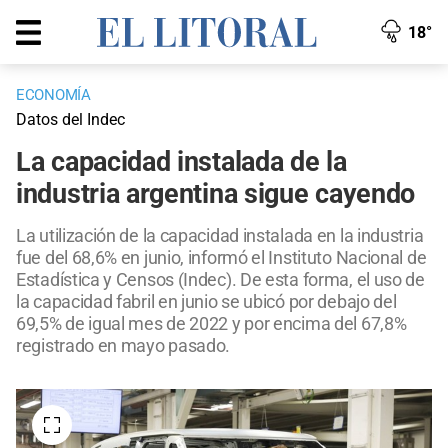
18°
ECONOMÍA
Datos del Indec
La capacidad instalada de la
industria argentina sigue cayendo
La utilización de la capacidad instalada en la industria
fue del 68,6% en junio, informó el Instituto Nacional de
Estadística y Censos (Indec). De esta forma, el uso de
la capacidad fabril en junio se ubicó por debajo del
69,5% de igual mes de 2022 y por encima del 67,8%
registrado en mayo pasado.