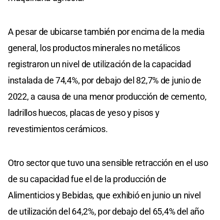
A pesar de ubicarse también por encima de la media
general, los productos minerales no metálicos
registraron un nivel de utilización de la capacidad
instalada de 74,4%, por debajo del 82,7% de junio de
2022, a causa de una menor producción de cemento,
ladrillos huecos, placas de yeso y pisos y
revestimientos cerámicos.
Otro sector que tuvo una sensible retracción en el uso
de su capacidad fue el de la producción de
Alimenticios y Bebidas, que exhibió en junio un nivel
de utilización del 64,2%, por debajo del 65,4% del año