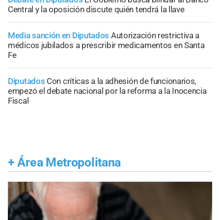
Central y la oposición discute quién tendrá la llave
Media sanción en Diputados
Autorización restrictiva a
médicos jubilados a prescribir medicamentos en Santa
Fe
Diputados
Con críticas a la adhesión de funcionarios,
empezó el debate nacional por la reforma a la Inocencia
Fiscal
+
Área Metropolitana