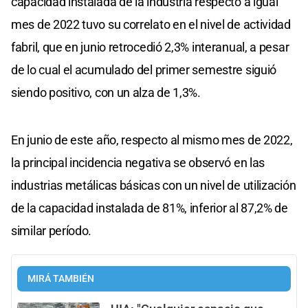
capacidad instalada de la industria respecto a igual
mes de 2022 tuvo su correlato en el nivel de actividad
fabril, que en junio retrocedió 2,3% interanual, a pesar
de lo cual el acumulado del primer semestre siguió
siendo positivo, con un alza de 1,3%.
En junio de este año, respecto al mismo mes de 2022,
la principal incidencia negativa se observó en las
industrias metálicas básicas con un nivel de utilización
de la capacidad instalada de 81%, inferior al 87,2% de
similar período.
MIRÁ TAMBIÉN