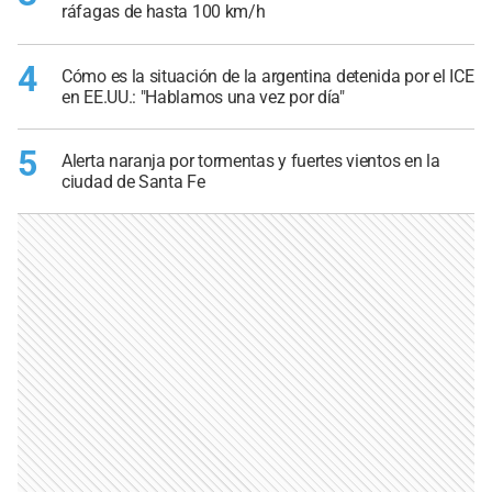
ráfagas de hasta 100 km/h
4
Cómo es la situación de la argentina detenida por el ICE
en EE.UU.: "Hablamos una vez por día"
5
Alerta naranja por tormentas y fuertes vientos en la
ciudad de Santa Fe