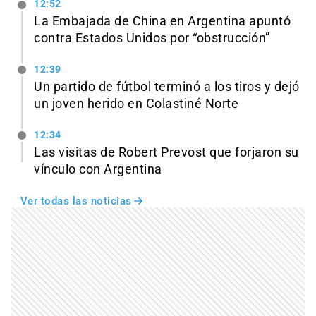
12:52
La Embajada de China en Argentina apuntó
contra Estados Unidos por “obstrucción”
12:39
Un partido de fútbol terminó a los tiros y dejó
un joven herido en Colastiné Norte
12:34
Las visitas de Robert Prevost que forjaron su
vínculo con Argentina
Ver todas las noticias