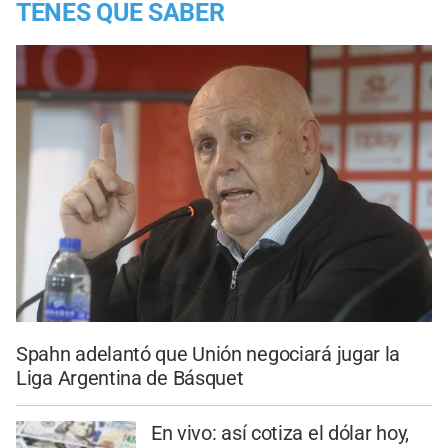
TENES QUE SABER
Spahn adelantó que Unión negociará jugar la
Liga Argentina de Básquet
En vivo: así cotiza el dólar hoy,