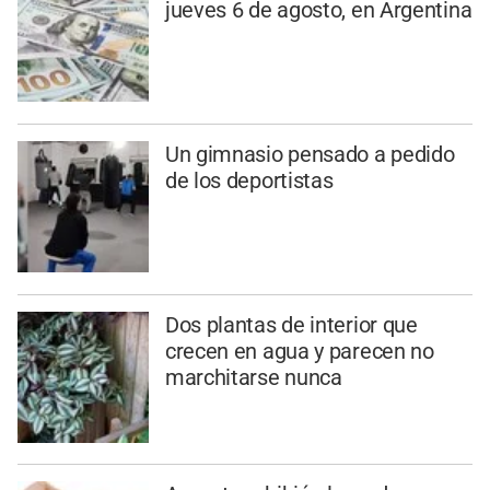
jueves 6 de agosto, en Argentina
Un gimnasio pensado a pedido
de los deportistas
Dos plantas de interior que
crecen en agua y parecen no
marchitarse nunca