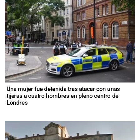
Una mujer fue detenida tras atacar con unas
tijeras a cuatro hombres en pleno centro de
Londres