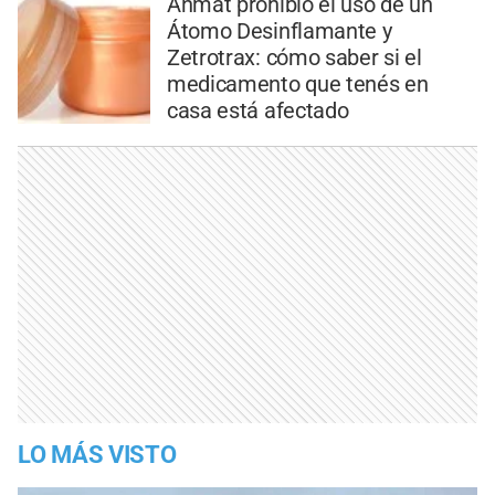
Anmat prohibió el uso de un
Átomo Desinflamante y
Zetrotrax: cómo saber si el
medicamento que tenés en
casa está afectado
LO MÁS VISTO