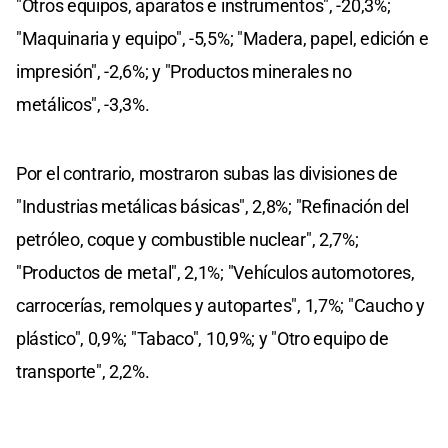
"Otros equipos, aparatos e instrumentos", -20,3%;
"Maquinaria y equipo", -5,5%; "Madera, papel, edición e
impresión", -2,6%; y "Productos minerales no
metálicos", -3,3%.
Por el contrario, mostraron subas las divisiones de
"Industrias metálicas básicas", 2,8%; "Refinación del
petróleo, coque y combustible nuclear", 2,7%;
"Productos de metal", 2,1%; "Vehículos automotores,
carrocerías, remolques y autopartes", 1,7%; "Caucho y
plástico", 0,9%; "Tabaco", 10,9%; y "Otro equipo de
transporte", 2,2%.