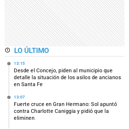
LO ÚLTIMO
13:15
Desde el Concejo, piden al municipio que
detalle la situación de los asilos de ancianos
en Santa Fe
13:07
Fuerte cruce en Gran Hermano: Sol apuntó
contra Charlotte Caniggia y pidió que la
eliminen