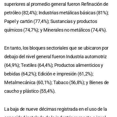
superiores al promedio general fueron Refinación de
petróleo (82,4%); Industrias metálicas básicas (81%);
Papel y cartón (77,4%); Sustancias y productos
químicos (74,7%); y Minerales no metálicos (74,4%).
En tanto, los bloques sectoriales que se ubicaron por
debajo del nivel general fueron Industria automotriz
(64,9%); Textiles (64,4%); Productos alimenticios y
bebidas (64,2%); Edición e impresión (61,2%);
Metalmecánica (60,1%); Tabaco (56,8%); y Bienes de
caucho y plástico (55,4%).
La baja de nueve décimas registrada en el uso de la