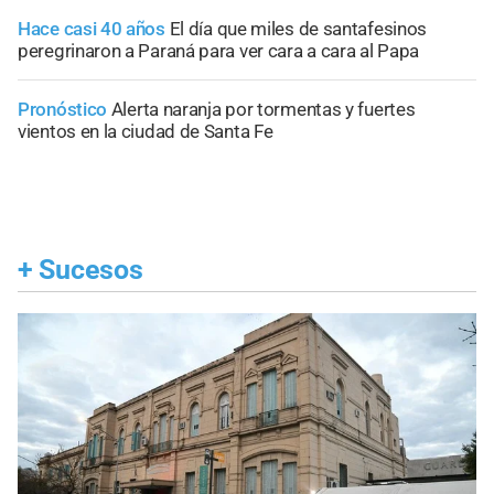
Hace casi 40 años
El día que miles de santafesinos
peregrinaron a Paraná para ver cara a cara al Papa
Pronóstico
Alerta naranja por tormentas y fuertes
vientos en la ciudad de Santa Fe
+
Sucesos