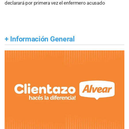
declarará por primera vez el enfermero acusado
+
Información General