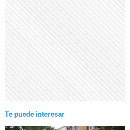
Te puede interesar