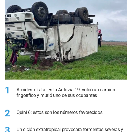
1
Accidente fatal en la Autovía 19: volcó un camión
frigorífico y murió uno de sus ocupantes
2
Quini 6: estos son los números favorecidos
3
Un ciclón extratropical provocará tormentas severas y