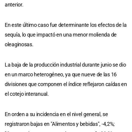
anterior.
En este último caso fue determinante los efectos de la
sequía, lo que impactó en una menor molienda de
oleaginosas.
La baja de la producción industrial durante junio se dio
en un marco heterogéneo, ya que nueve de las 16
divisiones que componen el índice reflejaron caídas en
el cotejo interanual.
En orden a su incidencia en el nivel general, se
registraron bajas en "Alimentos y bebidas", -4,2%;