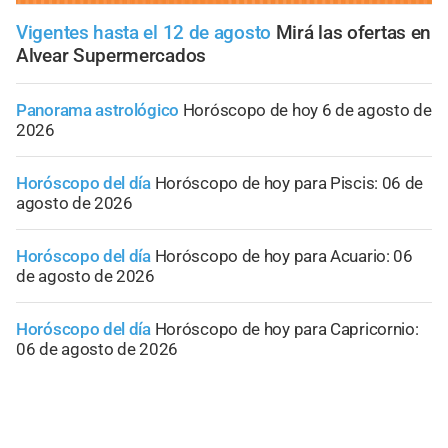
Vigentes hasta el 12 de agosto
Mirá las ofertas en
Alvear Supermercados
Panorama astrológico
Horóscopo de hoy 6 de agosto de
2026
Horóscopo del día
Horóscopo de hoy para Piscis: 06 de
agosto de 2026
Horóscopo del día
Horóscopo de hoy para Acuario: 06
de agosto de 2026
Horóscopo del día
Horóscopo de hoy para Capricornio:
06 de agosto de 2026