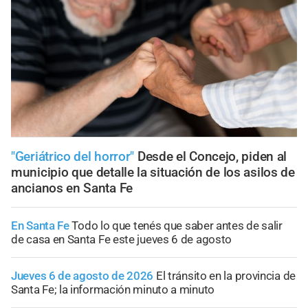
"Geriátrico del horror"
Desde el Concejo, piden al
municipio que detalle la situación de los asilos de
ancianos en Santa Fe
En Santa Fe
Todo lo que tenés que saber antes de salir
de casa en Santa Fe este jueves 6 de agosto
Jueves 6 de agosto de 2026
El tránsito en la provincia de
Santa Fe; la información minuto a minuto