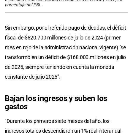
porcentaje del PBI.
Sin embargo, por el referido pago de deudas, el déficit
fiscal de $820.700 millones de julio de 2024 (primer
mes en rojo de la administración nacional vigente) "se
transformó en un déficit de $168.000 millones en julio
de 2025, siempre teniendo en cuenta la moneda
constante de julio 2025".
Bajan los ingresos y suben los
gastos
"Durante los primeros siete meses del año, los
ingresos totales descendieron un 1% real interanual,