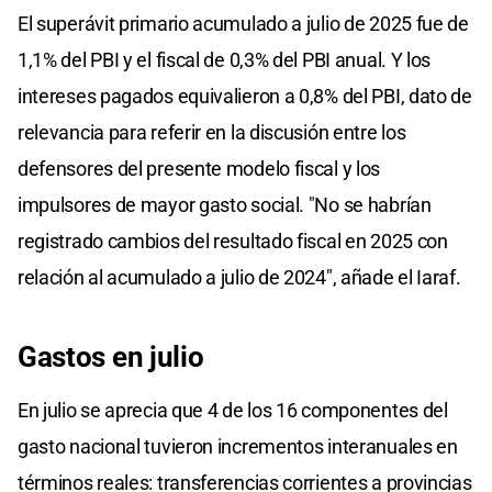
El superávit primario acumulado a julio de 2025 fue de
1,1% del PBI y el fiscal de 0,3% del PBI anual. Y los
intereses pagados equivalieron a 0,8% del PBI, dato de
relevancia para referir en la discusión entre los
defensores del presente modelo fiscal y los
impulsores de mayor gasto social. "No se habrían
registrado cambios del resultado fiscal en 2025 con
relación al acumulado a julio de 2024", añade el Iaraf.
Gastos en julio
En julio se aprecia que 4 de los 16 componentes del
gasto nacional tuvieron incrementos interanuales en
términos reales: transferencias corrientes a provincias