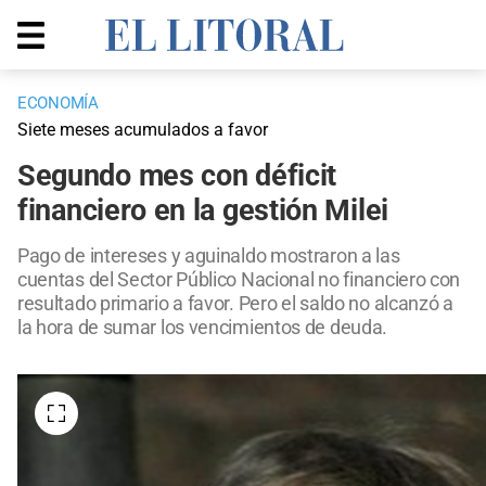
ECONOMÍA
Siete meses acumulados a favor
Segundo mes con déficit
financiero en la gestión Milei
Pago de intereses y aguinaldo mostraron a las
cuentas del Sector Público Nacional no financiero con
resultado primario a favor. Pero el saldo no alcanzó a
la hora de sumar los vencimientos de deuda.