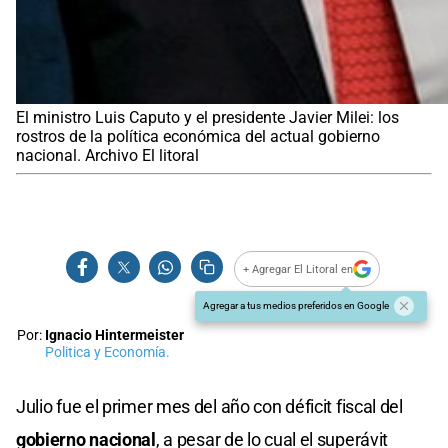
El ministro Luis Caputo y el presidente Javier Milei: los
rostros de la política económica del actual gobierno
nacional. Archivo El litoral
+ Agregar El Litoral en
Agregar a tus medios preferidos en Google
Por:
Ignacio Hintermeister
Politica y Economía.
Julio fue el primer mes del año con déficit fiscal del
gobierno nacional
, a pesar de lo cual el superávit