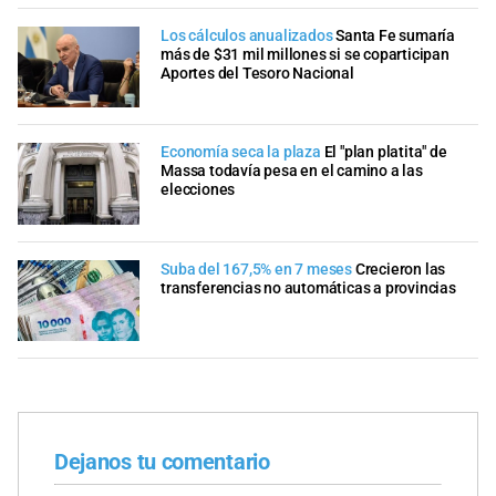
Los cálculos anualizados
Santa Fe sumaría
más de $31 mil millones si se coparticipan
Aportes del Tesoro Nacional
Economía seca la plaza
El "plan platita" de
Massa todavía pesa en el camino a las
elecciones
Suba del 167,5% en 7 meses
Crecieron las
transferencias no automáticas a provincias
Dejanos tu comentario