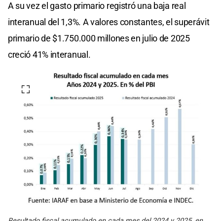
A su vez el gasto primario registró una baja real
interanual del 1,3%. A valores constantes, el superávit
primario de $1.750.000 millones en julio de 2025
creció 41% interanual.
Resultado fiscal acumulado en cada mes del 2024 y 2025, en