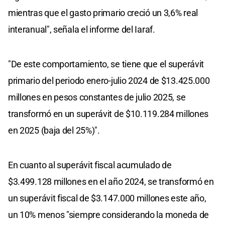
mientras que el gasto primario creció un 3,6% real
interanual", señala el informe del Iaraf.
"De este comportamiento, se tiene que el superávit
primario del periodo enero-julio 2024 de $13.425.000
millones en pesos constantes de julio 2025, se
transformó en un superávit de $10.119.284 millones
en 2025 (baja del 25%)".
En cuanto al superávit fiscal acumulado de
$3.499.128 millones en el año 2024, se transformó en
un superávit fiscal de $3.147.000 millones este año,
un 10% menos "siempre considerando la moneda de