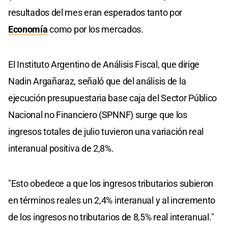
resultados del mes eran esperados tanto por
Economía
como por los mercados.
El Instituto Argentino de Análisis Fiscal, que dirige
Nadin Argañaraz, señaló que del análisis de la
ejecución presupuestaria base caja del Sector Público
Nacional no Financiero (SPNNF) surge que los
ingresos totales de julio tuvieron una variación real
interanual positiva de 2,8%.
"Esto obedece a que los ingresos tributarios subieron
en términos reales un 2,4% interanual y al incremento
de los ingresos no tributarios de 8,5% real interanual."