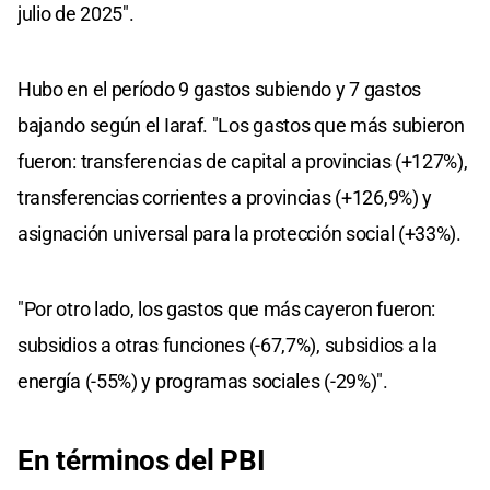
julio de 2025".
Hubo en el período 9 gastos subiendo y 7 gastos
bajando según el Iaraf. "Los gastos que más subieron
fueron: transferencias de capital a provincias (+127%),
transferencias corrientes a provincias (+126,9%) y
asignación universal para la protección social (+33%).
"Por otro lado, los gastos que más cayeron fueron:
subsidios a otras funciones (-67,7%), subsidios a la
energía (-55%) y programas sociales (-29%)".
En términos del PBI