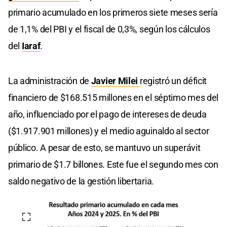
primario acumulado en los primeros siete meses sería
de 1,1% del PBI y el fiscal de 0,3%, según los cálculos
del
Iaraf
.
La administración de
Javier Milei
registró un déficit
financiero de $168.515 millones en el séptimo mes del
año, influenciado por el pago de intereses de deuda
($1.917.901 millones) y el medio aguinaldo al sector
público. A pesar de esto, se mantuvo un superávit
primario de $1.7 billones. Este fue el segundo mes con
saldo negativo de la gestión libertaria.