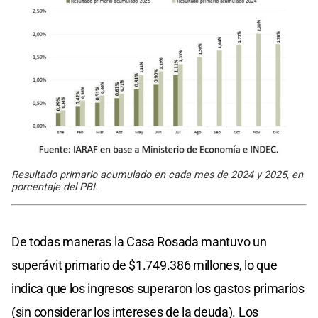
Resultado primario acumulado en cada mes de 2024 y 2025, en
porcentaje del PBI.
De todas maneras la Casa Rosada mantuvo un
superávit primario de $1.749.386 millones, lo que
indica que los ingresos superaron los gastos primarios
(sin considerar los intereses de la deuda). Los