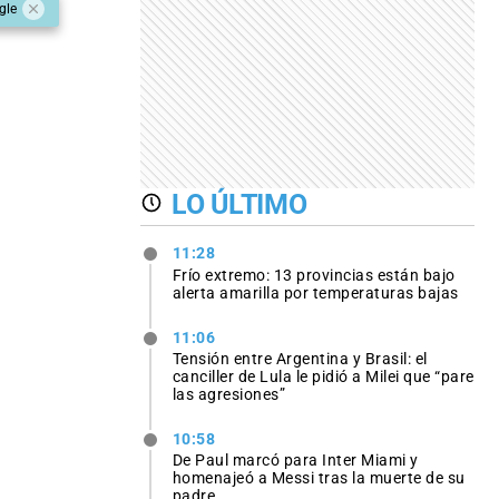
gle
LO ÚLTIMO
11:28
Frío extremo: 13 provincias están bajo
alerta amarilla por temperaturas bajas
11:06
Tensión entre Argentina y Brasil: el
canciller de Lula le pidió a Milei que “pare
las agresiones”
10:58
De Paul marcó para Inter Miami y
homenajeó a Messi tras la muerte de su
padre