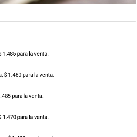
$ 1.485 para la venta.
a; $ 1.480 para la venta.
1.485 para la venta.
$ 1.470 para la venta.