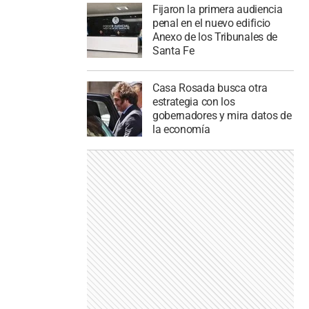
Fijaron la primera audiencia
penal en el nuevo edificio
Anexo de los Tribunales de
Santa Fe
Casa Rosada busca otra
estrategia con los
gobernadores y mira datos de
la economía