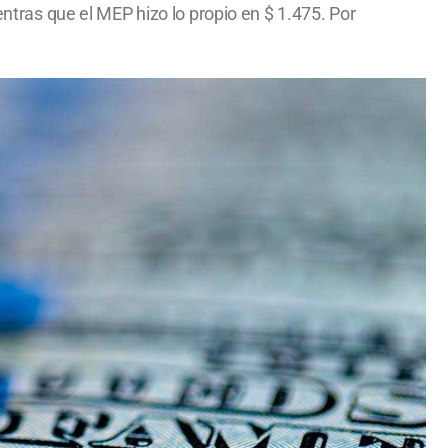
entras que el MEP hizo lo propio en $ 1.475. Por