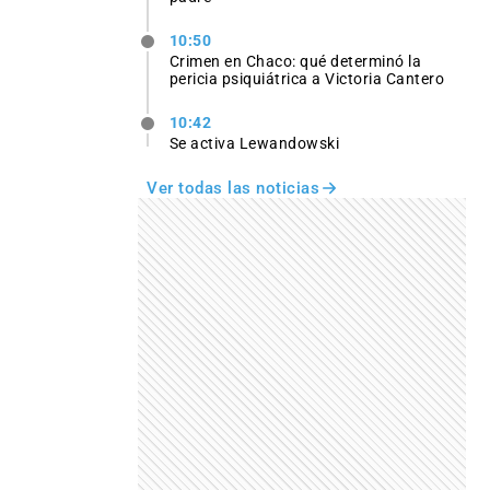
10:50
Crimen en Chaco: qué determinó la
pericia psiquiátrica a Victoria Cantero
10:42
Se activa Lewandowski
Ver todas las noticias