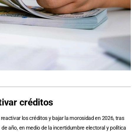
ivar créditos
eactivar los créditos y bajar la morosidad en 2026, tras
e año, en medio de la incertidumbre electoral y política