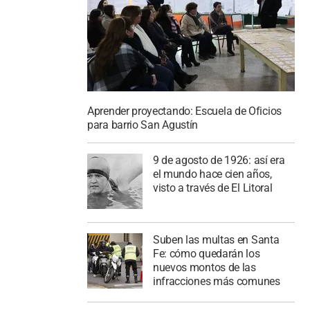
Aprender proyectando: Escuela de Oficios
para barrio San Agustín
9 de agosto de 1926: así era
el mundo hace cien años,
visto a través de El Litoral
Suben las multas en Santa
Fe: cómo quedarán los
nuevos montos de las
infracciones más comunes