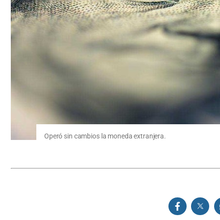
Operó sin cambios la moneda extranjera.