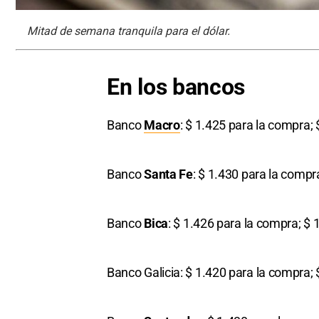
Mitad de semana tranquila para el dólar.
En los bancos
Banco
Macro
: $ 1.425 para la compra; 
Banco
Santa Fe
: $ 1.430 para la compr
Banco
Bica
: $ 1.426 para la compra; $ 
Banco Galicia: $ 1.420 para la compra; 