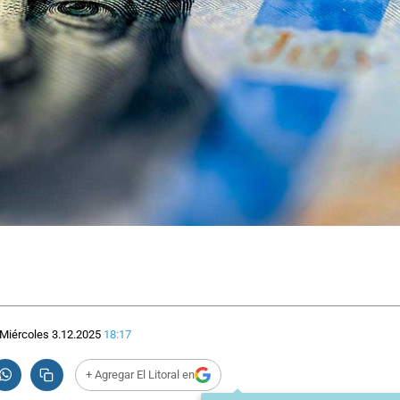
Miércoles 3.12.2025
18:17
+ Agregar El Litoral en