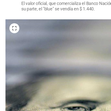
El valor oficial, que comercializa el Banco Naci
su parte, el "blue" se vendía en $ 1.440.