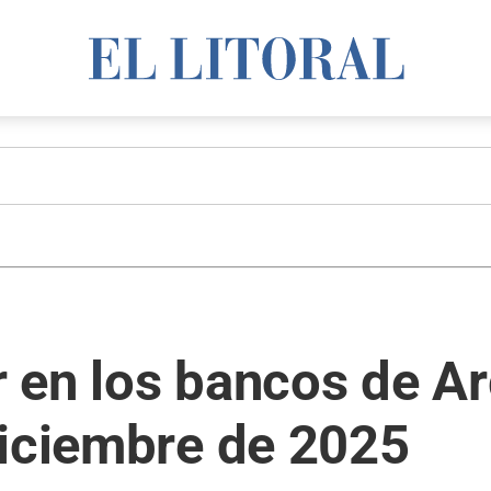
ar en los bancos de A
diciembre de 2025