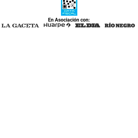
En Asociación con: