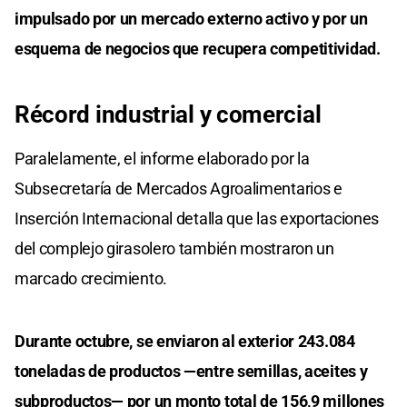
impulsado por un mercado externo activo y por un
esquema de negocios que recupera competitividad.
Récord industrial y comercial
Paralelamente, el informe elaborado por la
Subsecretaría de Mercados Agroalimentarios e
Inserción Internacional detalla que las exportaciones
del complejo girasolero también mostraron un
marcado crecimiento.
Durante octubre, se enviaron al exterior 243.084
toneladas de productos —entre semillas, aceites y
subproductos— por un monto total de 156,9 millones