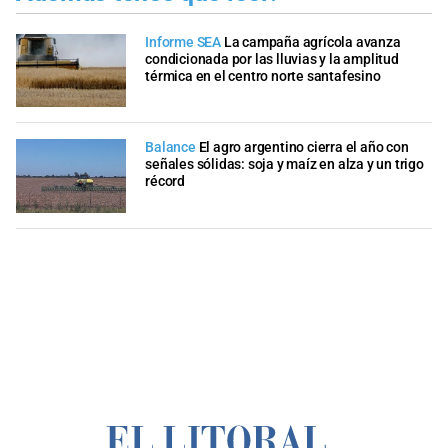
Informe SEA
La campaña agrícola avanza
condicionada por las lluvias y la amplitud
térmica en el centro norte santafesino
Balance
El agro argentino cierra el año con
señales sólidas: soja y maíz en alza y un trigo
récord