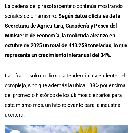
La cadena del girasol argentino continúa mostrando
señales de dinamismo.
Según datos oficiales de la
Secretaría de Agricultura, Ganadería y Pesca del
Ministerio de Economía, la molienda alcanzó en
octubre de 2025 un total de 448.259 toneladas, lo que
representa un crecimiento interanual del 34%.
La cifra no sólo confirma la tendencia ascendente del
complejo, sino que además la ubica 138% por encima
del promedio histórico de los últimos diez años para
este mismo mes, un hito relevante para la industria
aceitera.