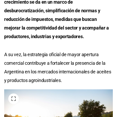
crecimiento se da en un marco de
desburocratización, simplificación de normas y
reducción de impuestos, medidas que buscan
mejorar la competitividad del sector y acompañar a
productores, industrias y exportadores.
A su vez, la estrategia oficial de mayor apertura
comercial contribuye a fortalecer la presencia de la
Argentina en los mercados internacionales de aceites
y productos agroindustriales.