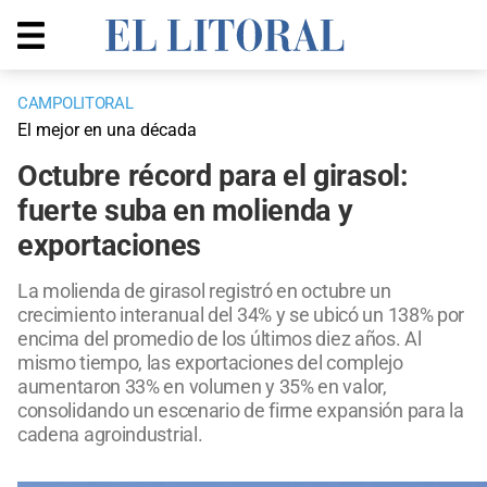
CAMPOLITORAL
El mejor en una década
Octubre récord para el girasol:
fuerte suba en molienda y
exportaciones
La molienda de girasol registró en octubre un
crecimiento interanual del 34% y se ubicó un 138% por
encima del promedio de los últimos diez años. Al
mismo tiempo, las exportaciones del complejo
aumentaron 33% en volumen y 35% en valor,
consolidando un escenario de firme expansión para la
cadena agroindustrial.