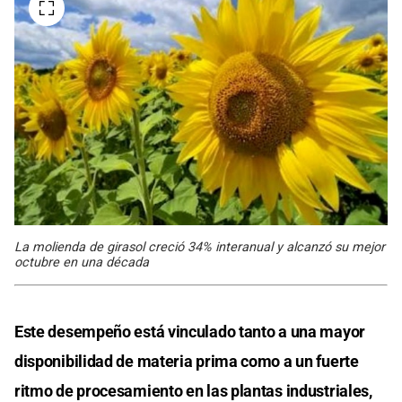
La molienda de girasol creció 34% interanual y alcanzó su mejor
octubre en una década
Este desempeño está vinculado tanto a una mayor
disponibilidad de materia prima como a un fuerte
ritmo de procesamiento en las plantas industriales,