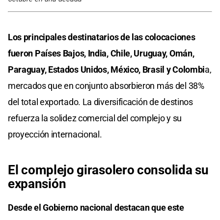
Los principales destinatarios de las colocaciones
fueron Países Bajos, India, Chile, Uruguay, Omán,
Paraguay, Estados Unidos, México, Brasil y Colombi
a,
mercados que en conjunto absorbieron más del 38%
del total exportado. La diversificación de destinos
refuerza la solidez comercial del complejo y su
proyección internacional.
El complejo girasolero consolida su
expansión
Desde el Gobierno nacional destacan que este