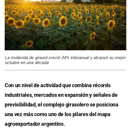
La molienda de girasol creció 34% interanual y alcanzó su mejor
octubre en una década
Con un nivel de actividad que combina récords
industriales, mercados en expansión y señales de
previsibilidad, el complejo girasolero se posiciona
una vez más como uno de los pilares del mapa
agroexportador argentino.