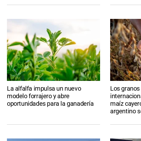
La alfalfa impulsa un nuevo
Los granos 
modelo forrajero y abre
internacion
oportunidades para la ganadería
maíz cayer
argentino s