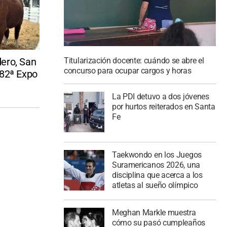
ero, San
Titularización docente: cuándo se abre el
concurso para ocupar cargos y horas
 82ª Expo
La PDI detuvo a dos jóvenes
por hurtos reiterados en Santa
Fe
Taekwondo en los Juegos
Suramericanos 2026, una
disciplina que acerca a los
atletas al sueño olímpico
Meghan Markle muestra
cómo su pasó cumpleaños