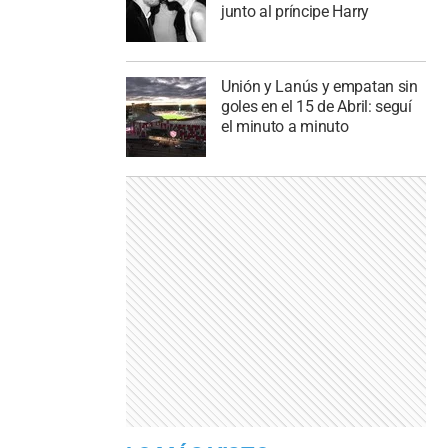
junto al príncipe Harry
Unión y Lanús y empatan sin
goles en el 15 de Abril: seguí
el minuto a minuto