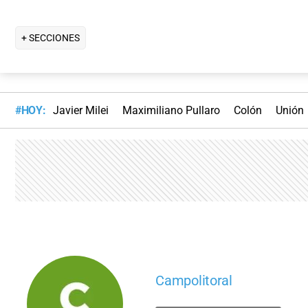
+ SECCIONES
#HOY:
Javier Milei
Maximiliano Pullaro
Colón
Unión
Campolitoral