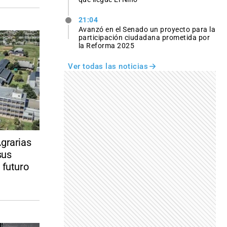
21:04
Avanzó en el Senado un proyecto para la
participación ciudadana prometida por
la Reforma 2025
Ver todas las noticias
Agrarias
sus
 futuro