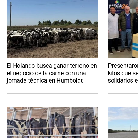
El Holando busca ganar terreno en
Presentaro
el negocio de la carne con una
kilos que s
jornada técnica en Humboldt
solidarios 