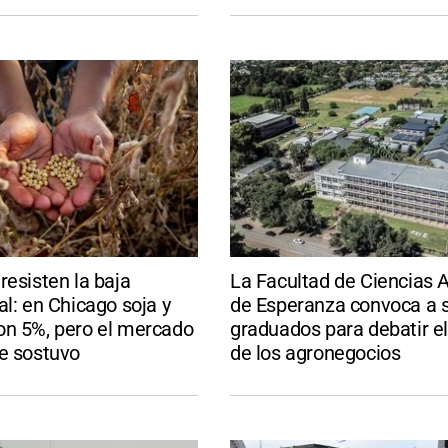
resisten la baja
La Facultad de Ciencias 
al: en Chicago soja y
de Esperanza convoca a 
on 5%, pero el mercado
graduados para debatir el
e sostuvo
de los agronegocios