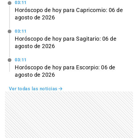
03:11
Horóscopo de hoy para Capricornio: 06 de
agosto de 2026
03:11
Horóscopo de hoy para Sagitario: 06 de
agosto de 2026
03:11
Horóscopo de hoy para Escorpio: 06 de
agosto de 2026
Ver todas las noticias