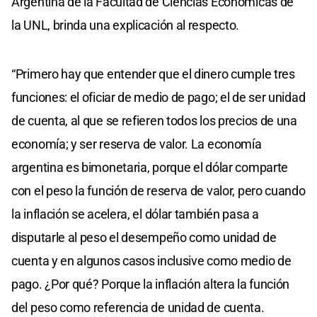
Argentina de la Facultad de Ciencias Económicas de
la UNL, brinda una explicación al respecto.
“Primero hay que entender que el dinero cumple tres
funciones: el oficiar de medio de pago; el de ser unidad
de cuenta, al que se refieren todos los precios de una
economía; y ser reserva de valor. La economía
argentina es bimonetaria, porque el dólar comparte
con el peso la función de reserva de valor, pero cuando
la inflación se acelera, el dólar también pasa a
disputarle al peso el desempeño como unidad de
cuenta y en algunos casos inclusive como medio de
pago. ¿Por qué? Porque la inflación altera la función
del peso como referencia de unidad de cuenta.