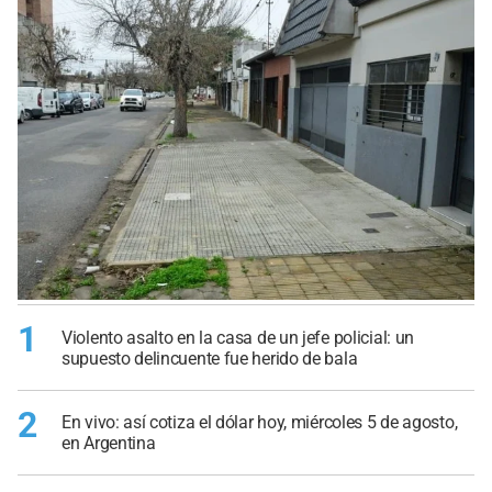
1
Violento asalto en la casa de un jefe policial: un
supuesto delincuente fue herido de bala
2
En vivo: así cotiza el dólar hoy, miércoles 5 de agosto,
en Argentina