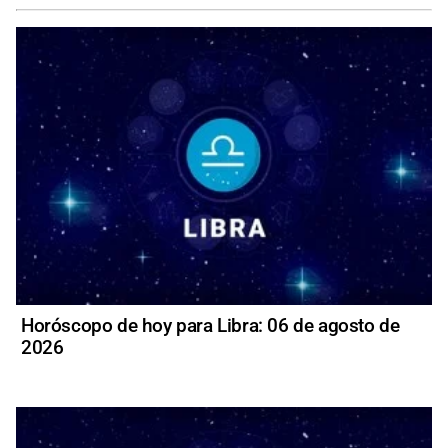
Horóscopo de hoy para Libra: 06 de agosto de
2026