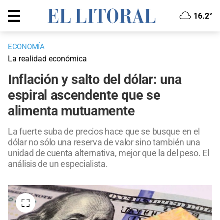
16.2°
ECONOMÍA
La realidad económica
Inflación y salto del dólar: una
espiral ascendente que se
alimenta mutuamente
La fuerte suba de precios hace que se busque en el
dólar no sólo una reserva de valor sino también una
unidad de cuenta alternativa, mejor que la del peso. El
análisis de un especialista.