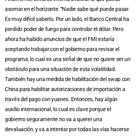
asomar en el horizonte: “Nadie sabe qué puede pasar.
Es muy difícil saberlo. Por un lado, el Banco Central ha
perdido poder de fuego para controlar el dólar. Pero
ahora ha habido anuncios de que el FMI estaría
aceptando trabajar con el gobierno para revisar el
programa, lo cual es una señal de que no quiere ser un
obstáculo para una situación de esta volatilidad.
También hay una medida de habilitación del swap con
China para habilitar autorizaciones de importación a
través del pago con yuanes. Entonces, hay algún
auxilio internacional, lo cual es clave porque el
gobierno seguramente no va a querer una
devaluación, y va a intentar por todas las vías hacerse