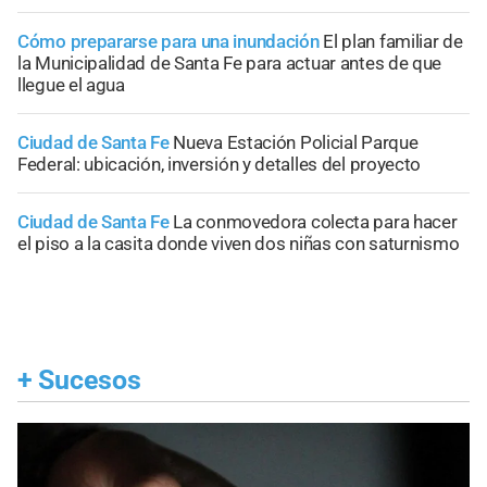
Cómo prepararse para una inundación
El plan familiar de
la Municipalidad de Santa Fe para actuar antes de que
llegue el agua
Ciudad de Santa Fe
Nueva Estación Policial Parque
Federal: ubicación, inversión y detalles del proyecto
Ciudad de Santa Fe
La conmovedora colecta para hacer
el piso a la casita donde viven dos niñas con saturnismo
+
Sucesos