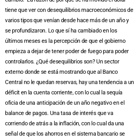
tiene que ver con desequilibrios macroeconómicos de
varios tipos que venían desde hace más de un año y
se profundizaron. Lo que sí ha cambiado en los
últimos meses es la percepción de que el gobierno
empieza a dejar de tener poder de fuego para poder
controlarlos. ¿Qué desequilibrios son? Un sector
externo donde se está mostrando que al Banco
Central no le quedan reservas, hay una tendencia a un
déficit en la cuenta corriente, con lo cual la sequía
oficia de una anticipación de un año negativo en el
balance de pagos. Una tasa de interés que va
corriendo de atrás a la inflación, con lo cual da una
señal de que los ahorros en el sistema bancario se