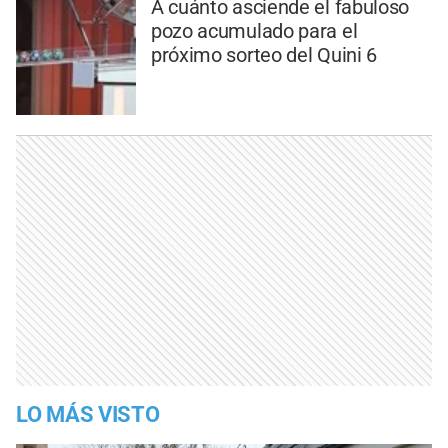
A cuánto asciende el fabuloso
pozo acumulado para el
próximo sorteo del Quini 6
LO MÁS VISTO