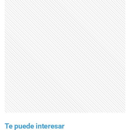
Te puede interesar