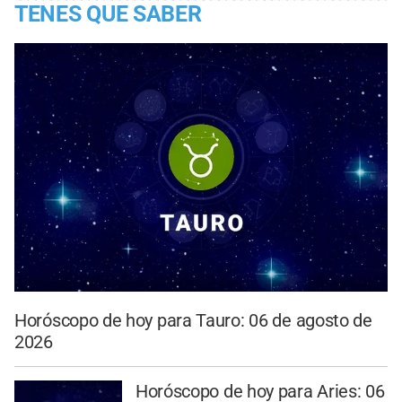
TENES QUE SABER
Horóscopo de hoy para Tauro: 06 de agosto de
2026
Horóscopo de hoy para Aries: 06