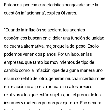
Entonces, por esa característica pongo adelante la
cuestión inflacionaria”, explica Olivares.
“Cuando la inflación se acelera, los agentes
económicos buscan en el dólar una función de unidad
de cuenta alternativa, mejor que la del peso. Eso lo
podemos ver en dos planos. Por un lado, en las
empresas, que tanto los movimientos de tipo de
cambio como la inflación, que de alguna manera uno
es un correlato del otro, generan mucha incertidumbre
en relación no al precio actual sino a los precios
relativos a los que están sujetas, por el precio de los
insumos y materias primas por ejemplo. Eso genera