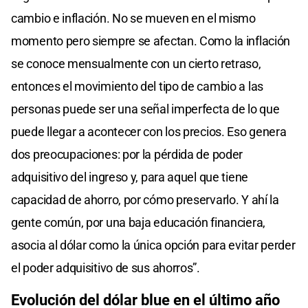
cambio e inflación. No se mueven en el mismo
momento pero siempre se afectan. Como la inflación
se conoce mensualmente con un cierto retraso,
entonces el movimiento del tipo de cambio a las
personas puede ser una señal imperfecta de lo que
puede llegar a acontecer con los precios. Eso genera
dos preocupaciones: por la pérdida de poder
adquisitivo del ingreso y, para aquel que tiene
capacidad de ahorro, por cómo preservarlo. Y ahí la
gente común, por una baja educación financiera,
asocia al dólar como la única opción para evitar perder
el poder adquisitivo de sus ahorros”.