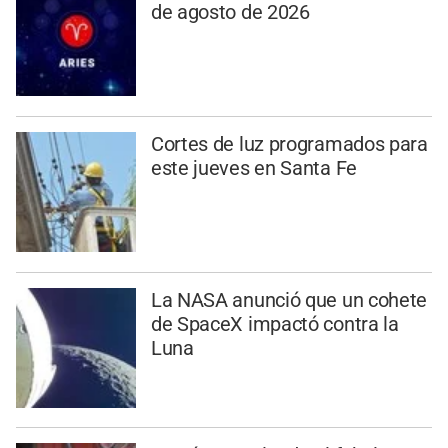
de agosto de 2026
Cortes de luz programados para
este jueves en Santa Fe
La NASA anunció que un cohete
de SpaceX impactó contra la
Luna