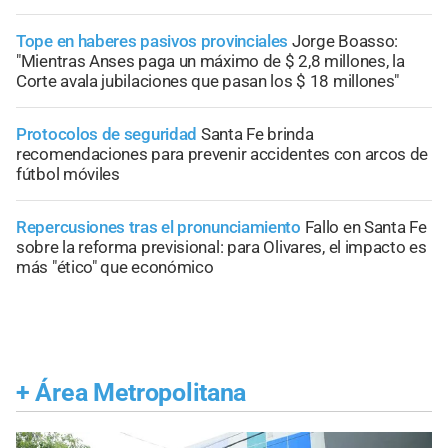
Tope en haberes pasivos provinciales
Jorge Boasso:
"Mientras Anses paga un máximo de $ 2,8 millones, la
Corte avala jubilaciones que pasan los $ 18 millones"
Protocolos de seguridad
Santa Fe brinda
recomendaciones para prevenir accidentes con arcos de
fútbol móviles
Repercusiones tras el pronunciamiento
Fallo en Santa Fe
sobre la reforma previsional: para Olivares, el impacto es
más "ético" que económico
+
Área Metropolitana