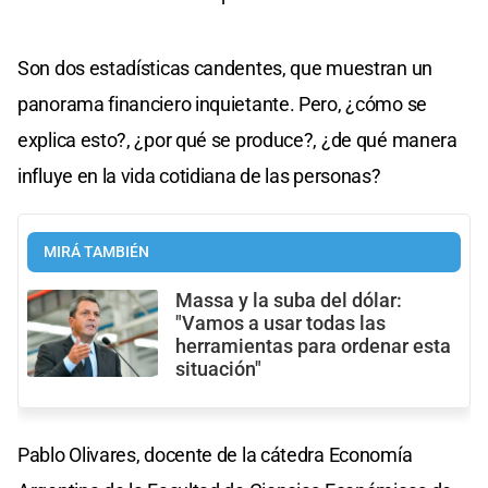
Son dos estadísticas candentes, que muestran un
panorama financiero inquietante. Pero, ¿cómo se
explica esto?, ¿por qué se produce?, ¿de qué manera
influye en la vida cotidiana de las personas?
MIRÁ TAMBIÉN
Massa y la suba del dólar:
"Vamos a usar todas las
herramientas para ordenar esta
situación"
Pablo Olivares, docente de la cátedra Economía