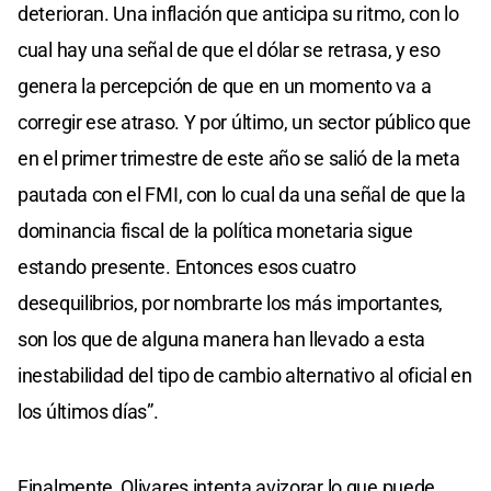
deterioran. Una inflación que anticipa su ritmo, con lo
cual hay una señal de que el dólar se retrasa, y eso
genera la percepción de que en un momento va a
corregir ese atraso. Y por último, un sector público que
en el primer trimestre de este año se salió de la meta
pautada con el FMI, con lo cual da una señal de que la
dominancia fiscal de la política monetaria sigue
estando presente. Entonces esos cuatro
desequilibrios, por nombrarte los más importantes,
son los que de alguna manera han llevado a esta
inestabilidad del tipo de cambio alternativo al oficial en
los últimos días”.
Finalmente, Olivares intenta avizorar lo que puede