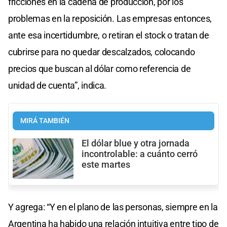
fricciones en la cadena de producción, por los
problemas en la reposición. Las empresas entonces,
ante esa incertidumbre, o retiran el stock o tratan de
cubrirse para no quedar descalzados, colocando
precios que buscan al dólar como referencia de
unidad de cuenta”, indica.
MIRÁ TAMBIÉN
El dólar blue y otra jornada
incontrolable: a cuánto cerró
este martes
Y agrega: “Y en el plano de las personas, siempre en la
Argentina ha habido una relación intuitiva entre tipo de