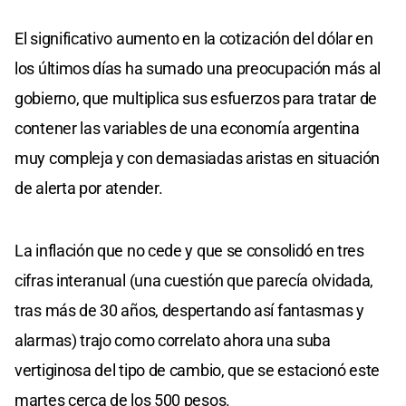
El significativo aumento en la cotización del dólar en
los últimos días ha sumado una preocupación más al
gobierno, que multiplica sus esfuerzos para tratar de
contener las variables de una economía argentina
muy compleja y con demasiadas aristas en situación
de alerta por atender.
La inflación que no cede y que se consolidó en tres
cifras interanual (una cuestión que parecía olvidada,
tras más de 30 años, despertando así fantasmas y
alarmas) trajo como correlato ahora una suba
vertiginosa del tipo de cambio, que se estacionó este
martes cerca de los 500 pesos.