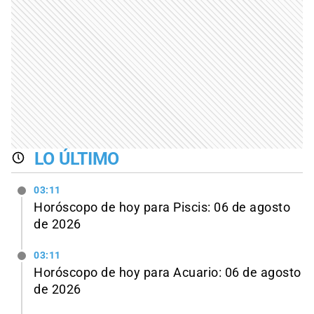
LO ÚLTIMO
03:11
Horóscopo de hoy para Piscis: 06 de agosto
de 2026
03:11
Horóscopo de hoy para Acuario: 06 de agosto
de 2026