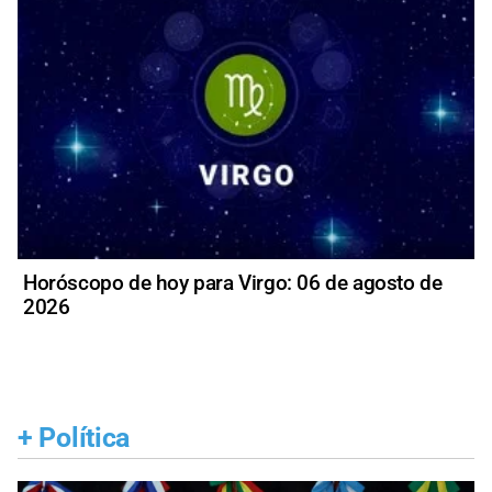
Horóscopo de hoy para Virgo: 06 de agosto de
2026
+
Política