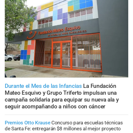
Durante el Mes de las Infancias
La Fundación
Mateo Esquivo y Grupo Triferto impulsan una
campaña solidaria para equipar su nueva ala y
seguir acompañando a niños con cáncer
Premios Otto Krause
Concurso para escuelas técnicas
de Santa Fe: entregarán $8 millones al mejor proyecto