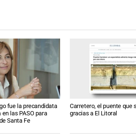
go fue la precandidata
Carretero, el puente que 
 en las PASO para
gracias a El Litoral
 de Santa Fe