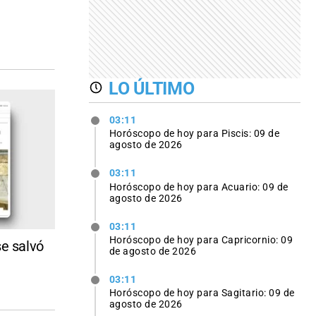
LO ÚLTIMO
03:11
Horóscopo de hoy para Piscis: 09 de
agosto de 2026
03:11
Horóscopo de hoy para Acuario: 09 de
agosto de 2026
03:11
Horóscopo de hoy para Capricornio: 09
se salvó
de agosto de 2026
03:11
Horóscopo de hoy para Sagitario: 09 de
agosto de 2026