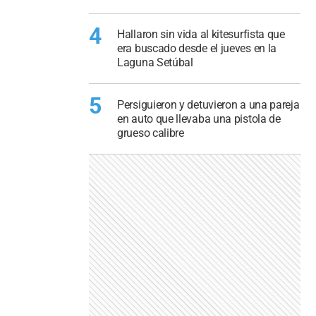
4
Hallaron sin vida al kitesurfista que
era buscado desde el jueves en la
Laguna Setúbal
5
Persiguieron y detuvieron a una pareja
en auto que llevaba una pistola de
grueso calibre