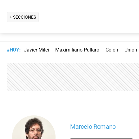
+ SECCIONES
#HOY:
Javier Milei
Maximiliano Pullaro
Colón
Unión
Marcelo Romano