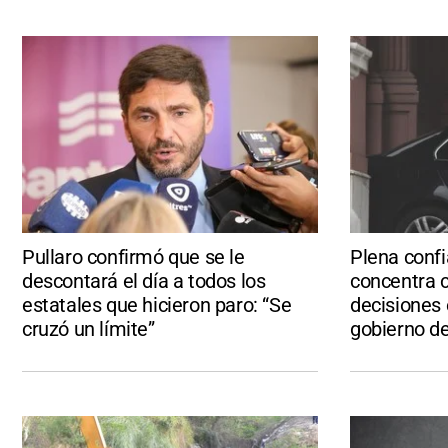
Pullaro confirmó que se le
Plena confi
descontará el día a todos los
concentra c
estatales que hicieron paro: “Se
decisiones
cruzó un límite”
gobierno de