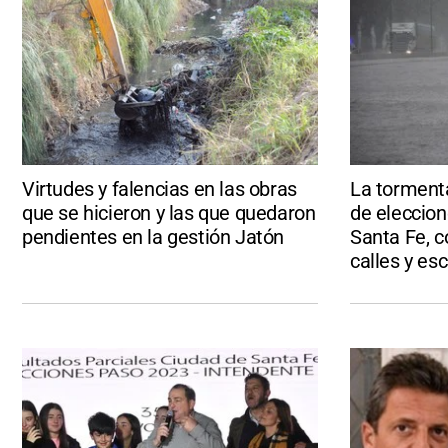
Virtudes y falencias en las obras
La torment
que se hicieron y las que quedaron
de eleccion
pendientes en la gestión Jatón
Santa Fe, 
calles y es