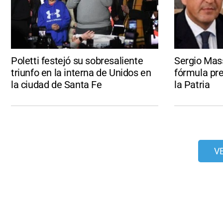
Poletti festejó su sobresaliente
Sergio Mass
triunfo en la interna de Unidos en
fórmula pre
la ciudad de Santa Fe
la Patria
V