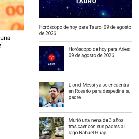
Horóscopo de hoy para Tauro: 09 de agosto
de 2026
: una
e
Horóscopo de hoy para Aries:
09 de agosto de 2026
Lionel Messi ya se encuentra
en Rosario para despedir a su
padre
Murió una nena de 3 años
tras caer con sus padres al
lago Nahuel Huapi