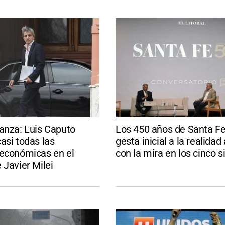
anza: Luis Caputo
Los 450 años de Santa Fe:
asi todas las
gesta inicial a la realidad 
 económicas en el
con la mira en los cinco s
 Javier Milei