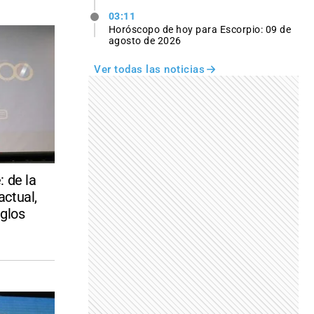
03:11
Horóscopo de hoy para Escorpio: 09 de
agosto de 2026
Ver todas las noticias
 de la
actual,
iglos