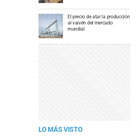
El precio de atar la producción
al vaivén del mercado
mundial
LO MÁS VISTO