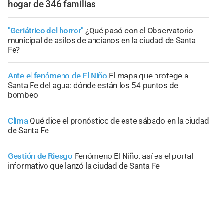
hogar de 346 familias
"Geriátrico del horror"
¿Qué pasó con el Observatorio
municipal de asilos de ancianos en la ciudad de Santa
Fe?
Ante el fenómeno de El Niño
El mapa que protege a
Santa Fe del agua: dónde están los 54 puntos de
bombeo
Clima
Qué dice el pronóstico de este sábado en la ciudad
de Santa Fe
Gestión de Riesgo
Fenómeno El Niño: así es el portal
informativo que lanzó la ciudad de Santa Fe