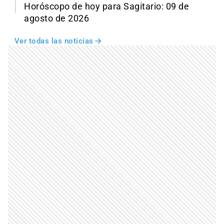
Horóscopo de hoy para Sagitario: 09 de
agosto de 2026
Ver todas las noticias