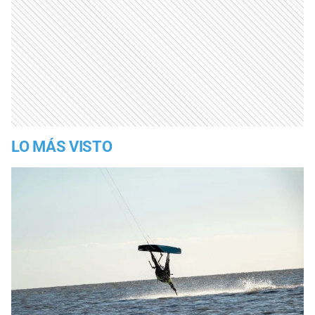
LO MÁS VISTO