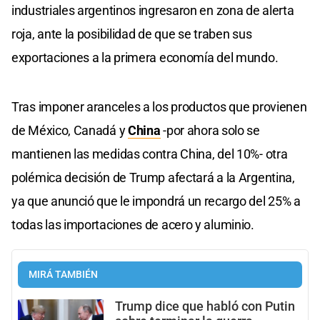
industriales argentinos ingresaron en zona de alerta
roja, ante la posibilidad de que se traben sus
exportaciones a la primera economía del mundo.
Tras imponer aranceles a los productos que provienen
de México, Canadá y
China
-por ahora solo se
mantienen las medidas contra China, del 10%- otra
polémica decisión de Trump afectará a la Argentina,
ya que anunció que le impondrá un recargo del 25% a
todas las importaciones de acero y aluminio.
MIRÁ TAMBIÉN
Trump dice que habló con Putin