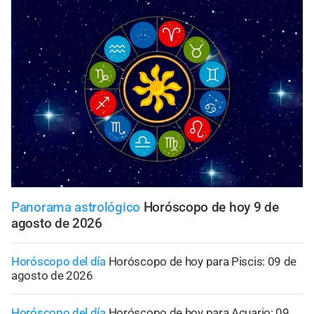
Panorama astrológico
Horóscopo de hoy 9 de
agosto de 2026
Horóscopo del día
Horóscopo de hoy para Piscis: 09 de
agosto de 2026
Horóscopo del día
Horóscopo de hoy para Acuario: 09