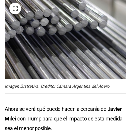
Imagen ilustrativa. Crédito: Cámara Argentina del Acero
Ahora se verá qué puede hacer la cercanía de
Javier
Milei
con Trump para que el impacto de esta medida
sea el menor posible.