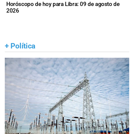
Horóscopo de hoy para Libra: 09 de agosto de
2026
+
Política