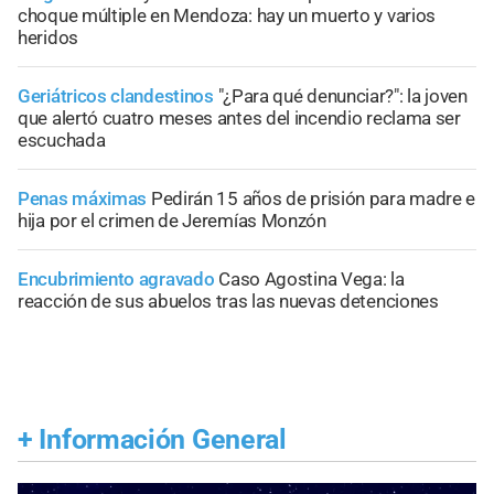
choque múltiple en Mendoza: hay un muerto y varios
heridos
Geriátricos clandestinos
"¿Para qué denunciar?": la joven
que alertó cuatro meses antes del incendio reclama ser
escuchada
Penas máximas
Pedirán 15 años de prisión para madre e
hija por el crimen de Jeremías Monzón
Encubrimiento agravado
Caso Agostina Vega: la
reacción de sus abuelos tras las nuevas detenciones
+
Información General