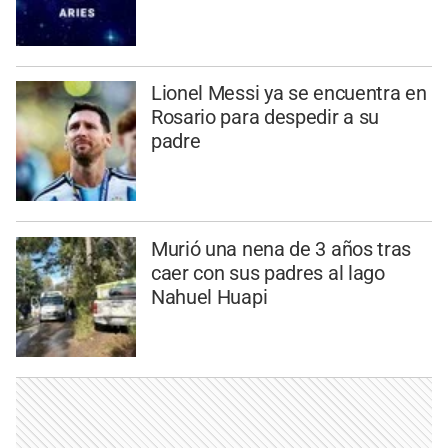
Lionel Messi ya se encuentra en
Rosario para despedir a su
padre
Murió una nena de 3 años tras
caer con sus padres al lago
Nahuel Huapi