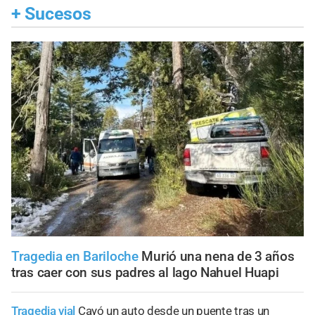
+
Sucesos
Tragedia en Bariloche
Murió una nena de 3 años
tras caer con sus padres al lago Nahuel Huapi
Tragedia vial
Cayó un auto desde un puente tras un