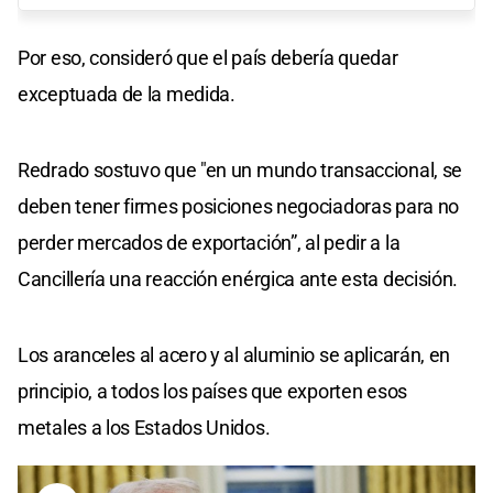
Por eso, consideró que el país debería quedar
exceptuada de la medida.
Redrado sostuvo que "en un mundo transaccional, se
deben tener firmes posiciones negociadoras para no
perder mercados de exportación”, al pedir a la
Cancillería una reacción enérgica ante esta decisión.
Los aranceles al acero y al aluminio se aplicarán, en
principio, a todos los países que exporten esos
metales a los Estados Unidos.