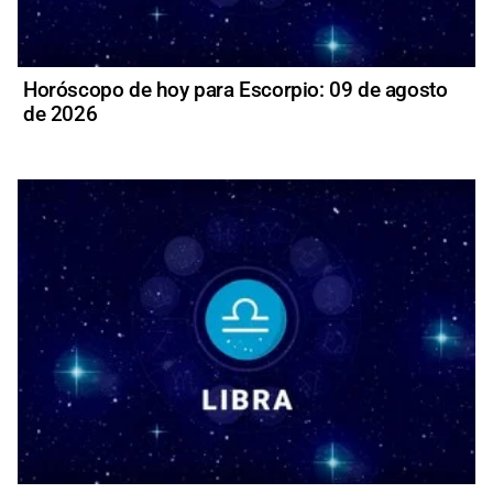
Horóscopo de hoy para Escorpio: 09 de agosto
de 2026