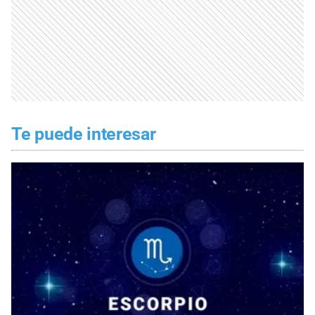
Te puede interesar