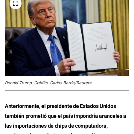
Donald Trump. Crédito: Carlos Barria/Reuters
Anteriormente, el presidente de Estados Unidos
también prometió que el país impondría aranceles a
las importaciones de chips de computadora,