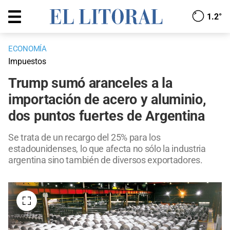
1.2°
ECONOMÍA
Impuestos
Trump sumó aranceles a la
importación de acero y aluminio,
dos puntos fuertes de Argentina
Se trata de un recargo del 25% para los
estadounidenses, lo que afecta no sólo la industria
argentina sino también de diversos exportadores.