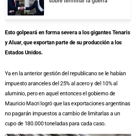
sobre terminar la guerra
Esto golpeará en forma severa a los gigantes Tenaris
y Aluar, que exportan parte de su producción a los
Estados Unidos.
Ya en la anterior gestión del republicano se le habían
impuesto aranceles del 25% al acero y del 10% al
aluminio, pero en aquel entonces el gobierno de
Mauricio Macri logró que las exportaciones argentinas
no pagarán impuestos a cambio de limitarlas a un
cupo de 180.000 toneladas para cada caso.