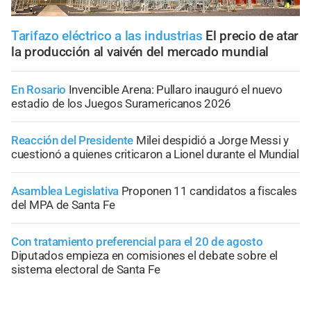
Tarifazo eléctrico a las industrias
El precio de atar
la producción al vaivén del mercado mundial
En Rosario
Invencible Arena: Pullaro inauguró el nuevo
estadio de los Juegos Suramericanos 2026
Reacción del Presidente
Milei despidió a Jorge Messi y
cuestionó a quienes criticaron a Lionel durante el Mundial
Asamblea Legislativa
Proponen 11 candidatos a fiscales
del MPA de Santa Fe
Con tratamiento preferencial para el 20 de agosto
Diputados empieza en comisiones el debate sobre el
sistema electoral de Santa Fe