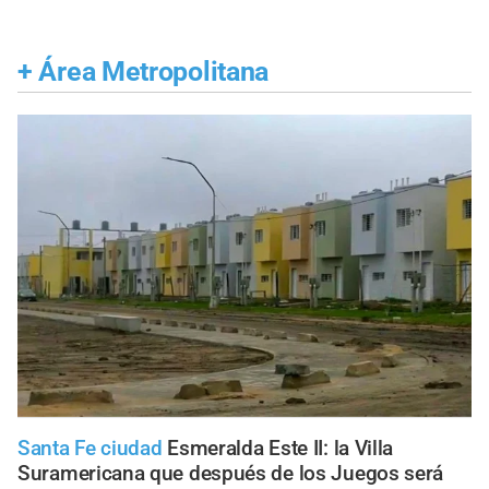
+
Área Metropolitana
Santa Fe ciudad
Esmeralda Este II: la Villa
Suramericana que después de los Juegos será