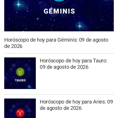
Horóscopo de hoy para Géminis: 09 de agosto
de 2026
Horóscopo de hoy para Tauro:
09 de agosto de 2026
Horóscopo de hoy para Aries: 09
de agosto de 2026