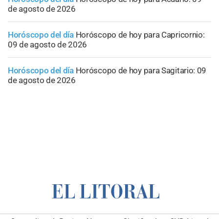
de agosto de 2026
Horóscopo del día
Horóscopo de hoy para Capricornio:
09 de agosto de 2026
Horóscopo del día
Horóscopo de hoy para Sagitario: 09
de agosto de 2026