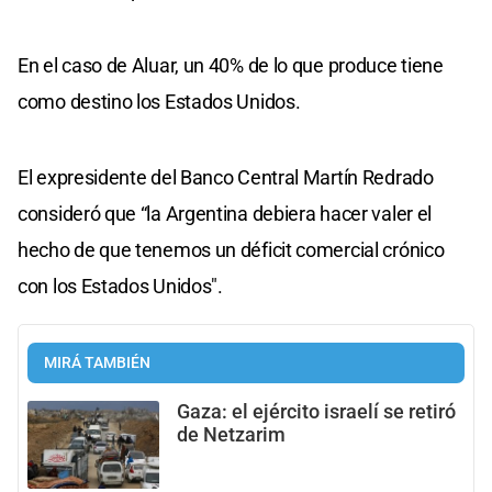
En el caso de Aluar, un 40% de lo que produce tiene
como destino los Estados Unidos.
El expresidente del Banco Central Martín Redrado
consideró que “la Argentina debiera hacer valer el
hecho de que tenemos un déficit comercial crónico
con los Estados Unidos".
MIRÁ TAMBIÉN
Gaza: el ejército israelí se retiró
de Netzarim