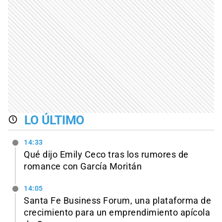
LO ÚLTIMO
14:33
Qué dijo Emily Ceco tras los rumores de
romance con García Moritán
14:05
Santa Fe Business Forum, una plataforma de
crecimiento para un emprendimiento apícola