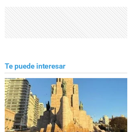
Te puede interesar