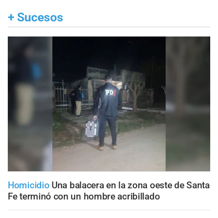
+
Sucesos
Homicidio
Una balacera en la zona oeste de Santa
Fe terminó con un hombre acribillado