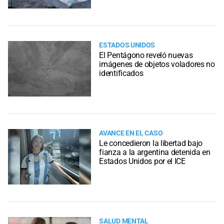
ESTADOS UNIDOS
El Pentágono reveló nuevas
imágenes de objetos voladores no
identificados
AVANCE EN EL CASO
Le concedieron la libertad bajo
fianza a la argentina detenida en
Estados Unidos por el ICE
SALUD MENTAL