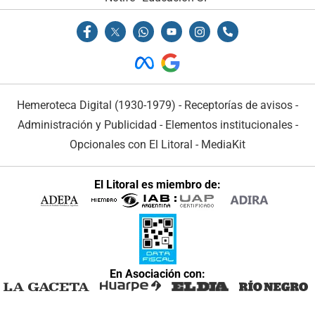
Hemeroteca Digital (1930-1979)
-
Receptorías de avisos
-
Administración y Publicidad
-
Elementos institucionales
-
Opcionales con El Litoral
-
MediaKit
El Litoral es miembro de:
En Asociación con: