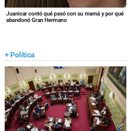
Juanicar contó qué pasó con su mamá y por qué
abandonó Gran Hermano
+
Política