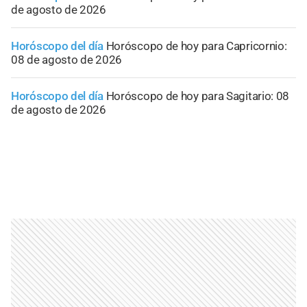
de agosto de 2026
Horóscopo del día
Horóscopo de hoy para Capricornio:
08 de agosto de 2026
Horóscopo del día
Horóscopo de hoy para Sagitario: 08
de agosto de 2026