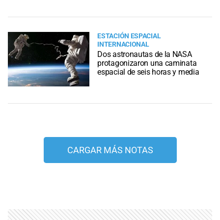
ESTACIÓN ESPACIAL
INTERNACIONAL
Dos astronautas de la NASA
protagonizaron una caminata
espacial de seis horas y media
CARGAR MÁS NOTAS