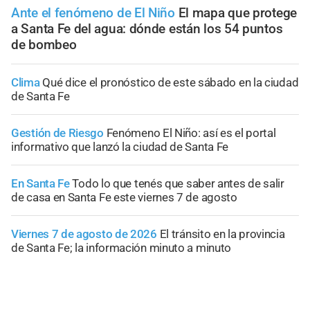
Ante el fenómeno de El Niño
El mapa que protege
a Santa Fe del agua: dónde están los 54 puntos
de bombeo
Clima
Qué dice el pronóstico de este sábado en la ciudad
de Santa Fe
Gestión de Riesgo
Fenómeno El Niño: así es el portal
informativo que lanzó la ciudad de Santa Fe
En Santa Fe
Todo lo que tenés que saber antes de salir
de casa en Santa Fe este viernes 7 de agosto
Viernes 7 de agosto de 2026
El tránsito en la provincia
de Santa Fe; la información minuto a minuto