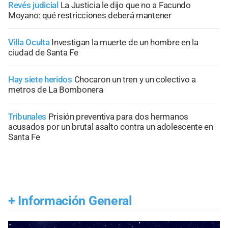
Revés judicial
La Justicia le dijo que no a Facundo
Moyano: qué restricciones deberá mantener
Villa Oculta
Investigan la muerte de un hombre en la
ciudad de Santa Fe
Hay siete heridos
Chocaron un tren y un colectivo a
metros de La Bombonera
Tribunales
Prisión preventiva para dos hermanos
acusados por un brutal asalto contra un adolescente en
Santa Fe
+
Información General