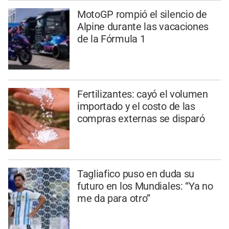
MotoGP rompió el silencio de
Alpine durante las vacaciones
de la Fórmula 1
Fertilizantes: cayó el volumen
importado y el costo de las
compras externas se disparó
Tagliafico puso en duda su
futuro en los Mundiales: “Ya no
me da para otro”