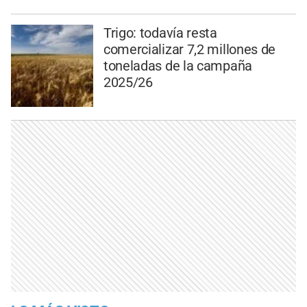
Trigo: todavía resta
comercializar 7,2 millones de
toneladas de la campaña
2025/26