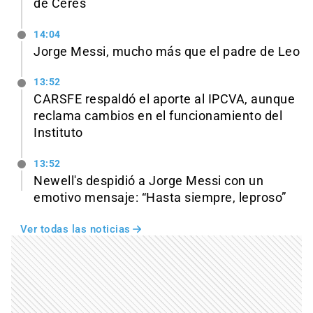
de Ceres
14:04
Jorge Messi, mucho más que el padre de Leo
13:52
CARSFE respaldó el aporte al IPCVA, aunque
reclama cambios en el funcionamiento del
Instituto
13:52
Newell's despidió a Jorge Messi con un
emotivo mensaje: “Hasta siempre, leproso”
Ver todas las noticias