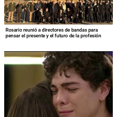
Rosario reunió a directores de bandas para
pensar el presente y el futuro de la profesión