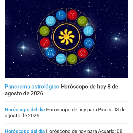
Panorama astrológico
Horóscopo de hoy 8 de
agosto de 2026
Horóscopo del día
Horóscopo de hoy para Piscis: 08 de
agosto de 2026
Horóscopo del día
Horóscopo de hoy para Acuario: 08