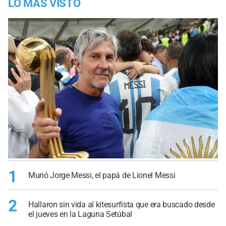
LO MÁS VISTO
1
Murió Jorge Messi, el papá de Lionel Messi
2
Hallaron sin vida al kitesurfista que era buscado desde
el jueves en la Laguna Setúbal