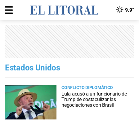
9.9°
Estados Unidos
CONFLICTO DIPLOMÁTICO
Lula acusó a un funcionario de
Trump de obstaculizar las
negociaciones con Brasil