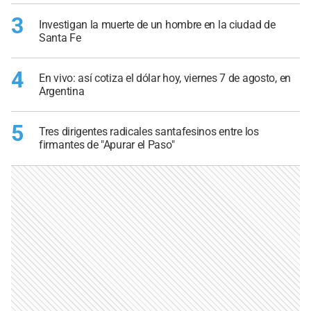
3
Investigan la muerte de un hombre en la ciudad de
Santa Fe
4
En vivo: así cotiza el dólar hoy, viernes 7 de agosto, en
Argentina
5
Tres dirigentes radicales santafesinos entre los
firmantes de "Apurar el Paso"