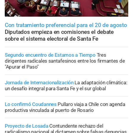
Con tratamiento preferencial para el 20 de agosto
Diputados empieza en comisiones el debate
sobre el sistema electoral de Santa Fe
Segundo encuentro de Estamos a Tiempo
Tres
dirigentes radicales santafesinos entre los firmantes de
"Apurar el Paso"
Jornada de Internacionalización
La adaptación climática:
un desafío integral para Santa Fe y el sur global
Lo confirmó Coudannes
Pullaro viaja a Chile con agenda
productiva vinculada al puerto de Rosario
Proyecto de Losada
Contundente rechazo del
radicalismo nacional al dictamen sobre falsas denuncias