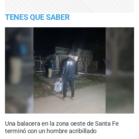
TENES QUE SABER
Una balacera en la zona oeste de Santa Fe
terminó con un hombre acribillado