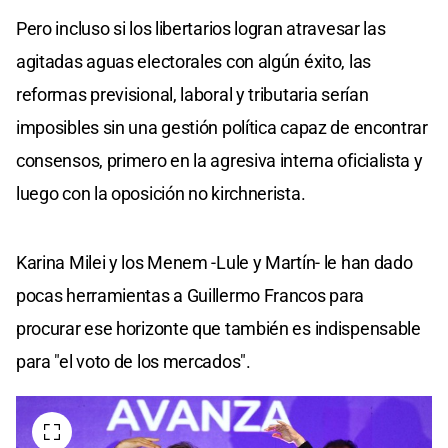
Pero incluso si los libertarios logran atravesar las
agitadas aguas electorales con algún éxito, las
reformas previsional, laboral y tributaria serían
imposibles sin una gestión política capaz de encontrar
consensos, primero en la agresiva interna oficialista y
luego con la oposición no kirchnerista.
Karina Milei y los Menem -Lule y Martín- le han dado
pocas herramientas a Guillermo Francos para
procurar ese horizonte que también es indispensable
para "el voto de los mercados".