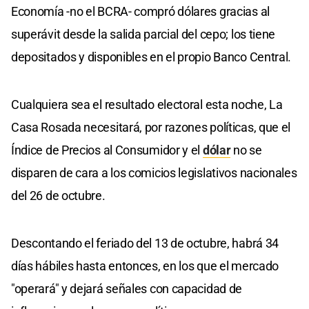
Economía -no el BCRA- compró dólares gracias al
superávit desde la salida parcial del cepo; los tiene
depositados y disponibles en el propio Banco Central.
Cualquiera sea el resultado electoral esta noche, La
Casa Rosada necesitará, por razones políticas, que el
Índice de Precios al Consumidor y el
dólar
no se
disparen de cara a los comicios legislativos nacionales
del 26 de octubre.
Descontando el feriado del 13 de octubre, habrá 34
días hábiles hasta entonces, en los que el mercado
"operará" y dejará señales con capacidad de