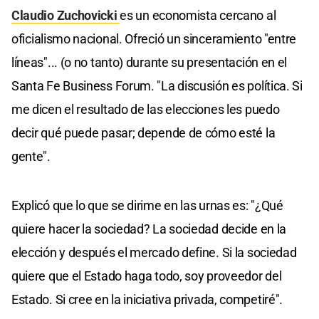
Claudio Zuchovicki
es un economista cercano al
oficialismo nacional. Ofreció un sinceramiento "entre
líneas"... (o no tanto) durante su presentación en el
Santa Fe Business Forum. "La discusión es política. Si
me dicen el resultado de las elecciones les puedo
decir qué puede pasar; depende de cómo esté la
gente".
Explicó que lo que se dirime en las urnas es: "¿Qué
quiere hacer la sociedad? La sociedad decide en la
elección y después el mercado define. Si la sociedad
quiere que el Estado haga todo, soy proveedor del
Estado. Si cree en la iniciativa privada, competiré".