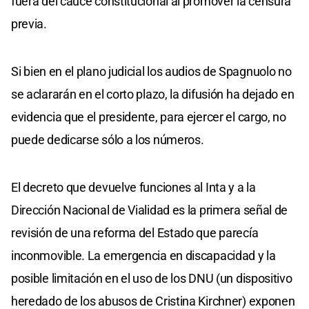
fuera del cauce constitucional al promover la censura
previa.
Si bien en el plano judicial los audios de Spagnuolo no
se aclararán en el corto plazo, la difusión ha dejado en
evidencia que el presidente, para ejercer el cargo, no
puede dedicarse sólo a los números.
El decreto que devuelve funciones al Inta y a la
Dirección Nacional de Vialidad es la primera señal de
revisión de una reforma del Estado que parecía
inconmovible. La emergencia en discapacidad y la
posible limitación en el uso de los DNU (un dispositivo
heredado de los abusos de Cristina Kirchner) exponen