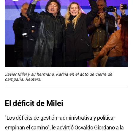
Javier Milei y su hermana, Karina en el acto de cierre de
campaña. Reuters.
El déficit de Milei
"Los déficits de gestión -administrativa y política-
empinan el camino", le advirtió Osvaldo Giordano a la