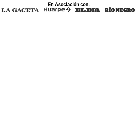
En Asociación con: