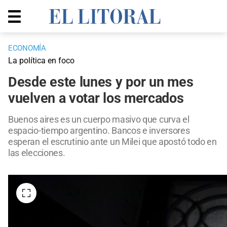
ECONOMÍA
La política en foco
Desde este lunes y por un mes
vuelven a votar los mercados
Buenos aires es un cuerpo masivo que curva el
espacio-tiempo argentino. Bancos e inversores
esperan el escrutinio ante un Milei que apostó todo en
las elecciones.