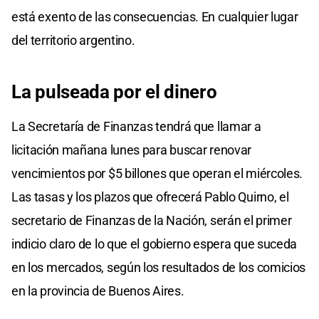
está exento de las consecuencias. En cualquier lugar
del territorio argentino.
La pulseada por el dinero
La Secretaría de Finanzas tendrá que llamar a
licitación mañana lunes para buscar renovar
vencimientos por $5 billones que operan el miércoles.
Las tasas y los plazos que ofrecerá Pablo Quirno, el
secretario de Finanzas de la Nación, serán el primer
indicio claro de lo que el gobierno espera que suceda
en los mercados, según los resultados de los comicios
en la provincia de Buenos Aires.