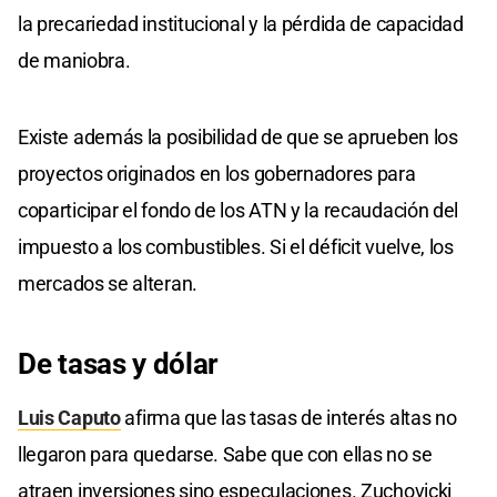
la precariedad institucional y la pérdida de capacidad
de maniobra.
Existe además la posibilidad de que se aprueben los
proyectos originados en los gobernadores para
coparticipar el fondo de los ATN y la recaudación del
impuesto a los combustibles. Si el déficit vuelve, los
mercados se alteran.
De tasas y dólar
Luis Caputo
afirma que las tasas de interés altas no
llegaron para quedarse. Sabe que con ellas no se
atraen inversiones sino especulaciones. Zuchovicki