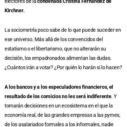
electores de la
condenada Cristina Fernández de
Kirchner.
La sociometría poco sabe de lo que puede suceder en
ese universo. Más allá de los convencidos del
estatismo o el libertarismo, que no alterarán su
decisión, los empadronados alimentan las dudas.
¿Cuántos irán a votar? ¿Por quién lo harán si lo hacen?
A los bancos y a los especuladores financieros, el
resultado de los comicios no les será indiferente
. Y
tomarán decisiones en un ecosistema en el que la
economía real, de las grandes empresas a las pymes,
de los asalariados formales a los informales, nadie