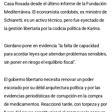
Casa Rosada desde el último informe de la Fundación
Mediterránea. El economista cordobés, ex ministro de
Schiaretti, es un activo técnico, pero fue eyectado de
la gestión libertaria por la codicia política de Karina.
Giordano pone en evidencia "la falta de capacidad
para acordar leyes que atiendan problemas sensibles,
sin poner en riesgo el equilibrio fiscal".
El gobierno libertario necesita renovar un poder
escorado por su débil arquitectura política y por las
evidencias periodísticas de corrupción en la compra
de medicamentos. Reaccionó tarde, con torpeza y por