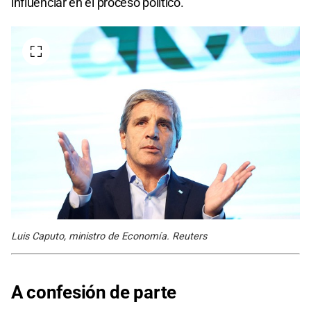
influenciar en el proceso político.
Luis Caputo, ministro de Economía. Reuters
A confesión de parte