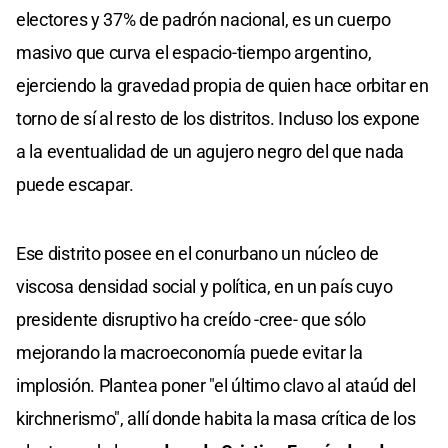
electores y 37% de padrón nacional, es un cuerpo
masivo que curva el espacio-tiempo argentino,
ejerciendo la gravedad propia de quien hace orbitar en
torno de sí al resto de los distritos. Incluso los expone
a la eventualidad de un agujero negro del que nada
puede escapar.
Ese distrito posee en el conurbano un núcleo de
viscosa densidad social y política, en un país cuyo
presidente disruptivo ha creído -cree- que sólo
mejorando la macroeconomía puede evitar la
implosión. Plantea poner "el último clavo al ataúd del
kirchnerismo", allí donde habita la masa crítica de los