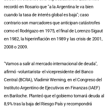
recordó en Rosario que "a la Argentina le va bien
cuando la tasa de interés global es baja"; caso
contrario son marcadores que anticipan catástrofes
como el Rodrigazo en 1975, el final de Lorenzo Sigaut
en 1982, la hiperinflación en 1989 y las crisis de 2001,
2008 o 2009.
"Vamos a salir al mercado internacional de deuda",
afirmó -voluntarista- el vicepresidente del Banco
Central (BCRA), Vladimir Werning, en el Congreso del
Instituto Argentino de Ejecutivos en Finanzas (IAEF)
en Bariloche. Planteó que el gobierno tomará deuda al
8,9% tras la baja del Riesgo País y recompondrá