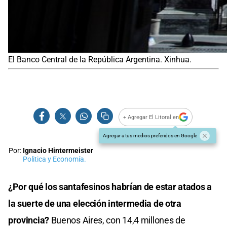
El Banco Central de la República Argentina. Xinhua.
+ Agregar El Litoral en
Agregar a tus medios preferidos en Google
Por:
Ignacio Hintermeister
Politica y Economía.
¿Por qué los santafesinos habrían de estar atados a
la suerte de una elección intermedia de otra
provincia?
Buenos Aires, con 14,4 millones de