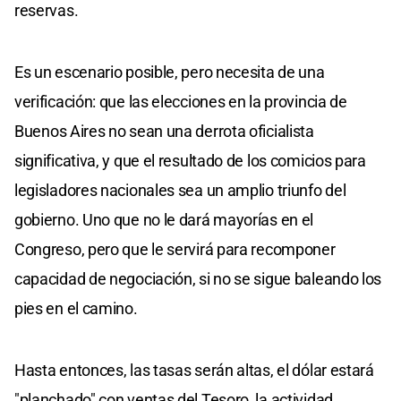
reservas.
Es un escenario posible, pero necesita de una
verificación: que las elecciones en la provincia de
Buenos Aires no sean una derrota oficialista
significativa, y que el resultado de los comicios para
legisladores nacionales sea un amplio triunfo del
gobierno. Uno que no le dará mayorías en el
Congreso, pero que le servirá para recomponer
capacidad de negociación, si no se sigue baleando los
pies en el camino.
Hasta entonces, las tasas serán altas, el dólar estará
"planchado" con ventas del Tesoro, la actividad