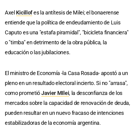
Axel
Kicillof
es la antítesis de Milei; el bonaerense
entiende que la política de endeudamiento de Luis
Caputo es una "estafa piramidal", "bicicleta financiera"
o "timba" en detrimento de la obra pública, la
educación o las jubilaciones.
El ministro de Economía -la Casa Rosada- apostó a un
pleno en un resultado electoral incierto. Si no "arrasa",
como prometió
Javier MIlei
, la desconfianza de los
mercados sobre la capacidad de renovación de deuda,
pueden resultar en un nuevo fracaso de intenciones
estabilizadoras de la economía argentina.