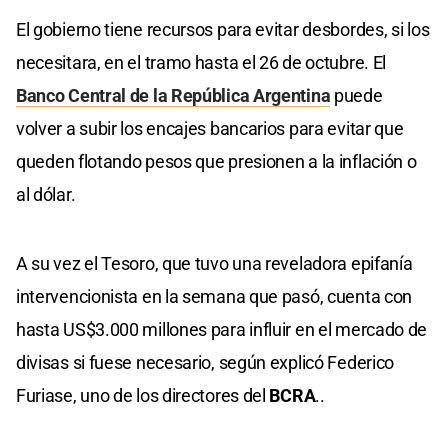
El gobierno tiene recursos para evitar desbordes, si los
necesitara, en el tramo hasta el 26 de octubre. El
Banco Central de la República Argentina
puede
volver a subir los encajes bancarios para evitar que
queden flotando pesos que presionen a la inflación o
al dólar.
A su vez el Tesoro, que tuvo una reveladora epifanía
intervencionista en la semana que pasó, cuenta con
hasta US$3.000 millones para influir en el mercado de
divisas si fuese necesario, según explicó Federico
Furiase, uno de los directores del
BCRA
..