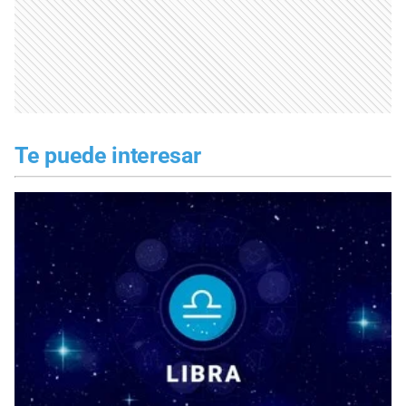
Te puede interesar