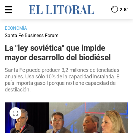
2.8°
ECONOMÍA
Santa Fe Business Forum
La "ley soviética" que impide
mayor desarrollo del biodiésel
Santa Fe puede producir 3,2 millones de toneladas
anuales. Usa sólo 10% de la capacidad instalada. El
país importa gasoil porque no tiene capacidad de
destilación.