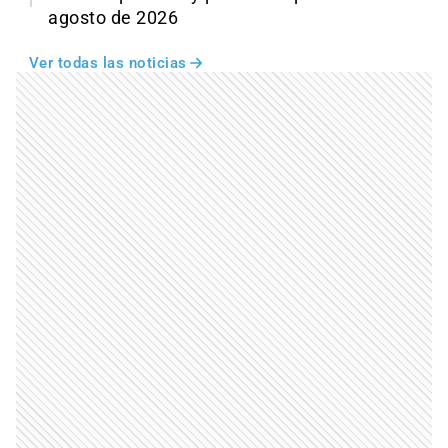
agosto de 2026
Ver todas las noticias