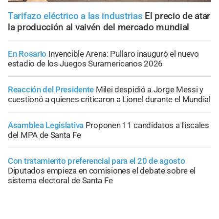
Tarifazo eléctrico a las industrias
El precio de atar
la producción al vaivén del mercado mundial
En Rosario
Invencible Arena: Pullaro inauguró el nuevo
estadio de los Juegos Suramericanos 2026
Reacción del Presidente
Milei despidió a Jorge Messi y
cuestionó a quienes criticaron a Lionel durante el Mundial
Asamblea Legislativa
Proponen 11 candidatos a fiscales
del MPA de Santa Fe
Con tratamiento preferencial para el 20 de agosto
Diputados empieza en comisiones el debate sobre el
sistema electoral de Santa Fe