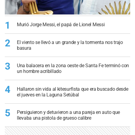
1
Murió Jorge Messi, el papá de Lionel Messi
2
El viento se llevó a un grande y la tormenta nos trajo
basura
3
Una balacera en la zona oeste de Santa Fe terminó con
un hombre acribillado
4
Hallaron sin vida al kitesurfista que era buscado desde
el jueves en la Laguna Setúbal
5
Persiguieron y detuvieron a una pareja en auto que
llevaba una pistola de grueso calibre