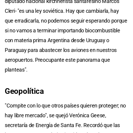
diputado nacional kirchnerista santafesino Marcos
Cleri- "es una ley soviética. Hay que cambiarla, hay
que erradicarla, no podemos seguir esperando porque
si no vamos a terminar importando biocombustible
con materia prima Argentina desde Uruguay o
Paraguay para abastecer los aviones en nuestros
aeropuertos. Preocupante este panorama que
planteas".
Geopolítica
"Compite con lo que otros países quieren proteger; no
hay libre mercado", se quejó Verónica Geese,
secretaría de Energía de Santa Fe. Recordó que las