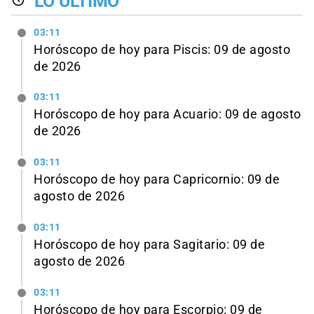
LO ÚLTIMO
03:11
Horóscopo de hoy para Piscis: 09 de agosto
de 2026
03:11
Horóscopo de hoy para Acuario: 09 de agosto
de 2026
03:11
Horóscopo de hoy para Capricornio: 09 de
agosto de 2026
03:11
Horóscopo de hoy para Sagitario: 09 de
agosto de 2026
03:11
Horóscopo de hoy para Escorpio: 09 de