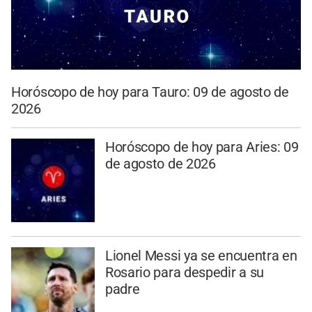
Horóscopo de hoy para Tauro: 09 de agosto de
2026
Horóscopo de hoy para Aries: 09
de agosto de 2026
Lionel Messi ya se encuentra en
Rosario para despedir a su
padre