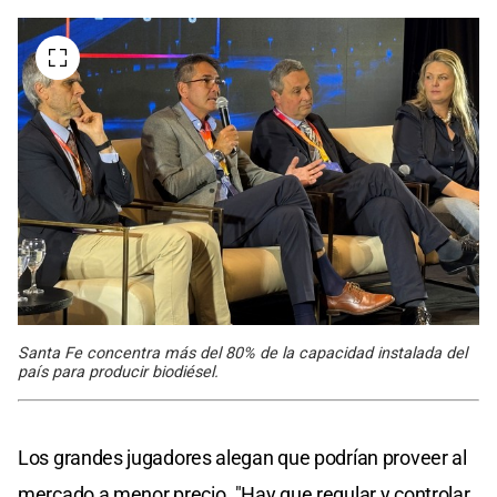
Santa Fe concentra más del 80% de la capacidad instalada del
país para producir biodiésel.
Los grandes jugadores alegan que podrían proveer al
mercado a menor precio. "Hay que regular y controlar