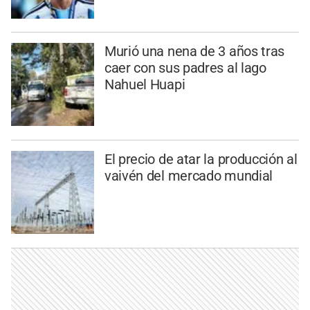
Murió una nena de 3 años tras
caer con sus padres al lago
Nahuel Huapi
El precio de atar la producción al
vaivén del mercado mundial