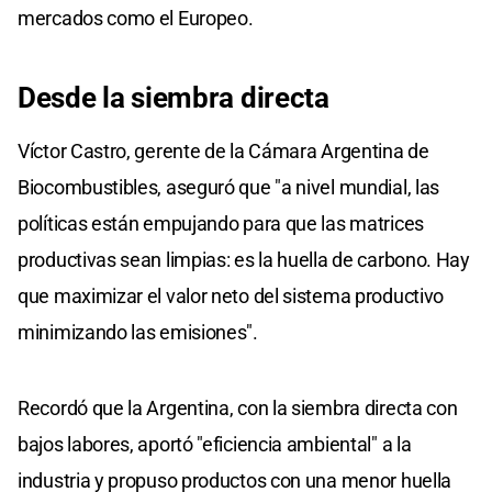
mercados como el Europeo.
Desde la siembra directa
Víctor Castro, gerente de la Cámara Argentina de
Biocombustibles, aseguró que "a nivel mundial, las
políticas están empujando para que las matrices
productivas sean limpias: es la huella de carbono. Hay
que maximizar el valor neto del sistema productivo
minimizando las emisiones".
Recordó que la Argentina, con la siembra directa con
bajos labores, aportó "eficiencia ambiental" a la
industria y propuso productos con una menor huella