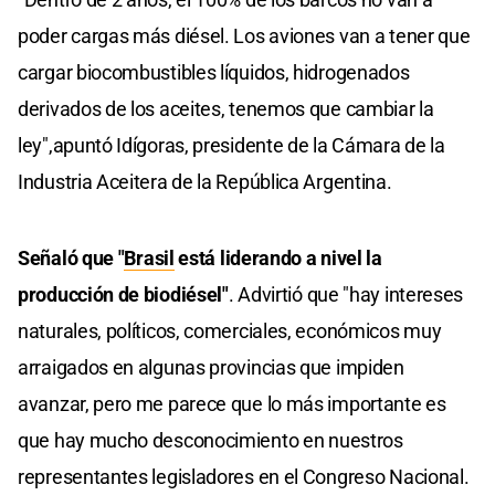
poder cargas más diésel. Los aviones van a tener que
cargar biocombustibles líquidos, hidrogenados
derivados de los aceites, tenemos que cambiar la
ley",apuntó Idígoras, presidente de la Cámara de la
Industria Aceitera de la República Argentina.
Señaló que "
Brasil
está liderando a nivel la
producción de biodiésel"
. Advirtió que "hay intereses
naturales, políticos, comerciales, económicos muy
arraigados en algunas provincias que impiden
avanzar, pero me parece que lo más importante es
que hay mucho desconocimiento en nuestros
representantes legisladores en el Congreso Nacional.