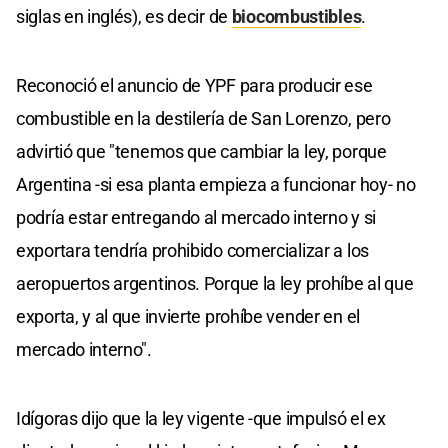
siglas en inglés), es decir de
biocombustibles
.
Reconoció el anuncio de YPF para producir ese
combustible en la destilería de San Lorenzo, pero
advirtió que "tenemos que cambiar la ley, porque
Argentina -si esa planta empieza a funcionar hoy- no
podría estar entregando al mercado interno y si
exportara tendría prohibido comercializar a los
aeropuertos argentinos. Porque la ley prohíbe al que
exporta, y al que invierte prohíbe vender en el
mercado interno".
Idígoras dijo que la ley vigente -que impulsó el ex