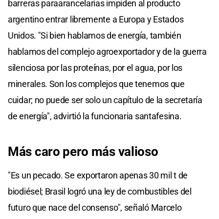
barreras paraarancelarias impiden al producto
argentino entrar libremente a Europa y Estados
Unidos. "Si bien hablamos de energía, también
hablamos del complejo agroexportador y de la guerra
silenciosa por las proteínas, por el agua, por los
minerales. Son los complejos que tenemos que
cuidar; no puede ser solo un capítulo de la secretaría
de energía", advirtió la funcionaria santafesina.
Más caro pero más valioso
"Es un pecado. Se exportaron apenas 30 mil t de
biodiésel; Brasil logró una ley de combustibles del
futuro que nace del consenso", señaló Marcelo