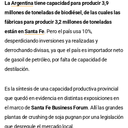
La
Argentina
tiene capacidad para producir 3,9
millones de toneladas de biodiésel, de las cuales las
fábricas para producir 3,2 millones de toneladas
están en
Santa Fe
. Pero el país usa 10%,
desperdiciando inversiones ya realizadas y
derrochando divisas, ya que el país es importador neto
de gasoil de petróleo, por falta de capacidad de
destilación.
Es la síntesis de una capacidad productiva provincial
que quedó en evidencia en distintas exposiciones en
el marco de
Santa Fe Business Forum
. Allí las grandes
plantas de crushing de soja pugnan por una legislación
que desregule el mercado local.