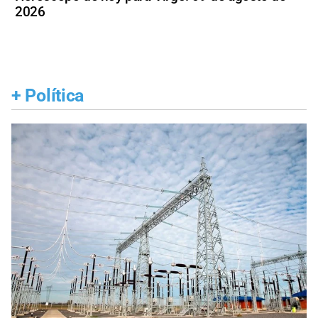
2026
+
Política