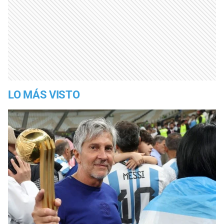
LO MÁS VISTO