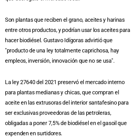
Son plantas que reciben el grano, aceites y harinas
entre otros productos, y podrían usar los aceites para
hacer biodiésel. Gustavo Idígoras advirtió que
"producto de una ley totalmente caprichosa, hay
empleos, inversión, innovación que no se usa".
La ley 27640 del 2021 preservó el mercado interno
para plantas medianas y chicas, que compran el
aceite en las extrusoras del interior santafesino para
ser exclusivas proveedoras de las petroleras,
obligadas a poner 7,5% de biodiésel en el gasoil que
expenden en surtidores.