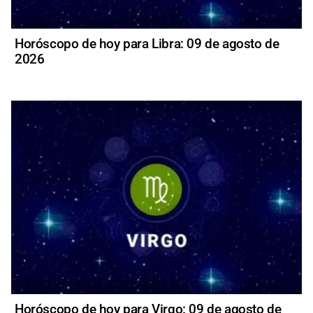
Horóscopo de hoy para Libra: 09 de agosto de
2026
Horóscopo de hoy para Virgo: 09 de agosto de