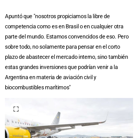
Apuntó que "nosotros propiciamos la libre de
competencia como es en Brasil o en cualquier otra
parte del mundo. Estamos convencidos de eso. Pero
sobre todo, no solamente para pensar en el corto
plazo de abastecer el mercado interno, sino también
estas grandes inversiones que podrían venir a la
Argentina en materia de aviación civil y
biocombustibles marítimos"