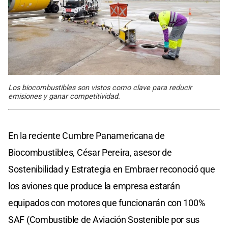
Los biocombustibles son vistos como clave para reducir
emisiones y ganar competitividad.
En la reciente Cumbre Panamericana de
Biocombustibles, César Pereira, asesor de
Sostenibilidad y Estrategia en Embraer reconoció que
los aviones que produce la empresa estarán
equipados con motores que funcionarán con 100%
SAF (Combustible de Aviación Sostenible por sus