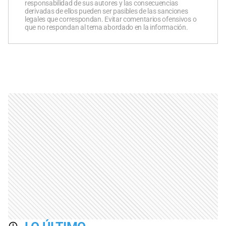
responsabilidad de sus autores y las consecuencias
derivadas de ellos pueden ser pasibles de las sanciones
legales que correspondan. Evitar comentarios ofensivos o
que no respondan al tema abordado en la información.