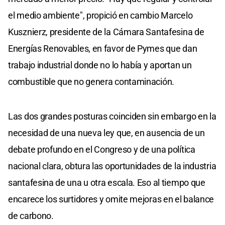
el medio ambiente", propició en cambio Marcelo
Kusznierz, presidente de la Cámara Santafesina de
Energías Renovables, en favor de Pymes que dan
trabajo industrial donde no lo había y aportan un
combustible que no genera contaminación.
Las dos grandes posturas coinciden sin embargo en la
necesidad de una nueva ley que, en ausencia de un
debate profundo en el Congreso y de una política
nacional clara, obtura las oportunidades de la industria
santafesina de una u otra escala. Eso al tiempo que
encarece los surtidores y omite mejoras en el balance
de carbono.