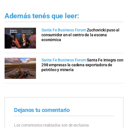
Además tenés que leer:
Santa Fe Business Forum
Zuchovicki puso al
consumidor en el centro de la escena
económica
Santa Fe Business Forum
Santa Fe integra con
298 empresas la cadena exportadora de
petróleo y minería
Dejanos tu comentario
Los comentarios realizados son de exclusiva