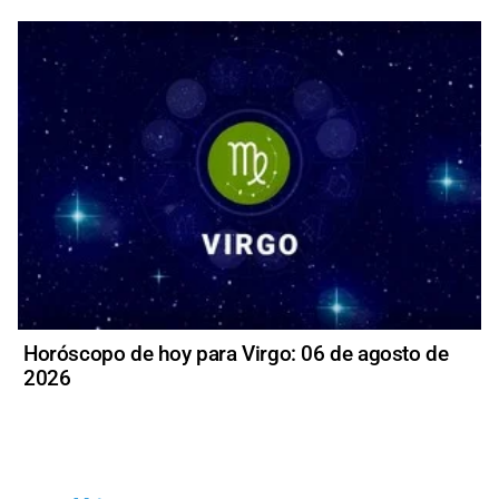
Horóscopo de hoy para Virgo: 06 de agosto de
2026