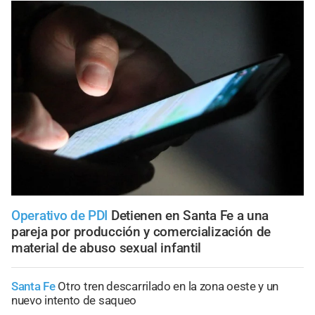
Operativo de PDI
Detienen en Santa Fe a una
pareja por producción y comercialización de
material de abuso sexual infantil
Santa Fe
Otro tren descarrilado en la zona oeste y un
nuevo intento de saqueo