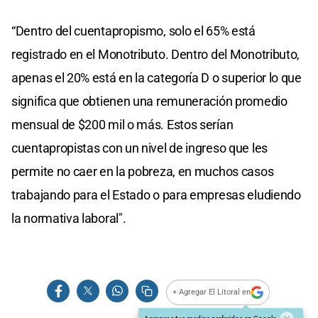
“Dentro del cuentapropismo, solo el 65% está
registrado en el Monotributo. Dentro del Monotributo,
apenas el 20% está en la categoría D o superior lo que
significa que obtienen una remuneración promedio
mensual de $200 mil o más. Estos serían
cuentapropistas con un nivel de ingreso que les
permite no caer en la pobreza, en muchos casos
trabajando para el Estado o para empresas eludiendo
la normativa laboral".
+ Agregar El Litoral en