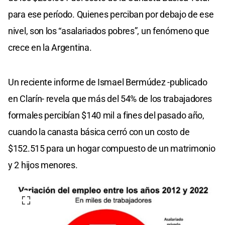
para ese período. Quienes perciban por debajo de ese
nivel, son los “asalariados pobres”, un fenómeno que
crece en la Argentina.
Un reciente informe de Ismael Bermúdez -publicado
en Clarín- revela que más del 54% de los trabajadores
formales percibían $140 mil a fines del pasado año,
cuando la canasta básica cerró con un costo de
$152.515 para un hogar compuesto de un matrimonio
y 2 hijos menores.