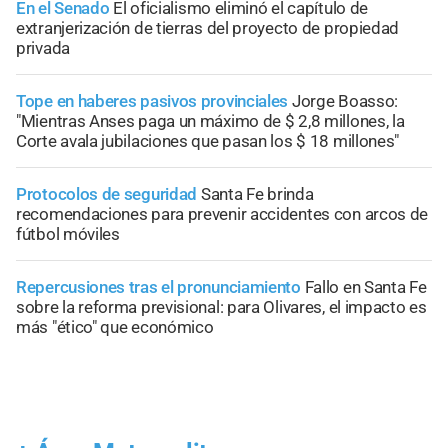
En el Senado
El oficialismo eliminó el capítulo de
extranjerización de tierras del proyecto de propiedad
privada
Tope en haberes pasivos provinciales
Jorge Boasso:
"Mientras Anses paga un máximo de $ 2,8 millones, la
Corte avala jubilaciones que pasan los $ 18 millones"
Protocolos de seguridad
Santa Fe brinda
recomendaciones para prevenir accidentes con arcos de
fútbol móviles
Repercusiones tras el pronunciamiento
Fallo en Santa Fe
sobre la reforma previsional: para Olivares, el impacto es
más "ético" que económico