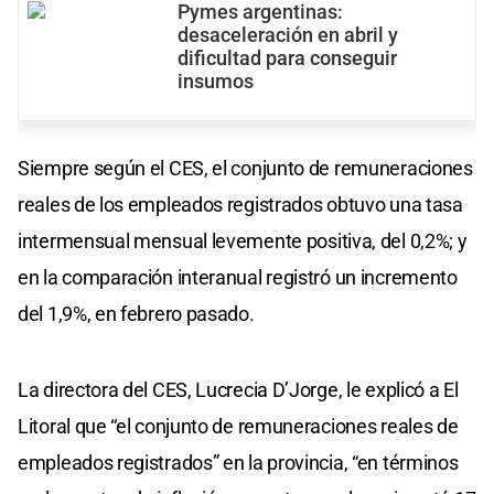
Pymes argentinas:
desaceleración en abril y
dificultad para conseguir
insumos
Siempre según el CES, el conjunto de remuneraciones
reales de los empleados registrados obtuvo una tasa
intermensual mensual levemente positiva, del 0,2%; y
en la comparación interanual registró un incremento
del 1,9%, en febrero pasado.
La directora del CES, Lucrecia D’Jorge, le explicó a El
Litoral que “el conjunto de remuneraciones reales de
empleados registrados” en la provincia, “en términos