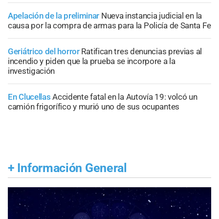
Apelación de la preliminar
Nueva instancia judicial en la
causa por la compra de armas para la Policía de Santa Fe
Geriátrico del horror
Ratifican tres denuncias previas al
incendio y piden que la prueba se incorpore a la
investigación
En Clucellas
Accidente fatal en la Autovía 19: volcó un
camión frigorífico y murió uno de sus ocupantes
+
Información General