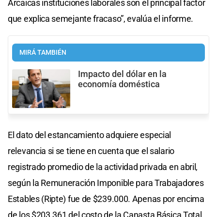
Arcaicas instituciones laborales son el principal factor
que explica semejante fracaso”, evalúa el informe.
MIRÁ TAMBIÉN
Impacto del dólar en la
economía doméstica
El dato del estancamiento adquiere especial
relevancia si se tiene en cuenta que el salario
registrado promedio de la actividad privada en abril,
según la Remuneración Imponible para Trabajadores
Estables (Ripte) fue de $239.000. Apenas por encima
de los $203.361 del costo de la Canasta Básica Total