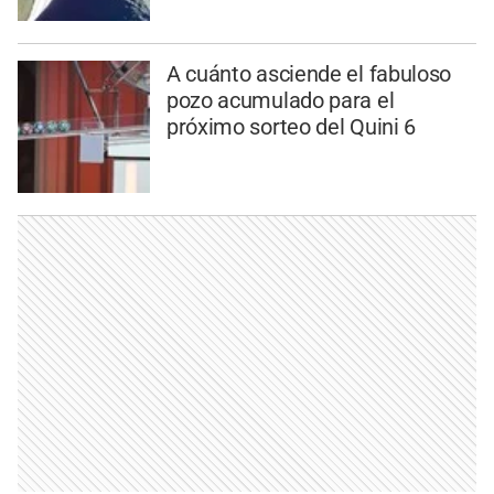
A cuánto asciende el fabuloso
pozo acumulado para el
próximo sorteo del Quini 6