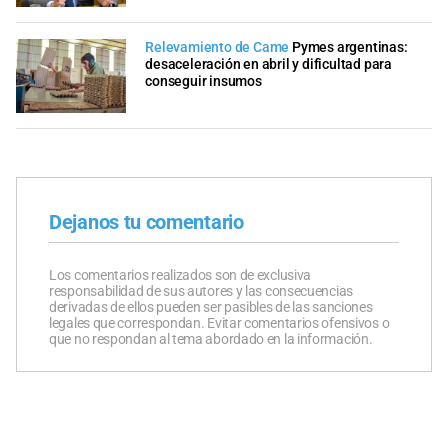
Relevamiento de Came
Pymes argentinas:
desaceleración en abril y dificultad para
conseguir insumos
Dejanos tu comentario
Los comentarios realizados son de exclusiva
responsabilidad de sus autores y las consecuencias
derivadas de ellos pueden ser pasibles de las sanciones
legales que correspondan. Evitar comentarios ofensivos o
que no respondan al tema abordado en la información.