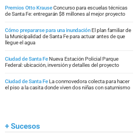
Premios Otto Krause
Concurso para escuelas técnicas
de Santa Fe: entregarán $8 millones al mejor proyecto
Cómo prepararse para una inundación
El plan familiar de
la Municipalidad de Santa Fe para actuar antes de que
llegue el agua
Ciudad de Santa Fe
Nueva Estación Policial Parque
Federal: ubicación, inversión y detalles del proyecto
Ciudad de Santa Fe
La conmovedora colecta para hacer
el piso a la casita donde viven dos niñas con saturnismo
+
Sucesos