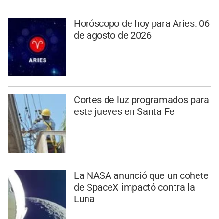
Horóscopo de hoy para Aries: 06
de agosto de 2026
Cortes de luz programados para
este jueves en Santa Fe
La NASA anunció que un cohete
de SpaceX impactó contra la
Luna