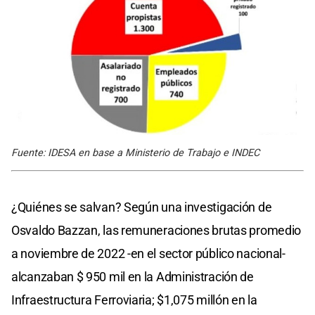
Fuente: IDESA en base a Ministerio de Trabajo e INDEC
¿Quiénes se salvan? Según una investigación de
Osvaldo Bazzan, las remuneraciones brutas promedio
a noviembre de 2022 -en el sector público nacional-
alcanzaban $ 950 mil en la Administración de
Infraestructura Ferroviaria; $1,075 millón en la