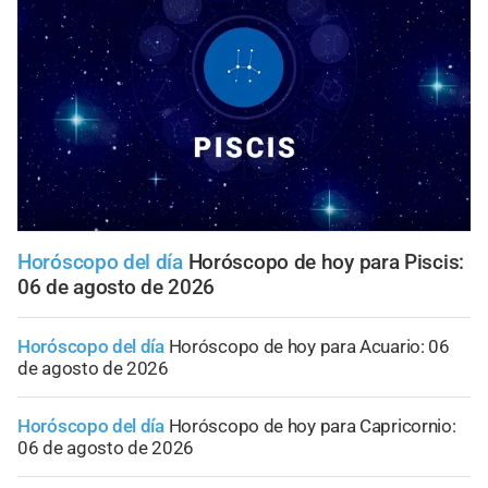
Horóscopo del día
Horóscopo de hoy para Piscis:
06 de agosto de 2026
Horóscopo del día
Horóscopo de hoy para Acuario: 06
de agosto de 2026
Horóscopo del día
Horóscopo de hoy para Capricornio:
06 de agosto de 2026