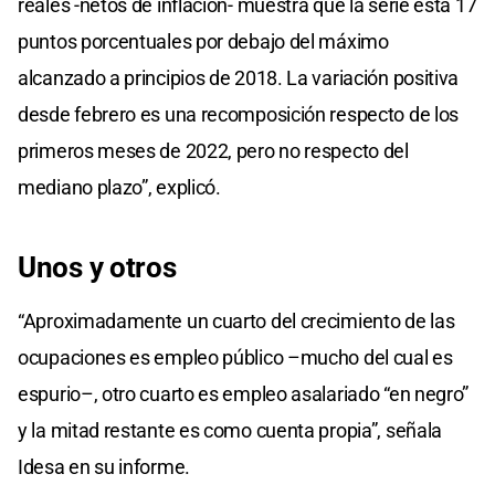
reales -netos de inflación- muestra que la serie está 17
puntos porcentuales por debajo del máximo
alcanzado a principios de 2018. La variación positiva
desde febrero es una recomposición respecto de los
primeros meses de 2022, pero no respecto del
mediano plazo”, explicó.
Unos y otros
“Aproximadamente un cuarto del crecimiento de las
ocupaciones es empleo público –mucho del cual es
espurio–, otro cuarto es empleo asalariado “en negro”
y la mitad restante es como cuenta propia”, señala
Idesa en su informe.