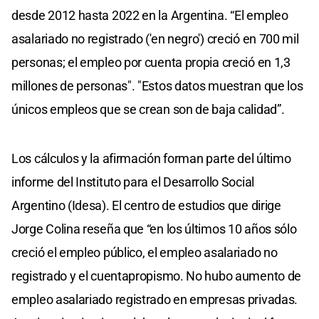
desde 2012 hasta 2022 en la Argentina. “El empleo
asalariado no registrado ('en negro') creció en 700 mil
personas; el empleo por cuenta propia creció en 1,3
millones de personas". "Estos datos muestran que los
únicos empleos que se crean son de baja calidad”.
Los cálculos y la afirmación forman parte del último
informe del Instituto para el Desarrollo Social
Argentino (Idesa). El centro de estudios que dirige
Jorge Colina reseña que “en los últimos 10 años sólo
creció el empleo público, el empleo asalariado no
registrado y el cuentapropismo. No hubo aumento de
empleo asalariado registrado en empresas privadas.