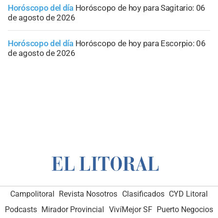
Horóscopo del día
Horóscopo de hoy para Sagitario: 06
de agosto de 2026
Horóscopo del día
Horóscopo de hoy para Escorpio: 06
de agosto de 2026
Campolitoral
Revista Nosotros
Clasificados
CYD Litoral
Podcasts
Mirador Provincial
VivíMejor SF
Puerto Negocios