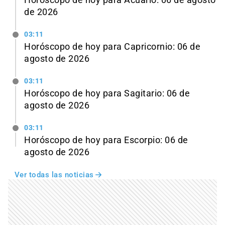
Horóscopo de hoy para Acuario: 06 de agosto
de 2026
03:11
Horóscopo de hoy para Capricornio: 06 de
agosto de 2026
03:11
Horóscopo de hoy para Sagitario: 06 de
agosto de 2026
03:11
Horóscopo de hoy para Escorpio: 06 de
agosto de 2026
Ver todas las noticias