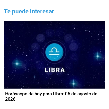
Te puede interesar
Horóscopo de hoy para Libra: 06 de agosto de
2026