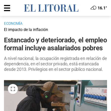
16.1°
ECONOMÍA
El impacto de la inflación
Estancado y deteriorado, el empleo
formal incluye asalariados pobres
A nivel nacional, la ocupación registrada en relación de
dependencia, en el sector privado, está estancada
desde 2013. Privilegios en el sector público nacional.