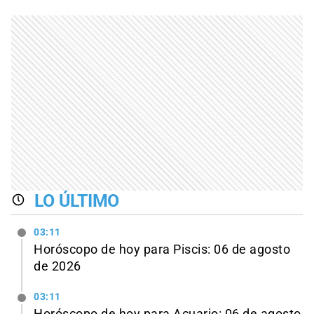
LO ÚLTIMO
03:11
Horóscopo de hoy para Piscis: 06 de agosto
de 2026
03:11