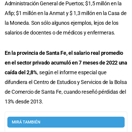
Administración General de Puertos; $1,5 millón en la
Afip; $1 millón en la Anmat y $ 1,3 millón en la Casa de
la Moneda. Son sólo algunos ejemplos, lejos de los
salarios de docentes o de médicos y enfermeras.
En la provincia de Santa Fe, el salario real promedio
en el sector privado acumuló en 7 meses de 2022 una
caída del 2,8%
, según el informe especial que
difundiera el Centro de Estudios y Servicios de la Bolsa
de Comercio de Santa Fe, cuando reseñó pérdidas del
13% desde 2013.
MIRÁ TAMBIÉN