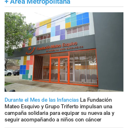
+
Área Metropolitana
Durante el Mes de las Infancias
La Fundación
Mateo Esquivo y Grupo Triferto impulsan una
campaña solidaria para equipar su nueva ala y
seguir acompañando a niños con cáncer