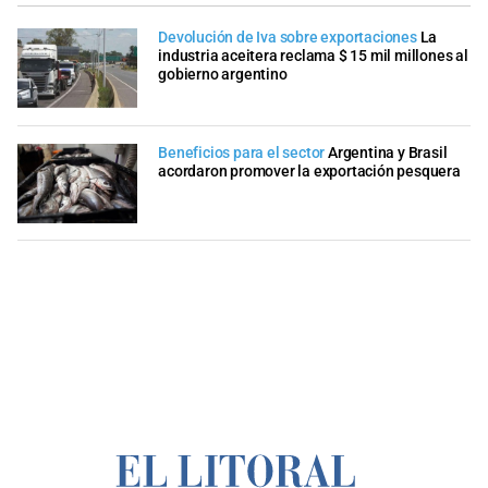
Devolución de Iva sobre exportaciones
La
industria aceitera reclama $ 15 mil millones al
gobierno argentino
Beneficios para el sector
Argentina y Brasil
acordaron promover la exportación pesquera