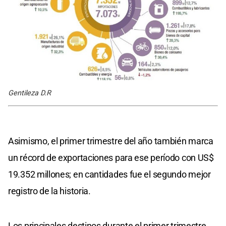
Gentileza D.R
Asimismo, el primer trimestre del año también marca
un récord de exportaciones para ese período con US$
19.352 millones; en cantidades fue el segundo mejor
registro de la historia.
Los principales destinos durante el primer trimestre