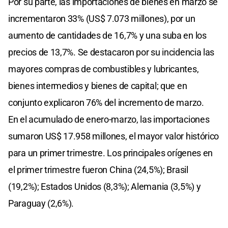
Por su parte, las importaciones de bienes en marzo se
incrementaron 33% (US$ 7.073 millones), por un
aumento de cantidades de 16,7% y una suba en los
precios de 13,7%. Se destacaron por su incidencia las
mayores compras de combustibles y lubricantes,
bienes intermedios y bienes de capital; que en
conjunto explicaron 76% del incremento de marzo.
En el acumulado de enero-marzo, las importaciones
sumaron US$ 17.958 millones, el mayor valor histórico
para un primer trimestre. Los principales orígenes en
el primer trimestre fueron China (24,5%); Brasil
(19,2%); Estados Unidos (8,3%); Alemania (3,5%) y
Paraguay (2,6%).