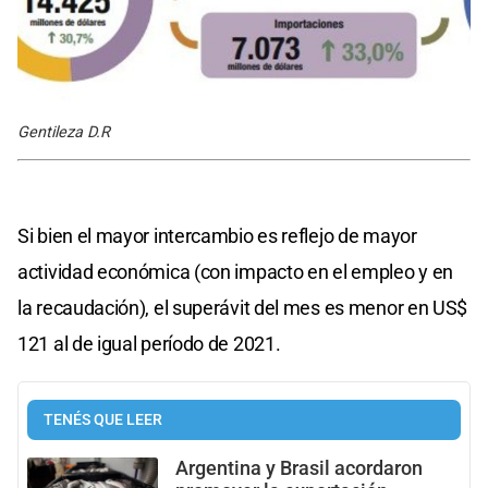
Gentileza D.R
Si bien el mayor intercambio es reflejo de mayor
actividad económica (con impacto en el empleo y en
la recaudación), el superávit del mes es menor en US$
121 al de igual período de 2021.
TENÉS QUE LEER
Argentina y Brasil acordaron