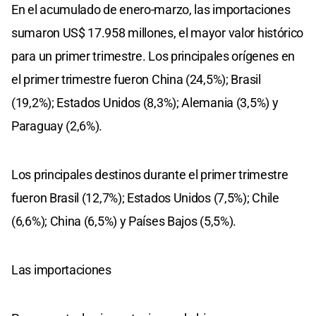
En el acumulado de enero-marzo, las importaciones
sumaron US$ 17.958 millones, el mayor valor histórico
para un primer trimestre. Los principales orígenes en
el primer trimestre fueron China (24,5%); Brasil
(19,2%); Estados Unidos (8,3%); Alemania (3,5%) y
Paraguay (2,6%).
Los principales destinos durante el primer trimestre
fueron Brasil (12,7%); Estados Unidos (7,5%); Chile
(6,6%); China (6,5%) y Países Bajos (5,5%).
Las importaciones