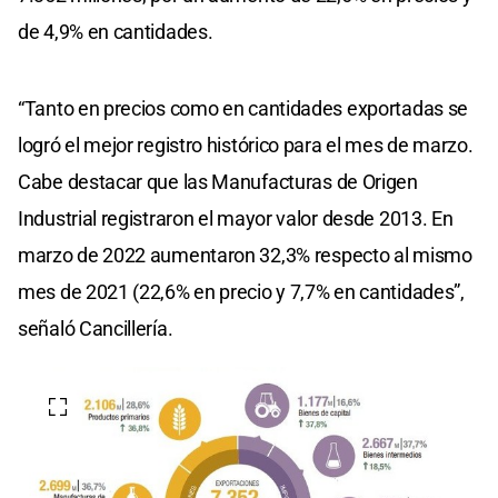
de 4,9% en cantidades.
“Tanto en precios como en cantidades exportadas se
logró el mejor registro histórico para el mes de marzo.
Cabe destacar que las Manufacturas de Origen
Industrial registraron el mayor valor desde 2013. En
marzo de 2022 aumentaron 32,3% respecto al mismo
mes de 2021 (22,6% en precio y 7,7% en cantidades”,
señaló Cancillería.