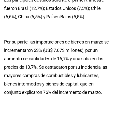
fueron Brasil (12,7%); Estados Unidos (7,5%); Chile
(6,6%); China (6,5%) y Países Bajos (5,5%).
Por su parte, las importaciones de bienes en marzo se
incrementaron 33% (US$ 7.073 millones), por un
aumento de cantidades de 16,7% y una suba en los
precios de 13,7%. Se destacaron por su incidencia las
mayores compras de combustibles y lubricantes,
bienes intermedios y bienes de capital; que en
conjunto explicaron 76% del incremento de marzo.