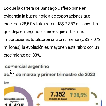
Lo que la cartera de Santiago Cafiero pone en
evidencia la buena noticia de exportaciones que
crecieron 28,5% y totalizaron US$ 7.352 millones. Lo
que deja en segundo plano es que si bien las
importaciones totalizaron una cifra menor (US$ 7.073
millones), la evolución es mayor en este rubro con un
crecimiento del 33%.