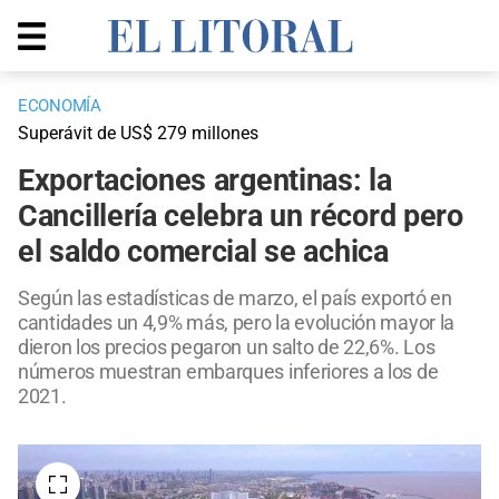
ECONOMÍA
Superávit de US$ 279 millones
Exportaciones argentinas: la
Cancillería celebra un récord pero
el saldo comercial se achica
Según las estadísticas de marzo, el país exportó en
cantidades un 4,9% más, pero la evolución mayor la
dieron los precios pegaron un salto de 22,6%. Los
números muestran embarques inferiores a los de
2021.