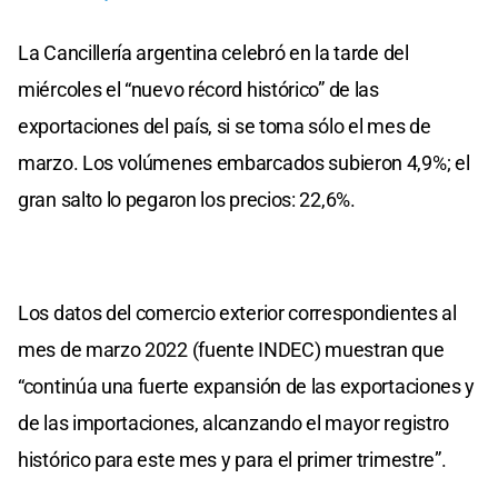
La Cancillería argentina celebró en la tarde del
miércoles el “nuevo récord histórico” de las
exportaciones del país, si se toma sólo el mes de
marzo. Los volúmenes embarcados subieron 4,9%; el
gran salto lo pegaron los precios: 22,6%.
Los datos del comercio exterior correspondientes al
mes de marzo 2022 (fuente INDEC) muestran que
“continúa una fuerte expansión de las exportaciones y
de las importaciones, alcanzando el mayor registro
histórico para este mes y para el primer trimestre”.