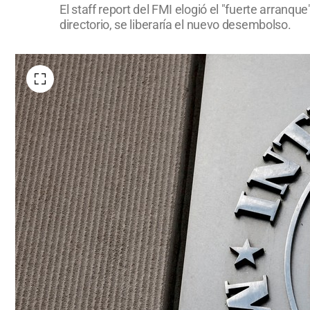
El staff report del FMI elogió el "fuerte arranque
directorio, se liberaría el nuevo desembolso.