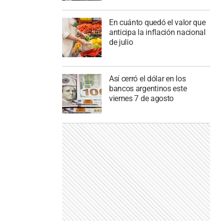
En cuánto quedó el valor que
anticipa la inflación nacional
de julio
Así cerró el dólar en los
bancos argentinos este
viernes 7 de agosto