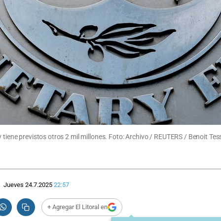
 tiene previstos otros 2 mil millones. Foto: Archivo / REUTERS / Benoit Tess
Jueves 24.7.2025
22:57
+ Agregar El Litoral en