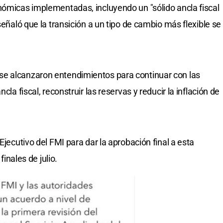
nómicas implementadas, incluyendo un "sólido ancla fiscal
señaló que la transición a un tipo de cambio más flexible se
e alcanzaron entendimientos para continuar con las
cla fiscal, reconstruir las reservas y reducir la inflación de
Ejecutivo del FMI para dar la aprobación final a esta
finales de julio.