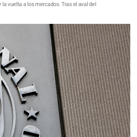
y la vuelta a los mercados. Tras el aval del