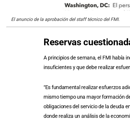
El anuncio de la aprobación del staff técnico del FMI.
Reservas cuestionad
A principios de semana, el FMI había in
insuficientes y que debe realizar esfuer
“Es fundamental realizar esfuerzos adic
mismo tiempo una mayor formación de p
obligaciones del servicio de la deuda e
donde realiza un análisis de la econom