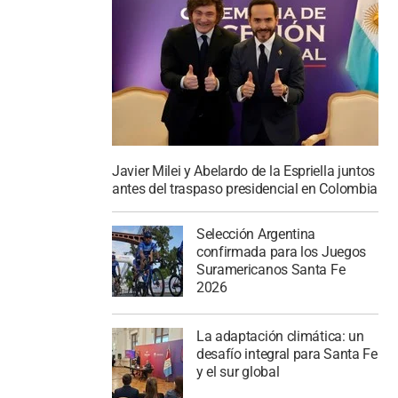
Javier Milei y Abelardo de la Espriella juntos
antes del traspaso presidencial en Colombia
Selección Argentina
confirmada para los Juegos
Suramericanos Santa Fe
2026
La adaptación climática: un
desafío integral para Santa Fe
y el sur global