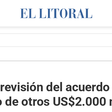
 revisión del acuerdo
ío de otros US$2.000 