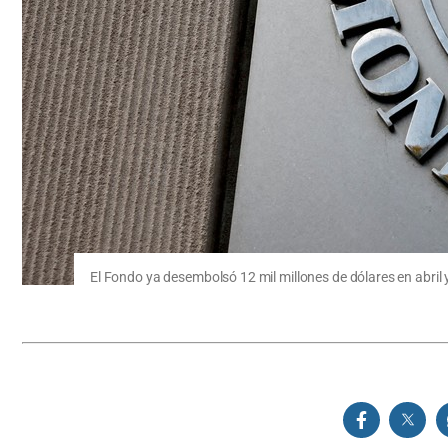
El Fondo ya desembolsó 12 mil millones de dólares en abril y