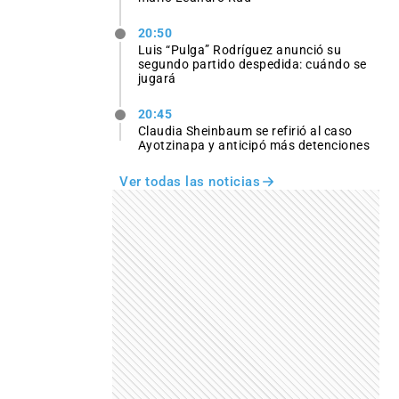
20:50
Luis “Pulga” Rodríguez anunció su
segundo partido despedida: cuándo se
jugará
20:45
Claudia Sheinbaum se refirió al caso
Ayotzinapa y anticipó más detenciones
Ver todas las noticias