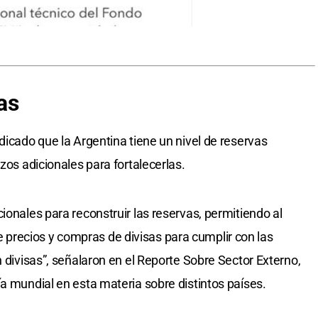
as
dicado que la Argentina tiene un nivel de reservas
zos adicionales para fortalecerlas.
ionales para reconstruir las reservas, permitiendo al
recios y compras de divisas para cumplir con las
n divisas”, señalaron en el Reporte Sobre Sector Externo,
ía mundial en esta materia sobre distintos países.