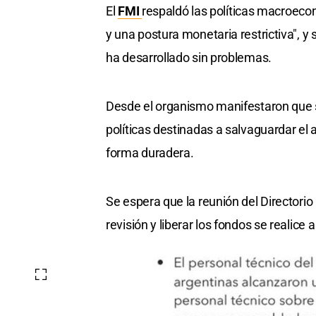
El
FMI
respaldó las políticas macroeco
y una postura monetaria restrictiva", y 
ha desarrollado sin problemas.
Desde el organismo manifestaron que s
políticas destinadas a salvaguardar el an
forma duradera.
Se espera que la reunión del Directorio 
revisión y liberar los fondos se realice a 