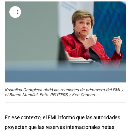
Kristalina Georgieva abrió las reuniones de primavera del FMI y
el Banco Mundial. Foto: REUTERS / Ken Cedeno.
En ese contexto, el FMI informó que las autoridades
proyectan que las reservas internacionales netas