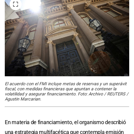
El acuerdo con el FMI incluye metas de reservas y un superávit
fiscal, con medidas financieras que apuntan a contener la
volatilidad y asegurar financiamiento. Foto: Archivo / REUTERS /
Agustin Marcarian.
En materia de financiamiento, el organismo describió
una estrategia multifacética que contempla emisión