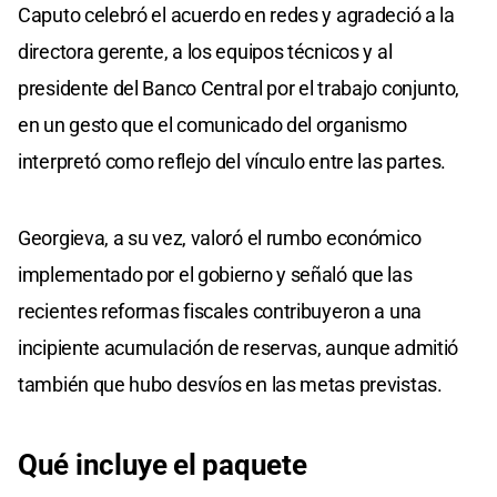
Caputo celebró el acuerdo en redes y agradeció a la
directora gerente, a los equipos técnicos y al
presidente del Banco Central por el trabajo conjunto,
en un gesto que el comunicado del organismo
interpretó como reflejo del vínculo entre las partes.
Georgieva, a su vez, valoró el rumbo económico
implementado por el gobierno y señaló que las
recientes reformas fiscales contribuyeron a una
incipiente acumulación de reservas, aunque admitió
también que hubo desvíos en las metas previstas.
Qué incluye el paquete