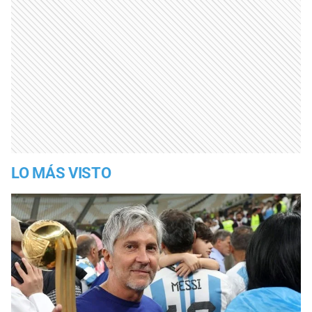
LO MÁS VISTO