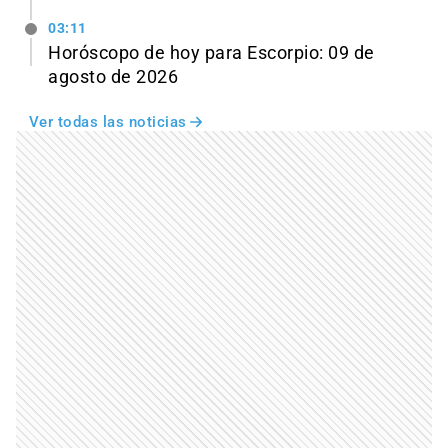
03:11
Horóscopo de hoy para Escorpio: 09 de
agosto de 2026
Ver todas las noticias