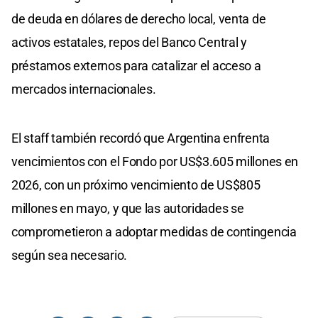
de deuda en dólares de derecho local, venta de
activos estatales, repos del Banco Central y
préstamos externos para catalizar el acceso a
mercados internacionales.
El staff también recordó que Argentina enfrenta
vencimientos con el Fondo por US$3.605 millones en
2026, con un próximo vencimiento de US$805
millones en mayo, y que las autoridades se
comprometieron a adoptar medidas de contingencia
según sea necesario.