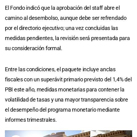
El Fondo indicó que la aprobación del staff abre el
camino al desembolso, aunque debe ser refrendado
por el directorio ejecutivo; una vez concluidas las
medidas pendientes, la revisión será presentada para
su consideración formal.
Entre las condiciones, el paquete incluye anclas
fiscales con un superávit primario previsto del 1,4% del
PBI este año, medidas monetarias para contener la
volatilidad de tasas y una mayor transparencia sobre
el desempeño del programa monetario mediante
informes trimestrales.