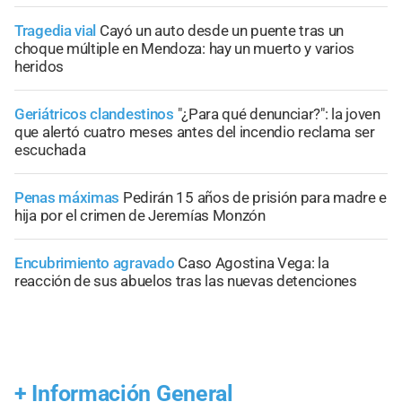
Tragedia vial
Cayó un auto desde un puente tras un
choque múltiple en Mendoza: hay un muerto y varios
heridos
Geriátricos clandestinos
"¿Para qué denunciar?": la joven
que alertó cuatro meses antes del incendio reclama ser
escuchada
Penas máximas
Pedirán 15 años de prisión para madre e
hija por el crimen de Jeremías Monzón
Encubrimiento agravado
Caso Agostina Vega: la
reacción de sus abuelos tras las nuevas detenciones
+
Información General