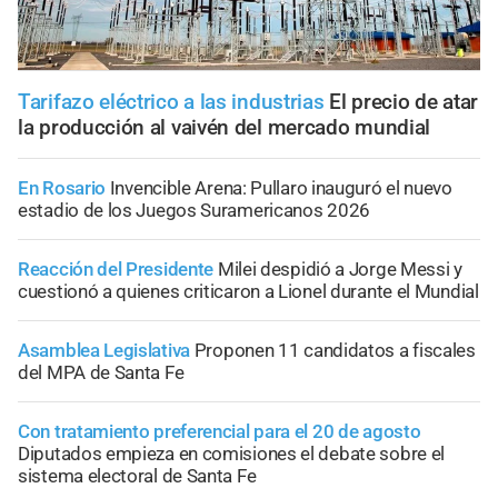
Tarifazo eléctrico a las industrias
El precio de atar
la producción al vaivén del mercado mundial
En Rosario
Invencible Arena: Pullaro inauguró el nuevo
estadio de los Juegos Suramericanos 2026
Reacción del Presidente
Milei despidió a Jorge Messi y
cuestionó a quienes criticaron a Lionel durante el Mundial
Asamblea Legislativa
Proponen 11 candidatos a fiscales
del MPA de Santa Fe
Con tratamiento preferencial para el 20 de agosto
Diputados empieza en comisiones el debate sobre el
sistema electoral de Santa Fe