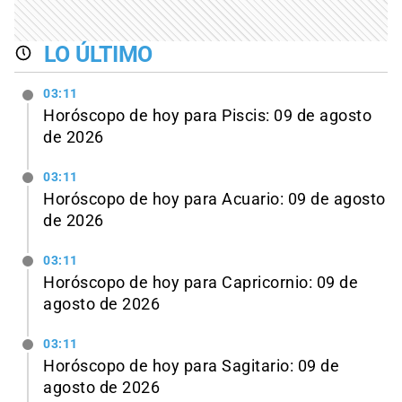
LO ÚLTIMO
03:11
Horóscopo de hoy para Piscis: 09 de agosto
de 2026
03:11
Horóscopo de hoy para Acuario: 09 de agosto
de 2026
03:11
Horóscopo de hoy para Capricornio: 09 de
agosto de 2026
03:11
Horóscopo de hoy para Sagitario: 09 de
agosto de 2026