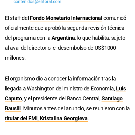
contenidos@ellitoral.com
El staff del
Fondo Monetario Internacional
comunicó
oficialmente que aprobó la segunda revisión técnica
del programa con la
Argentina
, lo que habilita, sujeto
al aval del directorio, el desembolso de US$1000
millones.
El organismo dio a conocer la información tras la
llegada a Washington del ministro de Economía,
Luis
Caputo
, y el presidente del Banco Central,
Santiago
Bausili
. Minutos antes del anuncio, se reunieron con la
titular del FMI, Kristalina Georgieva
.