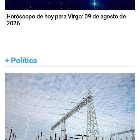
Horóscopo de hoy para Virgo: 09 de agosto de
2026
+
Política