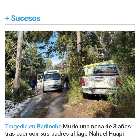
+
Sucesos
Tragedia en Bariloche
Murió una nena de 3 años
tras caer con sus padres al lago Nahuel Huapi