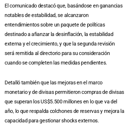
El comunicado destacó que, basándose en ganancias
notables de estabilidad, se alcanzaron
entendimientos sobre un paquete de políticas
destinado a afianzar la desinflación, la estabilidad
externa y el crecimiento, y que la segunda revisión
será remitida al directorio para su consideración
cuando se completen las medidas pendientes.
Detalló también que las mejoras en el marco
monetario y de divisas permitieron compras de divisas
que superan los US$5.500 millones en lo que va del
año, lo que respalda colchones de reservas y mejora la
capacidad para gestionar shocks externos.