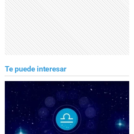
Te puede interesar