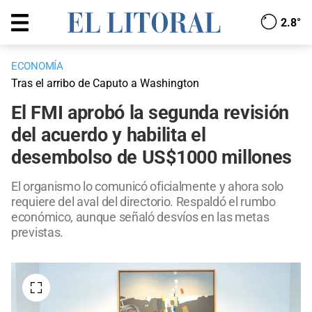
2.8°
ECONOMÍA
Tras el arribo de Caputo a Washington
El FMI aprobó la segunda revisión
del acuerdo y habilita el
desembolso de US$1000 millones
El organismo lo comunicó oficialmente y ahora solo
requiere del aval del directorio. Respaldó el rumbo
económico, aunque señaló desvíos en las metas
previstas.