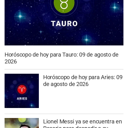
Horóscopo de hoy para Tauro: 09 de agosto de
2026
Horóscopo de hoy para Aries: 09
de agosto de 2026
Lionel Messi ya se encuentra en