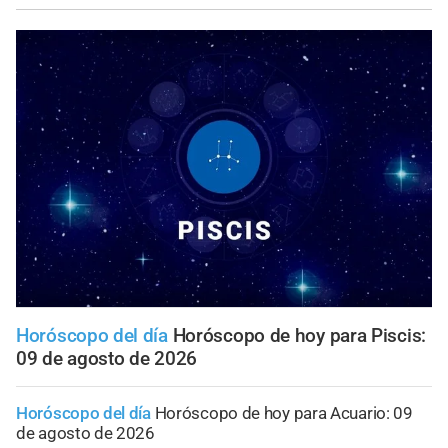
Horóscopo del día
Horóscopo de hoy para Piscis:
09 de agosto de 2026
Horóscopo del día
Horóscopo de hoy para Acuario: 09
de agosto de 2026