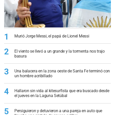
1
Murió Jorge Messi, el papá de Lionel Messi
2
El viento se llevó a un grande y la tormenta nos trajo
basura
3
Una balacera en la zona oeste de Santa Fe terminó con
un hombre acribillado
4
Hallaron sin vida al kitesurfista que era buscado desde
el jueves en la Laguna Setúbal
5
Persiguieron y detuvieron a una pareja en auto que