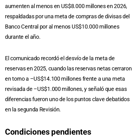
aumenten al menos en US$8.000 millones en 2026,
respaldadas por una meta de compras de divisas del
Banco Central por al menos US$10.000 millones
durante el año.
El comunicado recordó el desvío de la meta de
reservas en 2025, cuando las reservas netas cerraron
en torno a –US$14.100 millones frente a una meta
revisada de –US$1.000 millones, y señaló que esas
diferencias fueron uno de los puntos clave debatidos
en la segunda Revisión.
Condiciones pendientes