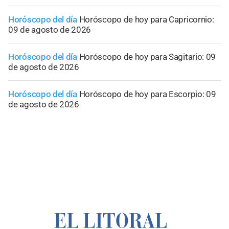
Horóscopo del día
Horóscopo de hoy para Capricornio:
09 de agosto de 2026
Horóscopo del día
Horóscopo de hoy para Sagitario: 09
de agosto de 2026
Horóscopo del día
Horóscopo de hoy para Escorpio: 09
de agosto de 2026