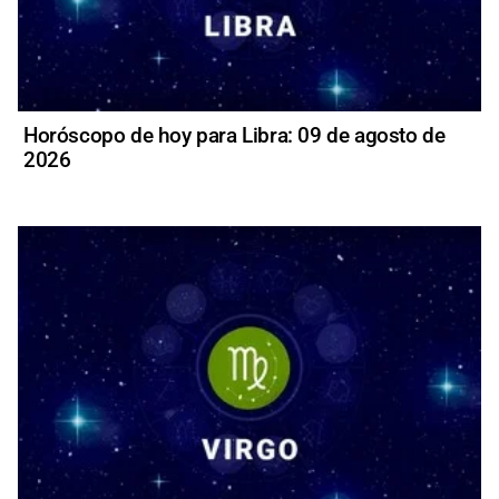
Horóscopo de hoy para Libra: 09 de agosto de
2026