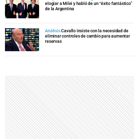
elogiar a Milei y habló de un “éxito fantástico”
de la Argentina
Análisis
Cavallo insiste con la necesidad de
eliminar controles de cambio para aumentar
reservas