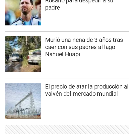
Rosario para despedir a su
padre
Murió una nena de 3 años tras
caer con sus padres al lago
Nahuel Huapi
El precio de atar la producción al
vaivén del mercado mundial