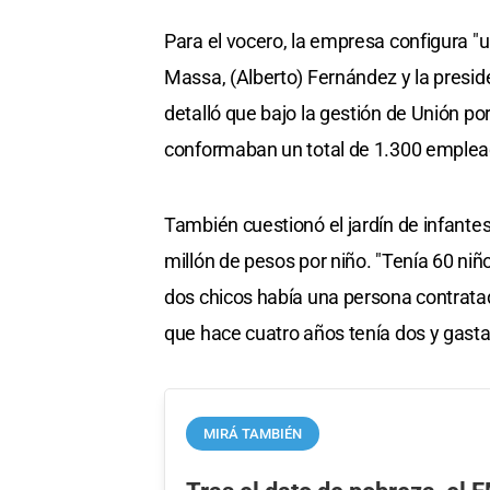
Para el vocero, la empresa configura "u
Massa, (Alberto) Fernández y la preside
detalló que bajo la gestión de Unión p
conformaban un total de 1.300 emplea
También cuestionó el jardín de infante
millón de pesos por niño. "Tenía 60 n
dos chicos había una persona contrata
que hace cuatro años tenía dos y gasta
MIRÁ TAMBIÉN