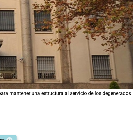
o para mantener una estructura al servicio de los degenerados