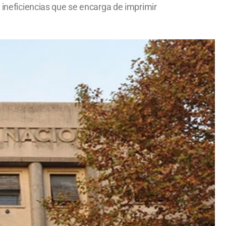
s ineficiencias que se encarga de imprimir