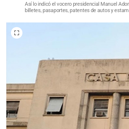
Así lo indicó el vocero presidencial Manuel Ado
billetes, pasaportes, patentes de autos y estamp