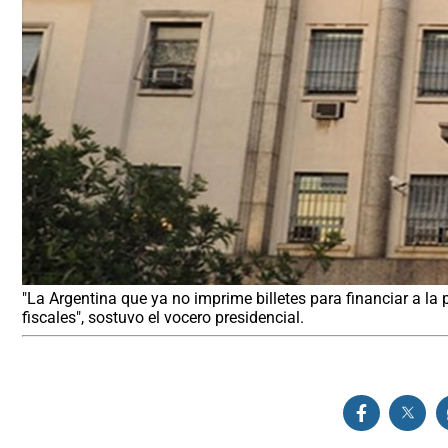
"La Argentina que ya no imprime billetes para financiar a la 
fiscales", sostuvo el vocero presidencial.