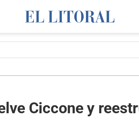
elve Ciccone y reestr