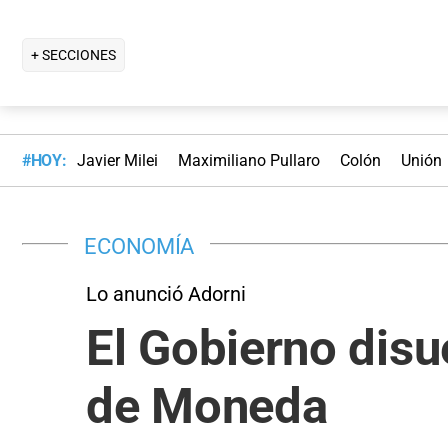
+ SECCIONES
#HOY:
Javier Milei
Maximiliano Pullaro
Colón
Unión
ECONOMÍA
Lo anunció Adorni
El Gobierno disu
de Moneda