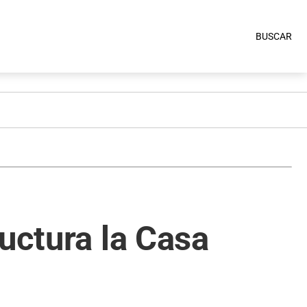
BUSCAR
uctura la Casa