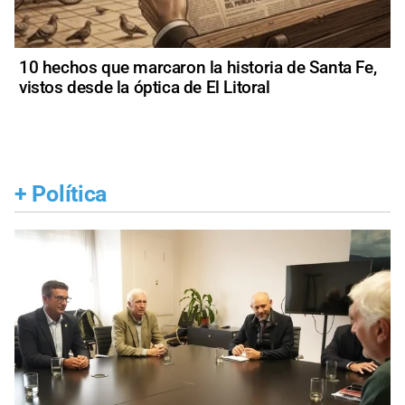
10 hechos que marcaron la historia de Santa Fe,
vistos desde la óptica de El Litoral
+
Política