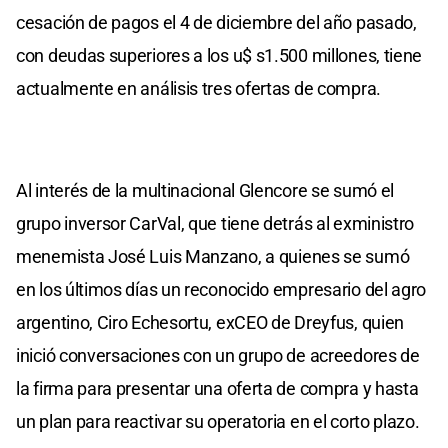
cesación de pagos el 4 de diciembre del año pasado,
con deudas superiores a los u$ s1.500 millones, tiene
actualmente en análisis tres ofertas de compra.
Al interés de la multinacional Glencore se sumó el
grupo inversor CarVal, que tiene detrás al exministro
menemista José Luis Manzano, a quienes se sumó
en los últimos días un reconocido empresario del agro
argentino, Ciro Echesortu, exCEO de Dreyfus, quien
inició conversaciones con un grupo de acreedores de
la firma para presentar una oferta de compra y hasta
un plan para reactivar su operatoria en el corto plazo.