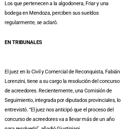
Los que pertenecen a la algodonera, Friar y una
bodega en Mendoza, perciben sus sueldos
regularmente, se aclaró.
EN TRIBUNALES
El juez en lo Civil y Comercial de Reconquista, Fabián
Lorenzini, tiene a su cargo la resolución del concurso
de acreedores. Recientemente, una Comisión de
Seguimiento, integrada por diputados provinciales, lo
entrevistó. “El juez nos anticipó que el proceso del
concurso de acreedores va a llevar más de un año
para resolverlo”, añadió Giustiniani.