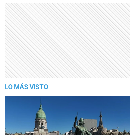
LO MÁS VISTO