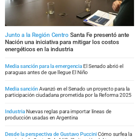
Junto a la Región Centro
Santa Fe presentó ante
Nación una iniciativa para mitigar los costos
energéticos en la industria
Media sanción para la emergencia
El Senado abrió el
paraguas antes de que llegue El Niño
Media sanción
Avanzó en el Senado un proyecto para la
participación ciudadana prometida por la Reforma 2025
Industria
Nuevas reglas para importar líneas de
producción usadas en Argentina
Desde la perspectiva de Gustavo Puccini
Cómo surfea la