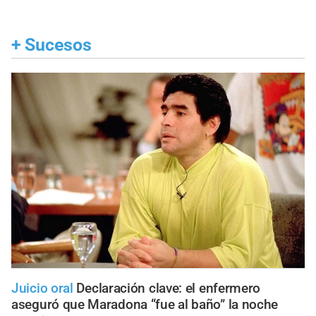
+
Sucesos
Juicio oral
Declaración clave: el enfermero
aseguró que Maradona “fue al baño” la noche