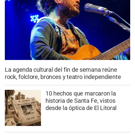
La agenda cultural del fin de semana reúne
rock, folclore, bronces y teatro independiente
10 hechos que marcaron la
historia de Santa Fe, vistos
desde la óptica de El Litoral