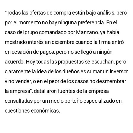
“Todas las ofertas de compra están bajo análisis, pero
por el momento no hay ninguna preferencia. En el
caso del grupo comandado por Manzano, ya había
mostrado interés en diciembre cuando la firma entró
en cesación de pagos, pero no se llegó a ningún
acuerdo. Hoy todas las propuestas se escuchan, pero
claramente la idea de los dueños es sumar un inversor
y no vender, o en el peor de los casos no desmembrar
la empresa”, detallaron fuentes de la empresa
consultadas por un medio porteño especializado en
cuestiones económicas.