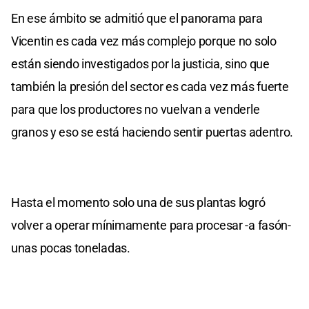
En ese ámbito se admitió que el panorama para
Vicentin es cada vez más complejo porque no solo
están siendo investigados por la justicia, sino que
también la presión del sector es cada vez más fuerte
para que los productores no vuelvan a venderle
granos y eso se está haciendo sentir puertas adentro.
Hasta el momento solo una de sus plantas logró
volver a operar mínimamente para procesar -a fasón-
unas pocas toneladas.