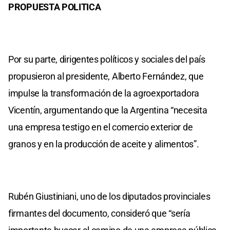
PROPUESTA POLITICA
Por su parte, dirigentes políticos y sociales del país
propusieron al presidente, Alberto Fernández, que
impulse la transformación de la agroexportadora
Vicentín, argumentando que la Argentina “necesita
una empresa testigo en el comercio exterior de
granos y en la producción de aceite y alimentos”.
Rubén Giustiniani, uno de los diputados provinciales
firmantes del documento, consideró que “sería