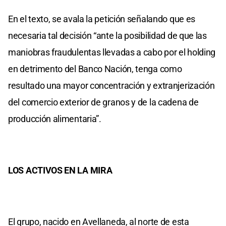
En el texto, se avala la petición señalando que es
necesaria tal decisión “ante la posibilidad de que las
maniobras fraudulentas llevadas a cabo por el holding
en detrimento del Banco Nación, tenga como
resultado una mayor concentración y extranjerización
del comercio exterior de granos y de la cadena de
producción alimentaria”.
LOS ACTIVOS EN LA MIRA
El grupo, nacido en Avellaneda, al norte de esta