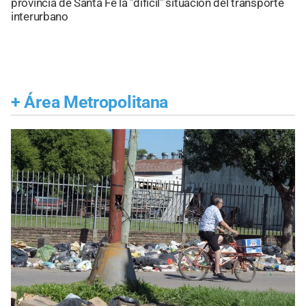
provincia de Santa Fe la "difícil" situación del transporte
interurbano
+
Área Metropolitana