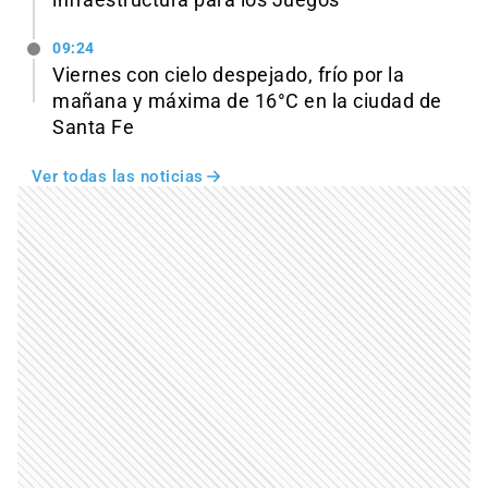
infraestructura para los Juegos
09:24
Viernes con cielo despejado, frío por la
mañana y máxima de 16°C en la ciudad de
Santa Fe
Ver todas las noticias