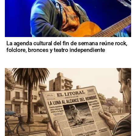
La agenda cultural del fin de semana reúne rock,
folclore, bronces y teatro independiente