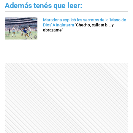
Además tenés que leer:
Maradona explicó los secretos de la 'Mano de
Dios' A Inglaterra
"Checho, callate b... y
abrazame"