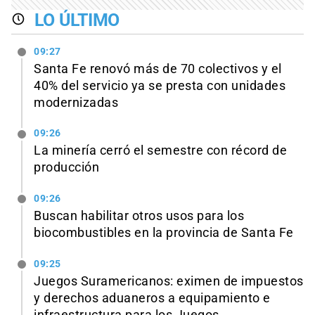
LO ÚLTIMO
09:27
Santa Fe renovó más de 70 colectivos y el
40% del servicio ya se presta con unidades
modernizadas
09:26
La minería cerró el semestre con récord de
producción
09:26
Buscan habilitar otros usos para los
biocombustibles en la provincia de Santa Fe
09:25
Juegos Suramericanos: eximen de impuestos
y derechos aduaneros a equipamiento e