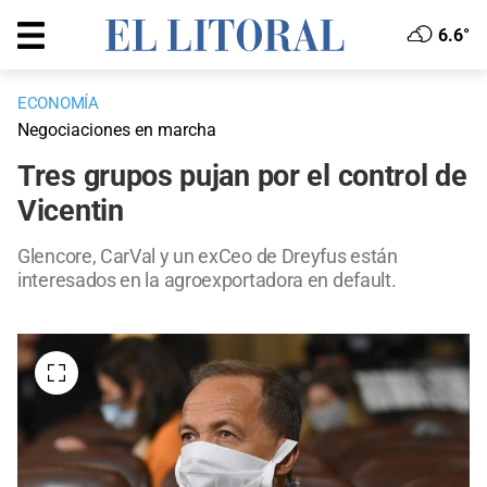
6.6°
ECONOMÍA
Negociaciones en marcha
Tres grupos pujan por el control de
Vicentin
Glencore, CarVal y un exCeo de Dreyfus están
interesados en la agroexportadora en default.