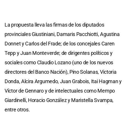
La propuesta lleva las firmas de los diputados
provinciales Giustiniani, Damaris Pacchiotti, Agustina
Donnet y Carlos del Frade; de los concejales Caren
Tepp y Juan Monteverde; de dirigentes políticos y
sociales como Claudio Lozano (uno de los nuevos
directores del Banco Nación), Pino Solanas, Victoria
Donda, Alcira Argumedo, Juan Grabois, Itai Hagman y
Víctor de Gennaro y de intelectuales como Mempo
Giardinelli, Horacio González y Maristella Svampa,
entre otros.