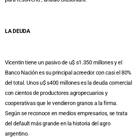
LA DEUDA
Vicentin tiene un pasivo de u$ s1.350 millones y el
Banco Nación es su principal acreedor con casi el 80%
del total. Unos u$ s400 millones es la deuda comercial
con cientos de productores agropecuarios y
cooperativas que le vendieron granos a la firma.
Según se reconoce en medios empresarios, se trata
del default más grande en la historia del agro
argentino.