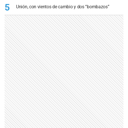
5
Unión, con vientos de cambio y dos “bombazos”