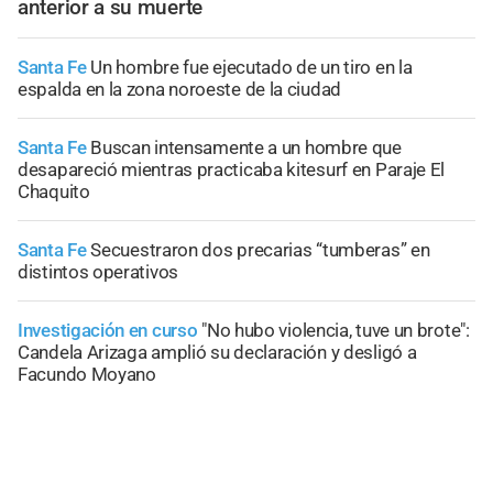
anterior a su muerte
Santa Fe
Un hombre fue ejecutado de un tiro en la
espalda en la zona noroeste de la ciudad
Santa Fe
Buscan intensamente a un hombre que
desapareció mientras practicaba kitesurf en Paraje El
Chaquito
Santa Fe
Secuestraron dos precarias “tumberas” en
distintos operativos
Investigación en curso
"No hubo violencia, tuve un brote":
Candela Arizaga amplió su declaración y desligó a
Facundo Moyano