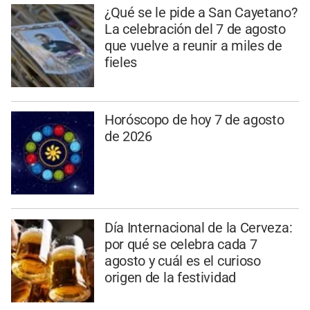
¿Qué se le pide a San Cayetano?
La celebración del 7 de agosto
que vuelve a reunir a miles de
fieles
Horóscopo de hoy 7 de agosto
de 2026
Día Internacional de la Cerveza:
por qué se celebra cada 7
agosto y cuál es el curioso
origen de la festividad