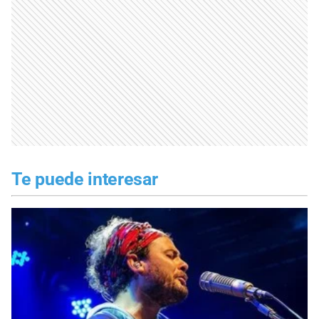
Te puede interesar