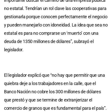
importante buscar el camino de una empresa pública
no estatal. Tendrían un rol clave las cooperativas para
gestionarla porque conocen perfectamente el negocio
y pueden manejarlo con idoneidad. La idea que sea no
estatal es para no comprarse un ‘muerto’ con una
deuda de 1350 millones de dólares”, subrayó el
legislador.
El legislador explicó que “no hay que permitir que una
quiebra deje a los trabajadores en la calle, que el
Banco Nación no cobre los 300 millones de dólares
que prestó y que se termine de extranjerizar el
comercio de granos que es fundamental para el país”.