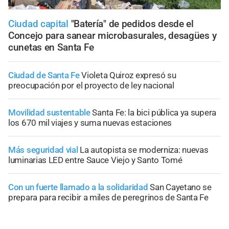
Ciudad capital
"Batería" de pedidos desde el
Concejo para sanear microbasurales, desagües y
cunetas en Santa Fe
Ciudad de Santa Fe
Violeta Quiroz expresó su
preocupación por el proyecto de ley nacional
Movilidad sustentable
Santa Fe: la bici pública ya supera
los 670 mil viajes y suma nuevas estaciones
Más seguridad vial
La autopista se moderniza: nuevas
luminarias LED entre Sauce Viejo y Santo Tomé
Con un fuerte llamado a la solidaridad
San Cayetano se
prepara para recibir a miles de peregrinos de Santa Fe