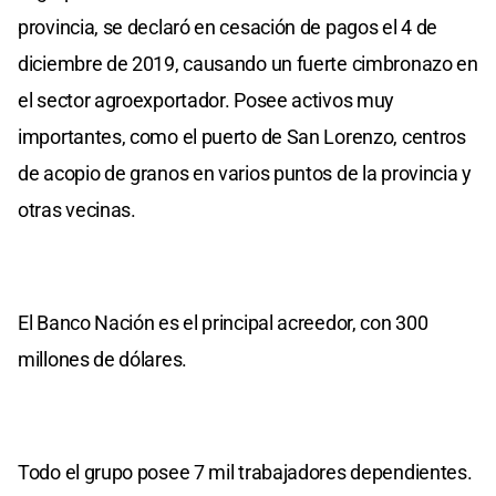
provincia, se declaró en cesación de pagos el 4 de
diciembre de 2019, causando un fuerte cimbronazo en
el sector agroexportador. Posee activos muy
importantes, como el puerto de San Lorenzo, centros
de acopio de granos en varios puntos de la provincia y
otras vecinas.
El Banco Nación es el principal acreedor, con 300
millones de dólares.
Todo el grupo posee 7 mil trabajadores dependientes.