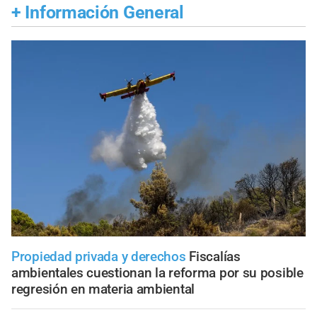
+
Información General
Propiedad privada y derechos
Fiscalías
ambientales cuestionan la reforma por su posible
regresión en materia ambiental