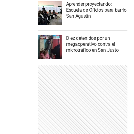
Aprender proyectando:
Escuela de Oficios para barrio
San Agustín
Diez detenidos por un
megaoperativo contra el
microtráfico en San Justo