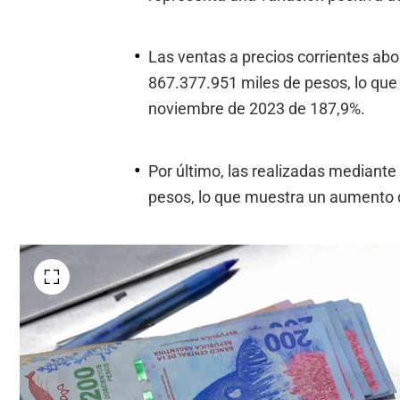
Las ventas a precios corrientes abo
867.377.951 miles de pesos, lo que
noviembre de 2023 de 187,9%.
Por último, las realizadas mediant
pesos, lo que muestra un aumento 