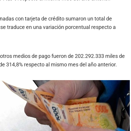
nadas con tarjeta de crédito sumaron un total de
 se traduce en una variación porcentual respecto a
e otros medios de pago fueron de 202.292.333 miles de
de 314,8% respecto al mismo mes del año anterior.