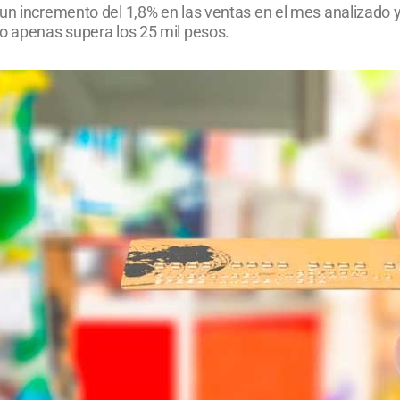
 un incremento del 1,8% en las ventas en el mes analizado 
io apenas supera los 25 mil pesos.