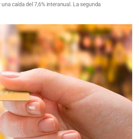
y una caída del 7,6% interanual. La segunda