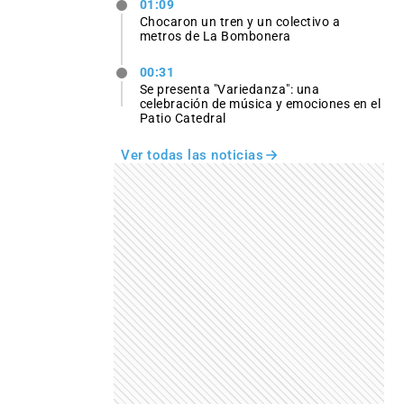
01:09
Chocaron un tren y un colectivo a
metros de La Bombonera
00:31
Se presenta "Variedanza": una
celebración de música y emociones en el
Patio Catedral
Ver todas las noticias