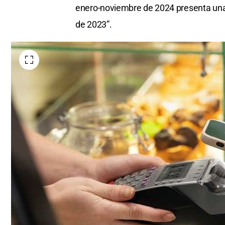
enero-noviembre de 2024 presenta una 
de 2023”.