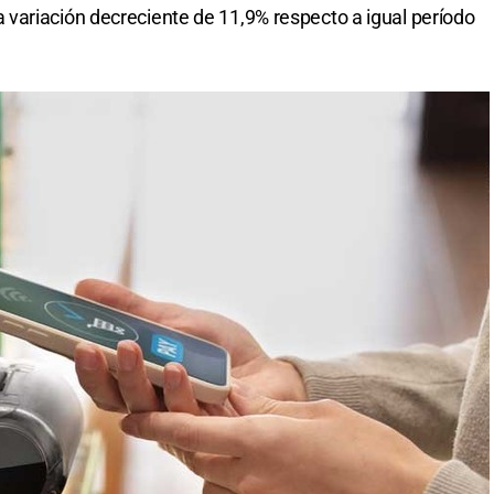
variación decreciente de 11,9% respecto a igual período