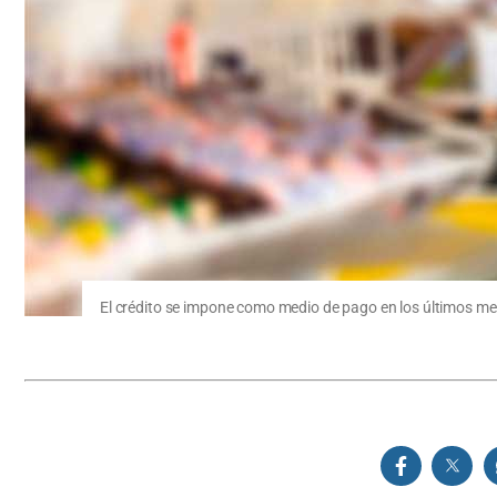
El crédito se impone como medio de pago en los últimos mese