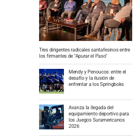
Tres dirigentes radicales santafesinos entre
los firmantes de "Apurar el Paso"
Mendy y Penoucos: entre el
desafío y la ilusión de
enfrentar a los Springboks
Avanza la llegada del
equipamiento deportivo para
los Juegos Suramericanos
2026