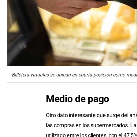
Billetera virtuales se ubican en cuarta posición como med
Medio de pago
Otro dato interesante que surge del an
las compras en los supermercados. L
utilizado entre los clientes, con el 47