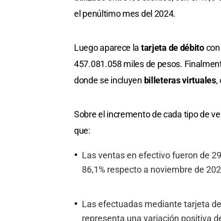
el penúltimo mes del 2024.
Luego aparece la
tarjeta de débito
con 
457.081.058 miles de pesos. Finalment
donde se incluyen
billeteras virtuales
,
Sobre el incremento de cada tipo de ve
que:
Las ventas en efectivo fueron de 
86,1% respecto a noviembre de 202
Las efectuadas mediante tarjeta de
representa una variación positiva d