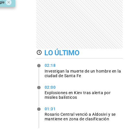
gle
LO ÚLTIMO
02:18
Investigan la muerte de un hombre en la
ciudad de Santa Fe
02:00
Explosiones en Kiev tras alerta por
misiles balísticos
01:31
Rosario Central venció a Aldosivi y se
mantiene en zona de clasificación